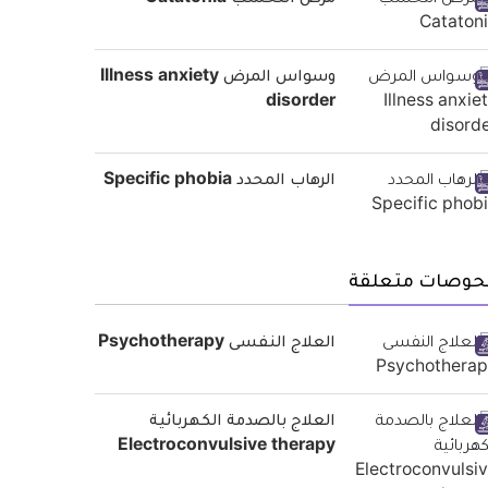
وسواس المرض Illness anxiety
disorder
الرهاب المحدد Specific phobia
حوصات متعلقة
العلاج النفسى Psychotherapy
العلاج بالصدمة الكهربائية
Electroconvulsive therapy