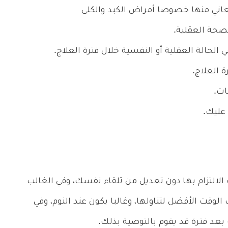
عاني منها خصوصا أمراض الكبد والكلى
صحة العقلية.
لحالة العقلية أو النفسية خلال فترة العلاج.
 العلاج.
ات.
 عليك.
الالتزام بها دون تعديل من تلقاء نفسك، وفي الغالب
لوقت الأفضل لتناولها، وغالبا يكون عند النوم، وفي
بعد فترة قد يقوم بالتوصية بذلك.