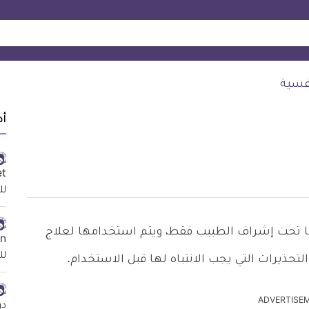
نفسية
أد
التي يتم تناولها تحت إشراف الطبيب فقط، ويتم استخدامها لعلاج
لتحذيرات التي يجب الانتباه لها قبل الاستخدام.
ADVERTISE