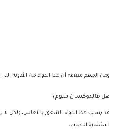
ومن المهم معرفة أن هذا الدواء من الأدوية التي 
هل فالدوكسان منوم؟
قد يسبب هذا الدواء الشعور بالنعاس، ولكن لا 
استشارة الطبيب.