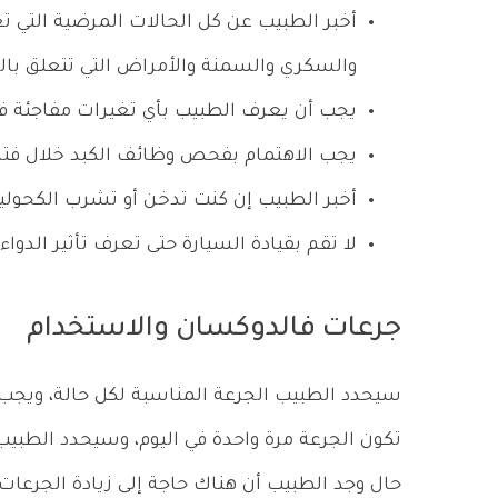
أخبر الطبيب عن كل الحالات المرضية التي ت
والسكري والسمنة والأمراض التي تتعلق بال
يجب أن يعرف الطبيب بأي تغيرات مفاجئة في ا
يجب الاهتمام بفحص وظائف الكبد خلال فترة
أخبر الطبيب إن كنت تدخن أو تشرب الكحولي
لا تقم بقيادة السيارة حتى تعرف تأثير الدواء
جرعات فالدوكسان والاستخدام
سيحدد الطبيب الجرعة المناسبة لكل حالة، ويجب 
تكون الجرعة مرة واحدة في اليوم، وسيحدد الطبيب ا
حال وجد الطبيب أن هناك حاجة إلى زيادة الجرعات 