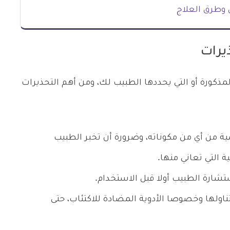
 وطرق العلاج
يرات
المذكورة أو التي يحددها الطبيب لك، ومن أهم التحذيرات
ة من أي من مكوناته، وضرورة أن تخبر الطبيب
 التي تعاني منها.
شارة الطبيب أولا قبل الاستخدام.
ناولها وخصوصا الأدوية المضادة للاكتئاب، حتى