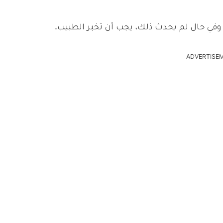
وفي حال لم يحدث ذلك، يجب أن تخبر الطبيب.
ADVERTISE