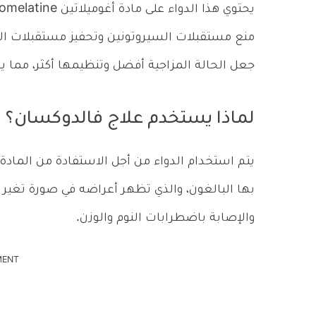
منع مستقبلات السيروتونين وتحفيز مستقبلات المي
جعل الحالة المزاجية أفضل وتنظيمها أكثر، مما 
لماذا يستخدم علاج فالدوكسان؟
يتم استخدام الدواء من أجل الاستفادة من المادة
بها البالغون، والذي تظهر أعراضه في صورة تغير ا
والإصابة باضطرابات النوم والوزن.
MENT