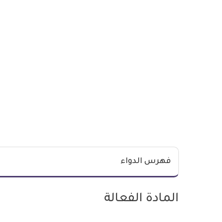
فهرس الدواء
المادة الفعالة