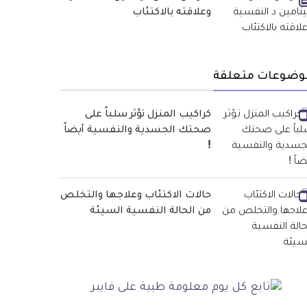
وعلاقته بالاكتئاب
وضوعات متعلقة
كراكيب المنزل تؤثر سلباً على
صحتك الجسدية والنفسية أيضاً
!
حالات الاكتئاب وعلاجها والتخلص
من الحالة النفسية السيئة