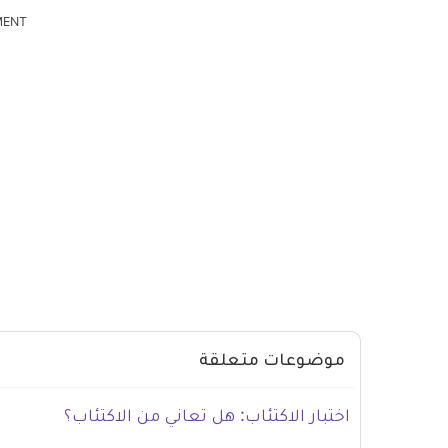
MENT
موضوعات متعلقة
اختبار الاكتئاب: هل تعاني من الاكتئاب؟