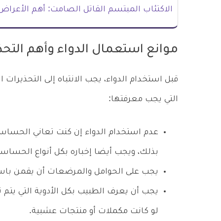
الاكتئاب المبتسم القاتل الصامت: أهم الأعراض
موانع استعمال الدواء وأهم التحذ
قبل استخدام الدواء، يجب الانتباه إلى التحذيرات 
التي يجب معرفتها:
عدم استخدام الدواء إن كنت تعاني الحساسي
بذلك، ويجب أيضا إخباره بكل أنواع الحساسية
يجب على الحوامل والمرضعات أن يقمن باست
يجب أن يعرف الطبيب بكل الأدوية التي يتم ت
لو كانت مكملات أو منتجات عشبية.