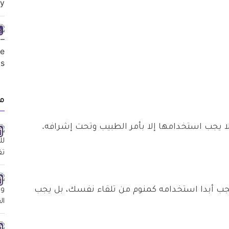
م
لا يجب استخدامها إلا بأمر الطبيب وتحت إشرافه.
يجب أبدا استخدامه كمنوم من تلقاء نفسك، بل يجب