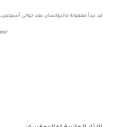
قد يبدأ مفعولة فالدوكسان بعد حوالي أسبوعين، 
MENT