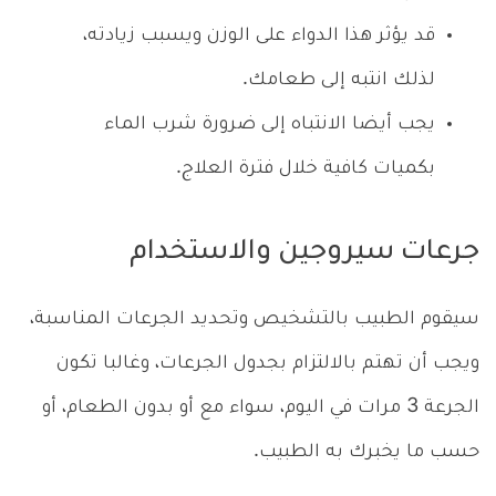
قد يؤثر هذا الدواء على الوزن ويسبب زيادته،
لذلك انتبه إلى طعامك.
يجب أيضا الانتباه إلى ضرورة شرب الماء
بكميات كافية خلال فترة العلاج.
جرعات سيروجين والاستخدام
سيقوم الطبيب بالتشخيص وتحديد الجرعات المناسبة،
ويجب أن تهتم بالالتزام بجدول الجرعات، وغالبا تكون
الجرعة 3 مرات في اليوم، سواء مع أو بدون الطعام، أو
حسب ما يخبرك به الطبيب.