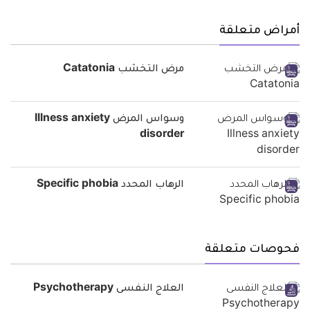
أمراض متعلقة
مرض التخشب Catatonia
وسواس المرض Illness anxiety
disorder
الرهاب المحدد Specific phobia
فحوصات متعلقة
العلاج النفسى Psychotherapy