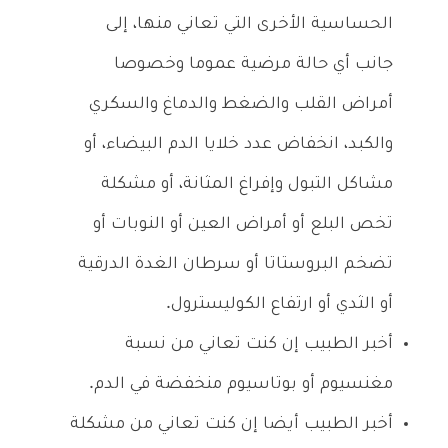
الحساسية الأخرى التي تعاني منها، إلى
جانب أي حالة مرضية عموما وخصوصا
أمراض القلب والضغط والدماغ والسكري
والكبد، انخفاض عدد خلايا الدم البيضاء، أو
مشاكل التبول وإفراغ المثانة، أو مشكلة
تخص البلع أو أمراض العين أو النوبات أو
تضخم البروستاتا أو سرطان الغدة الدرقية
أو الثدي أو ارتفاع الكوليسترول.
أخبر الطبيب إن كنت تعاني من نسبة
مغنسيوم أو بوتاسيوم منخفضة في الدم.
أخبر الطبيب أيضا إن كنت تعاني من مشكلة