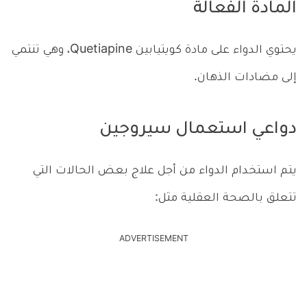
المادة الفعالة
يحتوي الدواء على مادة كويتيابين Quetiapine، وهي تنتمي
إلى مضادات الذهان.
دواعي استعمال سيروجين
يتم استخدام الدواء من أجل علاج بعض الحالات التي
تتعلق بالصحة العقلية مثل:
ADVERTISEMENT