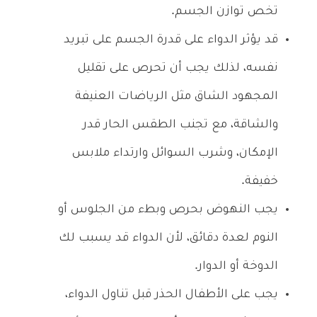
تخص توازن الجسم.
قد يؤثر الدواء على قدرة الجسم على تبريد
نفسه، لذلك يجب أن تحرص على تقليل
المجهود الشاق مثل الرياضات العنيفة
والشاقة، مع تجنب الطقس الحار قدر
الإمكان، وشرب السوائل وارتداء ملابس
خفيفة.
يجب النهوض بحرص وبطء من الجلوس أو
النوم لعدة دقائق، لأن الدواء قد يسبب لك
الدوخة أو الدوار.
يجب على الأطفال الحذر قبل تناول الدواء،