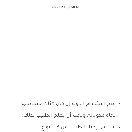
ADVERTISEMENT
عدم استخدام الدواء إن كان هناك حساسية
تجاه مكوناته، ويجب أن يعلم الطبيب بذلك.
لا تنسى إخبار الطبيب عن كل أنواع