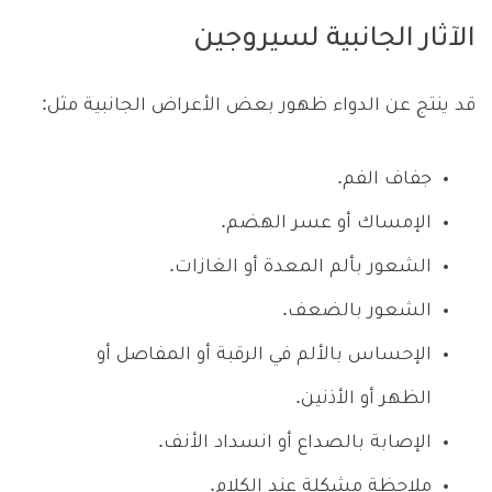
الآثار الجانبية لسيروجين
قد ينتج عن الدواء ظهور بعض الأعراض الجانبية مثل:
جفاف الفم.
الإمساك أو عسر الهضم.
الشعور بألم المعدة أو الغازات.
الشعور بالضعف.
الإحساس بالألم في الرقبة أو المفاصل أو
الظهر أو الأذنين.
الإصابة بالصداع أو انسداد الأنف.
ملاحظة مشكلة عند الكلام.