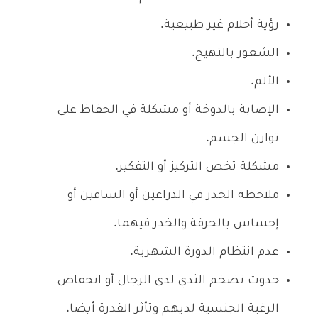
رؤية أحلام غير طبيعية.
الشعور بالتهيج.
الألم.
الإصابة بالدوخة أو مشكلة في الحفاظ على
توازن الجسم.
مشكلة تخص التركيز أو التفكير.
ملاحظة الخدر في الذراعين أو الساقين أو
إحساس بالحرقة والخدر فيهما.
عدم انتظام الدورة الشهرية.
حدوث تضخم الثدي لدى الرجال أو انخفاض
الرغبة الجنسية لديهم وتأثر القدرة أيضا.