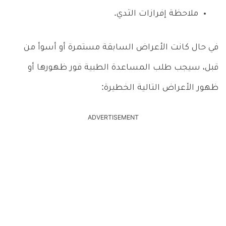
ملاحظة إفرازات الثدي.
في حال كانت الأعراض السابقة مستمرة أو أسوأ من
قبل، سيجب طلب المساعدة الطبية فور ظهورها أو
ظهور الأعراض التالية الخطيرة:
ADVERTISEMENT