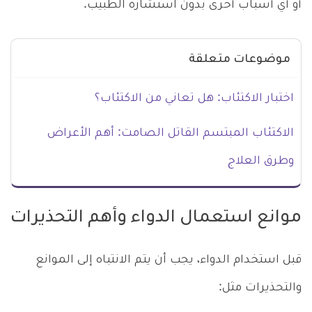
أو أي أسباب أخرى بدون استشارة الطبيب.
موضوعات متعلقة
اختبار الاكتئاب: هل تعاني من الاكتئاب؟
الاكتئاب المبتسم القاتل الصامت: أهم الأعراض
وطرق العلاج
موانع استعمال الدواء وأهم التحذيرات
قبل استخدام الدواء، يجب أن يتم الانتباه إلى الموانع
والتحذيرات مثل: