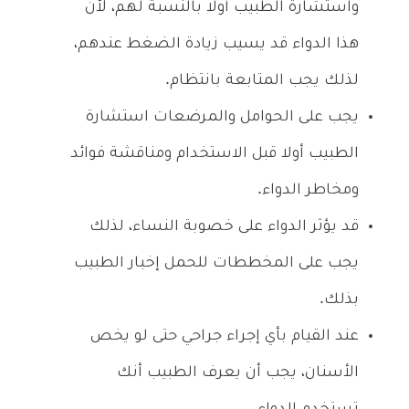
واستشارة الطبيب أولا بالنسبة لهم، لأن
هذا الدواء قد يسيب زيادة الضغط عندهم،
لذلك يجب المتابعة بانتظام.
يجب على الحوامل والمرضعات استشارة
الطبيب أولا قبل الاستخدام ومناقشة فوائد
ومخاطر الدواء.
قد يؤثر الدواء على خصوبة النساء، لذلك
يجب على المخططات للحمل إخبار الطبيب
بذلك.
عند القيام بأي إجراء جراحي حتى لو يخص
الأسنان، يجب أن يعرف الطبيب أنك