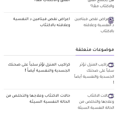
القلق والاكتئاب معًا؟
اعراض نقص فيتامين د النفسية
وعلاقته بالاكتئاب
موضوعات متعلقة
كراكيب المنزل تؤثر سلباً على صحتك
الجسدية والنفسية أيضاً !
حالات الاكتئاب وعلاجها والتخلص من
الحالة النفسية السيئة