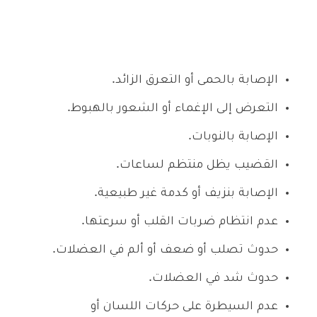
الإصابة بالحمى أو التعرق الزائد.
التعرض إلى الإغماء أو الشعور بالهبوط.
الإصابة بالنوبات.
القضيب يظل منتظم لساعات.
الإصابة بنزيف أو كدمة غير طبيعية.
عدم انتظام ضربات القلب أو سرعتها.
حدوث تصلب أو ضعف أو ألم في العضلات.
حدوث شد في العضلات.
عدم السيطرة على حركات اللسان أو