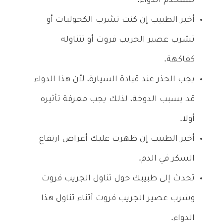
تستخدم الدواء.
أخبر الطبيب إن كنت تشرب الكحوليات أو
تشرب عصير الجريب فروت أو تتناوله
كفاكهة.
يجب الحذر عند قيادة السيارة، لأن هذا الدواء
قد يسبب الدوخة، لذلك يجب معرفة تأثيره
أولا.
أخبر الطبيب إن ظهرت عليك أعراض ارتفاع
السكر في الدم.
تحدث إلى طبيبك حول تناول الجريب فروت
وشرب عصير الجريب فروت أثناء تناول هذا
الدواء.