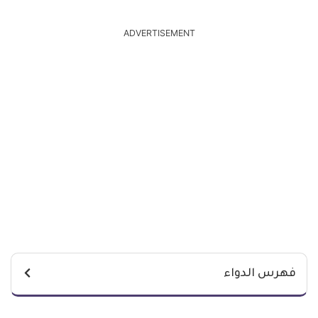
ADVERTISEMENT
فهرس الدواء