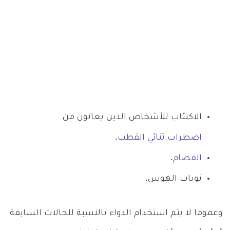
الاكتئاب للأشخاص الذين يعانون من
اضطراب ثنائي القطب
.
الفصام
.
نوبات الهوس.
وعموما لا يتم استخدام الدواء بالنسبة للحالات السابقة