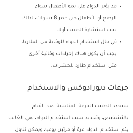
قد يؤثر الدواء على نمو الأطفال سواء
الرضع أو الأطفال حتى عمر 8 سنوات، لذلك
يجب استشارة الطبيب أولا.
في حال استخدام الدواء للوقاية من الملاريا،
يجب أن يكون هناك إجراءات وقائية أخرى
مثل استخدام طارد للحشرات.
جرعات ديورادوكس والاستخدام
سيحدد الطبيب الجرعة المناسبة بعد القيام
بالتشخيص، وتحديد سبب استخدام الدواء، وفي الغالب
يتم استخدام الدواء مرة أو مرتين يوميا، ويمكن تناول