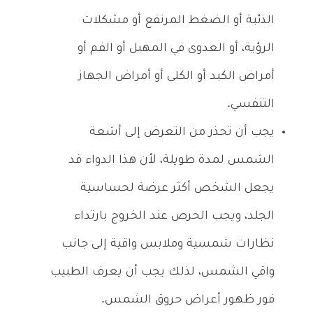
الذئبة أو الضغط المرتفع أو مشكلات
الرؤية، أو العدوى في المهبل أو الفم أو
أمراض الكبد أو الكلى أو أمراض الجهاز
التنفسي.
يجب أن تحذر من التعرض إلى أشعة
الشمس لمدة طويلة، لأن هذا الدواء قد
يجعل الشخص أكثر عرضة لحساسية
الجلد، ويجب الحرص عند الخروج بارتداء
نظارات شمسية وملابس واقية إلى جانب
واقي الشمس، لذلك يجب أن يعرف الطبيب
فور ظهور أعراض حروق الشمس.