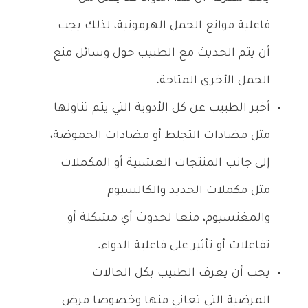
فاعلية موانع الحمل الهرمونية، لذلك يجب
أن يتم الحديث مع الطبيب حول وسائل منع
الحمل الأخرى المتاحة.
أخبر الطبيب عن كل الأدوية التي يتم تناولها
مثل مضادات التجلط أو مضادات الحموضة،
إلى جانب المنتجات العشبية أو المكملات
مثل مكملات الحديد والكالسيوم
والمغنسيوم، منعا لحدوث أي مشكلة أو
تفاعلات أو تأثير على فاعلية الدواء.
يجب أن يعرف الطبيب بكل الحالات
المرضية التي تعاني منها وخصوصا مرض