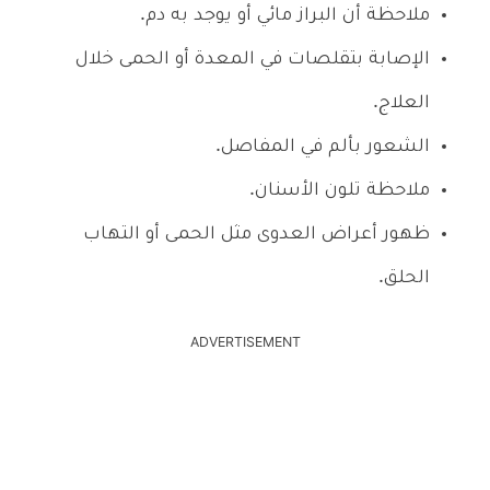
ملاحظة أن البراز مائي أو يوجد به دم.
الإصابة بتقلصات في المعدة أو الحمى خلال
العلاج.
الشعور بألم في المفاصل.
ملاحظة تلون الأسنان.
ظهور أعراض العدوى مثل الحمى أو التهاب
الحلق.
ADVERTISEMENT