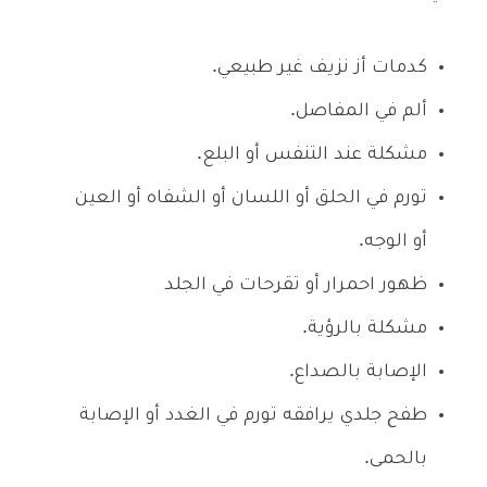
كدمات أز نزيف غير طبيعي.
ألم في المفاصل.
مشكلة عند التنفس أو البلع.
تورم في الحلق أو اللسان أو الشفاه أو العين
أو الوجه.
ظهور احمرار أو تقرحات في الجلد
مشكلة بالرؤية.
الإصابة بالصداع.
طفح جلدي يرافقه تورم في الغدد أو الإصابة
بالحمى.