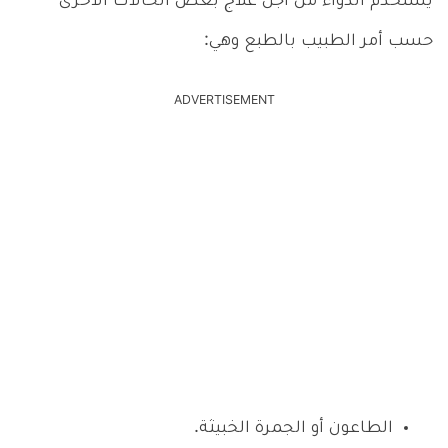
يستخدم الدواء من أجل علاج بعض الحالات الأخرى
حسب أمر الطبيب بالطبع وهي:
ADVERTISEMENT
الطاعون أو الجمرة الخبيثة.