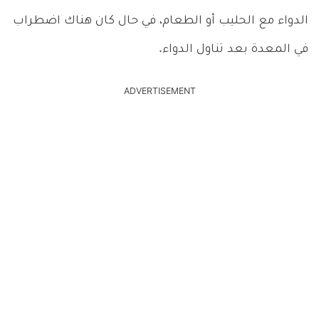
الدواء مع الحليب أو الطعام، في حال كان هناك اضطراب
في المعدة بعد تناول الدواء.
ADVERTISEMENT