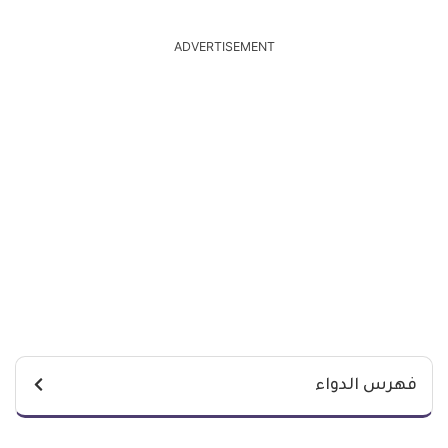
ADVERTISEMENT
فهرس الدواء