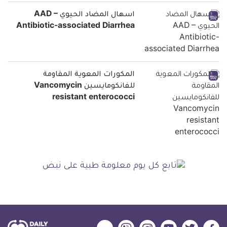
اسهال المضاد الحيوي AAD –
Antibiotic-associated Diarrhea
المكورات المعوية المقاومة
للفانكومايسين Vancomycin
resistant enterococci