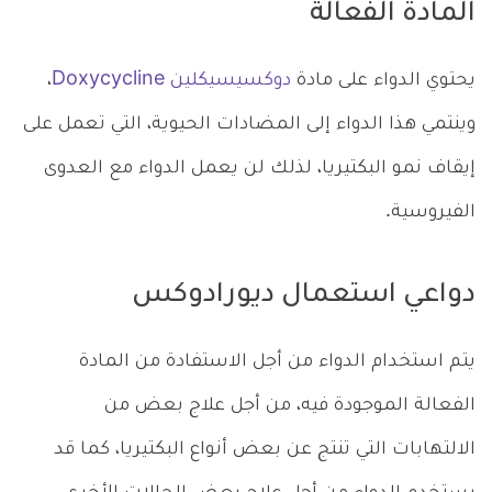
المادة الفعالة
يحتوي الدواء على مادة
دوكسيسيكلين Doxycycline
،
وينتمي هذا الدواء إلى المضادات الحيوية، التي تعمل على
إيقاف نمو البكتيريا، لذلك لن يعمل الدواء مع العدوى
الفيروسية.
دواعي استعمال ديورادوكس
يتم استخدام الدواء من أجل الاستفادة من المادة
الفعالة الموجودة فيه، من أجل علاج بعض من
الالتهابات التي تنتج عن بعض أنواع البكتيريا، كما قد