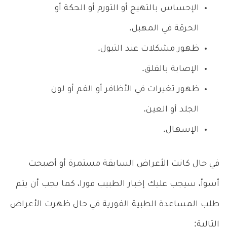
الإحساس بالتهيج أو التورم أو الحكة أو
الحرقة في المهبل.
ظهور مشكلات عند التبول.
الإصابة بالقلق.
ظهور تغيرات في الأظافر أو الفم أو لون
الجلد أو العين.
الإسهال.
في حال كانت الأعراض السابقة مستمرة أو أصبحت
أسوأ، سيجب عليك إخبار الطبيب فورا، كما يجب أن يتم
طلب المساعدة الطبية الفورية في حال ظهرت الأعراض
التالية: