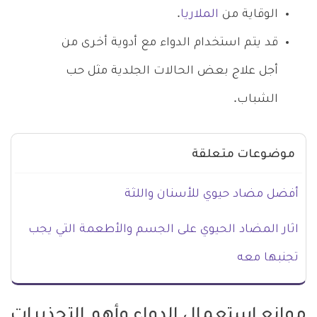
الوقاية من
الملاريا
.
قد يتم استخدام الدواء مع أدوية أخرى من
أجل علاج بعض الحالات الجلدية مثل حب
الشباب.
موضوعات متعلقة
أفضل مضاد حيوي للأسنان واللثة
اثار المضاد الحيوي على الجسم والأطعمة التي يجب
تجنبها معه
موانع استعمال الدواء وأهم التحذيرات