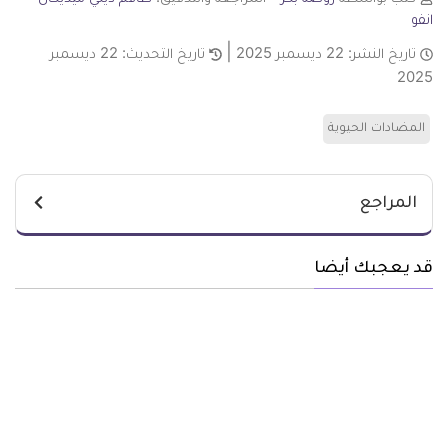
انفو
تاريخ النشر:
22 ديسمبر 2025
تاريخ التحديث:
22 ديسمبر
2025
المضادات الحيوية
المراجع
قد يعجبك أيضا