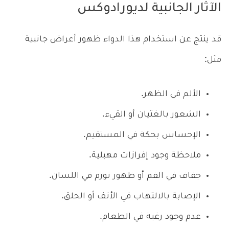
الآثار الجانبية لديورادوكس
قد ينتج عن استخدام هذا الدواء ظهور أعراض جانبية
مثل:
الألم في الظهر.
الشعور بالغثيان أو القيء.
الإحساس بحكة في المستقيم.
ملاحظة وجود إفرازات مهبلية.
جفاف في الفم أو ظهور تورم في اللسان.
الإصابة بالالتهاب في الأنف أو الحلق.
عدم وجود رغبة في الطعام.