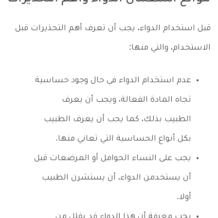
قبل استخدام الدواء، يجب أن تعرف أهم التحذيرات قبل
الاستخدام، والتي منها:
عدم استخدام الدواء في حال وجود حساسية
تجاه المادة الفعالة، ويجب أن يعرف
الطبيب بذلك، كما يجب أن يعرف الطبيب
بكل أنواع الحساسية التي تعاني منها.
يجب على النساء الحوامل أو المرضعات قبل
أن يستخدمن الدواء، أن يستشرن الطبيب
أولا.
يجب معرفة أن هذا الدواء قد يقلل من