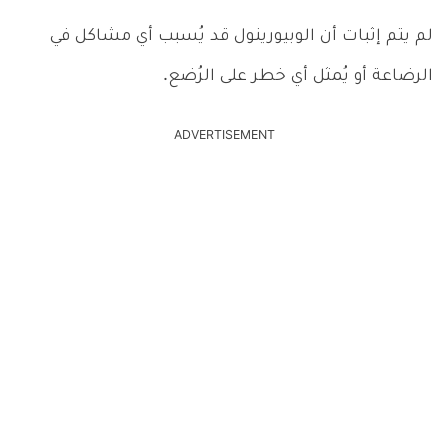
لم يتم إثبات أن الوبيورينول قد يُسبب أي مشاكل في
الرضاعة أو يُمثل أي خطر على الرُضع.
ADVERTISEMENT