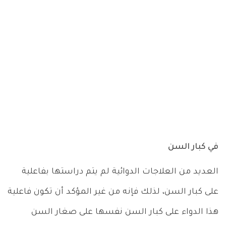
في كبار السن
العديد من العلاجات الدوائية لم يتم دراستها بفاعلية
على كبار السن، لذلك فإنه من غير المؤكد أن تكون فاعلية
هذا الدواء على كبار السن نفسها على صغار السن