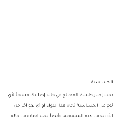
الحساسية
يجب إخبار طبيبك المعالج في حالة إصابتك مسبقاً لأي
نوع من الحساسية تجاه هذا الدواء أو أي نوع آخر من
الأدوية فى هذه المجموعة، وأيضاً يجب إخباره في حالة