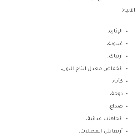
الآتية:
الإثارة.
غيبوبة.
ارتباك.
انخفاض معدل انتاج البول.
كآبة.
دوخة.
صداع.
اتجاهات عدائية.
أرتعاش العضلات.