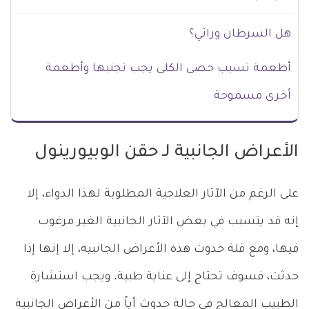
هل السرطان وراثي؟
أطعمة تسبب حصى الكلى يجب تجنبها وأطعمة
أخرى مسموحة
الأعراض الجانبية لـ حقن الوبيورينول
على الرغم من الآثار العلاجية المطلوبة لهذا الدواء، إلا
إنه قد يتسبب في بعض الآثار الجانبية الغير مرغوب
فيها، ومع قلة حدوث هذه الأعراض الجانبيه، إلا إنها إذا
حدثت، فسوف تحتاج إلى عناية طبية. ويجب استشارة
الطبيب المعالج في حالة حدوث أياً من الأعراض الجانبية