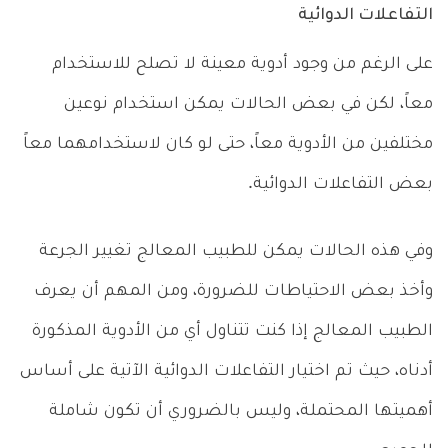
التفاعلات الدوائية
على الرغم من وجود أدوية معينة لا تصلح للاستخدام
معاً، لكن في بعض الحالات يمكن استخدام نوعين
مختلفين من الأدوية معاً، حتى لو كان لاستخدامهما معاً
بعض التفاعلات الدوائية.
وفي هذه الحالات يمكن للطبيب المعالج تغيير الجرعة
وأخذ بعض الاحتياطات للضرورة، ومن المهم أن يعرف
الطبيب المعالج إذا كنت تتناول أي من الأدوية المذكورة
أدناه، حيث تم اختيار التفاعلات الدوائية الآتية على أساس
أهميتها المحتملة، وليس بالضروري أن تكون شاملة