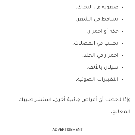
صعوبة في التحرك.
تساقط في الشعر.
حكة أو احمرار.
تصلب في العضلات.
احمرار في الجلد.
سيلان بالأنف.
التغييرات الصوتية.
وإذا لاحظت أي أعراض جانبية أخرى، استشر طبيبك
المعالج.
ADVERTISEMENT