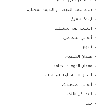
عد القدرة على الكلام.
زيادة تدفق الحيض أو النزيف المهبلي.
زيادة التعرق.
التنفس غير المنتظم.
ألم في المفاصل.
الدوار.
فقدان الشهية.
فقدان القوة أو الطاقة.
أسفل الظهر أو الألم الجانبي.
ألم في العضلات.
نزيف في الأنف.
شلل.