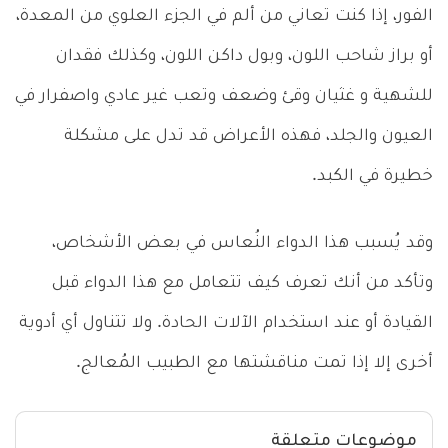
الفور، إذا كنت تعاني من ألم في الجزء العلوي من المعدة،
أو براز شاحب اللون، وبول داكن اللون، وكذلك فقدان
للشهية و غثيان وقئ وضعف وتعب غير عادي واصفرار في
العيون والجلد، فهذه الأعراض قد تدل على مشكلة
خطيرة في الكبد.
وقد يُسبب هذا الدواء النُعاس في بعض الأشخاص،
وتأكد من أنك تعرف كيف تتعامل مع هذا الدواء قبل
القيادة أو عند استخدام الآلات الحادة. ولا تتناول أي أدوية
أخرى إلا إذا تمت مناقشتها مع الطبيب المُعالج.
موضوعات متعلقة