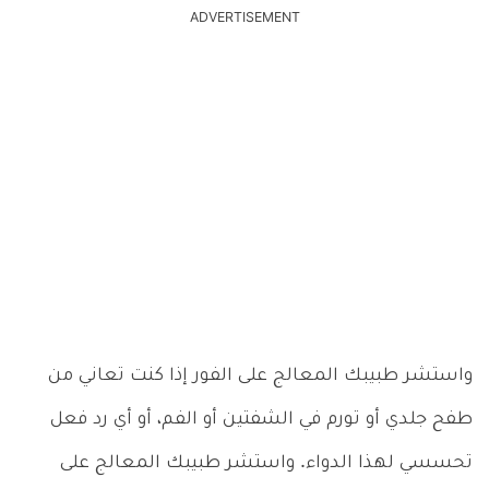
ADVERTISEMENT
واستشر طبيبك المعالج على الفور إذا كنت تعاني من
طفح جلدي أو تورم في الشفتين أو الفم، أو أي رد فعل
تحسسي لهذا الدواء. واستشر طبيبك المعالج على