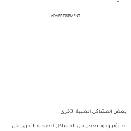
ADVERTISEMENT
بعض المشاكل الطبية الأخرى
قد يؤثر وجود بعض من المشاكل الصحية الأخرى على