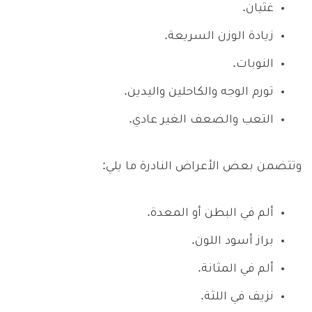
غثيان.
زيادة الوزن السريعة.
النوبات.
تورم الوجه والكاحلين واليدين.
التعب والضعف الغير عادي.
وتتضمن بعض الأعراض النادرة ما يلي:
ألم في البطن أو المعدة.
براز أسود اللون.
ألم في المثانة.
نزيف في اللثة.