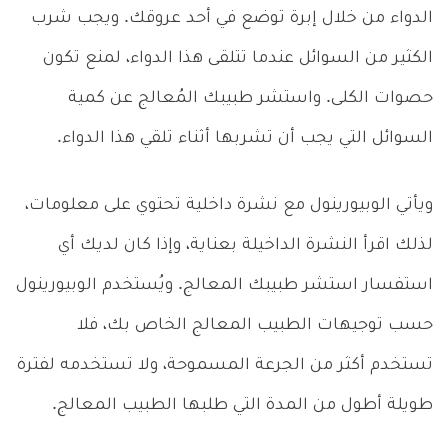
الدواء من خلال إبرة توضع في أحد عروقك. ويجب شرب
الكثير من السوائل عندما تتلقى هذا الدواء، لمنع تكون
حصوات الكلى. واستشر طبيبك المُعالج عن كمية
السوائل التي يجب أن تشربها أثناء تلقي هذا الدواء.
ويأتي الوبيورينول مع نشرة داخلية تحتوي على معلومات،
لذلك اقرأ النشرة الداخيلة بعناية، وإذا كان لديك أي
استفسار استشر طبيبك المعالج. ويُستخدم الوبيورينول
حسب توجيهات الطبيب المعالج الخاص بك، فلا
تستخدم أكثر من الجرعة المسموحة، ولا تستخدمه لفترة
طويلة أطول من المدة التي طلبها الطبيب المعالج.