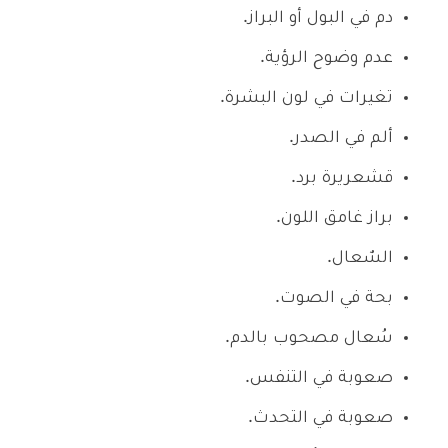
دم في البول أو البراز.
عدم وضوح الرؤية.
تغيرات في لون البشرة.
ألم في الصدر.
قشعريرة برد.
براز غامق اللون.
السٌعال.
بحة في الصوت.
سُعال مصحوب بالدم.
صعوبة في التنفس.
صعوبة في التحدث.