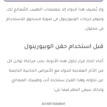
ولا يُصرف هذا الدواء إلا بتعليمات الطبيب المُعالج لك.
وتتوفر جرعات الوبيورينول في صورة مسحوق للاستخدام
في محلول.
قبل استخدام حقن الوبيورينول
أثناء اتخاذ قرار تناول هذه الأدوية، يجب مراعاة توازن كل
من الآثار العلاجية للدواء مع الأعراض الجانبية الناجمة
عن تناوله، وهذا القرار ستتخذه أنت وطبيبك المعالج،
ولذلك ينبغي النظر فيما يلي:
ADVERTISEMENT