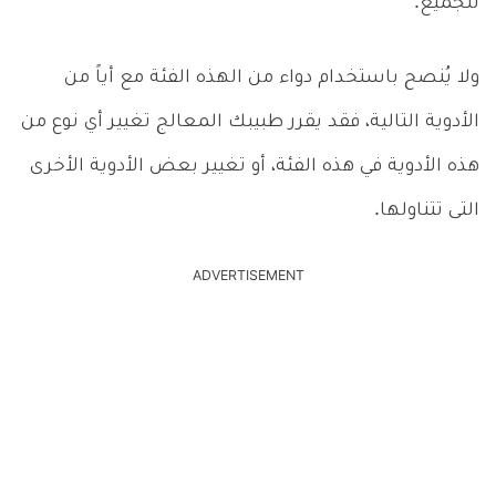
للجميع.
ولا يُنصح باستخدام دواء من الهذه الفئة مع أياً من
الأدوية التالية، فقد يقرر طبيبك المعالج تغيير أي نوع من
هذه الأدوية في هذه الفئة، أو تغيير بعض الأدوية الأخرى
التى تتناولها.
ADVERTISEMENT