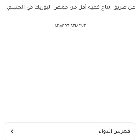
عن طريق إنتاج كمية أقل من حمض اليوريك في الجسم.
ADVERTISEMENT
فهرس الدواء