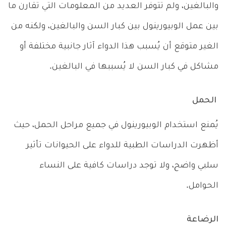
والبالغين، ولم تتوفر العديد من المعلومات التي تقارن ما
بين عمل الوبيورينول بين كبار السن والبالغين، ولكنه من
الغير متوقع أن يُسبب هذا الدواء آثار جانبية مختلفة أو
مشاكل في كبار السن لا يُسببها في البالغين.
الحمل
يُمنع استخدام الوبيورينول في جميع مراحل الحمل، حيث
أظهرت الدراسات الطبية للدواء على الحيوانات تأثير
سلبي واضح، ولا توجد دراسات كافية على النساء
الحوامل.
الرضاعة