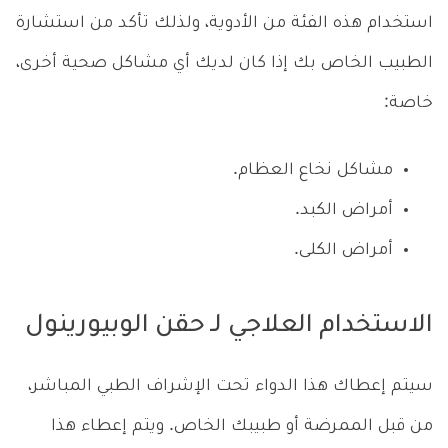
استخدام هذه الفئة من الأدوية، ولذلك تأكد من استشارة
الطبيب الخاص بك إذا كان لديك أي مشاكل صحية أخرى،
خاصة:
مشاكل نخاع العظام.
أمراض الكبد.
أمراض الكلى.
الاستخدام العلاجي لـ حقن الوبيورينول
سيتم إعطاك هذا الدواء تحت الإشراف الطبي المباشر،
من قبل الممرضة أو طبيبك الخاص. ويتم إعطاء هذا