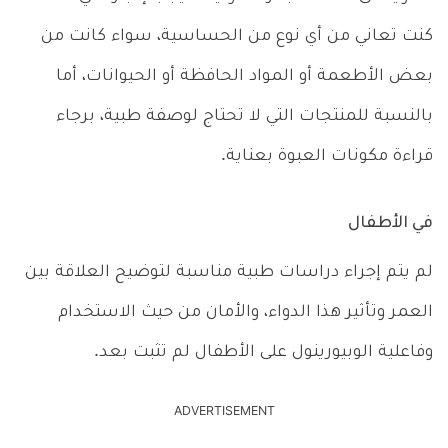
كنت تعاني من أي نوع من الحساسية، سواء كانت من
بعض الأطعمة أو المواد الحافظة أو الحيوانات، أما
بالنسبة للمنتجات التي لا تحتاج لوصفة طبية، برجاء
قراءة مكونات العبوة بعناية.
في الأطفال
لم يتم إجراء دراسات طبية مناسبة لتوضيح العلاقة بين
العمر وتأثير هذا الدواء، والأمان من حيث الاستخدام
وفاعلية الوبيورينول على الأطفال لم تثبت بعد.
ADVERTISEMENT