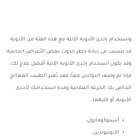
واستخدام إحدى الأدوية الآتية مع هذه الفئة من الأدوية
قد يتسبب في زيادة خطر حدوث بعض الأعراض الجانبية،
وقد يكون استخدام إحدى الأدوية الآتية أفضل علاج لك،
فإذا تم وصف الدواءين معاً، فقد يُغير الطبيب المعالج
الخاص بك الجرعة العلاجية ومدة استخدامك لأحدى
الأدوية، أو كليهما.
أسينوكومارول.
الآزوثيوبرين.