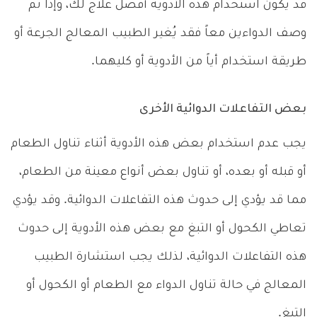
قد يكون استخدام هذه الأدوية أفضل علاج لك، وإذا تم
وصف الدواءين معاً فقد يُغير الطبيب المعالج الجرعة أو
طريقة استخدام أياً من الأدوية أو كليهما.
بعض التفاعلات الدوائية الأخرى
يجب عدم استخدام بعض هذه الأدوية أثناء تناول الطعام
أو قبله أو بعده، أو تناول بعض أنواع معينة من الطعام،
مما قد يؤدي إلى حدوث هذه التفاعلات الدوائية. وقد يؤدي
تعاطي الكحول أو التبغ مع بعض هذه الأدوية إلى حدوث
هذه التفاعلات الدوائية، لذلك يجب استشارة الطبيب
المعالج في حالة تناول الدواء مع الطعام أو الكحول أو
التبغ.