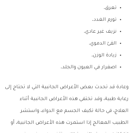
تعرق.
تورم الغدد.
نزيف غير عادي.
القئ الدموي.
زيادة الوزن.
اصفرار في العيون والجلد.
وعادة قد تحدث بعض الأعراض الجانبية التي لا تحتاج إلى
رعاية طبية، وقد تختفي هذه الأعراض الجانبية أثناء
العلاج، في حالة تكيف الجسم مع الدواء، واستشر
الطبيب المعالج إذا استمرت هذه الأعراض الجانبية، أو