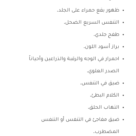
ظهور بقع حمراء على الجلد.
التنفس السريع الضحل.
طفح جلدي.
براز أسود اللون.
احمرار في الوجه والرقبة والذراعين وأحياناً
الصدر العلوي.
ضيق في التنفس.
الكلام البطئ.
التهاب الحلق.
ضيق مفاجئ في التنفس أو التنفس
المضطرب.