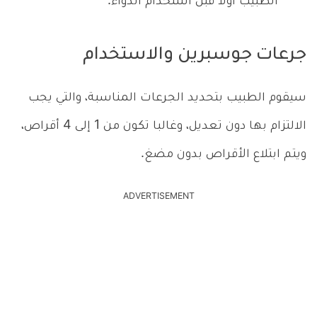
الطبيب أولا قبل استخدام الدواء.
جرعات جوسبرين والاستخدام
سيقوم الطبيب بتحديد الجرعات المناسبة، والتي يجب
الالتزام بها دون تعديل، وغالبا تكون من 1 إلى 4 أقراص،
ويتم ابتلاع الأقراص بدون مضغ.
ADVERTISEMENT