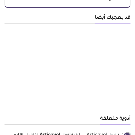
قد يعجبك أيضا
أدوية متعلقة