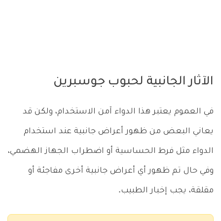
الآثار الجانبية لحبوب جوسبرين
في العموم يعتبر هذا الدواء آمن الاستخدام، ولكن قد
يعاني البعض من ظهور أعراض جانبية عند استخدام
الدواء مثل فرط الحساسية أو اضطراب الجهاز الهضمي،
وفي حال تم ظهور أي أعراض جانبية أخرى مفاجئة أو
مقلقة، يجب إخبار الطبيب.