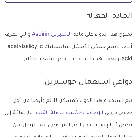
المادة الفعالة
يحتوي هذا الدواء على مادة
الأسبرين Aspirin
والتي تعرف
أيضا باسم حمض الأستيل سالسيليك acetylsalicylic
acid، وتعمل هذه المادة على منع الشعور بالألم.
دواعي استعمال جوسبرين
يتم استخدام هذا الدواء كمسكن للألم وأيضا من أجل
خفض فرص
الإصابة باحتشاء عضلة القلب
، بالإضافة إلى
بعض أنواع نوبات فقر الدم الموضعي عند الرجال، من