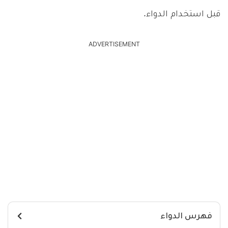
قبل استخدام الدواء.
ADVERTISEMENT
فهرس الدواء