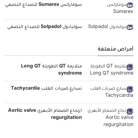
سوماركس Sumarex للصداع النصفي
سولبادول Solpadol للصداع النصفي
أمراض متعلقة
متلازمة QT الطويلة Long QT
syndrome
تسارع ضربات القلب Tachycardia
ارتجاع الصمام الأبهري Aortic valve
regurgitation