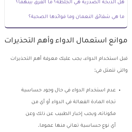
هل الذبحة الصدرية هي الجلطة؟ ما الفرق بينهما؟
ما هي شقائق النعمان وما فوائدها الصحية؟
موانع استعمال الدواء وأهم التحذيرات
قبل استخدام الدواء، يجب عليك معرفة أهم التحذيرات
والتي تتمثل في:
عدم استخدام الدواء في حال وجود حساسية
تجاه المادة الفعالة في الدواء أو أي من
مكوناته، ويجب إخبار الطبيب عن ذلك وعن
أي نوع حساسية تعاني منها عموما.