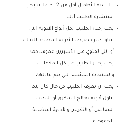
بالنسبة للأطفال أقل من 12 عاما، سيجب
استشارة الطبيب أولا.
يجب إخبار الطبيب بكل أنواع الأدوية التي
تتناولها، وخصوصا الأدوية المضادة للتجلط
أو التي تحتوي على الأسبرين عموما، كما
يجب إخبار الطبيب عن كل المكملات
والمنتجات العشبية التي يتم تناولها.
يجب أن يعرف الطبيب في حال كان يتم
تناول أدوية تعالج السكري أو التهاب
المفاصل أو النقرس والأدوية المضادة
للحموضة.