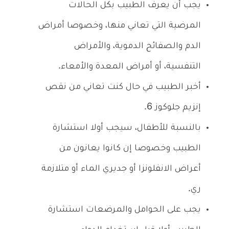
يجب أن يعرف الطبيب بكل الحالات
المرضية التي تعاني منها، وخصوصا أمراض
الدم والصفائح الدموية، والأمراض
التنفسية، أو أمراض المعدة والأمعاء.
أخبر الطبيب في حال كنت تعاني من نقص
إنزيم جلوكوز 6.
بالنسبة للأطفال، سيجب أولا استشارة
الطبيب وخصوصا إن كانوا يعانون من
أعراض الانفلونزا أو جديري الماء أو متلازمة
ري.
يجب على الحوامل والمرضعات استشارة