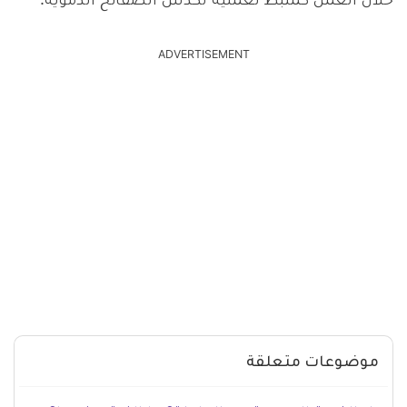
خلال العمل كمثبط لعملية تكدس الصفائح الدموية.
ADVERTISEMENT
موضوعات متعلقة