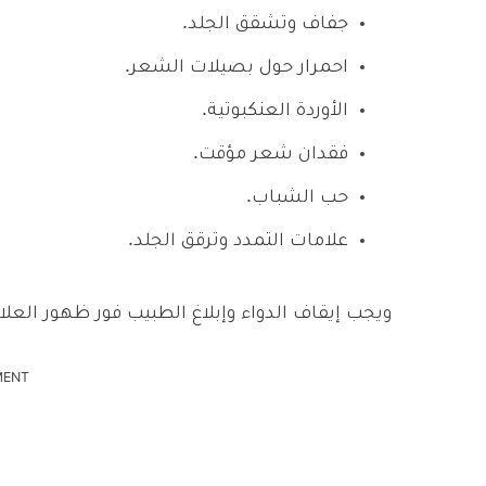
جفاف وتشقق الجلد.
احمرار حول بصيلات الشعر.
الأوردة العنكبوتية.
فقدان شعر مؤقت.
حب الشباب.
علامات التمدد وترقق الجلد.
ويجب إيقاف الدواء وإبلاغ الطبيب فور ظهور العلام
MENT