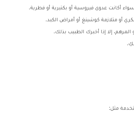
واء أكانت عدوى فيروسية أو بكتيرية أو فطرية.
ي أو متلازمة كوشينغ أو أمراض الكبد.
المرهم، إلا إذا أخبرك الطبيب بذلك.
كِ.
تخدمة مثل: