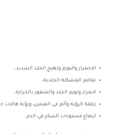
الاحمرار والتورم وتهيج الجلد الشديد.
تفاقم المشكلة الجلدية.
احمرار وتورم الجلد والشعور بالحرارة.
زغللة الرؤية وألم في العينين، ورؤية هالات ح
ارتفاع مستويات السكر في الدم.