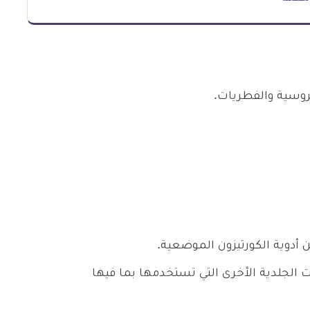
روسية والفطريات.
أدوية الكورتيزون الموضعية.
الجلدية الأخرى التي تستخدمها بما فيها