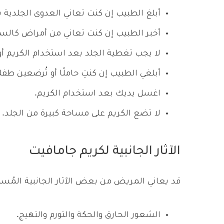
أبلغ الطبيب إن كنت تعاني العدوى الجلدية س
أخبر الطبيب إن كنت تعاني من أمراض كالسكر
لا يجب تغطية الجلد بعد استخدام الكريم أو 
أبلغي الطبيب إن كنتِ حاملًا أو تُرضعين طفل
اغسل يديك بعد استخدام الكريم.
لا تضع الكريم على مساحة كبيرة من الجلد.
الآثار الجانبية لكريم جامافيت
قد يعاني المريض من بعض الآثار الجانبية المُس
الشعور الحارق والحكة والتورم والتهيج.