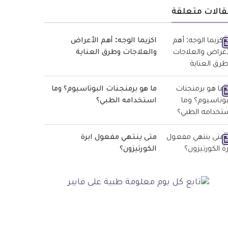
قالات متعلقة
اكزيما الوجه: أهم الأعراض
والعلاجات وطرق العناية
ما هو برمنجنات البوتاسيوم؟ وما
استخدامه الطبي؟
متى ينتهي مفعول ابرة
الكورتيزون؟