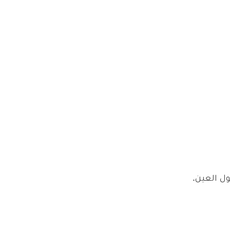
ول العين.