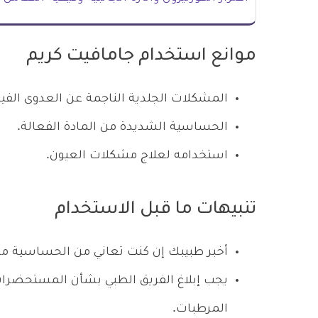
موانع استخدام جامافيت كريم
المشكلات الجلدية الناجمة عن العدوى الفي
الحساسية الشديدة من المادة الفعالة.
استخدامه لعلاج مشكلات العيون.
تنبيهات ما قبل الاستخدام
أخبر طبيبك إن كنت تعاني من الحساسية من 
يجب إبلاغ الفريق الطبي بشأن المستحضرات 
المرطبات.