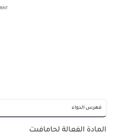
MENT
فهرس الدواء
المادة الفعالة لجامافيت