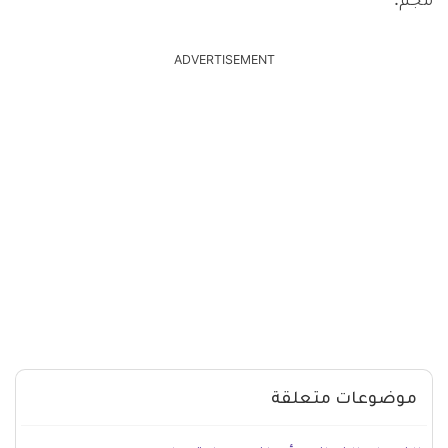
مجم.
ADVERTISEMENT
موضوعات متعلقة