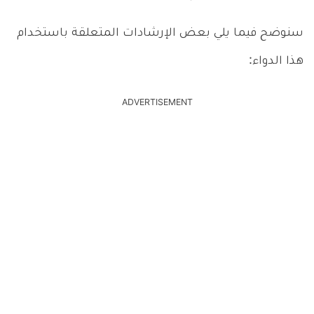
سنوضح فيما يلي بعض الإرشادات المتعلقة باستخدام
هذا الدواء:
ADVERTISEMENT