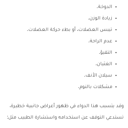
الدوخة.
زيادة الوزن.
تيبس العضلات، أو بطء حركة العضلات.
عدم الراحة.
التقيؤ.
الغثيان.
سيلان الأنف.
مشكلات بالنوم.
وقد يتسبب هذا الدواء في ظهور أعراض جانبية خطيرة،
تستدعي التوقف عن استخدامه واستشارة الطبيب مثل: