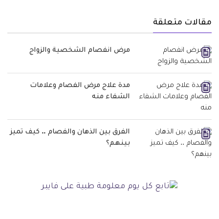
مقالات متعلقة
مرض انفصام الشخصية والزواج
مدة علاج مرض الفصام وعلامات
الشفاء منه
الفرق بين الذهان والفصام .. كيف تميز
بينهم؟