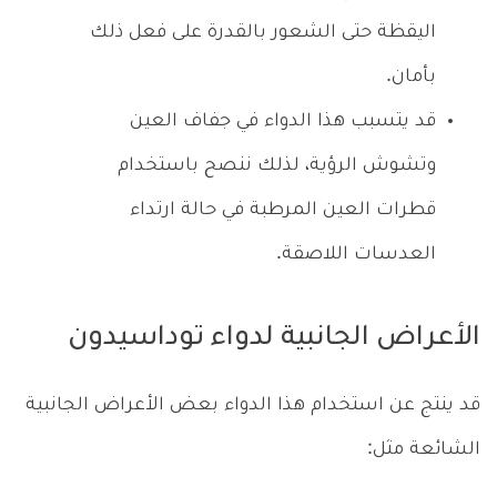
اليقظة حتى الشعور بالقدرة على فعل ذلك
بأمان.
قد يتسبب هذا الدواء في جفاف العين
وتشوش الرؤية، لذلك ننصح باستخدام
قطرات العين المرطبة في حالة ارتداء
العدسات اللاصقة.
الأعراض الجانبية لدواء توداسيدون
قد ينتج عن استخدام هذا الدواء بعض الأعراض الجانبية
الشائعة مثل: