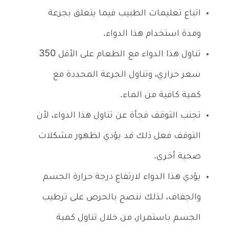
اتباع تعليمات الطبيب فيما يتعلق بجرعة
ومدة استخدام هذا الدواء.
تناول هذا الدواء مع الطعام على الأقل 350
سعر حراري، وتناول الجرعة المحددة مع
كمية كافية من الماء.
تجنب التوقف فجأة عن تناول هذا الدواء، لأن
التوقف فعل ذلك قد يؤدي لظهور مشكلات
صحية أخرى.
يؤدي هذا الدواء لارتفاع درجة حرارة الجسم
والجفاف، لذلك ننصح بالحرص على ترطيب
الجسم باستمرار، من خلال تناول كمية