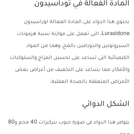
المادة الفعالة في توداسيدون
يحتوي هذا الدواء على المادة الفعالة لوراسيدون
Lurasidone، التي تعمل على موازنة نسبة هرمونات
السيروتونين والدوبامين بالمخ، وهما من المواد
الكيميائية التي تساعد على تحسين المزاج والسلوكيات
والأفكار، مما يساعد على التخفيف من أعراض بعض
الأمراض المتعلقة بالصحة العقلية.
الشكل الدوائي
يتوافر هذا الدواء في صورة حبوب بتركيزات 40 مجم و80