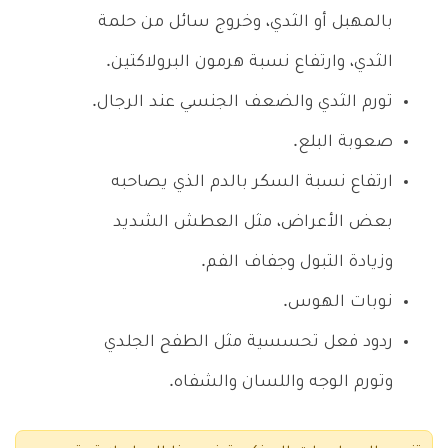
بالمهبل أو الثدي، وخروج سائل من حلمة
الثدي، وارتفاع نسبة هرمون البرولاكتين.
تورم الثدي والضعف الجنسي عند الرجال.
صعوبة البلع.
ارتفاع نسبة السكر بالدم الذي يصاحبه
بعض الأعراض، مثل العطش الشديد
وزيادة التبول وجفاف الفم.
نوبات الهوس.
ردود فعل تحسسية مثل الطفح الجلدي
وتورم الوجه واللسان والشفاه.