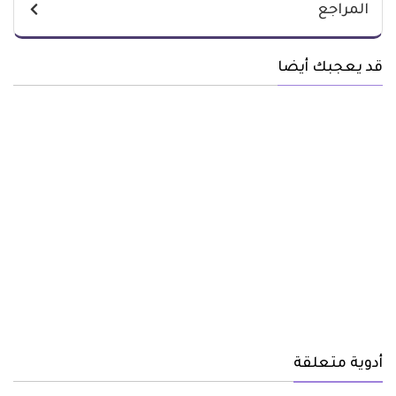
المراجع
قد يعجبك أيضا
أدوية متعلقة