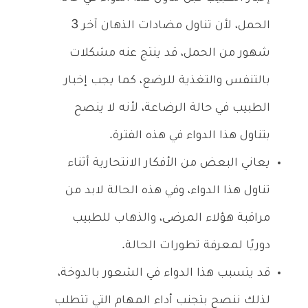
الحمل، لأن تناول مضادات الذهان آخر 3
شهور من الحمل، قد ينتج عنه مشكلات
بالتنفس والتغذية للرضع، كما يجب إخبار
الطبيب في حالة الرضاعة، لأنه لا ينصح
بتناول هذا الدواء في هذه الفترة.
يعاني البعض من الأفكار الانتحارية أثناء
تناول هذا الدواء، وفي هذه الحالة لابد من
مراقبة هؤلاء المرضى، والذهاب للطبيب
دوريًا لمعرفة تطورات الحالة.
قد يتسبب هذا الدواء في الشعور بالدوخة،
لذلك ننصح بتجنب أداء المهام التي تتطلب