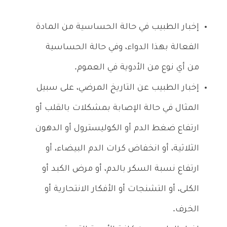
إخبار الطبيب في حالة الحساسية من المادة
الفعالة بهذا الدواء، وفي حالة الحساسية
من أي نوع من الأدوية في العموم.
إخبار الطبيب عن التاريخ المرضي، على سبيل
المثال في حالة الإصابة بمشكلات بالقلب أو
ارتفاع ضغط الدم أو الكوليسترول أو الدهون
الثلاثية، أو انخفاض كرات الدم البيضاء، أو
ارتفاع نسبة السكر بالدم، أو مرض الكبد أو
الكلى، أو التشنجات أو الأفكار الانتحارية أو
الخرف.