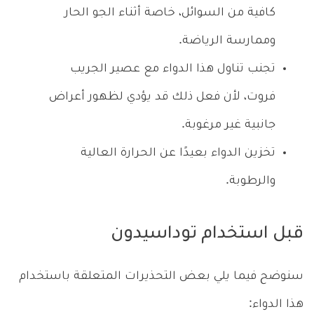
كافية من السوائل، خاصة أثناء الجو الحار
وممارسة الرياضة.
تجنب تناول هذا الدواء مع عصير الجريب
فروت، لأن فعل ذلك قد يؤدي لظهور أعراض
جانبية غير مرغوبة.
تخزين الدواء بعيدًا عن الحرارة العالية
والرطوبة.
قبل استخدام توداسيدون
سنوضح فيما يلي بعض التحذيرات المتعلقة باستخدام
هذا الدواء: