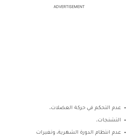
ADVERTISEMENT
عدم التحكم في حركة العضلات.
التشنجات.
عدم انتظام الدورة الشهرية، وتغيرات