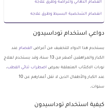
الفصام الذهاني وأعراضه وطرق علاجه
انفصام الشخصية البسيط وطرق علاجه
دواعي استخدام توداسيدون
يستخدم هذا الدواء للتخفيف من أعراض
الفصام
عند
الكبار والمراهقين أصغر من 13 سنة، وقد يستخدم لعلاج
نوبات الاكتئاب المتعلقة بمرض
اضطراب ثنائي القطب
،
عند الكبار والأطفال الذين لا تقل أعمارهم عن 10
سنوات.
كيفية استخدام توداسيدون