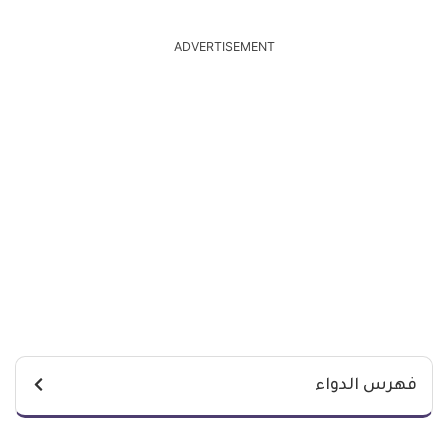
ADVERTISEMENT
فهرس الدواء