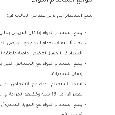
موانع استخدام الدواء
يمنع استخدام الدواء في عدد من الحالات هي:
يمنع استخدام الدواء إذا كان المريض يعان
يجب ألا يتم استخدام الدواء مع المرضى ال
انسداد في الجهاز الهضمي خاصة منطقة الم
يمنع استخدام الدواء مع الأشخاص الذين ي
إدمان المخدرات.
بعمر أقل من 18 سنة وخضعوا لجراحة لإزالة اللوزتين أو اللحمية مؤخراً.
يمنع استخدام الدواء مع الأدوية المخدرة أو