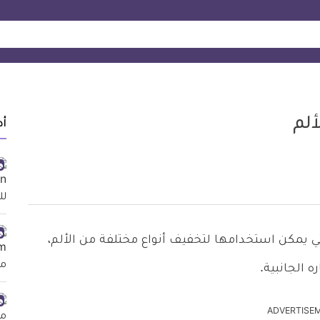
أد
ات الألم، التي يمكن استخدامها لتخفيف أنواع مختلفة من الألم،
ه الجانبية.
ADVERTISE