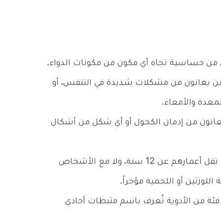
ي من حساسية تجاه أي مكون من مكونات الدواء.
ذين يعانون من مشكلات شديدة في التنفس، أو
عدة والأمعاء.
عانون من إدمان الكحول أو أي شكل من أشكال
لا يجب استخدام الدواء مع الأشخاص الذين تقل أعمارهم عن 12 سنة، ولا مع الأشخاص
 فئة من الأدوية تُعرف باسم مثبطات أحادي