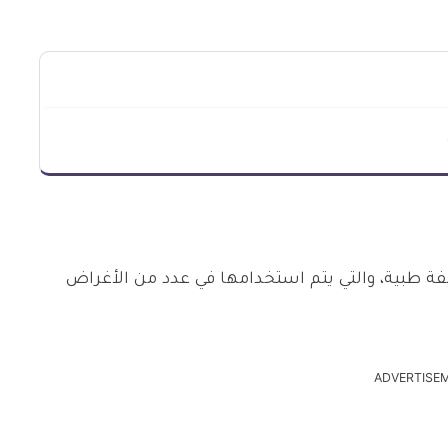
صفة طبية، والتي يتم استخدامها في عدد من الأغراض
ADVERTISE