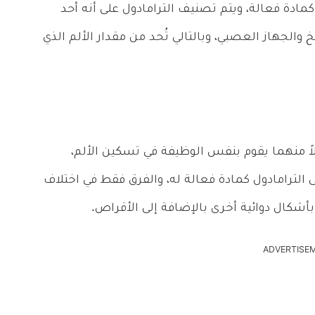
مادة فعالة، ويتم تصنيف الترامادول على أنه أحد
 والجهاز العصبي، وبالتالي تُحد من مقدار الألم الذي
كلاً منهما يقوم بنفس الوظيفة في تسكين الألم،
 الترامادول كمادة فعالة له، والفرق فقط في اختلاف
أشكال دوائية أخرى بالإضافة إلى الأقراص.
ADVERTISE