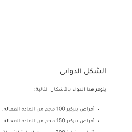
الشكل الدوائي
يتوفر هذا الدواء بالأشكال التالية:
أقراص بتركيز 100 مجم من المادة الفعالة.
أقراص بتركيز 150 مجم من المادة الفعالة.