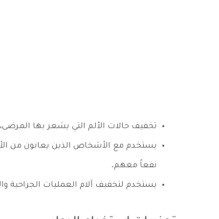
تخفيف حالات الألم التي يشعر بها المرضى،
يستخدم مع الأشخاص الذين يعانون من الألم
نفعاً معهم.
يستخدم لتخفيف آلام العمليات الجراحية وال