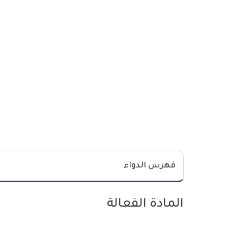
فهرس الدواء
المادة الفعالة