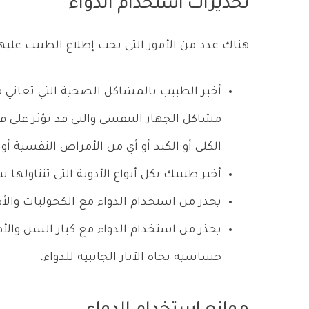
تحذيرات استخدام الدواء
هناك عدد من الأمور التي يجب إطلاع الطبيب عليها ق
أخبر الطبيب بالمشاكل الصحية التي تعاني من
مشاكل الجهاز التنفسي والتي قد تؤثر على ق
الكلى أو الكبد أو أي من الأمراض النفسية أو 
أخبر طبيبك بكل أنواع الأدوية التي تتناولها 
يحذر من استخدام الدواء مع الكحوليات والأد
حساسية تجاه الآثار الجانبية للدواء.