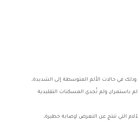
 وذلك في حالات الألم المتوسطة إلى الشديدة.
 باستمرار، ولم تُجدي المسكنات التقليدية
آلام التي تنتج عن التعرض لإصابة خطيرة.