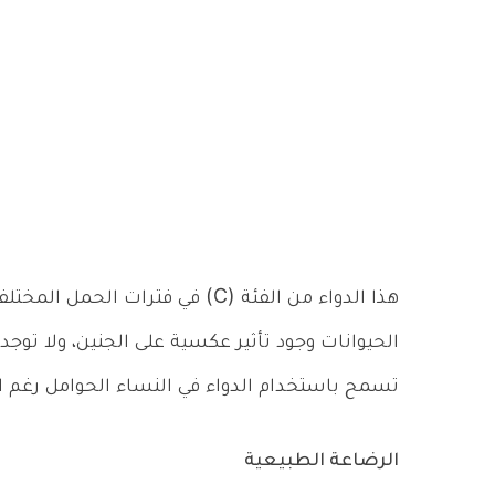
هذا الدواء من الفئة (C) في فترا
الحيوانات وجود تأثير عكسية على الجنين، ولا توجد
تسمح باستخدام الدواء في النساء الحوامل رغم 
الرضاعة الطبيعية