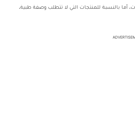
ات، أما بالنسبة للمنتجات التي لا تتطلب وصفة طبية،
ADVERTISE