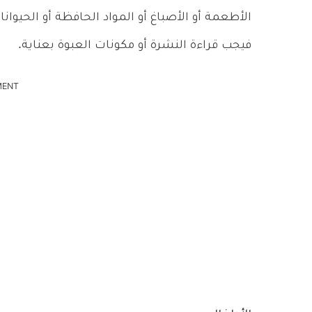
الأطعمة أو الأصباغ أو المواد الحافظة أو الحيوان
فيجب قراءة النشرة أو مكونات العبوة بعناية.
MENT