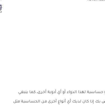
 حساسية لهذا الدواء أو أي أدوية أخرى، كما ينبغي
ص بك إذا كان لديك أي أنواع أخرى من الحساسية مثل