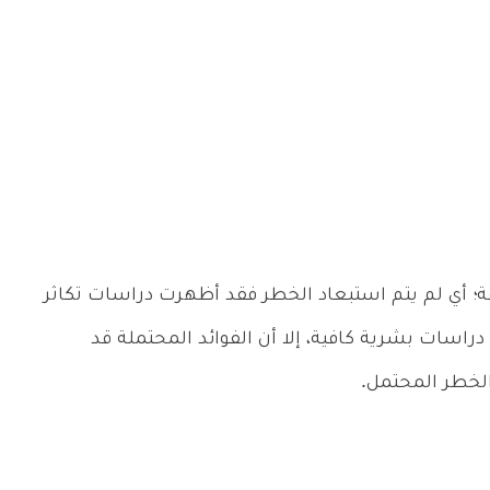
ت الحمل المختلفة؛ أي لم يتم استبعاد الخطر فقد أظهرت دراسات تكاثر
 دراسات بشرية كافية، إلا أن الفوائد المحتملة قد
الخطر المحتمل.