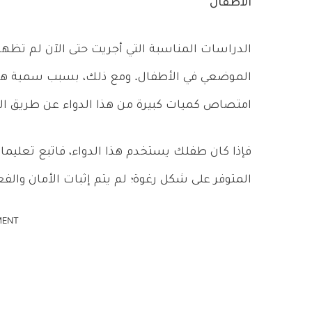
الأطفال
الدراسات المناسبة التي أجريت حتى الآن لم تظه
الموضعي في الأطفال. ومع ذلك، بسبب سمية هذا 
امتصاص كميات كبيرة من هذا الدواء عن طريق الج
فإذا كان طفلك يستخدم هذا الدواء، فاتبع تعليمات 
المتوفر على شكل رغوة؛ لم يتم إثبات الأمان والفع
MENT