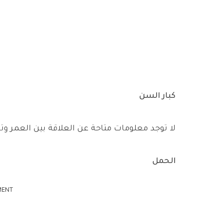
كبار السن
لا توجد معلومات متاحة عن العلاقة بين العمر وتأ
الحمل
MENT