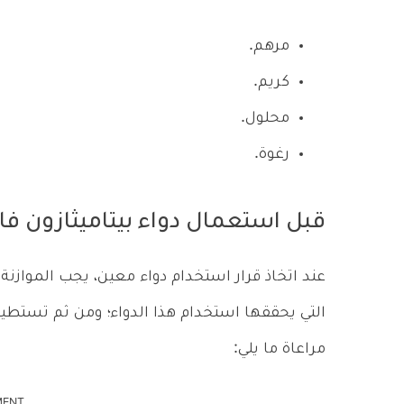
مرهم.
كريم.
محلول.
رغوة.
قبل استعمال دواء بيتاميثازون فا
عند اتخاذ قرار استخدام دواء معين، يجب الموازنة ب
التي يحققها استخدام هذا الدواء؛ ومن ثم تستطيع 
مراعاة ما يلي:
MENT