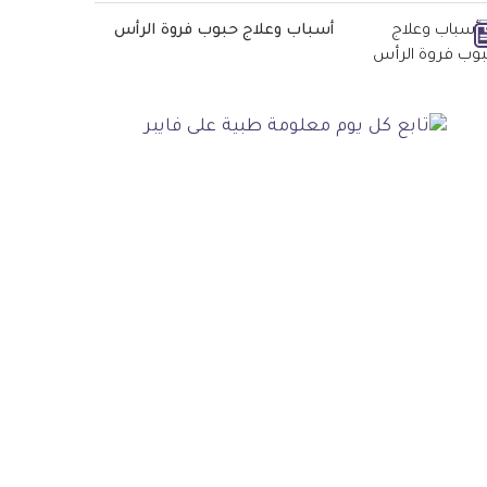
أسباب وعلاج حبوب فروة الرأس