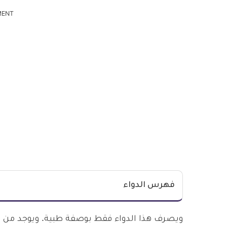
MENT
فهرس الدواء
ويصرف هذا الدواء فقط بوصفة طبية. ويوجد من بي