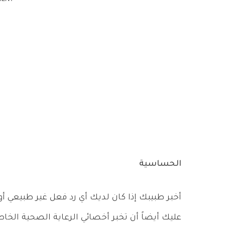
الحساسية
أخبر طبيبك إذا كان لديك أي رد فعل غير طبيعي أو
عليك أيضاً أن تخبر أخصائي الرعاية الصحية الخا