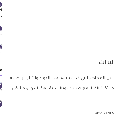
ليرات
م
ين المخاطر التي قد يسببها هذا الدواء والآثار الإيجابية
اتخاذ القرار مع طبيبك، وبالنسبة لهذا الدواء، فينبغي
ADVERTISE