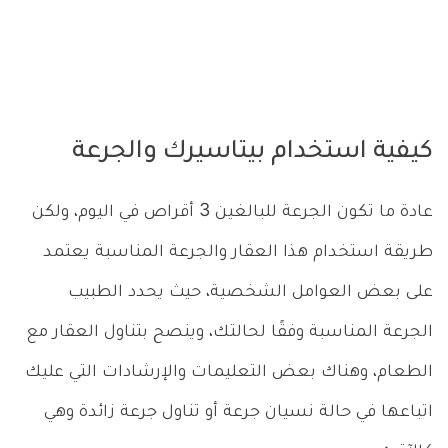
كيفية استخدام بيتاسيرك والجرعة
عادة ما تكون الجرعة للبالغين 3 أقراص في اليوم، ولكن
طريقة استخدام هذا العقار والجرعة المناسبة يعتمد
على بعض العوامل الشخصية، حيث يحدد الطبيب
الجرعة المناسبة وفقًا لحالتك، وينصح بتناول العقار مع
الطعام، وهناك بعض التعليمات والإرشادات التي عليك
اتباعها في حالة نسيان جرعة أو تناول جرعة زائدة وهي