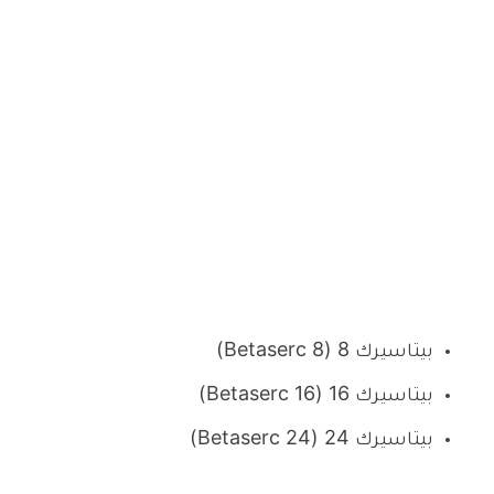
بيتاسيرك 8 (Betaserc 8)
بيتاسيرك 16 (Betaserc 16)
بيتاسيرك 24 (Betaserc 24)