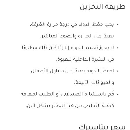
طريقة التخزين
يجب حفظ الدواء في درجة حرارة الغرفة،
بعيدًا عن الحرارة والضوء المباشر.
لا يجوز تجميد الدواء إلا إذا كان ذلك مطلوبًا
في النشرة الداخلية للعبوة.
احفظ الأدوية بعيدًا عن متناول الأطفال
والحيوانات الأليفة.
قُم باستشارة الصيدلاني أو الطبيب لمعرفة
كيفية التخلص من هذا العقار بشكل آمن.
سعر بيتاسيرك