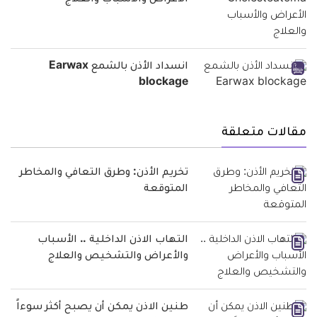
الأعراض والأسباب والعلاج
انسداد الأذن بالشمع Earwax
blockage
مقالات متعلقة
تخريم الأذن: وطرق التعافي والمخاطر
المتوقعة
التهاب الاذن الداخلية .. الأسباب
والأعراض والتشخيص والعلاج
طنين الاذن يمكن أن يصبح أكثر سوءاً