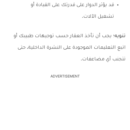
قد يؤثر الدوار على قدرتك على القيادة أو
تشغيل الآلات.
تنويه؛
يجب أن تأخذ العقار حسب توجيهات طبيبك أو
اتبع التعليمات الموجودة على النشرة الداخلية، حتى
تتجنب أي مضاعفات.
ADVERTISEMENT