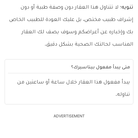
تنويه؛
لا تتناول هذا العقار دون وصفة طبية أو دون
إشراف طبيب مختص، بل عليك العودة للطبيب الخاص
بك وإخباره عن أعراضكم وسوف يصف لك العقار
المناسب لحالتك الصحية بشكل دقيق.
متى يبدأ مفعول بيتاسيرك؟
يبدأ مفعول هذا العقار خلال ساعة أو ساعتين من
تناوله.
ADVERTISEMENT