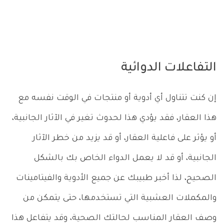
التفاعلات الدوائية
إن كنت تتناول أي أدوية أو منتجات في الوقت نفسه مع
هذا العقار، فقد يؤدي هذا لحدوث تغير في الآثار الجانبية،
أو يؤثر على فاعلية العقار، أو قد يزيد من خطر الآثار
الجانبية، أو قد لا يعمل الدواء الخاص بك بالشكل
الصحيح، لذا أخبر طبيبك عن جميع الأدوية والفيتامينات
والمكملات العشبية التي تستخدمها، حتى يتمكن من
وصف العقار المناسب لحالتك الصحية، وقد يتفاعل هذا