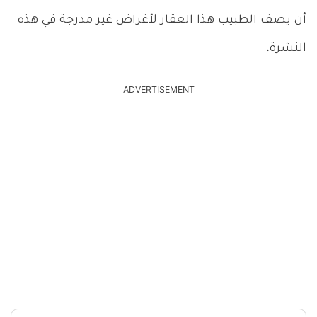
أن يصف الطبيب هذا العقار لأغراض غير مدرجة في هذه
النشرة.
ADVERTISEMENT