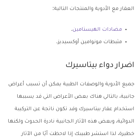
العقار مع الأدوية والمنتجات التالية:
مضادات الهيستامين
.
مثبطات مونوامين أوكسيديز.
اضرار دواء بيتاسيرك
جميع الأدوية والوصفات الطبية يمكن أن تسبب أعراض
جانبية، بالتالي هناك بعض الأعراض التي قد يسببها
استخدام عقار بيتاسيرك وقد تكون ناتجة عن التركيبة
الدوائية، وبعض هذه الآثار الجانبية نادرة الحدوث ولكنها
خطيرة، لذا استشر طبيبك إذا لاحظت أيًا من الآثار