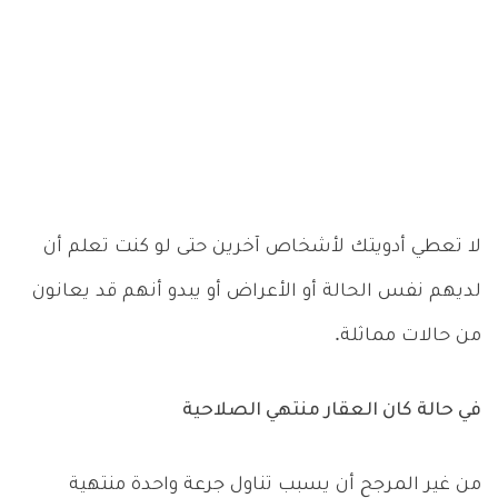
لا تعطي أدويتك لأشخاص آخرين حتى لو كنت تعلم أن
لديهم نفس الحالة أو الأعراض أو يبدو أنهم قد يعانون
من حالات مماثلة.
في حالة كان العقار منتهي الصلاحية
من غير المرجح أن يسبب تناول جرعة واحدة منتهية