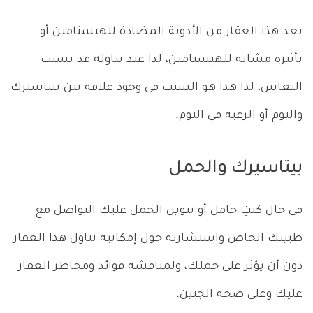
يعد هذا العقار من الأدوية المضادة للهيستامين أو
تأثيره مشابه للهيستامين، لذا عند تناوله قد يسبب
النعاس، لذا هذا هو السبب في وجود علاقة بين بيتاسيرك
والنوم أو الرغبة في النوم.
بيتاسيرك والحمل
في حال كنتِ حامل أو تنوين الحمل عليك التواصل مع
طبيبك الخاص واستشارته حول إمكانية تناول هذا العقار
دون أن يؤثر على حملك، ولمناقشة فوائد ومخاطر العقار
عليك وعلى صحة الجنين.