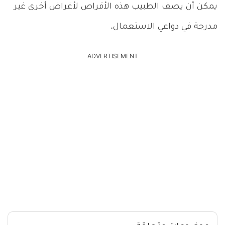
يمكن أن يصف الطبيب هذه الأقراص لأغراض أخرى غير
مدرجة في دواعي الاستعمال.
ADVERTISEMENT