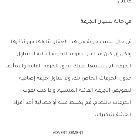
كالآتي:
في حالة نسيان الجرعة
في حال نسيت جرعة من هذا العقار، تناولها فور تذكرها،
ولكن إن كان قد اقترب موعد الجرعة التالية لا تتناول
الجرعة التي نسيتها، عليك تجاوز الجرعة الفائتة واستأنف
جدول الجرعات الخاص بك، ولا تتناول جرعة إضافية
لتعويض الجرعة الفائتة المنسية، وإذا كنت تفوت
الجرعات بانتظام، فُم بضبط منبه أو مطالبة أحد أفراد
العائلة بتذكيرك.
ADVERTISEMENT