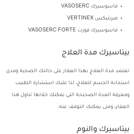
فاسوسيرك VASOSERC
فيرتنيكس VERTINEX
فاسوسيرك فورت VASOSERC FORTE
بيتاسيرك مدة العلاج
تعتمد مدة العلاج بهذا العقار على حالتك الصحية ومدى
استجابة الجسم للعلاج، لذا عليك استشارة الطبيب
ومعرفة المدة الصحيحة التي يمكنك خلالها تناول هذا
العقار، ومتى يمكنك التوقف عنه.
بيتاسيرك والنوم