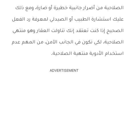
الصلاحية من أضرار جانبية خطيرة أو ضارة، ومع ذلك
عليك استشارة الطبيب أو الصيدلي لمعرفة رد الفعل
الصحيح إذا كنت تعتقد إنك تناولت العقار وهو منتهي
الصلاحية، لكي تكون في الجانب الآمن، من المهم عدم
استخدام الأدوية منتهية الصلاحية.
ADVERTISEMENT