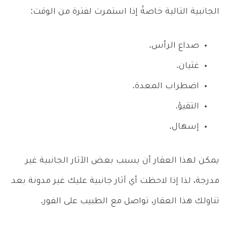
الجانبية التالية خاصةً إذا استمرت لفترة من الوقت:
صداع الرأس.
غثيان.
اضطراب المعدة.
التقيؤ.
إسهال.
يمكن لهذا العقار أن يسبب بعض الآثار الجانبية غير
مدرجة، لذا إذا لاحظت أي آثار جانبية عليك غير مدونة بعد
تناولك هذا العقار، تواصل مع الطبيب على الفور.