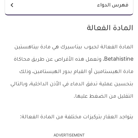
فهرس الدواء
المادة الفعالة
المادة الفعالة لحبوب بيتاسيرك هي مادة بيتاهستين
Betahistine، وتعمل هذه الأقراص عن طريق محاكاة
مادة الهيستامين أو القيام بدور الهيستامين، وذلك
بتحسين عملية تدفق الدماء في الأذن الداخلية، وبالتالي
التقليل من الضغط عليها.
يتواجد العقار بتركيزات مختلفة من المادة الفعالة:
ADVERTISEMENT