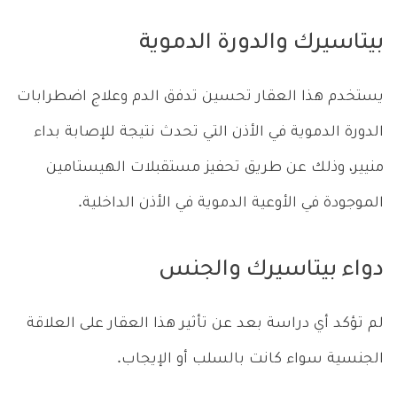
بيتاسيرك والدورة الدموية
يستخدم هذا العقار تحسين تدفق الدم وعلاج اضطرابات
الدورة الدموية في الأذن التي تحدث نتيجة للإصابة بداء
منيير، وذلك عن طريق تحفيز مستقبلات الهيستامين
الموجودة في الأوعية الدموية في الأذن الداخلية.
دواء بيتاسيرك والجنس
لم تؤكد أي دراسة بعد عن تأثير هذا العقار على العلاقة
الجنسية سواء كانت بالسلب أو الإيجاب.