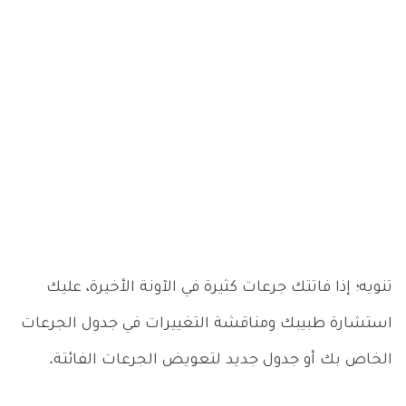
تنويه؛ إذا فاتتك جرعات كثيرة في الآونة الأخيرة، عليك
استشارة طبيبك ومناقشة التغييرات في جدول الجرعات
الخاص بك أو جدول جديد لتعويض الجرعات الفائتة.