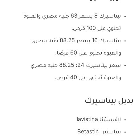
بيتاسيرك 8 بسعر 63 جنيه مصري والعبوة
تحتوي على 100 قرص.
بيتاسيرك 16 بسعر 88.25 جنيه مصري
والعبوة تحتوي على 60 قرصًا.
سعر بيتاسيرك 24: 88.25 جنيه مصري
والعبوة تحتوي على 40 قرص.
بديل بيتاسيرك
لافيستينا lavistina
بيتاستين Betastin