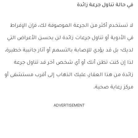
في حالة تناول جرعة زائدة
لا تستخدم أكثر من الجرعة الموصوفة لك، فإن الإفراط
في الأدوية أو تناول جرعات زائدة لن يحسن الأعراض التي
لديك؛ بل قد يؤدي للإصابة بالتسمم أو آثار جانبية خطيرة،
لذا إن كنت تظن أنك أو أي شخص آخر قد تناول جرعة
زائدة من هذا العقار، عليك الذهاب إلى أقرب مستشفى أو
مركز رعاية صحية.
ADVERTISEMENT