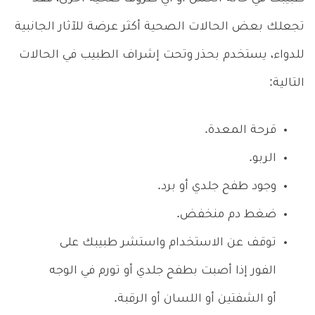
تجعلك بعض الحالات الصحية أكثر عرضة للآثار الجانبية
للدواء، يستخدم بحذر وتحت إشراف الطبيب في الحالات
التالية:
قرحة المعدة.
الربو.
وجود طفح جلدي أو برد.
ضغط دم منخفض.
توقف عن الاستخدام واستشر طبيبك على
الفور إذا أصبت بطفح جلدي أو تورم في الوجه
أو الشفتين أو اللسان أو الرقبة.