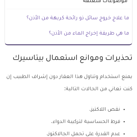
موضوعات متعلقة
ما علاج خروج سائل ذو رائحة كريهة من الأذن؟
ما هي طريقة إخراج الماء من الأذن؟
تحذيرات وموانع استعمال بيتاسيرك
يمنع استخدام وتناول هذا العقار دون إشراف الطبيب إن
كنت تعاني من الحالات التالية:
نقص اللاكتيز.
فرط الحساسية لتركيبة الدواء.
عدم القدرة على تحمل الجالاكتوز.