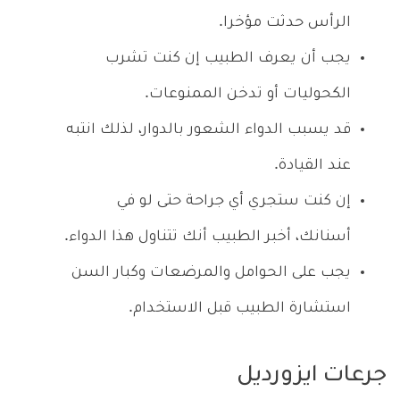
الرأس حدثت مؤخرا.
يجب أن يعرف الطبيب إن كنت تشرب
الكحوليات أو تدخن الممنوعات.
قد يسبب الدواء الشعور بالدوار، لذلك انتبه
عند القيادة.
إن كنت ستجري أي جراحة حتى لو في
أسنانك، أخبر الطبيب أنك تتناول هذا الدواء.
يجب على الحوامل والمرضعات وكبار السن
استشارة الطبيب قبل الاستخدام.
جرعات ايزورديل