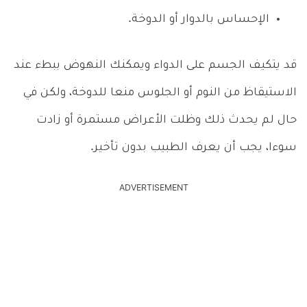
الإحساس بالدوار أو الدوخة.
قد يتكيف الجسم على الدواء ويمكنك النهوض ببطء عند
الاستيقاظ من النوم أو الجلوس منعا للدوخة، ولكن في
حال لم يحدث ذلك وظلت الأعراض مستمرة أو زادت
سوءا، يجب أن يعرف الطبيب بدون تأخير.
ADVERTISEMENT