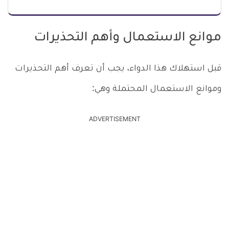
موانع الاستعمال وأهم التحذيرات
قبل استهلاك هذا الدواء، يجب أن تعرف أهم التحذيرات
وموانع الاستعمال المحتملة وهي:
ADVERTISEMENT