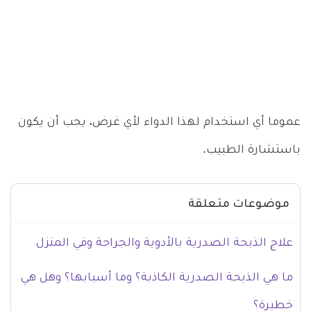
عموما أي استخدام لهذا الدواء لأي غرض، يجب أن يكون
باستشارة الطبيب.
موضوعات متعلقة
علاج الذبحة الصدرية بالأدوية والجراحة وفي المنزل
ما هي الذبحة الصدرية الكاذبة؟ وما أسبابها؟ وهل هي
خطيرة؟