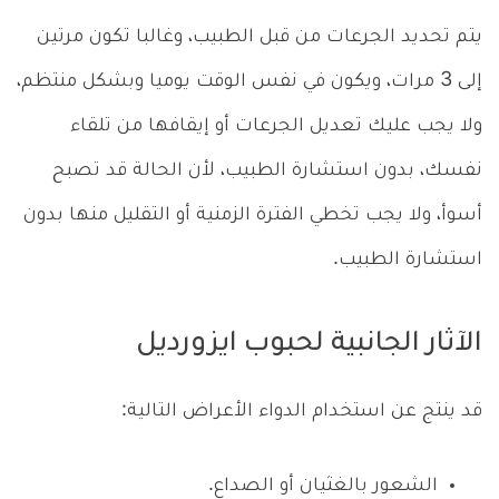
يتم تحديد الجرعات من قبل الطبيب، وغالبا تكون مرتين
إلى 3 مرات، ويكون في نفس الوقت يوميا وبشكل منتظم،
ولا يجب عليك تعديل الجرعات أو إيقافها من تلقاء
نفسك، بدون استشارة الطبيب، لأن الحالة قد تصبح
أسوأ، ولا يجب تخطي الفترة الزمنية أو التقليل منها بدون
استشارة الطبيب.
الآثار الجانبية لحبوب ايزورديل
قد ينتج عن استخدام الدواء الأعراض التالية:
الشعور بالغثيان أو الصداع.