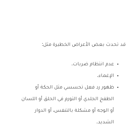
قد تحدث بعض الأعراض الخطيرة مثل:
عدم انتظام ضربات.
الإغماء.
ظهور رد فعل تحسسي مثل الحكة أو
الطفح الجلدي أو التورم في الحلق أو اللسان
أو الوجه أو مشكلة بالتنفس، أو الدوار
الشديد.