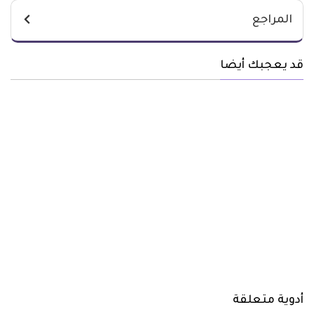
المراجع
قد يعجبك أيضا
أدوية متعلقة