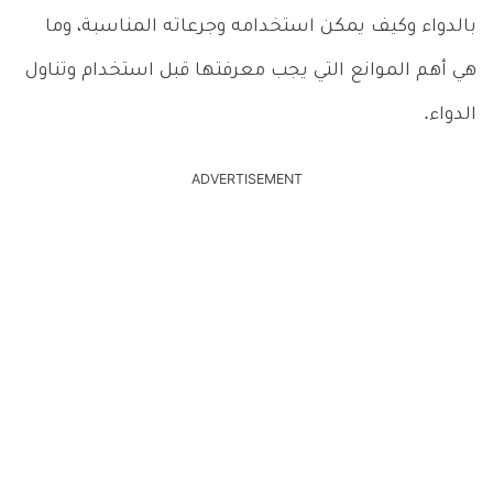
بالدواء وكيف يمكن استخدامه وجرعاته المناسبة، وما
هي أهم الموانع التي يجب معرفتها قبل استخدام وتناول
الدواء.
ADVERTISEMENT