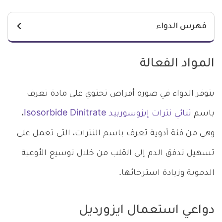
فهرس الدواء
المواد الفعالة
يتوفر الدواء في صورة أقراص تحتوي على مادة تعرف
باسم
ثنائي نترات إيزوسوربيد Isosorbide Dinitrate
،
وهي من فئة أدوية تعرف باسم النترات، التي تعمل على
تسهيل تدفق الدم إلى القلب من خلال توسيع الأوعية
الدموية وزيادة استرخائها.
دواعي استعمال ايزورديل