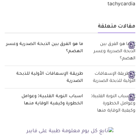
مقالات متعلقة
ما هو الفرق بين الذبحة الصدرية وعسر
الهضم؟
طريقة الإسعافات الأولية للذبحة
الصدرية
اسباب النوبة القلبية: وعوامل
الخطورة وكيفية الوقاية منها