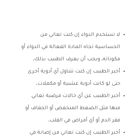
لا تستخدم الدواء إن كنت تعاني من
الحساسية تجاه المادة الفعالة في الدواء أو
مكوناته، ويجب أن يعرف الطبيب بذلك.
أخبر الطبيب إن كنت تتناول أي أدوية أخرى
حتى لو كانت أدوية عشبية أو مكملات.
أخبر الطبيب عن أي حالات مرضية تعاني
منها مثل الضغط المنخفض أو الجفاف أو
فقر الدم أو أي أمراض في القلب.
أخبر الطبيب إن كنت تعاني من إصابة في