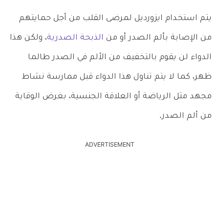
يتم استخدام ايزورديل لمرضى القلب من أجل حمايتهم
من الإصابة بألم الصدر أو من
الذبحة الصدرية
، ولكن هذا
الدواء لن يقوم بالتخفيف من الألم في الصدر طالما
ظهر، كما لا يتم تناول هذا الدواء قبل ممارسة نشاط
مجهد مثل الرياضة أو العلاقة الجنسية، بغرض الوقاية
من ألم الصدر.
ADVERTISEMENT