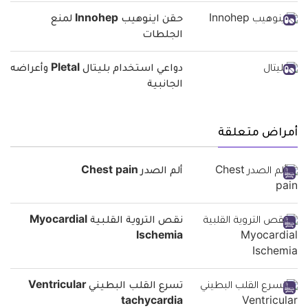
حقن اينوهيب Innohep لمنع
الجلطات
دواعي استخدام بليتال Pletal وأعراضه
الجانبية
أمراض متعلقة
ألم الصدر Chest pain
نقص التروية القلبية Myocardial
Ischemia
تسرع القلب البطيني Ventricular
tachycardia