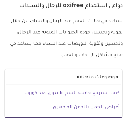
دواعي استخدام oxifree للرجال والسيدات
يساعد في حالات العقم عند الرجال والنساء، من خلال
تقوية وتحسين جودة الحيوانات المنوية عند الرجال،
وتحسين وتقوية البويضات عند النساء مما يساعد في
علاج مشاكل الإنجاب والعقم.
موضوعات متعلقة
كيف استرجع حاسة الشم والتذوق بعد كورونا
أعراض الحمل بالحقن المجهري