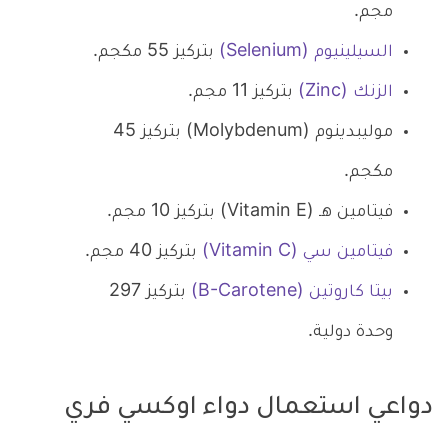
مجم.
السيلينيوم (Selenium)
بتركيز 55 مكجم.
الزنك (Zinc)
بتركيز 11 مجم.
موليبدينوم (Molybdenum) بتركيز 45
مكجم.
فيتامين هـ (Vitamin E) بتركيز 10 مجم.
فيتامين سي (Vitamin C)
بتركيز 40 مجم.
بيتا كاروتين (Β-Carotene)
بتركيز 297
وحدة دولية.
دواعي استعمال دواء اوكسي فري