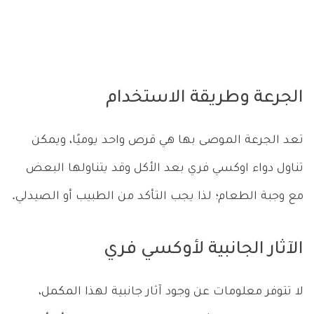
الجرعة وطريقة الاستخدام
تعد الجرعة الموصى بها هي قرص واحد يوميًا، ويمكن
تناول دواء اوكسي فري بعد الأكل وقد يتناولها البعض
مع وجبة الطعام؛ لذا يجب التأكد من الطبيب أو الصيدلي.
الآثار الجانبية لأوكسي فري
لا تتوفر معلومات عن وجود آثار جانبية لهذا المكمل،