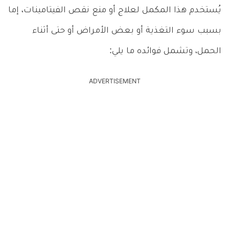
يُستخدم هذا المكمل لعلاج أو منع نقص الفيتامينات، إما
بسبب سوء التغذية أو بعض الأمراض أو حتى أثناء
الحمل، وتشمل فوائده ما يلي:
ADVERTISEMENT