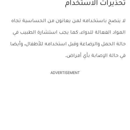
تحذيرات الاستخدام
لا ينصح باستخدامه لمن يعانون من الحساسية تجاه
المواد الفعالة للدواء، كما يجب استشارة الطبيب في
حالة الحمل والرضاعة وقبل استخدامه للأطفال، وأيضا
في حالة الإصابة بأي أمراض.
ADVERTISEMENT