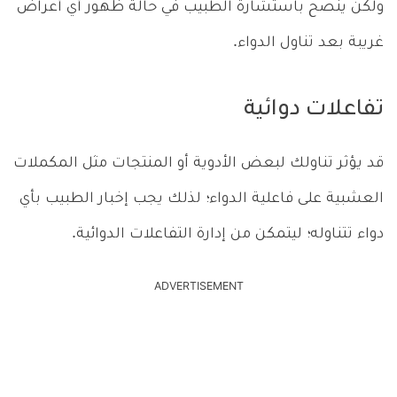
ولكن ينصح باستشارة الطبيب في حالة ظهور أي أعراض
غريبة بعد تناول الدواء.
تفاعلات دوائية
قد يؤثر تناولك لبعض الأدوية أو المنتجات مثل المكملات
العشبية على فاعلية الدواء؛ لذلك يجب إخبار الطبيب بأي
دواء تتناوله؛ ليتمكن من إدارة التفاعلات الدوائية.
ADVERTISEMENT