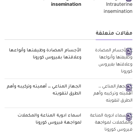
insemination
مقالات متعلقة
الأجسام المضادة وظيفتها وأنواعها
وعلاقتها بفيروس كورونا
الجهاز المناعي .. أهميته وتركيبه وأهم
الطرق لتقويته
اسماء ادوية المناعة والمكملات
لمواجهة فيروس كورونا