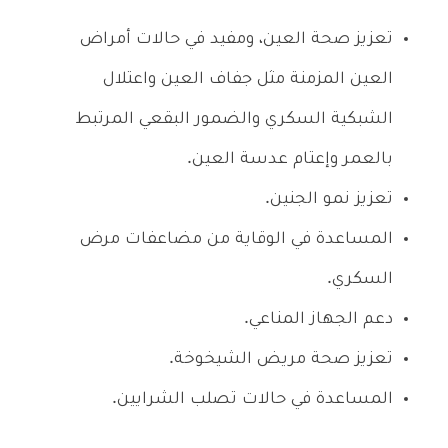
تعزيز صحة العين، ومفيد في حالات أمراض
العين المزمنة مثل جفاف العين واعتلال
الشبكية السكري والضمور البقعي المرتبط
بالعمر وإعتام عدسة العين.
تعزيز نمو الجنين.
المساعدة في الوقاية من مضاعفات مرض
السكري.
دعم الجهاز المناعي.
تعزيز صحة مريض الشيخوخة.
المساعدة في حالات تصلب الشرايين.