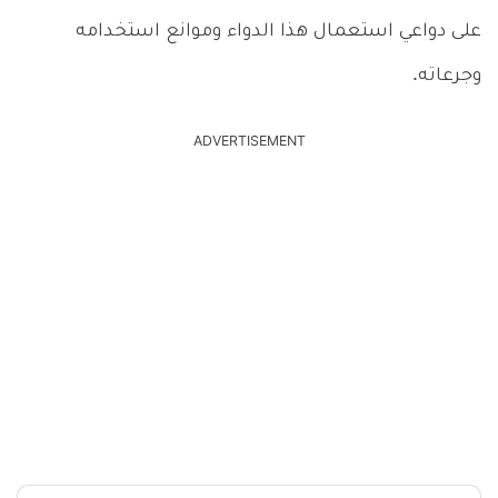
على دواعي استعمال هذا الدواء وموانع استخدامه
وجرعاته.
ADVERTISEMENT