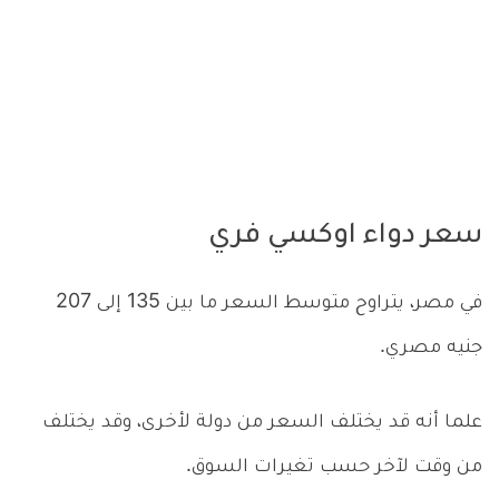
سعر دواء اوكسي فري
في مصر، يتراوح متوسط السعر ما بين 135 إلى 207
جنيه مصري.
علما أنه قد يختلف السعر من دولة لأخرى، وقد يختلف
من وقت لآخر حسب تغيرات السوق.