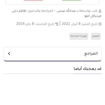
كتب بواسطة
د.عبدالله عيسى
- المراجعة والتدقيق:
طاقم ديلي
ميديكال انفو
تاريخ النشر:
8 أبريل 2022
تاريخ التحديث:
8 يناير 2024
العقم
تقوية المناعة
المراجع
قد يعجبك أيضا