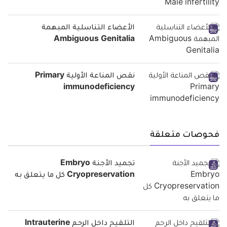
الأعضاء التناسلية المبهمة
Ambiguous Genitalia
نقص المناعة الأولية Primary
immunodeficiency
فحوصات متعلقة
تجميد الأجنة Embryo
Cryopreservation كل ما يتعلق به
التلقيح داخل الرحم Intrauterine