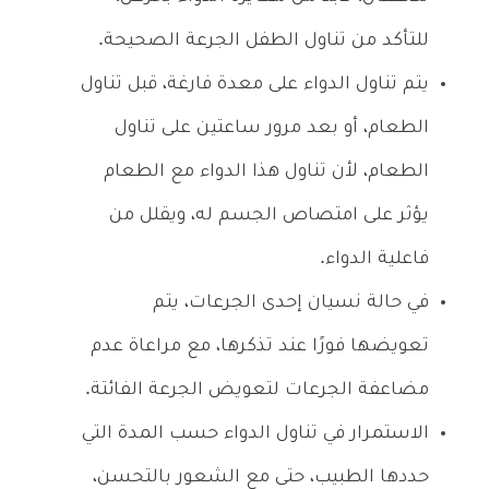
للتأكد من تناول الطفل الجرعة الصحيحة.
يتم تناول الدواء على معدة فارغة، قبل تناول
الطعام، أو بعد مرور ساعتين على تناول
الطعام، لأن تناول هذا الدواء مع الطعام
يؤثر على امتصاص الجسم له، ويقلل من
فاعلية الدواء.
في حالة نسيان إحدى الجرعات، يتم
تعويضها فورًا عند تذكرها، مع مراعاة عدم
مضاعفة الجرعات لتعويض الجرعة الفائتة.
الاستمرار في تناول الدواء حسب المدة التي
حددها الطبيب، حتى مع الشعور بالتحسن،