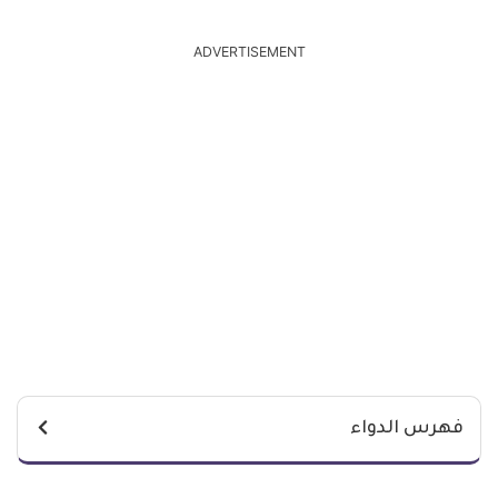
ADVERTISEMENT
فهرس الدواء