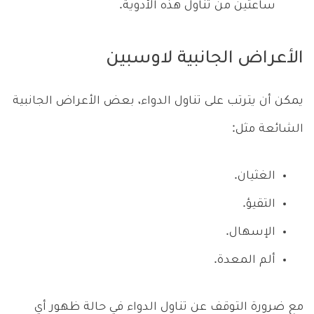
ساعتين من تناول هذه الأدوية.
الأعراض الجانبية لاوسبين
يمكن أن يترتب على تناول الدواء، بعض الأعراض الجانبية
الشائعة مثل:
الغثيان.
التقيؤ.
الإسهال.
ألم المعدة.
مع ضرورة التوقف عن تناول الدواء في حالة ظهور أي