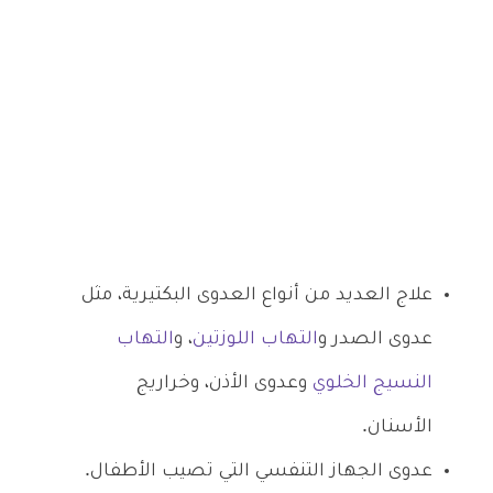
علاج العديد من أنواع العدوى البكتيرية، مثل
عدوى الصدر و
التهاب اللوزتين
، و
التهاب
النسيج الخلوي
وعدوى الأذن، وخراريج
الأسنان.
عدوى الجهاز التنفسي التي تصيب الأطفال.