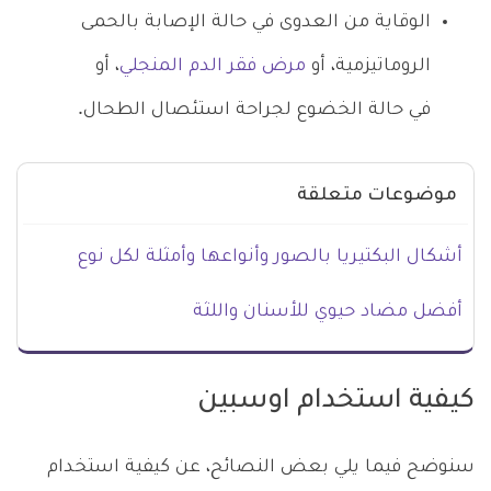
الوقاية من العدوى في حالة الإصابة بالحمى
الروماتيزمية، أو
مرض فقر الدم المنجلي
، أو
في حالة الخضوع لجراحة استئصال الطحال.
موضوعات متعلقة
أشكال البكتيريا بالصور وأنواعها وأمثلة لكل نوع
أفضل مضاد حيوي للأسنان واللثة
كيفية استخدام اوسبين
سنوضح فيما يلي بعض النصائح، عن كيفية استخدام