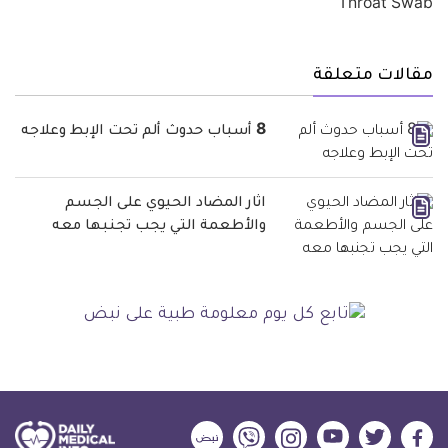
مقالات متعلقة
8 أسباب حدوث ألم تحت الإبط وعلاجه
اثار المضاد الحيوي على الجسم
والأطعمة التي يجب تجنبها معه
ديلي
ديلي
ديلي
ديلي
ديلي
ديلي