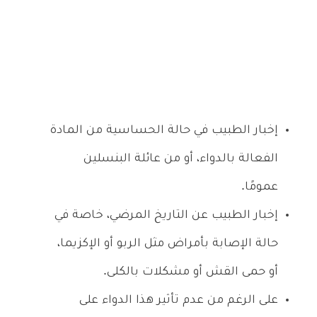
إخبار الطبيب في حالة الحساسية من المادة
الفعالة بالدواء، أو من عائلة البنسلين
عمومًا.
إخبار الطبيب عن التاريخ المرضي، خاصة في
حالة الإصابة بأمراض مثل الربو أو الإكزيما،
أو حمى القش أو مشكلات بالكلى.
على الرغم من عدم تأثير هذا الدواء على