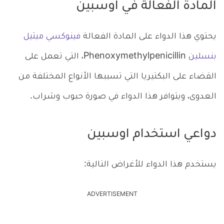
المادة الفعالة في اوسبين
يحتوي هذا الدواء على المادة الفعالة
فينوكسي ميثيل
بنسلين
Phenoxymethylpenicillin، التي تعمل على
القضاء على البكتيريا التي تسببها الأنواع المختلفة من
العدوى، ويتوافر هذا الدواء في صورة حبوب وشراب.
دواعي استخدام اوسبين
يستخدم هذا الدواء للأغراض التالية:
ADVERTISEMENT