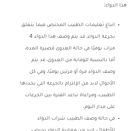
هذا الدواء:
اتباع تعليمات الطبيب المختص فيما يتعلق
بجرعة الدواء، قد يتم وصف هذا الدواء 4
مرات يوميًا في حالة العدوى قصيرة المدة،
أما بالنسبة للوقاية من العدوى، قد يتم
وصف الدواء مرة أو مرتين يوميًا، وفي كل
الأحوال لابد من الإلترام بالجرعة التي يحددها
الطبيب، ومراعاة تباعد الفترة بين الجرعات
على مدار اليوم.
في حالة وصف الطبيب شراب الدواء
للأطفال، لابد من معايرة الدواء بحرص،