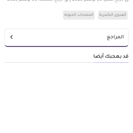
العدوى البكتيرية
المضادات الحيوية
المراجع
قد يعجبك أيضا