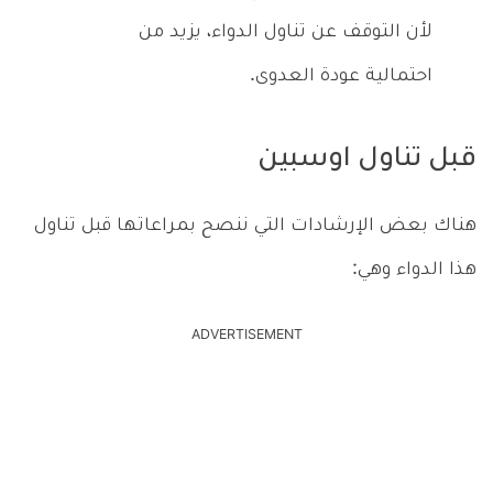
لأن التوقف عن تناول الدواء، يزيد من
احتمالية عودة العدوى.
قبل تناول اوسبين
هناك بعض الإرشادات التي ننصح بمراعاتها قبل تناول
هذا الدواء وهي:
ADVERTISEMENT