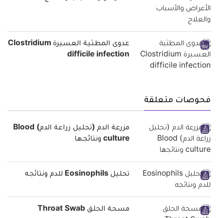
عدوى المطثية العسيرة Clostridium
difficile infection
فحوصات متعلقة
مزرعة الدم (تحليل زراعة الدم) Blood
culture ونتائجها
تحليل Eosinophils للدم ونتائجه
مسحة الحلق Throat Swab