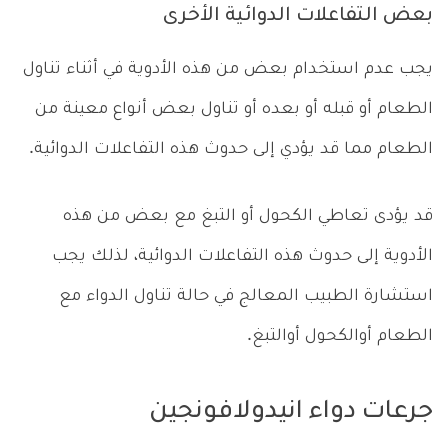
بعض التفاعلات الدوائية الأخرى
يجب عدم استخدام بعض من هذه الأدوية في أثناء تناول
الطعام أو قبله أو بعده أو تناول بعض أنواع معينة من
الطعام مما قد يؤدي إلى حدوث هذه التفاعلات الدوائية.
قد يؤدى تعاطي الكحول أو التبغ مع بعض من هذه
الأدوية إلى حدوث هذه التفاعلات الدوائية، لذلك يجب
استشارة الطبيب المعالج في حالة تناول الدواء مع
الطعام أوالكحول أوالتبغ.
جرعات دواء انيدولافونجين