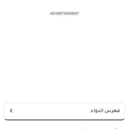
ADVERTISEMENT
فهرس الدواء