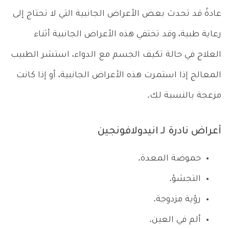
عادةً قد تحدث بعض الأعراض الجانبية التي لا تحتاج إلى
رعاية طبية، وقد تختفي هذه الأعراض الجانبية أثناء
العلاج في حالة تكيف الجسم مع الدواء، استشر الطبيب
المعالج إذا استمرت هذه الأعراض الجانبية، أو إذا كانت
مزعجة بالنسبة لك.
أعراض نادرة لـ انيدولافونجين
حموضة المعدة.
التجشؤ.
رؤية مزدوجة.
ألم في العين.