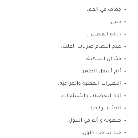
جفاف في الفم.
حمى.
زيادة العطش.
عدم انتظام ضربات القلب.
فقدان الشهية.
ألم أسفل الظهر.
التغيرات العقلية والمزاجية.
آلام العضلات والتشنجات.
الغثيان والقئ.
صعوبة و ألم في التبول.
جلد شاحب اللون.