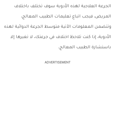
الجرعة العلاجية لهذه الأدوية سوف تختلف باختلاف
المريض، فيجب اتباع تعليمات الطبيب المعالج،
وتتضمن المعلومات الآتية متوسط الجرعة الدوائية لهذه
الأدوية، إذا كنت تلاحظ اختلاف في جرعتك، لا تغيرها إلا
باستشارة الطبيب المعالج.
ADVERTISEMENT