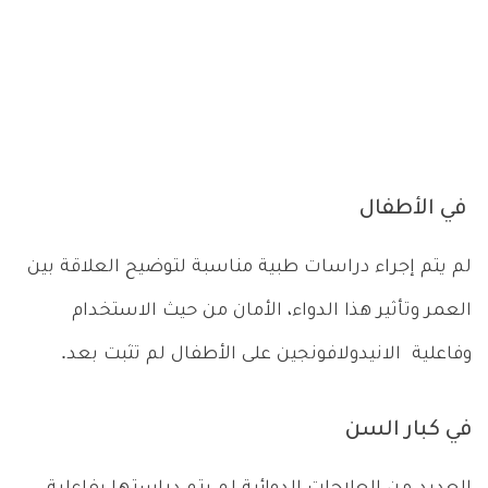
في الأطفال
لم يتم إجراء دراسات طبية مناسبة لتوضيح العلاقة بين
العمر وتأثير هذا الدواء، الأمان من حيث الاستخدام
وفاعلية الانيدولافونجين على الأطفال لم تثبت بعد.
في كبار السن