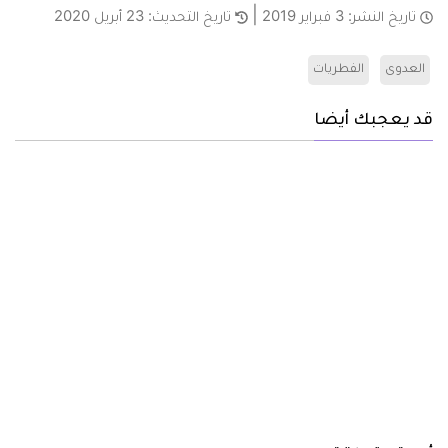
تاريخ النشر:
3 فبراير 2019
تاريخ التحديث:
23 أبريل 2020
العدوى
الفطريات
قد يعجبك أيضا