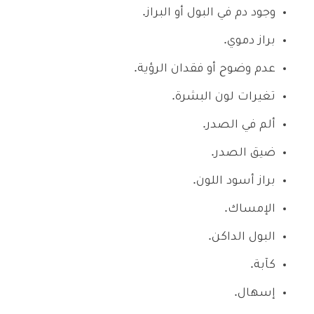
وجود دم في البول أو البراز.
براز دموي.
عدم وضوح أو فقدان الرؤية.
تغيرات لون البشرة.
ألم في الصدر.
ضيق الصدر.
براز أسود اللون.
الإمساك.
البول الداكن.
كآبة.
إسهال.