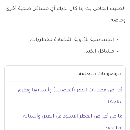
الطبيب الخاص بك إذا كان لديك أي مشاكل صحية أخرى
وخاصة:
الحساسية للأدوية المُضادة للفطريات.
مشاكل الكبد.
موضوعات متعلقة
أعراض فطريات الذكر (القضيب) وأسبابها وطرق
علاجها
ما هي أعراض الفطر الاسود في العين وأسبابه
وعلاجه؟