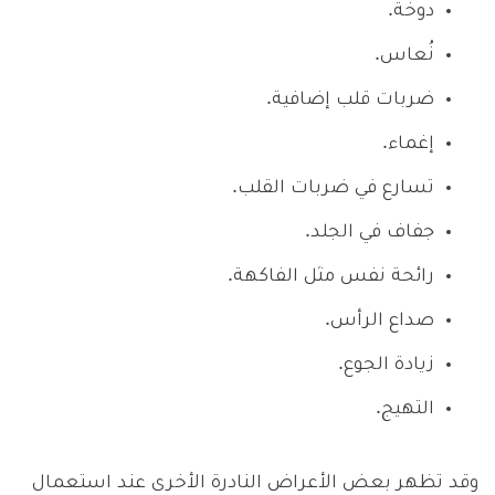
دوخة.
نُعاس.
ضربات قلب إضافية.
إغماء.
تسارع في ضربات القلب.
جفاف في الجلد.
رائحة نفس مثل الفاكهة.
صداع الرأس.
زيادة الجوع.
التهيج.
وقد تظهر بعض الأعراض النادرة الأخرى عند استعمال