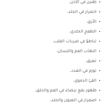
طنين في الأذن.
احمرار في الجلد.
الأرق.
الطفح الجلدي.
تباطؤ في ضربات القلب.
التهاب الفم واللسان.
تعرق.
تورم في الغدد.
القئ الدموي.
ظهور بقع بيضاء في الفم والحلق.
اصفرار في العيون والجلد.