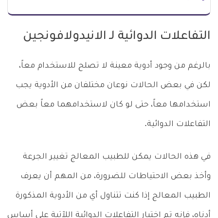
التفاعلات الدوائية لـ الانيدولافونجين
بالرغم من وجود أدوية معينة لا تصلح للاستخدام معاً،
لكن في بعض الحالات نوعان مختلفان من الأدوية يجب
استخدامها معاً، حتى لو كان لاستخدامهما معاً بعض
التفاعلات الدوائية.
في هذه الحالات يمكن للطبيب المعالج تغيير الجرعة
وأخذ بعض الاحتياطات للضرورة، من المهم أن يعرف
الطبيب المعالج إذا كنت تتناول أي من الأدوية المذكورة
أدناه، فإنه تم اختيار التفاعلات الدوائية اللآتية على أساس