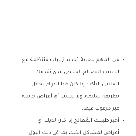
من المهم للغاية تحديد زيارات منتظمة مع
الطبيب المعالج، لفحص مدى تقدمك
العلاجي، لتأكيد إذا كان هذا الدواء يعمل
بطريقة سليمة، ولا يسبب أي أعراض جانبية
غير مرغوب فيها.
أخبر طبيبك المُعالج إذا كان لديك أي
أعراض لمشاكل الكبد، بما في ذلك البول