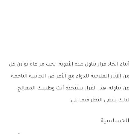
أثناء اتخاذ قرار تناول هذه الأدوية، يجب مراعاة توازن كل
من الآثار العلاجية للدواء مع الأعراض الجانبية الناجمة
عن تناوله، هذا القرار ستتخذه أنت وطبيبك المعالج،
لذلك ينبغي النظر فيما يلي:
الحساسية