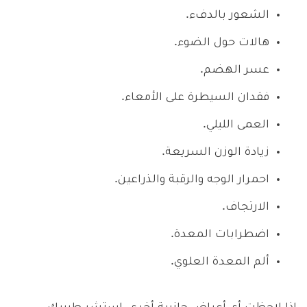
الشعور بالدفء.
هالات حول الضوء.
عسر الهضم.
فقدان السيطرة على الأمعاء.
العمى الليلي.
زيادة الوزن السريعة.
احمرار الوجه والرقبة والذراعين.
الارتجاف.
اضطرابات المعدة.
ألم المعدة العلوي.