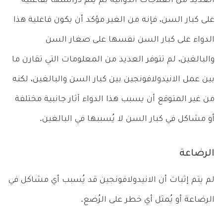
العديد من العلاجات الدوائية لم يتم دراستها بفاعلية
على كبار السن، فإنه من الغير مؤكد أن يكون فاعلية هذا
الدواء على كبار السن نفسها على صغار السن
والبالغين، لم تتوفر العديد من المعلومات التي تقارن ما
بين عمل الانيدولافونجين بين كبار السن والبالغين، لكنه
من غير المتوقع أن يسبب هذا الدواء آثار جانبية مختلفة
أو مشاكل في كبار السن لا يُسببها في البالغين.
الرضاعة
لم يتم إثبات أن الانيدولافونجين قد يُسبب أي مشاكل في
الرضاعة أو يُمثل أي خطر على الرُضع.