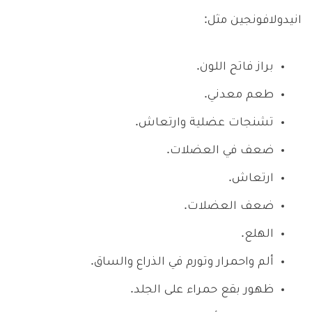
انيدولافونجين مثل:
براز فاتح اللون.
طعم معدني.
تشنجات عضلية وارتعاش.
ضعف في العضلات.
ارتعاش.
ضعف العضلات.
الهلع.
ألم واحمرار وتورم في الذراع والساق.
ظهور بقع حمراء على الجلد.