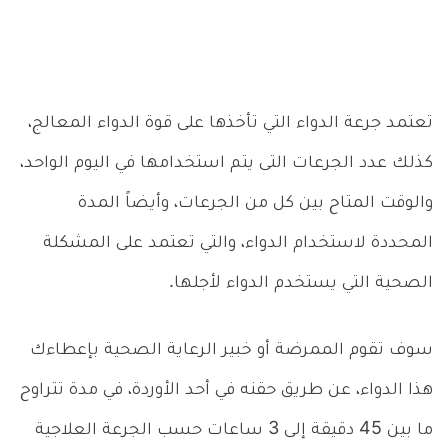
تعتمد جرعة الدواء التي تأخذها على قوة الدواء المعالج،
كذلك عدد الجرعات التى يتم استخدامها في اليوم الواحد،
والوقت المتاح بين كل من الجرعات، وأيضاً المدة
المحددة لاستخدام الدواء، والتي تعتمد على المشكلة
الصحية التي يستخدم الدواء لأجلها.
سوف تقوم الممرضة أو خبير الرعاية الصحية بإعطاءك
هذا الدواء، عن طريق حقنه في أحد الأوردة، في مدة تتراوح
ما بين 45 دقيقة إلى 3 ساعات حسب الجرعة العلاجية