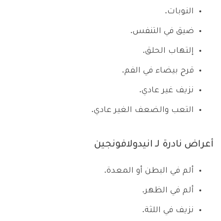
النوبات.
ضيق في التنفس.
إلتهاب الحلق.
قرح بيضاء في الفم.
نزيف غير عادي.
التعب والضعف الغير عادي.
أعراض نادرة لـ انيدولافونجين
ألم في البطن أو المعدة.
ألم في الظهر.
نزيف في اللثة.