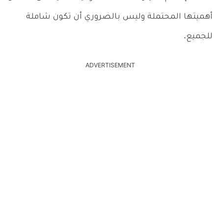
أهميتها المحتملة وليس بالضروري أن تكون شاملة
للجميع.
ADVERTISEMENT