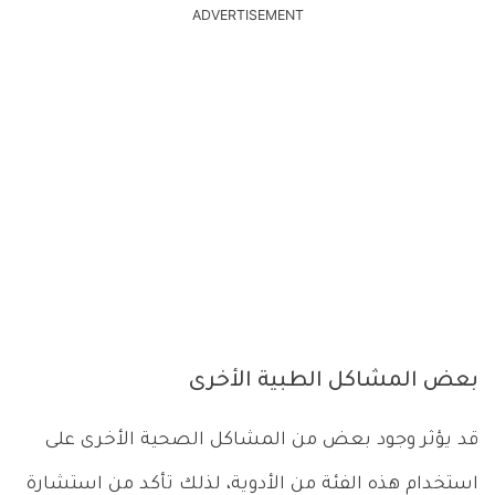
ADVERTISEMENT
بعض المشاكل الطبية الأخرى
قد يؤثر وجود بعض من المشاكل الصحية الأخرى على
استخدام هذه الفئة من الأدوية، لذلك تأكد من استشارة