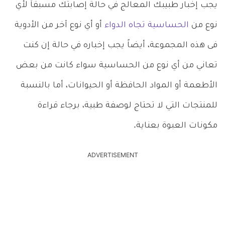
يجب إخبار طبيبك المعالج في حالة إصابتك مسبقاً لأي
نوع من
الحساسية تجاه الدواء
أو أي نوع آخر من الأدوية
فى هذه المجموعة، أيضاً يجب إخباره في حالة إن كنت
تعاني من أي نوع من الحساسية سواء كانت من بعض
الأطعمة أو المواد الحافظة أو الحيوانات، أما بالنسبة
للمنتجات التي لا تحتاج لوصفة طبية، برجاء قراءة
مكونات العبوة بعناية.
ADVERTISEMENT