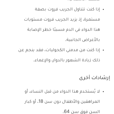
إذا كنت تتناول الجريب فروت بصفة
مستمرة، إذ يزيد الجريب فروت مستويات
هذا الدواء في الدم مسببًا خطر الإصابة
بالأعراض الجانبية.
إذا كنت من مدمني الكحوليات، فقد ينجم عن
ذلك زيادة الشعور بالدوار، والإغماء.
إرشادات أخرى
لا يُستخدم هذا الدواء من قبل النساء، أو
المراهقين والأطفال دون سن 18، أو كبار
السن فوق سن 64.