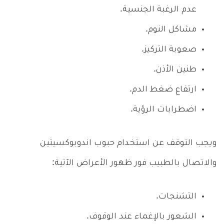
عدم الرغبة الجنسية.
مشاكل النوم.
صعوبة التركيز.
طنين الأذن.
ارتفاع ضغط الدم.
اضطرابات الرؤية.
ويجب التوقف عن استخدام حبوب اندوبوكسيتين
والاتصال بالطبيب فور ظهور الأعراض الآتية:
التشنجات.
الشعور بالإغماء عند الوقوف.