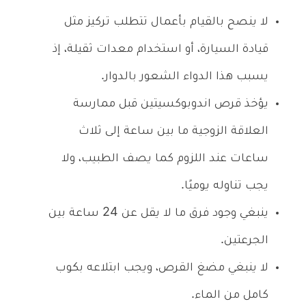
لا ينصح بالقيام بأعمال تتطلب تركيز مثل
قيادة السيارة، أو استخدام معدات ثقيلة، إذ
يسبب هذا الدواء الشعور بالدوار.
يؤخذ قرص اندوبوكسيتين قبل ممارسة
العلاقة الزوجية ما بين ساعة إلى ثلاث
ساعات عند اللزوم كما يصف الطبيب، ولا
يجب تناوله يوميًا.
ينبغي وجود فرق ما لا يقل عن 24 ساعة بين
الجرعتين.
لا ينبغي مضغ القرص، ويجب ابتلاعه بكوب
كامل من الماء.