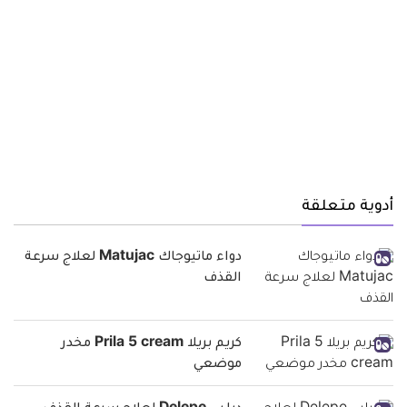
أدوية متعلقة
دواء ماتيوجاك Matujac لعلاج سرعة
القذف
كريم بريلا Prila 5 cream مخدر
موضعي