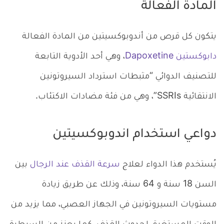
المادة الفعالة
يتكون كل قرص من أندوبوكسيتين من المادة الفعالة
دابوكستين Dapoxetine
، وهي أحد الأدوية التابعة
للتصنيف الدوائي “مثبطات استرداد السيروتونين
الانتقائية SSRIs”، وهي من فئة مضادات الاكتئاب.
دواعي استخدام اندوبوكسيتين
يُستخدم هذا الدواء لعلاج
سرعة القذف عند الرجال
بين
السن 18 سنة و 64 سنة، وذلك عن طريق زيادة
مستويات السيروتونين في الجهاز العصبي، مما يزيد من