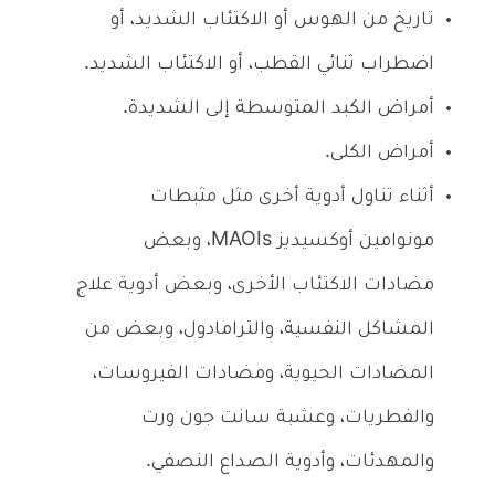
تاريخ من الهوس أو الاكتئاب الشديد، أو
اضطراب ثنائي القطب، أو الاكتئاب الشديد.
أمراض الكبد المتوسطة إلى الشديدة.
أمراض الكلى.
أثناء تناول أدوية أخرى مثل مثبطات
مونوامين أوكسيديز MAOIs، وبعض
مضادات الاكتئاب الأخرى، وبعض أدوية علاج
المشاكل النفسية، والترامادول، وبعض من
المضادات الحيوية، ومضادات الفيروسات،
والفطريات، وعشبة سانت جون ورت
والمهدئات، وأدوية الصداع النصفي.