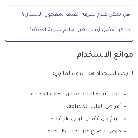
هل يمكن علاج سرعة القذف بمعجون الأسنان؟
ما هو أفضل زيت يدهن لعلاج سرعة القذف؟
موانع الاستخدام
لا يجب استخدام هذا الدواء لما يلي:
الحساسية الشديدة من المادة الفعالة.
أمراض القلب المختلفة.
تاريخ من فقدان الوعي والإغماء.
مرضى الصرع غير المسيطر عليه.