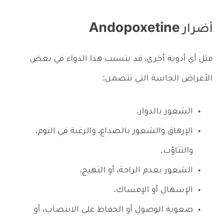
أضرار Andopoxetine
مثل أي أدوية أخرى، قد يتسبب هذا الدواء في بعض
الأعراض الجانبية التي تتضمن:
الشعور بالدوار.
الإرهاق والشعور بالصداع، والرغبة في النوم،
والتثاؤب.
الشعور بعدم الراحة، أو التهيج.
الإسهال أو الإمساك.
صعوبة الوصول أو الحفاظ على الانتصاب، أو