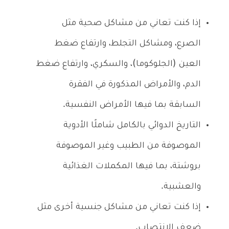
إذا كنت تعاني من مشاكل صحية مثل
الصرع، ومشاكل التجلط، وارتفاع ضغط
العين (الجلوكوما)، والسكري، وارتفاع ضغط
الدم، والأمراض المذكورة في الفقرة
السابقة بما فيها الأمراض النفسية.
التاريخ الدوائي بالكامل شاملًا الأدوية
الموصوفة من الطبيب وغير الموصوفة
بروشتة، بما فيها المكملات الغذائية
والعشبية.
إذا كنت تعاني من مشاكل جنسية أخرى مثل
ضعف الانتصاب.