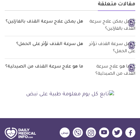
مقالات متعلقة
هل يمكن علاج سرعة القذف بالفازلين؟
هل سرعة القذف تؤثر على الحمل؟
ما هو علاج سرعة القذف من الصيدلية؟
ديلي
ديلي
ديلي
ديلي
ديلي
ديلي