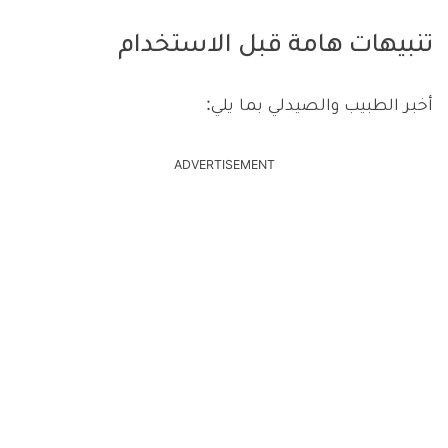
تنبيهات هامة قبل الاستخدام
أخبر الطبيب والصيدلي بما يلي:
ADVERTISEMENT