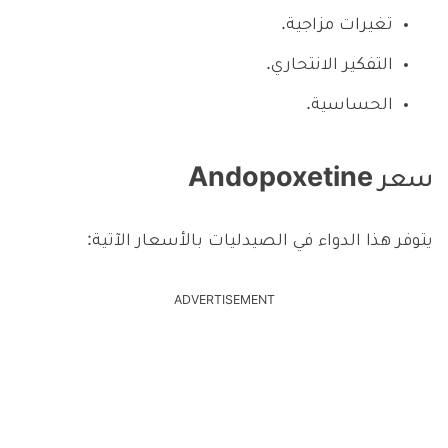
تغيرات مزاجية.
التفكير الانتحاري.
الحساسية.
سعر Andopoxetine
يتوفر هذا الدواء في الصيدليات بالأسعار الآتية:
ADVERTISEMENT