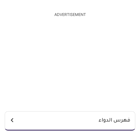
ADVERTISEMENT
فهرس الدواء