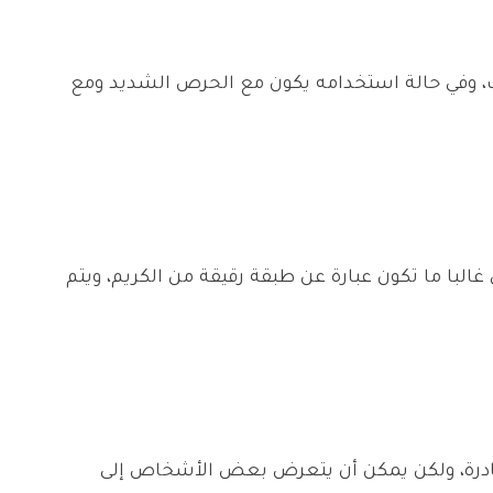
ب، وفي حالة استخدامه يكون مع الحرص الشديد ومع
غالبا ما تكون عبارة عن طبقة رقيقة من الكريم، ويتم
بر نادرة، ولكن يمكن أن يتعرض بعض الأشخاص إلى