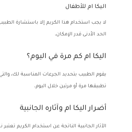
اليكا ام للأطفال
لا يجب استخدام هذا الكريم إلا باستشارة الطبي
الحد الأدنى قدر الإمكان.
اليكا ام كم مرة في اليوم؟
يقوم الطبيب بتحديد الجرعات المناسبة لك، والتي 
تطبيقها مرة أو مرتين خلال اليوم.
أضرار اليكا ام وآثاره الجانبية
الآثار الجانبية الناتجة عن استخدام الكريم تعت