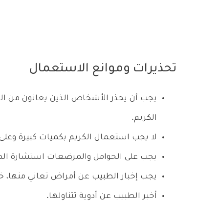
تحذيرات وموانع الاستعمال
يجب أن يحذر الأشخاص الذين يعانون من الح
الكريم.
لا يجب استعمال الكريم بكميات كبيرة وعل
يجب على الحوامل والمرضعات استشارة الطبي
يجب إخبار الطبيب عن أمراض تعاني منها، 
أخبر الطبيب عن أدوية تتناولها.