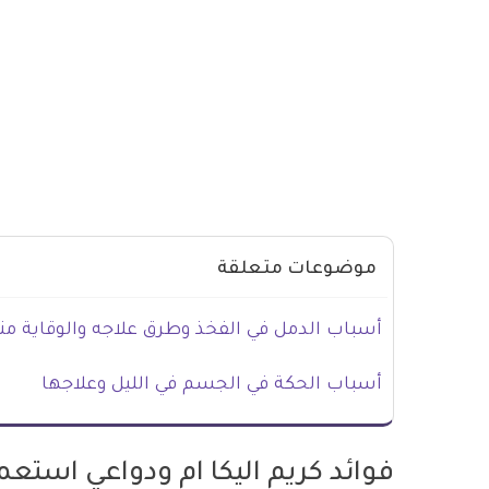
موضوعات متعلقة
أسباب الدمل في الفخذ وطرق علاجه والوقاية من
أسباب الحكة في الجسم في الليل وعلاجها
فوائد كريم اليكا ام ودواعي استعم