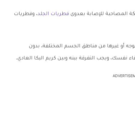
حكة المصاحبة للإصابة بعدوى
فطريات الجلد
، وفطريات
وجه أو غيرها من مناطق الجسم المختلفة، بدون
اء نفسك، ويجب التفرقة بينه وبين كريم اليكا العادي.
ADVERTISE