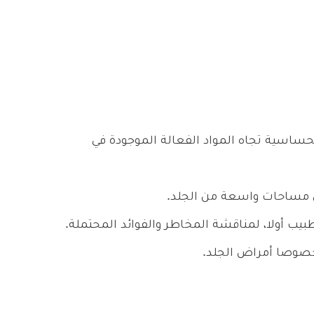
ساسية تجاه المواد الفعالة الموجودة في
ى مساحات واسعة من الجلد.
ب أولا، لمناقشة المخاطر والفوائد المحتملة.
خصوصا أمراض الجلد.