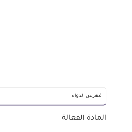
فهرس الدواء
المادة الفعالة