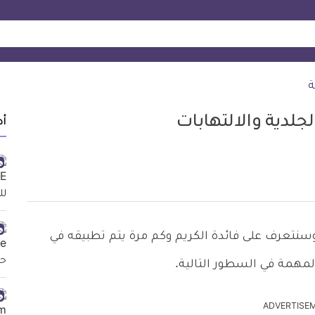
ة
أد
يات الجلدية، وسنتعرف على فائدة الكريم وكم مرة يتم تطبيقه في
لمهمة في السطور التالية.
ADVERTISE