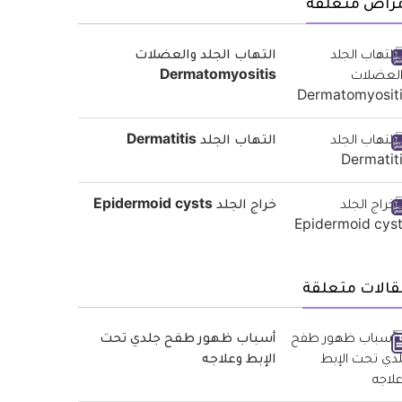
مراض متعلقة
التهاب الجلد والعضلات
Dermatomyositis
التهاب الجلد Dermatitis
خراج الجلد Epidermoid cysts
قالات متعلقة
أسباب ظهور طفح جلدي تحت
الإبط وعلاجه