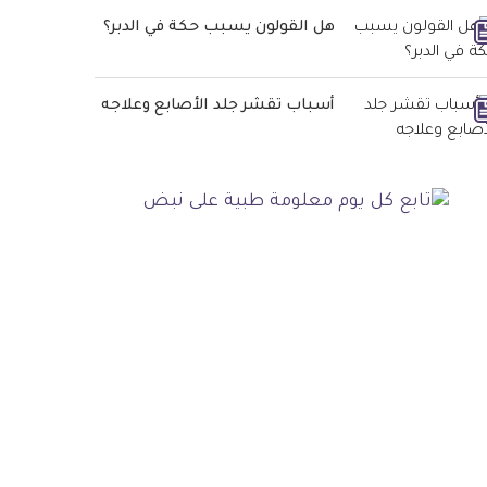
هل القولون يسبب حكة في الدبر؟
أسباب تقشر جلد الأصابع وعلاجه