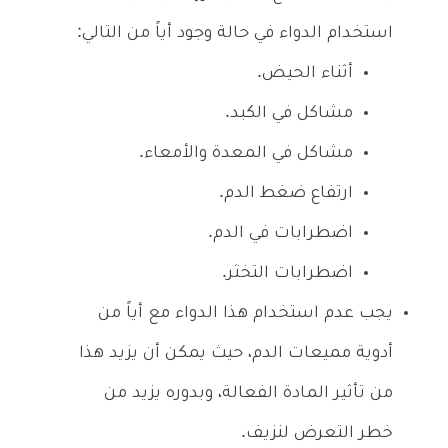
استخدام الدواء في حالة وجود أياً من التالي:
أثناء الحيض.
مشاكل في الكبد.
مشاكل في المعدة والأمعاء.
ارتفاع ضغط الدم.
اضطرابات في الدم.
اضطرابات التخثر.
يجب عدم استخدام هذا الدواء مع أياً من
أدوية مميعات الدم، حيث يمكن أن يزيد هذا
من تأثير المادة الفعالة، وبدوره يزيد من
خطر التعرض لنزيف.