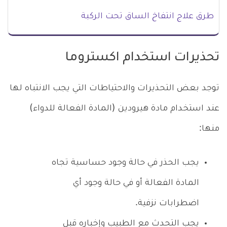
طرق علاج انتفاخ الساق تحت الركبة
تحذيرات استخدام اكستروما
توجد بعض التحذيرات والاحتياطات التي يجب الانتباه لها
عند استخدام مادة هيرودين (المادة الفعالة للدواء)
منها:
يجب الحذر في حالة وجود حساسية تجاه
المادة الفعالة أو في حالة وجود أي
اضطرابات نزفية.
يجب التحدث مع الطبيب وإخباره قبل