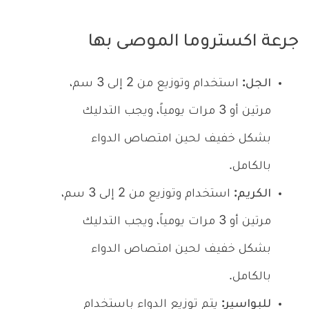
جرعة اكستروما الموصى بها
الجل:
استخدام وتوزيع من 2 إلى 3 سم،
مرتين أو 3 مرات يومياً، ويجب التدليك
بشكل خفيف لحين امتصاص الدواء
بالكامل.
الكريم:
استخدام وتوزيع من 2 إلى 3 سم،
مرتين أو 3 مرات يومياً، ويجب التدليك
بشكل خفيف لحين امتصاص الدواء
بالكامل.
للبواسير:
يتم توزيع الدواء باستخدام