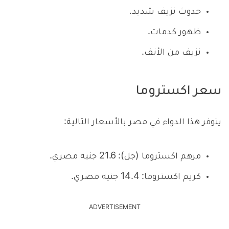
حدوث نزيف شديد.
ظهور كدمات.
نزيف من الأنف.
سعر اكستروما
يتوفر هذا الدواء في مصر بالأسعار التالية:
مرهم اكستروما (جل): 21.6 جنيه مصري.
كريم اكستروما: 14.4 جنيه مصري.
ADVERTISEMENT