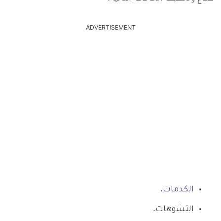
ADVERTISEMENT
الكدمات
.
التشوهات.