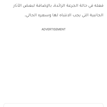
فعله في حالة الجرعة الزائدة، بالإضافة لبعض الآثار
الجانبية التي يجب الانتباه لها وسعره الحالي.
ADVERTISEMENT