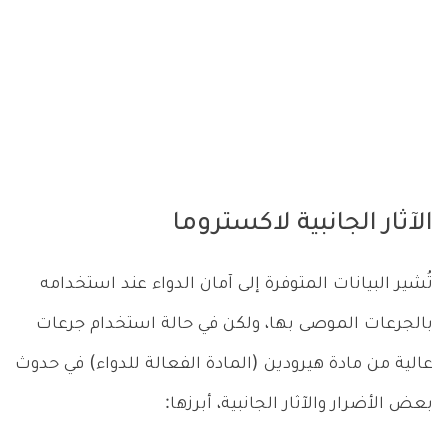
الآثار الجانبية لاكستروما
تُشير البيانات المتوفرة إلى آمان الدواء عند استخدامه
بالجرعات الموصى بها، ولكن في حالة استخدام جرعات
عالية من مادة هيرودين (المادة الفعالة للدواء) في حدوث
بعض الأضرار والآثار الجانبية، أبرزها: