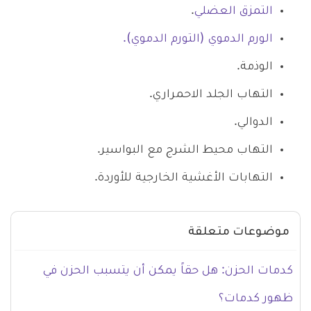
التمزق العضلي
.
الورم الدموي (التورم الدموي).
الوذمة.
التهاب الجلد الاحمراري.
الدوالي.
التهاب محيط الشرج مع البواسير.
التهابات الأغشية الخارجية للأوردة.
موضوعات متعلقة
كدمات الحزن: هل حقاً يمكن أن يتسبب الحزن في
ظهور كدمات؟