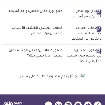
علاج تورم مكان الحقن: وأهم أسبابه
كدمات الجسم: اكتشف الأسباب
واحترس من المخاطر
ظهور كدمات زرقاء في الجسم بدون
سبب.. ماذا يعني ذلك؟