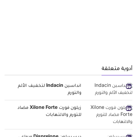
أدوية متعلقة
انداسين Indacin لتخفيف الألم
والتورم
زيلون فورت Xilone Forte مضاد
للتورم والالتهابات