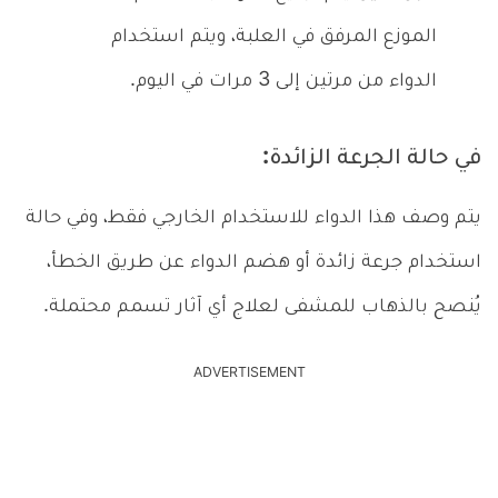
الموزع المرفق في العلبة، ويتم استخدام
الدواء من مرتين إلى 3 مرات في اليوم.
في حالة الجرعة الزائدة:
يتم وصف هذا الدواء للاستخدام الخارجي فقط، وفي حالة
استخدام جرعة زائدة أو هضم الدواء عن طريق الخطأ،
يُنصح بالذهاب للمشفى لعلاج أي آثار تسمم محتملة.
ADVERTISEMENT