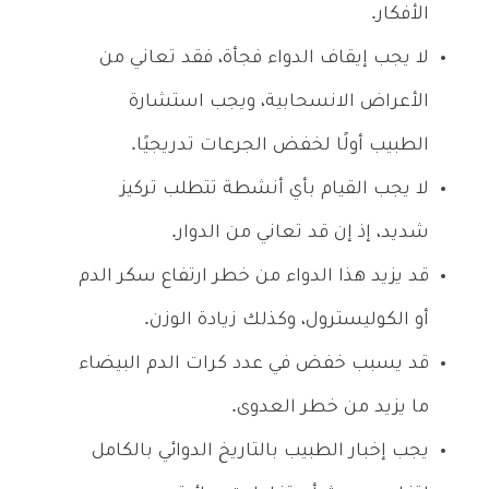
الأفكار.
لا يجب إيقاف الدواء فجأة، فقد تعاني من
الأعراض الانسحابية، ويجب استشارة
الطبيب أولًا لخفض الجرعات تدريجيًا.
لا يجب القيام بأي أنشطة تتطلب تركيز
شديد، إذ إن قد تعاني من الدوار.
قد يزيد هذا الدواء من خطر ارتفاع سكر الدم
أو الكوليسترول، وكذلك زيادة الوزن.
قد يسبب خفض في عدد كرات الدم البيضاء
ما يزيد من خطر العدوى.
يجب إخبار الطبيب بالتاريخ الدوائي بالكامل