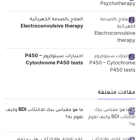
العلاج بالصدمة الكهربائية
Electroconvulsive therapy
اختبارات سيتوكروم P450 –
Cytochrome P450 tests
مقالات متعلقة
ما هو مقياس بيك للاكتئاب BDI وكيف
تقوم به؟