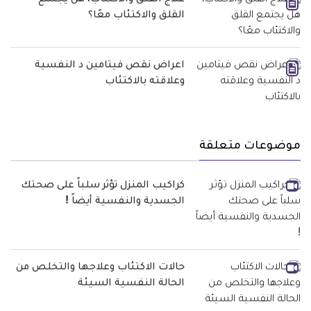
علاج القلق والاكتئاب، هل يجتمع
القلق والاكتئاب معًا؟
اعراض نقص فيتامين د النفسية
وعلاقته بالاكتئاب
موضوعات متعلقة
كراكيب المنزل تؤثر سلباً على صحتك
الجسدية والنفسية أيضاً !
حالات الاكتئاب وعلاجها والتخلص من
الحالة النفسية السيئة