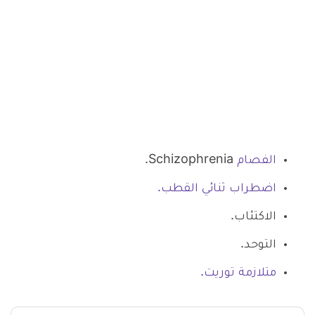
الفصام
Schizophrenia.
اضطراب ثنائي القطب.
الاكتئاب.
التوحد.
متلازمة توريت.