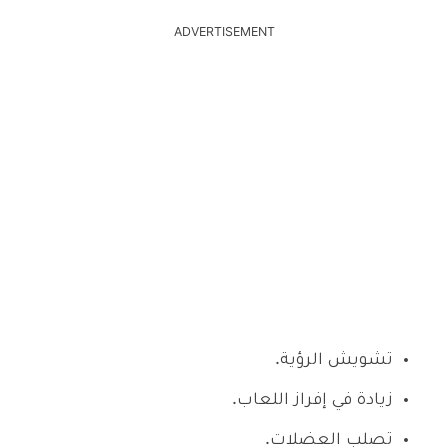
ADVERTISEMENT
تشويش الرؤية.
زيادة في إفراز اللعاب.
تصلب العضلات.