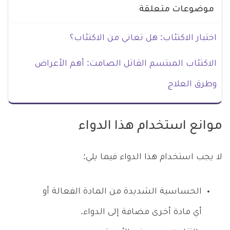
موضوعات متعلقة
اختبار الاكتئاب: هل تعاني من الاكتئاب؟
الاكتئاب المبتسم القاتل الصامت: أهم الأعراض
وطرق العلاج
موانع استخدام هذا الدواء
لا يجب استخدام هذا الدواء فيما يلي:
الحساسية الشديدة من المادة الفعالة أو
أي مادة أخرى مضافة إلى الدواء.