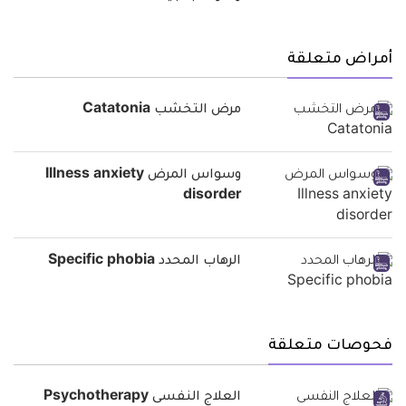
أمراض متعلقة
مرض التخشب Catatonia
وسواس المرض Illness anxiety
disorder
الرهاب المحدد Specific phobia
فحوصات متعلقة
العلاج النفسى Psychotherapy