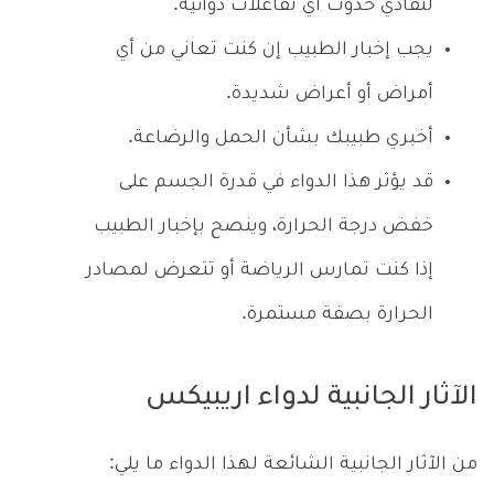
لتفادي حدوث أي تفاعلات دوائية.
يجب إخبار الطبيب إن كنت تعاني من أي
أمراض أو أعراض شديدة.
أخبري طبيبك بشأن الحمل والرضاعة.
قد يؤثر هذا الدواء في قدرة الجسم على
خفض درجة الحرارة، وينصح بإخبار الطبيب
إذا كنت تمارس الرياضة أو تتعرض لمصادر
الحرارة بصفة مستمرة.
الآثار الجانبية لدواء اريبيكس
من الآثار الجانبية الشائعة لهذا الدواء ما يلي: