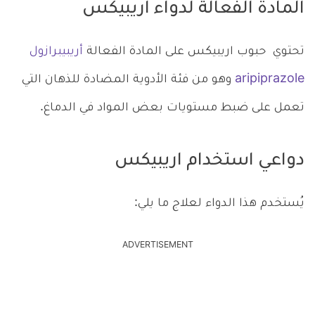
المادة الفعالة لدواء اريبيكس
تحتوي حبوب اريبيكس على المادة الفعالة
أريبيبرازول
aripiprazole
وهو من فئة الأدوية المضادة للذهان التي
تعمل على ضبط مستويات بعض المواد في الدماغ.
دواعي استخدام اريبيكس
يُستخدم هذا الدواء لعلاج ما يلي:
ADVERTISEMENT