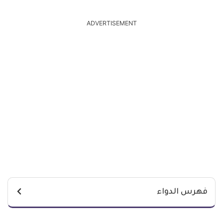
ADVERTISEMENT
فهرس الدواء