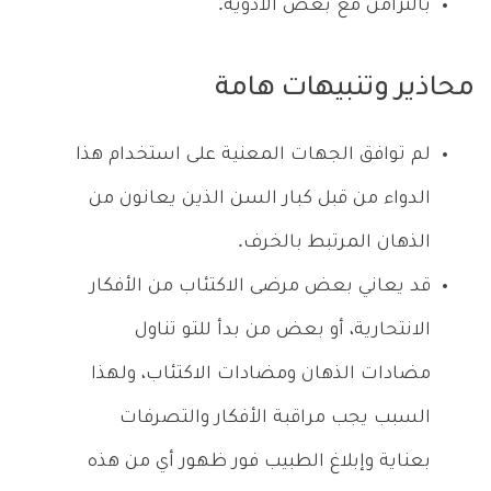
بالتزامن مع بعض الأدوية.
محاذير وتنبيهات هامة
لم توافق الجهات المعنية على استخدام هذا
الدواء من قبل كبار السن الذين يعانون من
الذهان المرتبط بالخرف.
قد يعاني بعض مرضى الاكتئاب من الأفكار
الانتحارية، أو بعض من بدأ للتو تناول
مضادات الذهان ومضادات الاكتئاب، ولهذا
السبب يجب مراقبة الأفكار والتصرفات
بعناية وإبلاغ الطبيب فور ظهور أي من هذه