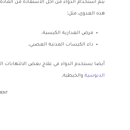
يتم استخدام الدواء من أجل الاستفادة من المادة
هذه العدوى، مثل:
مرض العدارية الكيسية.
داء الكيسات المذنبة العصبي.
أيضا يستخدم الدواء في علاج بعض الالتهابات الت
الدبوسية
والخيطية.
MENT