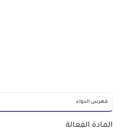
فهرس الدواء
المادة الفعالة