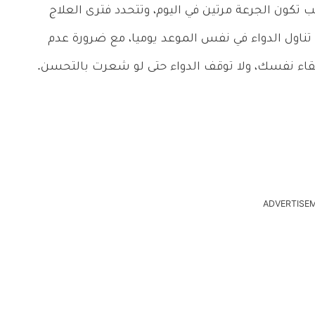
تكون الجرعة مرتين في اليوم، وتتحدد فترى العلاج
 تناول الدواء في نفس الموعد يوميا، مع ضرورة عدم
تلقاء نفسك، ولا توقف الدواء حتى لو شعرت بالتحسن.
ADVERTISE