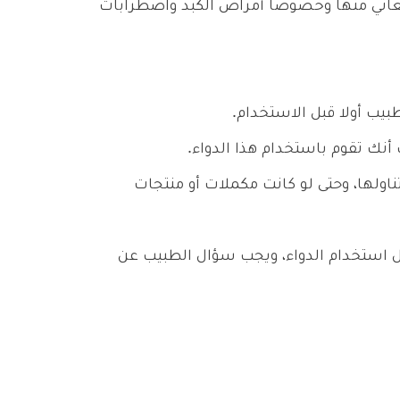
تعاني منها وخصوصا أمراض الكبد واضطرابات
يب أولا قبل الاستخدام.
 أنك تقوم باستخدام هذا الدواء.
ناولها، وحتى لو كانت مكملات أو منتجات
 استخدام الدواء، ويجب سؤال الطبيب عن