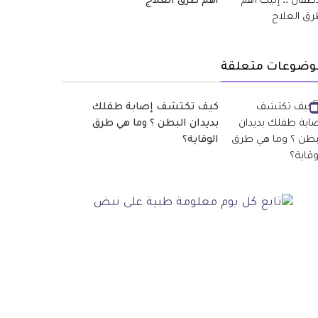
أهم طرق العلاج
وضوعات متعلقة
كيف تكتشف إصابة طفلك
بديدان البطن ؟ وما هي طرق
الوقاية؟