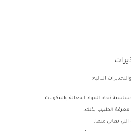
يرات
لتحذيرات التالية:
اسية تجاه المواد الفعالة والمكونات
 معرفة الطبيب بذلك.
لتي تعاني منها.