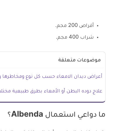
أقراص 200 مجم.
شراب 400 مجم.
موضوعات متعلقة
أعراض ديدان الامعاء حسب كل نوع ومخاطرها و
علاج دوده البطن أو الأمعاء بطرق طبيعية مختل
ما دواعي استعمال Albenda؟