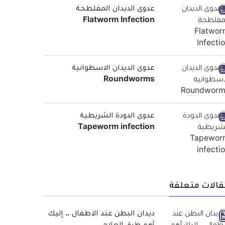
عدوى الديدان المفلطحة
Flatworm Infection
عدوى الديدان الاسطوانية
Roundworms
عدوى الدودة الشريطية
Tapeworm infection
قالات متعلقة
ديدان البطن عند الاطفال .. إليك