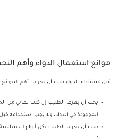
موانع استعمال الدواء وأهم التحذ
قبل استخدام الدواء يجب أن تعرف بأهم الموانع وا
يجب أن يعرف الطبيب إن كنت تعاني من الحس
الموجودة في الدواء، ولا يجب استخدامه قبل
يجب أن يعرف الطبيب بكل أنواع الحساسية ا