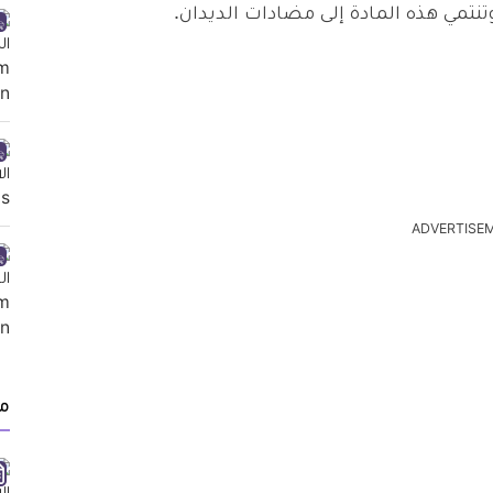
وتنتمي هذه المادة إلى مضادات الديدان.
ADVERTISE
م