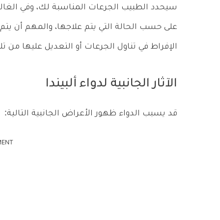
سيحدد الطبيب الجرعات المناسبة لك، وفي الغالب 
على حسب الحالة التي يتم علاجها، والمهم أن يتم
الإفراط في تناول الجرعات أو التعديل عليها من 
الآثار الجانبية لدواء ألبيندا
قد يسبب الدواء ظهور الأعراض الجانبية التالية:
MENT