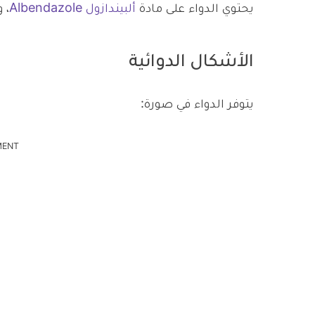
يحتوي الدواء على مادة
ألبيندازول Albendazole
، 
الأشكال الدوائية
يتوفر الدواء في صورة:
MENT