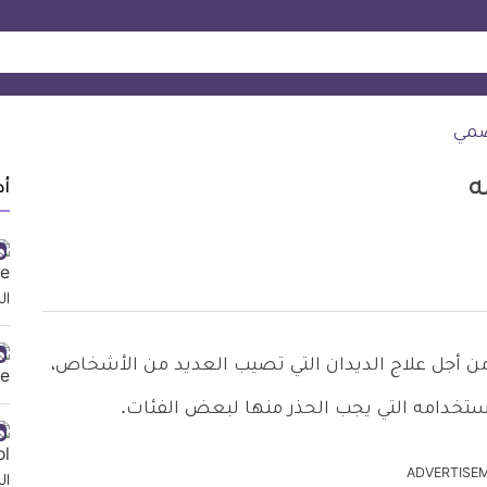
ضمي
أد
استخدامها من أجل علاج الديدان التي تصيب العديد من الأشخاص،
استخدامه التي يجب الحذر منها لبعض الفئات.
ADVERTISE