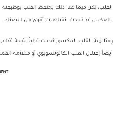
القلب، لكن فيما عدا ذلك يحتفظ القلب بوظيفته ا
بالعكس قد تحدث انقباضات أقوى من المعتاد.
ومتلازمة القلب المكسور تحدث غالباً نتيجة تفاعل
أيضاً إعتلال القلب الكاتوتسوبوي أو متلازمة القمة 
MENT