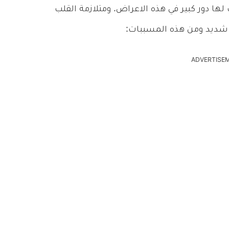
لها دور كبير في هذه الاعراض. ومتلازمة القلب
شديد ومن هذه المسببات:
ADVERTISE