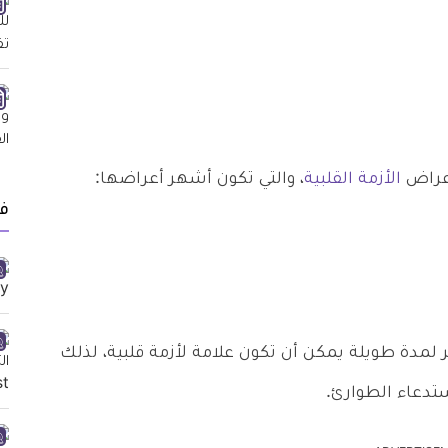
أعراض
الأزمة القلبية
، والتي تكون أشهر أعراضها:
ف
لمدة طويلة يمكن أن تكون علامة لأزمة قلبية، لذلك
تدعاء الطوارئ.