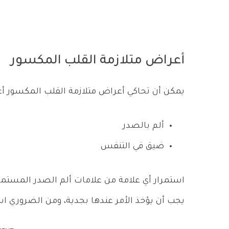
أعراض متلازمة القلب المكسور
يمكن أن تحاكي أعراض متلازمة القلب المكسور 
ألم بالصدر
ضيق في التنفس
استمرار أي علامة من علامات ألم الصدر المستمر 
يجب أن يؤخذ الأمر عندها بجدية، ومن الضروري اس