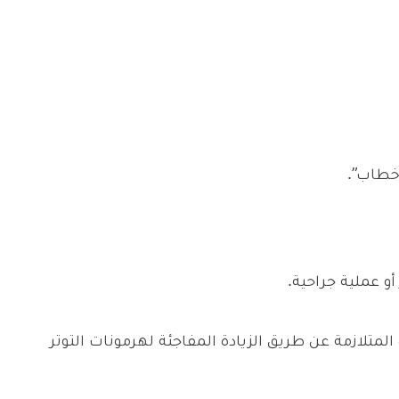
خطاب”.
و عملية جراحية.
متلازمة عن طريق الزيادة المفاجئة لهرمونات التوتر