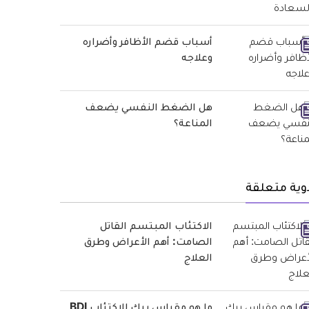
أسباب قضم الأظافر وأضراره
وعلاجه
هل الضغط النفسي يضعف
المناعة؟
وية متعلقة
الاكتئاب المبتسم القاتل
الصامت: أهم الأعراض وطرق
العلاج