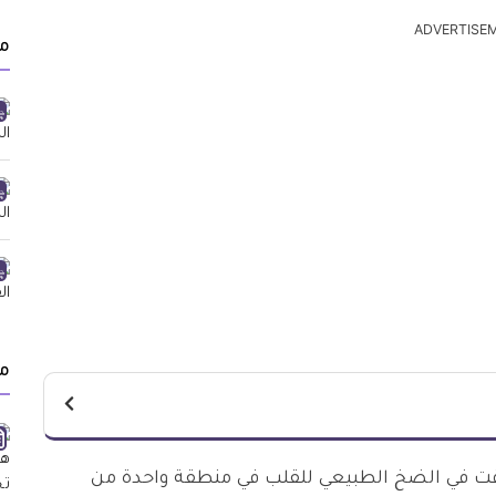
ADVERTISE
م
م
ت في الضخ الطبيعي للقلب في منطقة واحدة من