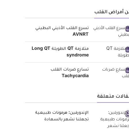
ن أمراض القلب
تسرع القلب الأذيني البطيني
AVNRT
متلازمة QT الطويلة Long QT
syndrome
تسارع ضربات القلب
Tachycardia
قالات متعلقة
الإندورفين: هرمونات طبيعية
تجعلنا نشعر بالسعادة