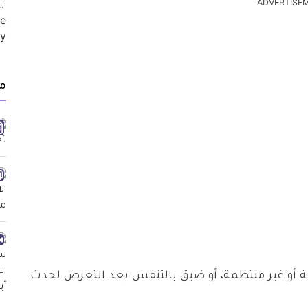
ADVERTISE
م
عة أو غير منتظمة، أو ضيق بالتنفس بعد التعرض لحدث