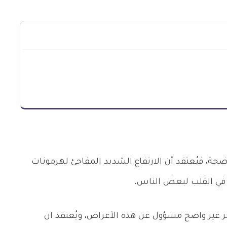
ضحة، فيُعتقد أن الارتفاع الشديد المفاجئ لهرمونات
قت في القلب لبعض الناس.
ر غير واضح مسؤول عن هذه الأعراض، ويُعتقد ان