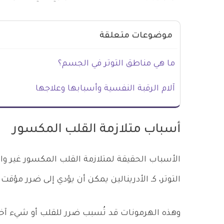
موضوعات متعلقة
ما هي مناطق التوتر في الجسم؟
آلام الرقبة النفسية وأسبابها وعلاجها
أسباب متلازمة القلب المكسور
الأسباب الحقيقة لمتلازمة القلب المكسور غير وا
التوتر، كـ الأدرينالين يمكن أن يؤدي إلى ضرر مؤ
وهذه الهرمونات قد تُسبب ضرر للقلب أو شيء آخ