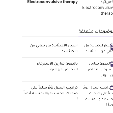
Electroconvulsive therapy
وضوعات متعلقة
اختبار الاكتئاب: هل تعاني من
الاكتئاب؟
بالصور: تمارين الاسترخاء
للتخلص من التوتر
كراكيب المنزل تؤثر سلباً على
صحتك الجسدية والنفسية أيضاً
!