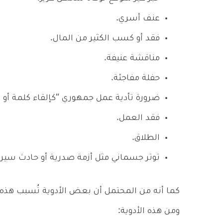
عنف أسري.
فقد أو كسب الكثير من المال.
مناقشة عنيفة.
حفلة مفاجئة.
ضرورة تأدية عمل جمهوري “كإلقاء كلمة أو 
فقد العمل.
الطلاق.
توتر جسماني مثل أزمة صدرية أو حادث سير أ
كما أنه من المحتمل أن بعض الأدوية تُسبب هذه ال
ومن هذه الأدوية: