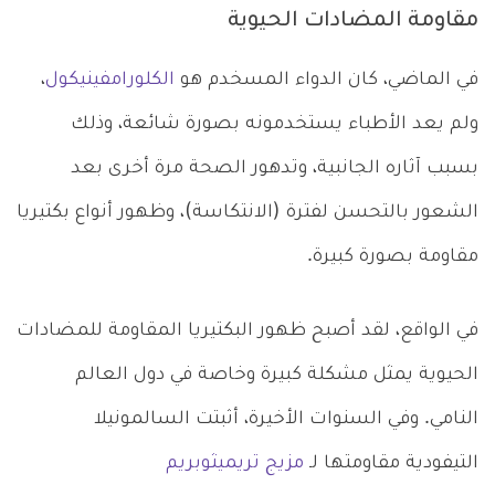
مقاومة المضادات الحيوية
في الماضي، كان الدواء المسخدم هو
الكلورامفينيكول
،
ولم يعد الأطباء يستخدمونه بصورة شائعة، وذلك
بسبب آثاره الجانبية، وتدهور الصحة مرة أخرى بعد
الشعور بالتحسن لفترة (الانتكاسة)، وظهور أنواع بكتيريا
مقاومة بصورة كبيرة.
في الواقع، لقد أصبح ظهور البكتيريا المقاومة للمضادات
الحيوية يمثل مشكلة كبيرة وخاصة في دول العالم
النامي. وفي السنوات الأخيرة، أثبتت السالمونيلا
التيفودية مقاومتها لـ
مزيج تريميثوبريم