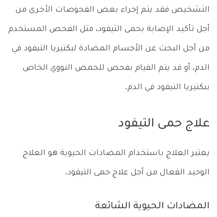
التشخيص فقد يتم إجراء بعض الفحوصات الأخرى من
أجل تأكيد الإصابة بحمى التيفود، مثل الفحص المستخدم
من أجل البحث عن الأجسام المضادة لبكتيريا التيفود في
الدم، أو قد يتم القيام بفحص للحمض النووي الخاص
ببكتيريا التيفود في الدم.
علاج حمى التيفود
يعتبر العلاج باستخدام المضادات الحيوية هو العلاج
الوحيد الفعال من أجل علاج حمى التيفود.
المضادات الحيوية الشائعة