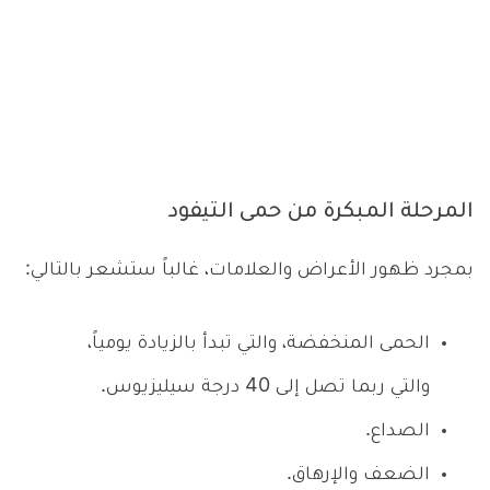
المرحلة المبكرة من حمى التيفود
بمجرد ظهور الأعراض والعلامات، غالباً ستشعر بالتالي:
الحمى المنخفضة، والتي تبدأ بالزيادة يومياً،
والتي ربما تصل إلى 40 درجة سيليزيوس.
الصداع.
الضعف والإرهاق.