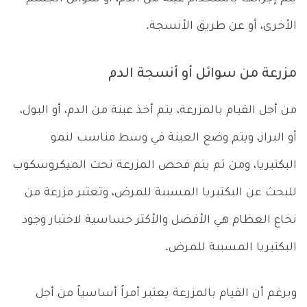
الأخرى، أو عن طريق الأنسجة.
مزرعة من سوائل أو أنسجة الدم
من أجل القيام بالمزرعة، يتم أخذ عينة من الدم، أو البول،
أو البراز، ويتم وضع العينة في وسط مناسب لنمو
البكتيريا، ومن ثم يتم فحص المزرعة تحت الميكروسكوب
للبحث عن البكتيريا المسببة للمرض، وتعتبر مزرعة من
نخاع العظام هي الأفضل والأكثر حساسية لاختبار وجود
البكتيريا المسببة للمرض.
وبرغم أن القيام بالمزرعة يعتبر أمراً أساسياً من أجل