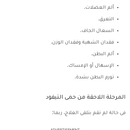
ألم العضلات.
التعرق.
السعال الجاف.
فقدان الشهية وفقدان الوزن.
ألم البطن.
الإسهال أو الإمساك.
تورم البطن بشدة.
المرحلة اللاحقة من حمى التيفود
في حالة لم تقم بتلقي العلاج، ربما: