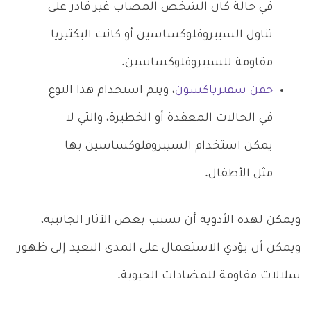
في حالة كان الشخص المصاب غير قادر على
تناول السيبروفلوكساسين أو كانت البكتيريا
مقاومة للسيبروفلوكساسين.
حقن سفترياكسون
، ويتم استخدام هذا النوع
في الحالات المعقدة أو الخطيرة، والتي لا
يمكن استخدام السيبروفلوكساسين بها
مثل الأطفال.
ويمكن لهذه الأدوية أن تسبب بعض الآثار الجانبية،
ويمكن أن يؤدي الاستعمال على المدى البعيد إلى ظهور
سلالات مقاومة للمضادات الحيوية.