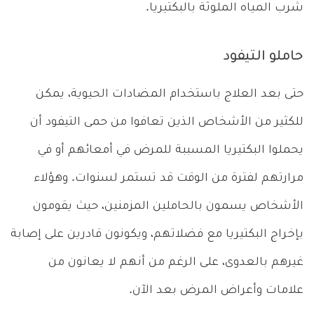
شرب المياه الملوثة بالبكتيريا.
حاملو التيفود
حتى بعد العلاج باستخدام المضادات الحيوية، يمكن
للكثير من الأشخاص الذين تعافوا من حمى التيفود أن
يحملوا البكتيريا المسببة للمرض في أمعائهم أو في
مرارتهم لفترة من الوقت قد تستمر لسنوات. وهؤلاء
الأشخاص يسمون بالحاملين المزمنين، حيث يقومون
بإخراج البكتيريا مع فضلاتهم، ويكونون قادرين على إصابة
غيرهم بالعدوى، على الرغم من أنهم لا يعانون من
علامات وأعراض المرض بعد الآن.