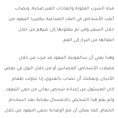
مياه الشرب الملوثة والعادات الغير صحية. ويصاب
أغلب الأشخاص في البلاد الصناعية ببكتيريا التيفود من
خلال السفر، ومن ثم ينقلونها إلى غيرهم من خلال
انتقالها من البراز إلى الفم.
وهذا يعني أن سالمونيلا التيفود قد مرت من خلال
فضلات الأشخاص المصابين أو من خلال البول في بعض
الأحيان. ويمكنك أن تصاب بالعدوى، إذا تناولت طعام
كان المسئول عن إعداده شخص يعاني من حمى التيفود،
ولم يقم هذا الشخص بالاغتسال بعناية بعد استخدام
الحمام. كما يمكن أن تتم الإصابة بحمى التيفود من خلال