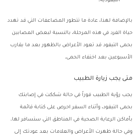
التيفودية.
بالإضافة لهذا، عادة ما تتطور المضاعفات التي قد تهدد
حياة الفرد في هذه المرحلة، بالنسبة لبعض المصابين
بحمى التيفود قد تعود الأعراض بالظهور بعد ما يقارب
الأسبوعين بعد اختفاء الحمى.
متى يجب زيارة الطبيب
يجب رؤية الطبيب فوراً في حالة شككت في إصابتك
بحمى التيفود، وأثناء السفر احرص على كتابة قائمة
بأماكن الرعاية الصحية في المناطق التي ستسافر لها.
وفي حالة ظهرت الأعراض والعلامات بعد عودتك إلى