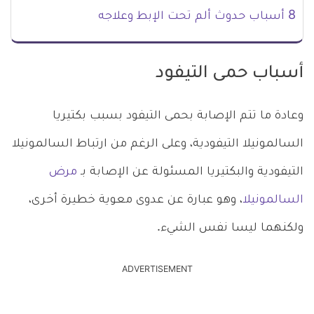
8 أسباب حدوث ألم تحت الإبط وعلاجه
أسباب حمى التيفود
وعادة ما تتم الإصابة بحمى التيفود بسبب بكتيريا
السالمونيلا التيفودية، وعلى الرغم من ارتباط السالمونيلا
التيفودية والبكتيريا المسئولة عن الإصابة بـ
مرض
السالمونيلا
، وهو عبارة عن عدوى معوية خطيرة أخرى،
ولكنهما ليسا نفس الشيء.
ADVERTISEMENT