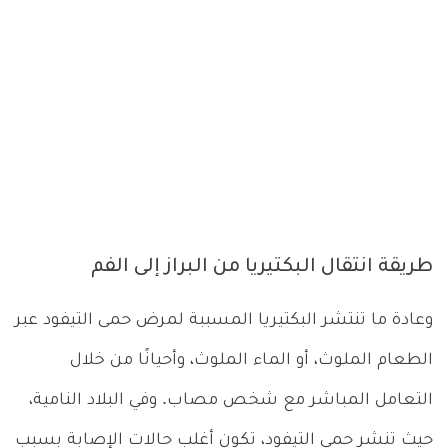
طريقة انتقال البكتيريا من البراز إلى الفم
وعادة ما تنتشر البكتيريا المسببة لمرض حمى التيفود عبر
الطعام الملوث، أو الماء الملوث، وأحيانًا من خلال
التعامل المباشر مع شخص مصاب. وفي البلاد النامية،
حيث تنشر حمى التيفود، تكون أغلب حالات الإصابة بسبب