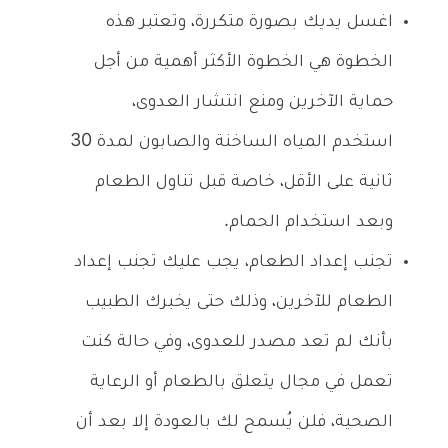
اغسل يديك بصورة متكررة، وتعتبر هذه
الخطوة هي الخطوة الأكثر أهمية من أجل
حماية الآخرين ومنع انتشار العدوى،
استخدم المياه الساخنة والصابون لمدة 30
ثانية على الأقل، خاصة قبل تناول الطعام
وبعد استخدام الحمام.
تجنب إعداد الطعام، يجب عليك تجنب إعداد
الطعام للآخرين، وذلك حتى يخبرك الطبيب
بأنك لم تعد مصدر للعدوى، وفي حالة كنت
تعمل في مجال يتعلق بالطعام أو الرعاية
الصحية، فلن يُسمح لك بالعودة إلا بعد أن