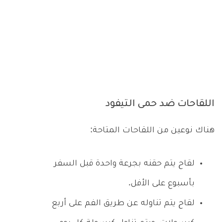
اللقاحات ضد حمى التيفود
هناك نوعين من اللقاحات المتاحة:
لقاح يتم حقنه بجرعة واحدة قبل السفر
بأسبوع على الأفل.
لقاح يتم تناوله عن طريق الفم على أربع