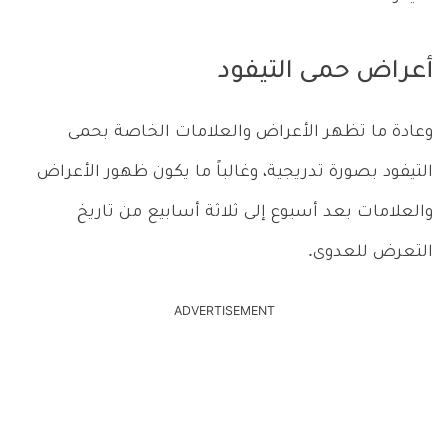
أعراض حمى التيفود
وعادة ما تظهر الأعراض والعلامات الخاصة بحمى
التيفود بصورة تدريجية، وغالباً ما يكون ظهور الأعراض
والعلامات بعد أسبوع إلى ثلاثة أسابيع من تاريخ
التعرض للعدوى.
ADVERTISEMENT