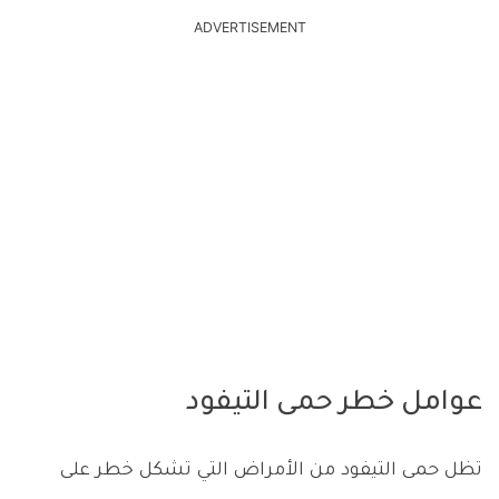
ADVERTISEMENT
عوامل خطر حمى التيفود
تظل حمى التيفود من الأمراض التي تشكل خطر على