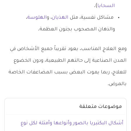
السحايا
).
مشاكل نفسية، مثل
الهذيان
، و
الهلوسة
،
والذهان المصحوب بجنون العظمة.
ومع العلاج المناسب، يعود تقريباً جميع الأشخاص في
المدن الصناعية إلى حالتهم الطبيعية، ودون الخضوع
للعلاج، ربما يموت البعض بسبب المضاعفات الخاصة
بالمرض.
موضوعات متعلقة
أشكال البكتيريا بالصور وأنواعها وأمثلة لكل نوع