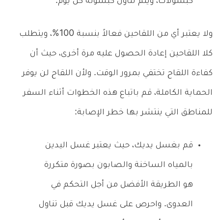
كبسولات، ويتم تناول كبسولة كل يوم.
ولا يعتبر أي من اللقاحين فعالاً بنسبة 100%، ويتطلب
كلا اللقاحين إعادة الحصول عليه مرة أخرى، حيث أن
كفاءة اللقاح تختفي بمرور الوقت. ولأن اللقاح لن يوفر
الحماية الكاملة، قم باتباع هذه الخطوات أثناء السفر
للمناطق التي ينتشر بها خطر الإصابة:
قم بغسل يديك، حيث يعتبر غسل اليدين
بالمياه الساخنة والصابون بصورة متكررة
هو الطريقة الأفضل من أجل التحكم في
العدوى. واحرص على غسل يديك قبل تناول