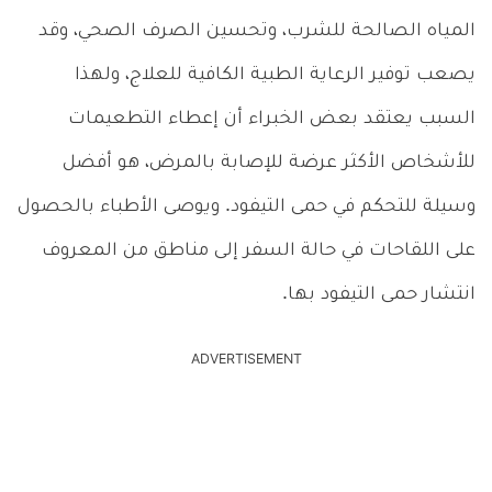
المياه الصالحة للشرب، وتحسين الصرف الصحي، وقد
يصعب توفير الرعاية الطبية الكافية للعلاج، ولهذا
السبب يعتقد بعض الخبراء أن إعطاء التطعيمات
للأشخاص الأكثر عرضة للإصابة بالمرض، هو أفضل
وسيلة للتحكم في حمى التيفود. ويوصى الأطباء بالحصول
على اللقاحات في حالة السفر إلى مناطق من المعروف
انتشار حمى التيفود بها.
ADVERTISEMENT