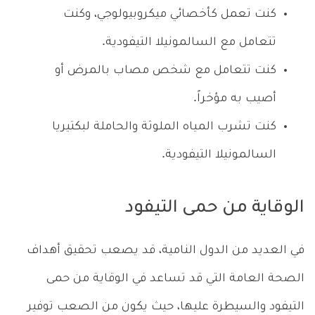
كنت تعمل كأخصائي ميكروبيولوجي، وكنت
تتعامل مع السالمونيلا التيفودية.
كنت تتعامل مع شخص مصاب بالمرض أو
أصيب به مؤخراً.
كنت تشرب المياه الملوثة والحاملة لبكتيريا
السالمونيلا التيفودية.
الوقاية من حمى التيفود
في العديد من الدول النامية، قد يصعب تحقيق أهداف
الصحة العامة التي قد تساعد في الوقاية من حمى
التيفود والسيطرة عليها، حيث يكون من الصعب توفير