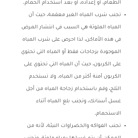
الطعام، أو إعداده، أو بعد استخدام الحمام.
تجنب شرب المياه الغير معقمة، حيث أن
المياه الملوثة هي السبب في انتشار المرض
في هذه الأماكن، لذا احرص على شرب المياه
الموجودة بزجاجات فقط أو المياه التي تحتوي
على الكربون، حيث أن المياه التي تحتوي على
الكربون آمنة أكثر من المياه. ولا تستخدم
الثلج، وقم باستخدام زجاجة المياه من أجل
غسل أسنانك، وتجنب بلع المياه أثناء
الاستحمام.
تجنب الفواكه والخضراوات النيئة، لأنه من