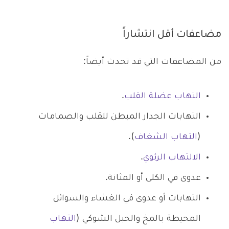
مضاعفات أقل انتشاراً
من المضاعفات التي قد تحدث أيضاً:
التهاب عضلة القلب
.
التهابات الجدار المبطن للقلب والصمامات
(
التهاب الشغاف
).
الالتهاب الرئوي
.
عدوى في الكلى أو المثانة.
التهابات أو عدوى في الغشاء والسوائل
المحيطة بالمخ والحبل الشوكي (
التهاب