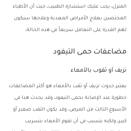
المنزل، يجب عليك استشارة الطبيب، حيث أن الأطباء
المختصين بعلاج الأمراض المعدية وعلاجها سيكون
لهم القدرة على التعامل سريعاً في هذه الحالة.
مضاعفات حمى التيفود
نزيف أو ثقوب بالأمعاء
يعتبر حدوث نزيف أو ثقب بالأمعاء هو أكثر المضاعفات
خطورة عند الإصابة بحمى التيفود، وقد يحدث هذا في
الأسبوع الثالث من المرض. وقد يكون الثقب صغير أو
كبير، ولكنه يتسبب في أن تقوم الأمعاء بتسريب