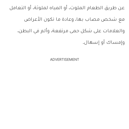
عن طريق الطعام الملوث، أو المياه لملوثة، أو التعامل
مع شخص مصاب بها، وعادة ما تكون الأعراض
والعلامات على شكل حمى مرتفعة، وألم في البطن،
وإمساك أو إسهال.
ADVERTISEMENT