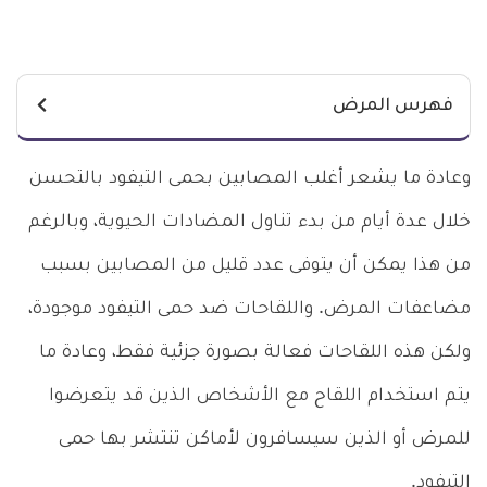
فهرس المرض
وعادة ما يشعر أغلب المصابين بحمى التيفود بالتحسن
خلال عدة أيام من بدء تناول المضادات الحيوية، وبالرغم
من هذا يمكن أن يتوفى عدد قليل من المصابين بسبب
مضاعفات المرض. واللقاحات ضد حمى التيفود موجودة،
ولكن هذه اللقاحات فعالة بصورة جزئية فقط، وعادة ما
يتم استخدام اللقاح مع الأشخاص الذين قد يتعرضوا
للمرض أو الذين سيسافرون لأماكن تنتشر بها حمى
التيفود.