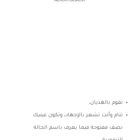
ADVERTISEMENT
تقوم بالهذيان.
تنام وأنت تشعر بالإجهاد، وتكون عينيك
نصف مفتوحة فيما يعرف باسم الحالة