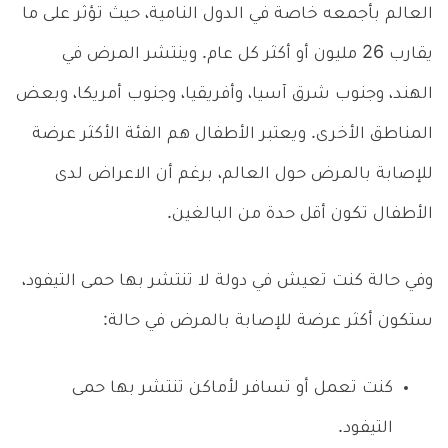
العالم بأجمعه خاصة في الدول النامية، حيث تؤثر على ما
يقارب 26 مليون أو أكثر كل عام. وينتشر المرض في
الهند، وجنوب شرق آسيا، وأفريقيا، وجنوب أمريكا، وبعض
المناطق الأخرى. ويعتبر الأطفال هم الفئة الأكثر عرضة
للإصابة بالمرض حول العالم، برغم أن الاعراض لدى
الأطفال تكون أقل حدة من البالغين.
وفي حالة كنت تعيش في دولة لا تنتشر بها حمى التيفود،
ستكون أكثر عرضة للإصابة بالمرض في حالة:
كنت تعمل أو تسافر لأماكن تنتشر بها حمى
التيفود.