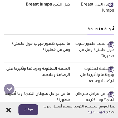
كتل الثدي Breast lumps
أدوية متعلقة
ما سبب ظهور حبوب حول حلمتي؟
وهل هي خطيرة؟
الحلمة المقلوبة ودرجاتها وتأثيرها على
الرضاعة وعلاجها
ما هي مراحل سرطان الثدي؟ وما أكثرهم
خطورة؟
هذا الموقع يستخدم الكوكيز لتقديم أفضل تجربة
اغلاق
موافق
تصفح
اعرف المزيد