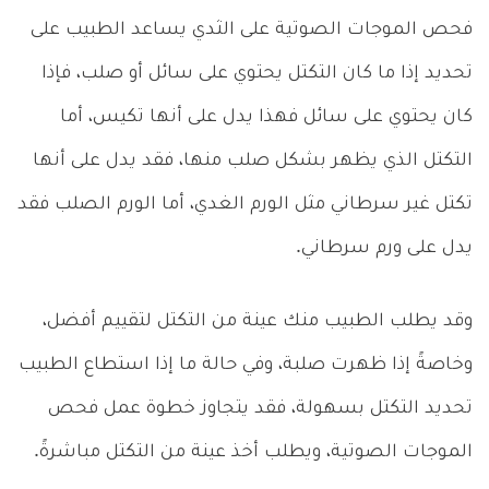
فحص الموجات الصوتية على الثدي يساعد الطبيب على
تحديد إذا ما كان التكتل يحتوي على سائل أو صلب، فإذا
كان يحتوي على سائل فهذا يدل على أنها تكيس، أما
التكتل الذي يظهر بشكل صلب منها، فقد يدل على أنها
تكتل غير سرطاني مثل الورم الغدي، أما الورم الصلب فقد
يدل على ورم سرطاني.
وقد يطلب الطبيب منك عينة من التكتل لتقييم أفضل،
وخاصةً إذا ظهرت صلبة، وفي حالة ما إذا استطاع الطبيب
تحديد التكتل بسهولة، فقد يتجاوز خطوة عمل فحص
الموجات الصوتية، ويطلب أخذ عينة من التكتل مباشرةً.