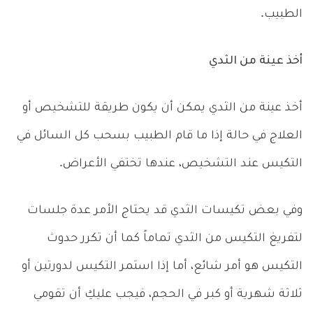
الطبيب.
أخذ عينة من الثدي
أخذ عينة من الثدي يمكن أن يكون طريقة للتشخيص أو
العلاج في حالة إذا ما قام الطبيب بسحب كل السائل في
التكيس عند التشخيص، عندها تختفي الأعراض.
وفي بعض تكيسات الثدي قد يحتاج الأمر عدة جلسات
لتفريغ التكيس من الثدي تماماً كما أن تكرر حدوث
التكيس هو أمر شائع، أما إذا استمر التكيس لدورتين أو
ثلاثة شهرية أو كبر في الحجم، فيجب عليكِ أن تقومي