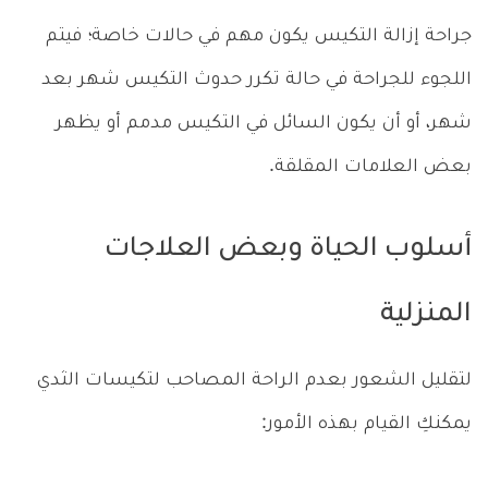
جراحة إزالة التكيس يكون مهم في حالات خاصة؛ فيتم
اللجوء للجراحة في حالة تكرر حدوث التكيس شهر بعد
شهر، أو أن يكون السائل في التكيس مدمم أو يظهر
بعض العلامات المقلقة.
أسلوب الحياة وبعض العلاجات
المنزلية
لتقليل الشعور بعدم الراحة المصاحب لتكيسات الثدي
يمكنكِ القيام بهذه الأمور: