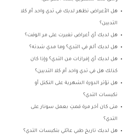
هل الأعراض تظهر لديك في ثدي واحد أم كلا
الثديين؟
هل لديك أي أعراض تغيرت على مر الوقت؟
هل لديك ألم في الثدي؟ وما مدي شدته؟
هل لديك أي إفرازات من الثدي؟ وإذا كان
كذلك هل في ثدي واحد أم كلا الثديين؟
هل تؤثر الدورة الشهرية على التكتل أو
تكيسات الثدي؟
متى كان آخر مرة قمتِ بعمل سونار على
الثدي؟
هل لديك تاريخ طبي عائلي بتكيسات الثدي؟