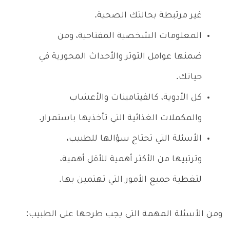
غير مرتبطة بحالتك الصحية.
المعلومات الشخصية المفتاحية، ومن
ضمنها عوامل التوتر والأحداث المحورية في
حياتك.
كل الأدوية، كالفيتامينات والأعشاب
والمكملات الغذائية التي تأخذيها باستمرار.
الأسئلة التي تحتاج سؤالها للطبيب،
وترتبيها من الأكثر أهمية للأقل أهمية،
لتغطية جميع الأمور التي تهتمين بها.
ومن الأسئلة المهمة التي يجب طرحها على الطبيب: