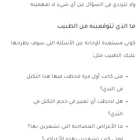
ولا تترددي في السؤال عن أي شيء لا تفهمينه
ما الذي تتوقعينه من الطبيب
كوني مستعدة للإجابة عن الأسئلة التي سوف يطرحها
عليك الطبيب مثل:
متى كانت أول مرة لاحظت فيها هذا التكتل
في الثدي؟
هل لاحظت أي تغيير في حجم التكتل في
الثدي؟
ما الأعراض المصاحبة التي تشعرين بها؟
ومتى كنت تشعرين بهذه الأعراض؟