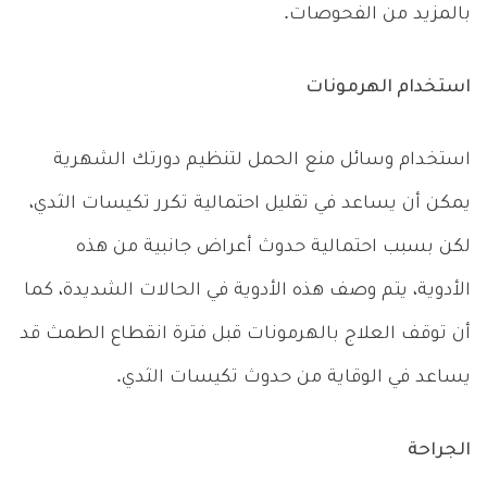
بالمزيد من الفحوصات.
استخدام الهرمونات
استخدام وسائل منع الحمل لتنظيم دورتك الشهرية
يمكن أن يساعد في تقليل احتمالية تكرر تكيسات الثدي،
لكن بسبب احتمالية حدوث أعراض جانبية من هذه
الأدوية، يتم وصف هذه الأدوية في الحالات الشديدة، كما
أن توقف العلاج بالهرمونات قبل فترة انقطاع الطمث قد
يساعد في الوقاية من حدوث تكيسات الثدي.
الجراحة