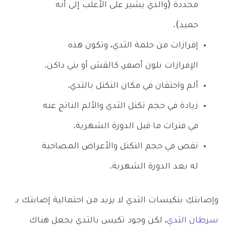
محددة (والذي يشير على الأغلب إلى أنه
حميد).
إفرازات من حلمة الثدي، وتكون هذه
الإفرازات بلون أصفر، كالقش أو بني داكن.
ألم واحتقان في مكان التكتل بالثدي.
زيادة في حجم تكتل الثدي والألم الناتج عنه
في فترات ما قبل الدورة الشهرية.
نقص في حجم التكتل والأعراض المصاحبة
له بعد الدورة الشهرية.
وإصابتكِ بتكيسات الثدي لا يزيد من احتمالية إصابتك بـ
سرطان الثدي
، لكن وجود تكيس بالثدي يجعل هناك