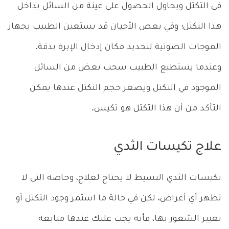
في التكتل ويحاول الحصول على عينة من السائل بداخل
هذا التكتل؛ وفي بعض الأحيان قد يستعين الطبيب بجهاز
الموجات الصوتية لتحديد مكان إدخال الإبرة بدقة.
وعندما يستطيع الطبيب سحب بعض من السائل
الموجود في التكتل ويصغر حجم التكتل عندها يمكن
التأكد من أن هذا التكتل هو تكيس.
علاج تكيسات الثدي
تكيسات الثدي البسيط لا يحتاج لعلاج، وخاصة التي لا
تظهر أي أعراض، لكن في حالة ما استمر وجود التكتل أو
تغيير الشعور بها، فأنه يجب عليك عندها متابعة