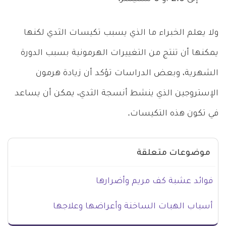
ولا يعلم الخبراء ما الذي يسبب تكيسات الثدي لكنها
يمكنها أن تنتج من التغييرات الهرمونية بسبب الدورة
الشهرية، وبعض الدراسات تؤكد أن زيادة هرمون
الإستروجين الذي ينشط أنسجة الثدي، يمكن أن يساعد
في تكون هذه التكيسات.
موضوعات متعلقة
فوائد عشبة كف مريم وأضرارها
أسباب الهبات الساخنة وأعراضها وعلاجها