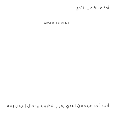
أخذ عينة من الثدي
ADVERTISEMENT
أثناء أخذ عينة من الثدي يقوم الطبيب بإدخال إبرة رفيعة