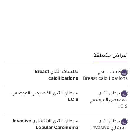
أمراض متعلقة
تكلسات الثدي Breast
calcifications
سرطان الثدي الفصيصي الموضعي
LCIS
سرطان الثدي الانتشاري Invasive
Lobular Carcinoma