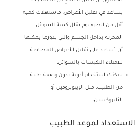
يعتقدون أن تقليل الأملاح في الطعام قد
يساعد في تقليل الأعراض، فاستهلاك كمية
أقل من الصوديوم يقلل كمية السوائل
المخزنة بداخل الجسم والتي بدورها يمكنها
أن تساعد على تقليل الأعراض المصاحبة
للامتلاء التكيسات بالسوائل.
يمكنك استخدام أدوية بدون وصفة طبية
من الطبيب، مثل الإيبوبروفين أو
النابروكسين.
الاستعداد لموعد الطبيب