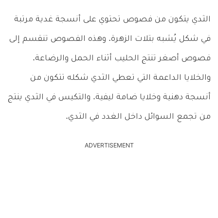
الثدي يتكون من فصوص تحتوي على أنسجة غدية مرتبة
في شكل يُشبه بتلات الزهرة. وهذه الفصوص تنقسم إلى
فصوص أصغر تنتج الحليب أثناء الحمل والرضاعة.
والخلايا الداعمة التي تعطي الثدي شكله تتكون من
أنسجة دهنية وخلايا ضامة ليفية. والتكيس في الثدي ينتج
من تجمع السوائل داخل الغدد في الثدي.
ADVERTISEMENT