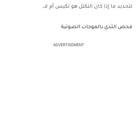
لتحديد ما إذا كان التكتل هو تكيس أم لا.
فحص الثدي بالموجات الصوتية
ADVERTISEMENT