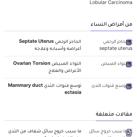
من أمراض النساء
الحاجز الرحمي Septate Uterus
أعراضه وأسبابه وعلاجه
التواء المبيض Ovarian Torsion
الأعراض والعلاج
توسع قنوات الثدي Mammary duct
ectasia
مقالات متعلقة
ما سبب خروج سائل شفاف من الثدي