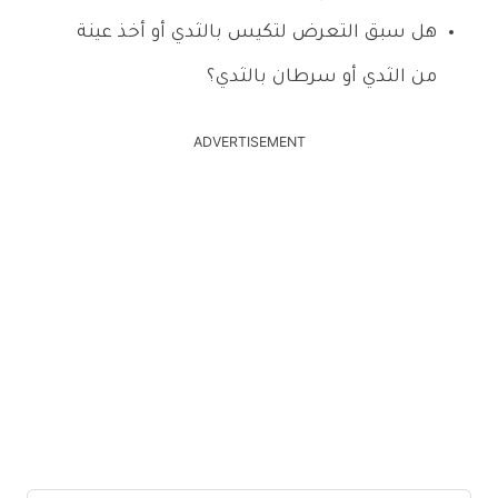
هل سبق التعرض لتكيس بالثدي أو أخذ عينة
من الثدي أو سرطان بالثدي؟
ADVERTISEMENT