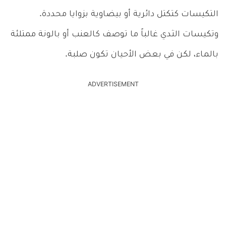
التكيسات كتكتل دائرية أو بيضاوية بزوايا محددة.
وتكيسات الثدي غالباً ما توصف كالعنب أو بالونة ممتلئة
بالماء، لكن في بعض الأحيان تكون صلبة.
ADVERTISEMENT