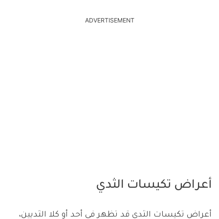
ADVERTISEMENT
أعراض تكيسات الثدي
أعراض تكيسات الثدي قد تظهر في أحد أو كلا الثديين،