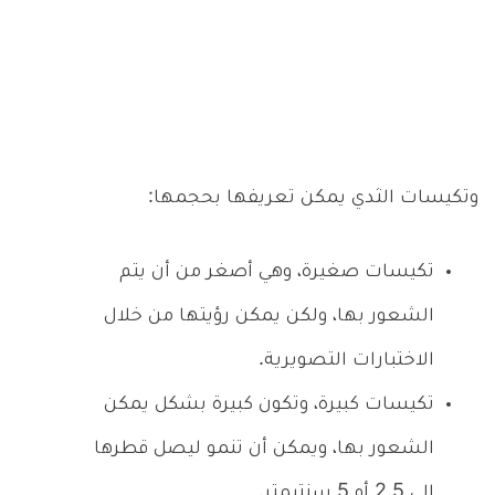
وتكيسات الثدي يمكن تعريفها بحجمها:
تكيسات صغيرة، وهي أصغر من أن يتم
الشعور بها، ولكن يمكن رؤيتها من خلال
الاختبارات التصويرية.
تكيسات كبيرة، وتكون كبيرة بشكل يمكن
الشعور بها، ويمكن أن تنمو ليصل قطرها
إلى 2.5 أو 5 سنتيمتر.