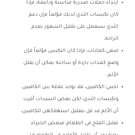
ارتداء حملات صدرية مناسبة وداعمة، فإذا
كان تكيسات الثدي لديك مؤلماً فإن دعم
الثدي سيعمل على تقليل الشعور بعدم
الراحة.
ضعي كمادات، فإذا كان التكيس مؤلماً فإن
وضع كمدات باردة أو ساخنة يمكن أن يقلل
الألم.
تجنبي الكافيين، فلا يوجد علاقة بين الكافيين
وتكيسات الثدي، لكن بعض السيدات أقرت
أن الألم قد قل بتقليل استهلاكهن للكافيين.
تقليل الملح في الطعام، فبعض الخبراء