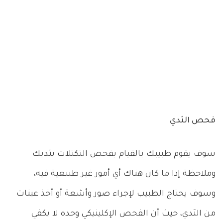
فحص الثدي
سوف يقوم طبيبك بالقيام بفحص التكتلات بثديك
وملاحظة إذا ما كان هناك أي أمور غير طبيعية فيه،
وسوف يحتاج الطبيب لإجراء صور وأشعة أو أخذ عينات
من الثدي، حيث أن الفحص الإكلينيكي وحده لا يكفي