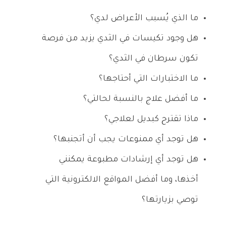
ما الذي يُسبب الأعراض لدي؟
هل وجود تكيسات في الثدي يزيد من فرصة
تكون سرطان في الثدي؟
ما الاختبارات التي أحتاجها؟
ما أفضل علاج بالنسبة لحالتي؟
ماذا تقترح كبديل لعلاجي؟
هل توجد أي ممنوعات يجب أن أتجنبها؟
هل توجد أي إرشادات مطبوعة يمكنني
أخذها، وما أفضل المواقع الالكترونية التي
توصي بزيارتها؟