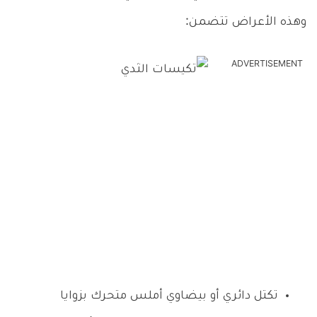
وهذه الأعراض تتضمن:
ADVERTISEMENT
تكتل دائري أو بيضاوي أملس متحرك بزوايا