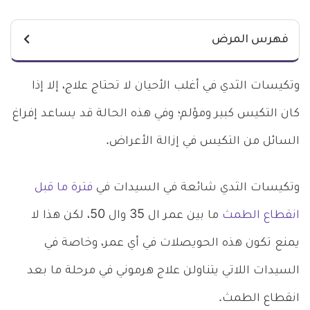
فهرس المرض
وتكيسات الثدي في أغلب الأحيان لا تحتاج علاج، إلا إذا
كان التكيس كبير ومؤلم؛ وفي هذه الحالة قد يساعد إفراغ
السائل من التكيس في إزالة الأعراض.
وتكيسات الثدي شائعة في السيدات في
فترة ما قبل
انقطاع الطمث
ما بين عمر ال 35 وال 50، لكن هذا لا
يمنع تكون هذه الحويصلات في أي عمر، وخاصة في
السيدات اللاتي يتناولن علاج هرموني في مرحلة ما بعد
انقطاع الطمث.