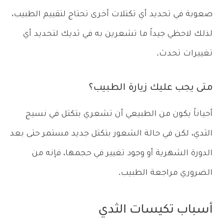
صعوبة في تحديد أي تكتلات أخرى تحتاج لتقييم الطبيب،
لذلك لاحظي جيداً ما تشعرين به في ثديك لتحديد أي
تغييرات تحدث.
متى يجب عليك زيارة الطبيب؟
أحياناً يكون من الطبيعي أن تشعري بتكتل في نسيج
الثدي، لكن في حالة الشعور بتكتل جديد مستمر حتى بعد
الدورة الشهرية أو وجود تغيير في حجمها، فإنه من
الضروري مراجعة الطبيب.
أسباب تكيسات الثدي