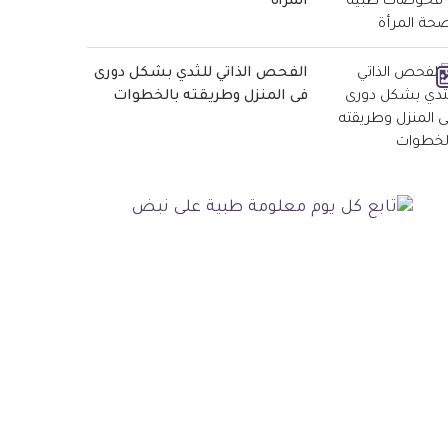
المرأة
الفحص الذاتي للثدي بشكل دورى
فى المنزل وطريقته بالخطوات