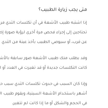
متى يجب زيارة الطبيب؟
إذا اشتبه طبيب الأشعة في أن تكلسات الثدي مر
تحتاجين إلى إجراء فحص مرة أخرى لرؤية صورة إضا
عن قرب، أو سيوصي الطبيب بأخذ عينة من الثدي (
وقد يطلب منك طبيب الأشعة صور سابقة بالأشعة ا
كانت التكلسات جديدة أو قد تغيرت في العدد أو ا
وإذا كان السبب في حدوث تكلسات الثدي سبب حم
أشهر باستخدام الأشعة السينية، ويقوم طبيب 
في الحجم والشكل أو ما إذا كانت لم تتغير.