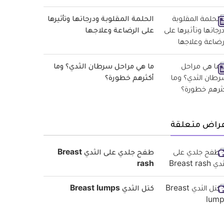
الحلمة المقلوبة ودرجاتها وتأثيرها
على الرضاعة وعلاجها
ما هي مراحل سرطان الثدي؟ وما
أكثرهم خطورة؟
عراض متعلقة
طفح جلدي على الثدي Breast
rash
كتل الثدي Breast lumps