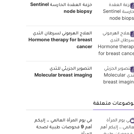
خزعة العقدة الحارسة Sentinel
node biopsy
العلاج الهرموني لسرطان الثدي
Hormone therapy for breast
cancer
التصوير الجزيئي للثدي
Molecular breast imaging
وضوعات متعلقة
في يوم المرأة العالمي .. إليكم
أهم 9 فحوصات طبية لصحة