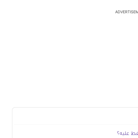
ADVERTISE
ط عليه؟