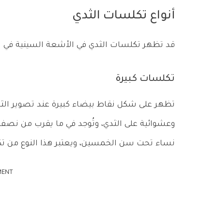
أنواع تكلسات الثدي
قد تظهر تكلسات الثدي في الأشعة السينية في 
تكلسات كبيرة
تظهر على شكل نقاط بيضاء كبيرة عند تصوير الثد
وعشوائية على الثدي، وتُوجد في ما يقرب من ن
نساء تحت سن الخمسين، ويعتبر هذا النوع من تك
MENT