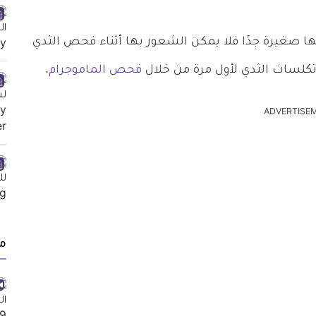
ا صغيرة جدًا فلا يمكن الشعور بها أثناء فحص الثدي
 تكلسات الثدي لأول مرة من خلال
فحص الماموجرام
.
ADVERTISE
م