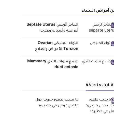
ن أمراض النساء
الحاجز الرحمي Septate Uterus
أعراضه وأسبابه وعلاجه
التواء المبيض Ovarian
Torsion الأعراض والعلاج
توسع قنوات الثدي Mammary
duct ectasia
قالات متعلقة
ما سبب ظهور حبوب حول
حلمتي؟ وهل هي خطيرة؟