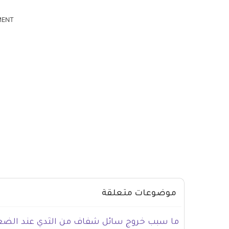
MENT
موضوعات متعلقة
ما سبب خروج سائل شفاف من الثدي عند الضغ