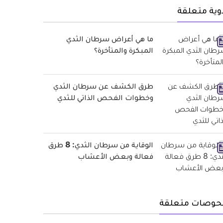
وية متعلقة
ما هي أعراض سرطان الثدي
المبكرة والمتأخرة؟
طرق الكشف عن سرطان الثدي
وخطوات الفحص الذاتي للثدي
الوقاية من سرطان الثدي: 8 طرق
فعالة وبعض الأعشاب
حوصات متعلقة