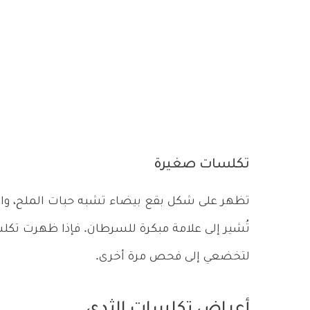
تكلسات صغيرة
تظهر على شكل بقع بيضاء تشبه حبات الملح، وال
تُشير إلى علامة مبكرة للسرطان. فإذا ظهرت تك
لتخضعي إلى فحص مرة أخرى.