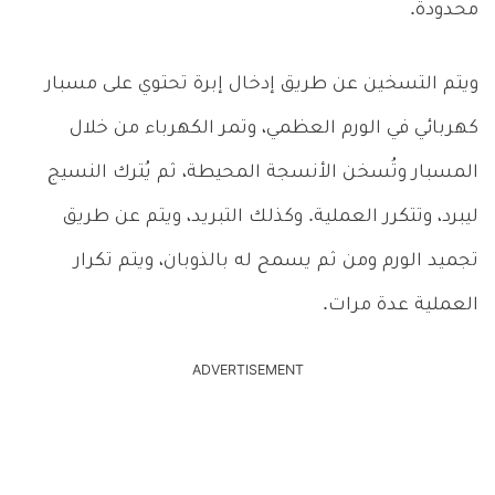
محدودة.
ويتم التسخين عن طريق إدخال إبرة تحتوي على مسبار
كهربائي في الورم العظمي، وتمر الكهرباء من خلال
المسبار وتُسخن الأنسجة المحيطة، ثم يُترك النسيج
ليبرد، وتتكرر العملية. وكذلك التبريد، ويتم عن طريق
تجميد الورم ومن ثم يسمح له بالذوبان، ويتم تكرار
العملية عدة مرات.
ADVERTISEMENT