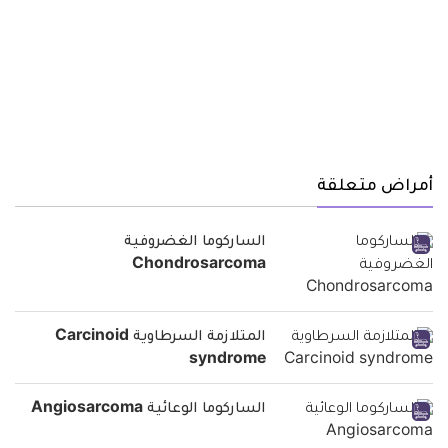
أمراض متعلقة
الساركوما الغضروفية
Chondrosarcoma
المتلازمة السرطاوية Carcinoid
syndrome
الساركوما الوعائية Angiosarcoma