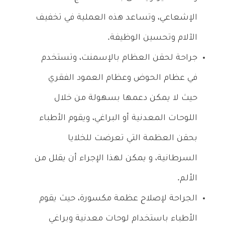
الإشعاعي، وتساعد هذه العملية في تخفيف
الآلام وتحسين الوظيفة.
جراحة لحقن العظام بالإسمنت، وتستخدم
في عظام الحوض وعظام العمود الفقري
حيث لا يمكن دعمها بسهولة من خلال
اللوحات المعدنية أو البراغي، ويقوم الأطباء
بحقن العظمة التي تعرضت للخلايا
السرطانية، و يمكن لهذا الإجراء أن يقلل من
الألم.
الجراحة لإصلاح عظمة مكسورة، حيث يقوم
الأطباء باستخدام لوحات معدنية وبراغي