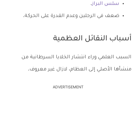
سلس البراز
.
ضعف في الرجلين وعدم القدرة على الحركة.
أسباب النقائل العظمية
السبب العلمي وراء انتشار الخلايا السرطانية من
منشأها الأصلي إلى العظام، لازال غير معروف.
ADVERTISEMENT