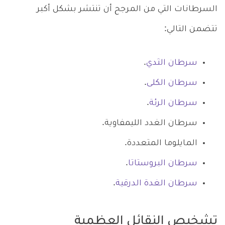
السرطانات التي من المرجح أن تنتشر بشكل أكبر
تتضمن التالي:
سرطان الثدي
.
سرطان الكلى
.
سرطان الرئة
.
سرطان الغدد الليمفاوية.
المايلوما المتعددة.
سرطان البروستاتا
.
سرطان الغدة الدرقية
.
تشخيص النقائل العظمية