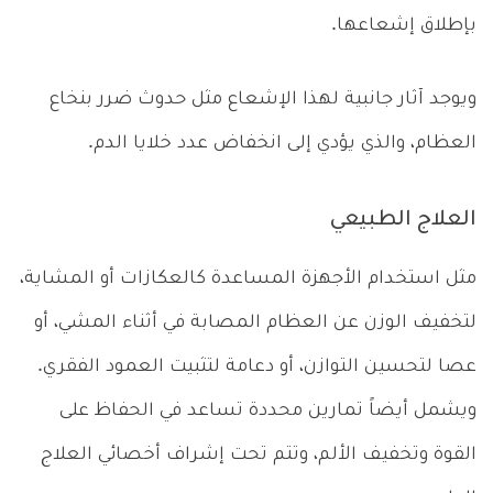
بإطلاق إشعاعها.
ويوجد آثار جانبية لهذا الإشعاع مثل حدوث ضرر بنخاع
العظام، والذي يؤدي إلى انخفاض عدد خلايا الدم.
العلاج الطبيعي
مثل استخدام الأجهزة المساعدة كالعكازات أو المشاية،
لتخفيف الوزن عن العظام المصابة في أثناء المشي، أو
عصا لتحسين التوازن، أو دعامة لتثبيت العمود الفقري.
ويشمل أيضاً تمارين محددة تساعد في الحفاظ على
القوة وتخفيف الألم، وتتم تحت إشراف أخصائي العلاج