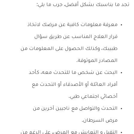
تجد ما يناسبك بشكل أفضل، جرب ما يلي:
معرفة معلومات كافية عن مرضك لاتخاذ
قرار العلاج المناسب عن طريق سؤال
طبيبك، وكذلك الحصول على المعلومات من
المصادر الموثوقة.
البحث عن شخص ما للتحدث معه، كأحد
أفراد العائلة أو الأصدقاء أو التحدث مع
أخصائي اجتماعي طبي.
التحدث والتواصل مع ناجيين آخرين من
مرض السرطان.
التقبل و التعايش مع المرض، على الرغم من