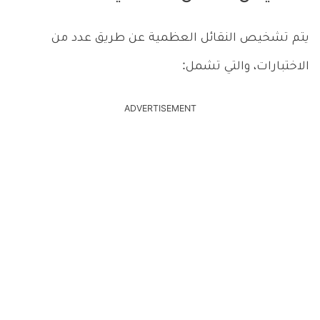
يتم تشخيص النقائل العظمية عن طريق عدد من
الاختبارات، والتي تشمل:
ADVERTISEMENT