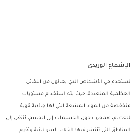
الإشعاع الوريدي
تستخدم في الأشخاص الذي يعانون من النقائل
العظمية المتعددة، حيث يتم استخدام مستويات
منخفضة من المواد المشعة التي لها جاذبية قوية
للعظام، وبمجرد دخول الجسيمات إلى الجسم، تنتقل إلى
المناطق التي تنتشر فيها الخلايا السرطانية وتقوم