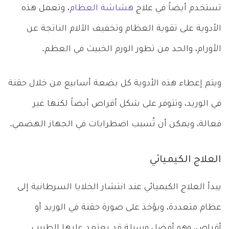
تستخدم أيضاً في علاج
هشاشة العظام
، وتعمل هذه
الأدوية على تقوية العظام وتخفيف الآلام الناتجة عن
الأورام، والحد من تطور الورم الخبيث في العظم.
ويتم إعطاء هذه الأدوية كل بضعة أسابيع من خلال حقنة
في الوريد، وتتوفر على شكل أقراص أيضاً لكنها غير
فعالة، ويمكن أن تُسبب اضطرابات في الجهاز الهضمي.
العلاج الكيميائي
يبدأ العلاج الكيميائي عند انتشار الخلايا السرطانية إلى
عظام متعددة، ويؤخذ على صورة حقنة في الوريد أو
أقراص، وهو أفضل وسيلة قد يعتمد عليها الطبيب