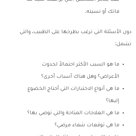
فاتك أو نسيته.
دون الأسئلة التي ترغب بطرحها على الطبيب، والتي
تشمل:
ما هو السبب الأكثر احتمالاً لحدوث
الأعراض؟ وهل هناك أسباب أخرى؟
ما هي أنواع الاختبارات التي أحتاج الخضوع
إليها؟
ما هي العلاجات المتاحة والتي توصي بها؟
ما هي توقعات شفاء مرضي؟