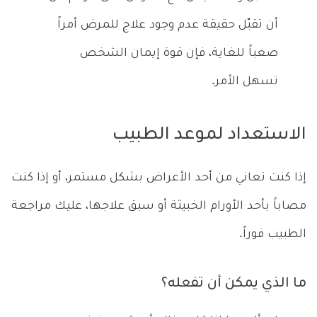
أن تقبّل حقيقة عدم وجود علاج للمرض أمراً
صعباً للغاية، فإن قوة إيمان الشخص
تسهل الأمر.
الاستعداد لموعد الطبيب
إذا كنت تعاني من أحد الأعراض بشكل مستمر، أو إذا كنت
مصاباً بأحد الأورام الخبيثة أو سبق علاجها، عليك مراجعة
الطبيب فوراً.
ما الذي يمكن أن تفعله؟