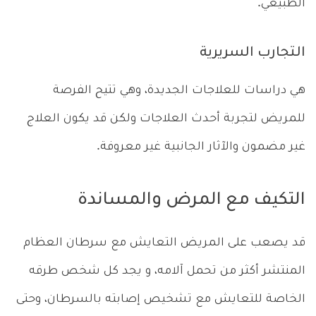
الطبيعي.
التجارب السريرية
هي دراسات للعلاجات الجديدة، وهي تتيح الفرصة
للمريض لتجربة أحدث العلاجات ولكن قد يكون العلاج
غير مضمون والآثار الجانبية غير معروفة.
التكيف مع المرض والمساندة
قد يصعب على المريض التعايش مع سرطان العظام
المنتشر أكثر من تحمل آلامه، و يجد كل شخص طرقه
الخاصة للتعايش مع تشخيص إصابته بالسرطان، وحتى