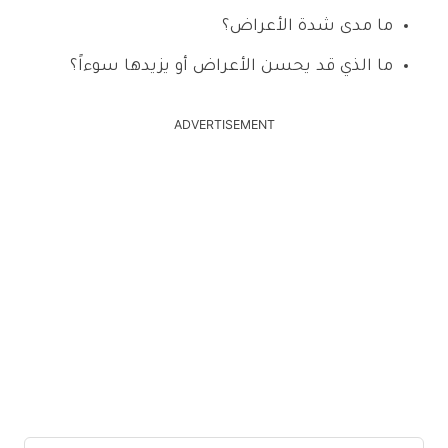
ما مدى شدة الأعراض؟
ما الذي قد يحسن الأعراض أو يزيدها سوءاً؟
ADVERTISEMENT