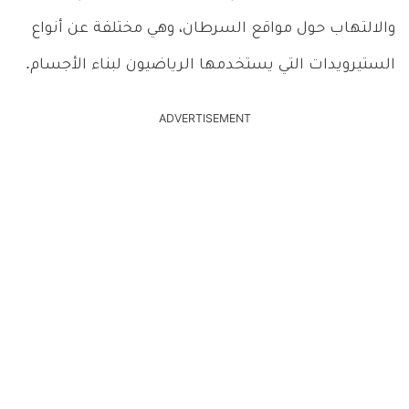
والالتهاب حول مواقع السرطان، وهي مختلفة عن أنواع
الستيرويدات التي يستخدمها الرياضيون لبناء الأجسام.
ADVERTISEMENT