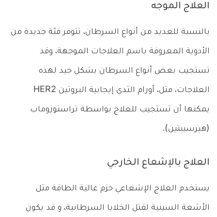
العلاج الموجه
بالنسبة للعديد من أنواع السرطان، تتوفر فئة جديدة من
الأدوية المعروفة باسم العلاجات الموجهة، وقد
تستجيب بعض أنواع السرطان بشكل جيد لهذه
العلاجات، مثل، أورام الثدي إيجابية البروتين HER2
يمكنها أن تستجيب للعلاج بواسطة تراستوزوماب
(هيرسيبتين).
العلاج بالإشعاع الخارجي
يستخدم العلاج الإشعاعي حزم عالية الطاقة مثل
الأشعة السينية لقتل الخلايا السرطانية، و قد يكون