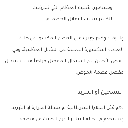
ومسامير، لتثبيت العظام التي تعرضت
للكسر بسبب النقائل العظمية.
ولا يفيد وضع جبيرة على العظم المكسور في حالة
العظام المكسورة الناجمة عن النقائل العظمية، وفي
بعض الأحيان يتم استبدال المفصل جراحياً مثل استبدال
مفصل عظمة الحوض.
التسخين أو التبريد
وهو قتل الخلايا السرطانية بواسطة الحرارة أو التبريد،
وتستخدم في حالة انتشار الورم الخبيث في منطقة