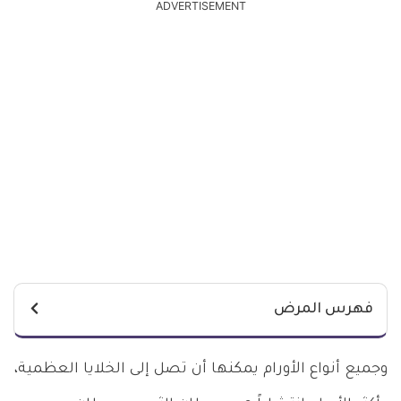
ADVERTISEMENT
فهرس المرض
وجميع أنواع الأورام يمكنها أن تصل إلى الخلايا العظمية،