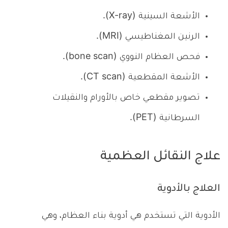
الأشعة السينية (X-ray).
الرنين المغناطيسي (MRI).
فحص العظام النووي (bone scan).
الأشعة المقطعية (CT scan).
تصوير مقطعي خاص بالأورام والنقيلات
السرطانية (PET).
علاج النقائل العظمية
العلاج بالأدوية
الأدوية التي تستخدم هي أدوية بناء العظام، وهي