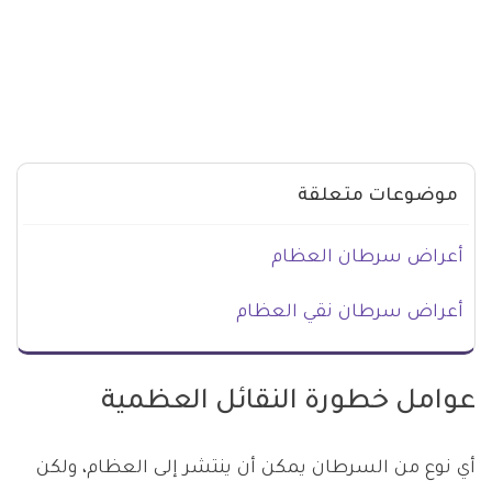
موضوعات متعلقة
أعراض سرطان العظام
أعراض سرطان نقي العظام
عوامل خطورة النقائل العظمية
أي نوع من السرطان يمكن أن ينتشر إلى العظام، ولكن