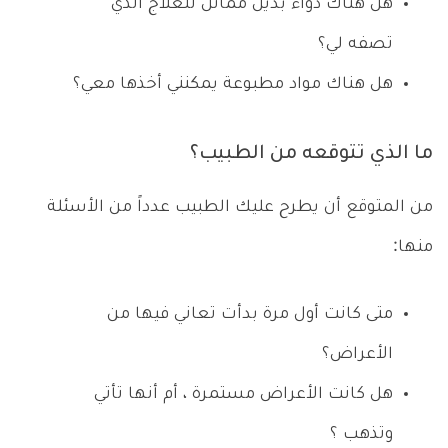
هل هناك دواء بديل مماثل للعلاج الذي
تصفه لي؟
هل هناك مواد مطبوعة يمكنني أخذها معي؟
ما الذي تتوقعه من الطبيب؟
من المتوقع أن يطرح عليك الطبيب عدداً من الأسئلة
منها:
متى كانت أول مرة بدأت تعاني فيها من
الأعراض؟
هل كانت الأعراض مستمرة ، أم أنها تأتي
وتذهب ؟