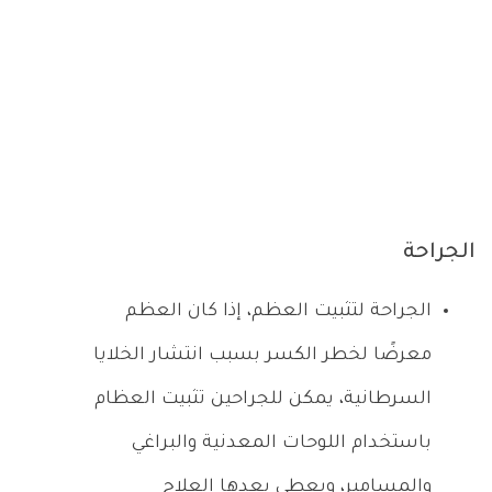
الجراحة
الجراحة لتثبيت العظم، إذا كان العظم
معرضًا لخطر الكسر بسبب انتشار الخلايا
السرطانية، يمكن للجراحين تثبيت العظام
باستخدام اللوحات المعدنية والبراغي
والمسامير، ويعطى بعدها العلاج