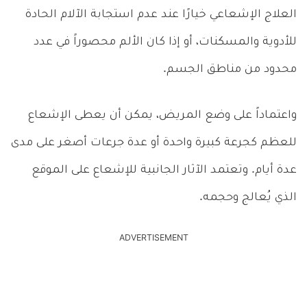
العلاج الإشعاعي خيارًا عند عدم استجابة الآلام الحادة
للأدوية والمسكنات، أو إذا كان الألم محصوراً في عدد
محدود من مناطق الجسم.
واعتماداً على وضع المريض، يمكن أن يعطى الإشعاع
للعظم كجرعة كبيرة واحدة أو عدة جرعات أصغر على مدى
عدة أيام. وتعتمد الآثار الجانبية للإشعاع على الموقع
الذي يُعالج وحجمه.
ADVERTISEMENT