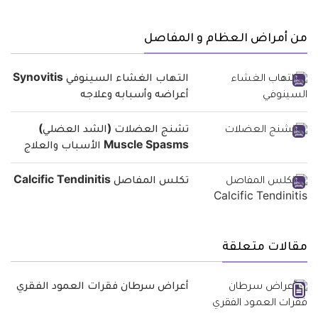
من أمراض العظام و المفاصل
التهاب الغشاء السينوفي Synovitis
أعراضه وأسبابه وعلاجه
تشنج العضلات (الشد العضلي)
Muscle Spasms الأسباب والعلاج
تكلس المفاصل Calcific Tendinitis
مقالات متعلقة
أعراض سرطان فقرات العمود الفقري