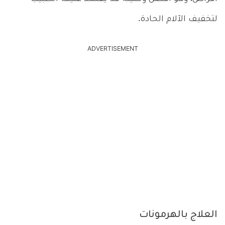
لتخفيف الآلام الحادة.
ADVERTISEMENT
العلاج بالهرمونات