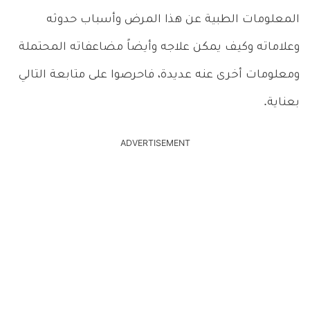
المعلومات الطبية عن هذا المرض وأسباب حدوثه
وعلاماته وكيف يمكن علاجه وأيضاً مضاعفاته المحتملة
ومعلومات أخرى عنه عديدة، فاحرصوا على متابعة التالي
بعناية.
ADVERTISEMENT