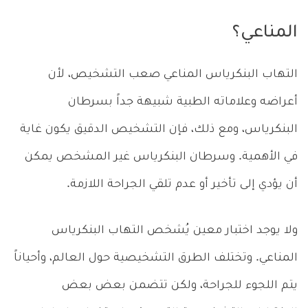
المناعي؟
التهاب البنكرياس المناعي صعب التشخيص، لأن
أعراضه وعلاماته الطبية شبيهة جداً بسرطان
البنكرياس، ومع ذلك، فإن التشخيص الدقيق يكون غاية
في الأهمية. وسرطان البنكرياس غير المشخص يمكن
أن يؤدي إلى تأخير أو عدم تلقي الجراحة اللازمة.
ولا يوجد اختبار معين يُشخص التهاب البنكرياس
المناعي. وتختلف الطرق التشخيصية حول العالم، وأحياناً
يتم اللجوء للجراحة، ولكن تتضمن بعض بعض