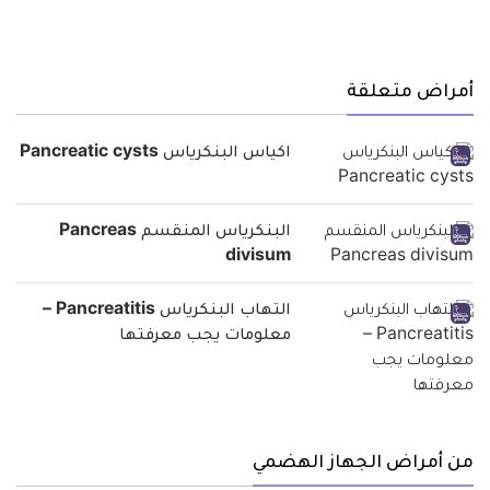
أمراض متعلقة
اكياس البنكرياس Pancreatic cysts
البنكرياس المنقسم Pancreas
divisum
التهاب البنكرياس Pancreatitis –
معلومات يجب معرفتها
من أمراض الجهاز الهضمي