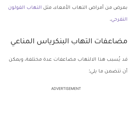
بمرض من أمراض التهاب الأمعاء، مثل
التهاب القولون
التقرحي
.
مضاعفات التهاب البنكرياس المناعي
قد يُسبب هذا الالتهاب مضاعفات عدة مختلفة، ويمكن
أن تتضمن ما يلي:
ADVERTISEMENT