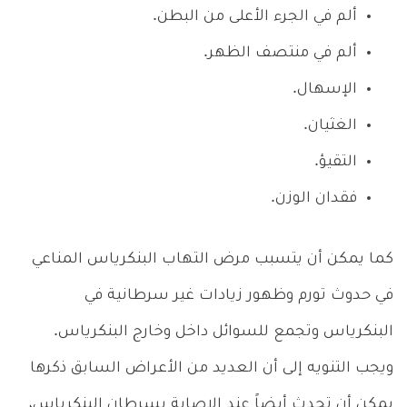
ألم في الجرء الأعلى من البطن.
ألم في منتصف الظهر.
الإسهال.
الغثيان.
التقيؤ.
فقدان الوزن.
كما يمكن أن يتسبب مرض التهاب البنكرياس المناعي
في حدوث تورم وظهور زيادات غير سرطانية في
البنكرياس وتجمع للسوائل داخل وخارج البنكرياس.
ويجب التنويه إلى أن العديد من الأعراض السابق ذكرها
يمكن أن تحدث أيضاً عند الإصابة بسرطان البنكرياس،