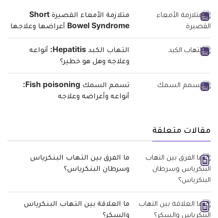
متلازمة الأمعاء القصيرة Short
Bowel Syndrome أعراضها وعلاجها
التهاب الكبد Hepatitis: أنواعه
وعلاجه وهل هو خطير؟
تسمم السمك Fish poisoning:
أنواعه وأعراضه وعلاجه
مقالات متعلقة
ما الفرق بين التهاب البنكرياس
وسرطان البنكرياس؟
ما العلاقة بين التهاب البنكرياس
والسكر؟