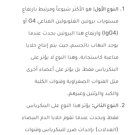
النوع الأول:
هو الأكثر شيوعاً ومرتبط بارتفاع
مستويات بروتين الغلوبولين المناعي G4 أو
(IgG4) وارتفاع هذا البروتين يحدث عندما
يوجد التهاب بالجسم، حيث يتم إنتاج خلايا
مناعية كاستجابة. وهذا النوع لا يؤثر على
البنكرياس فقط، بل يؤثر على أعضاء أخرى
مثل القنوات الصفراوية وقنوات الكلية
والكبد والرئتين وغيرهم.
النوع الثاني:
يؤثر هذا النوع على البنكرياس
فقط، ويحدث عندما تقوم خلايا الدم البيضاء
(العدلات) بإحداث ضرر للبنكرياس وقنوات