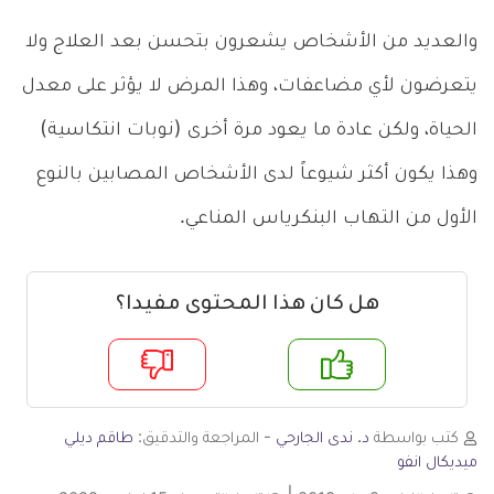
والعديد من الأشخاص يشعرون بتحسن بعد العلاج ولا
يتعرضون لأي مضاعفات، وهذا المرض لا يؤثر على معدل
الحياة، ولكن عادة ما يعود مرة أخرى (نوبات انتكاسية)
وهذا يكون أكثر شيوعاً لدى الأشخاص المصابين بالنوع
الأول من التهاب البنكرياس المناعي.
هل كان هذا المحتوى مفيدا؟
م
لا
كتب بواسطة
د. ندى الجارحي
- المراجعة والتدقيق:
طاقم ديلي
ميديكال انفو