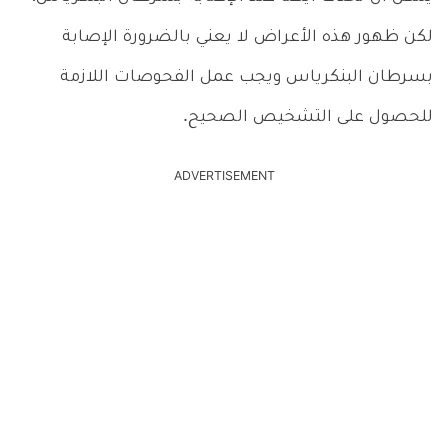
لكن ظهور هذه الأعراض لا يعني بالضرورة الإصابة
بسرطان البنكرياس ويجب عمل الفحوصات اللازمة
للحصول على التشخيص الصحيح.
ADVERTISEMENT