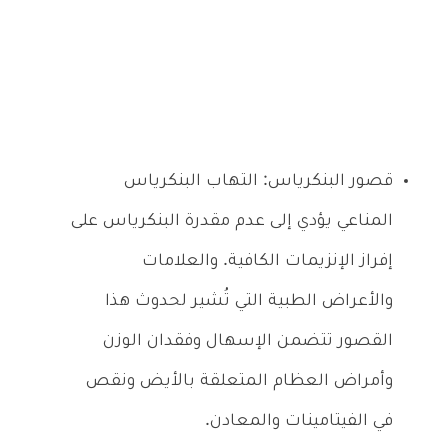
قصور البنكرياس: التهاب البنكرياس
المناعي يؤدي إلى عدم مقدرة البنكرياس على
إفراز الإنزيمات الكافية. والعلامات
والأعراض الطبية التي تُشير لحدوث هذا
القصور تتضمن الإسهال وفقدان الوزن
وأمراض العظام المتعلقة بالأيض ونقص
في الفيتامينات والمعادن.