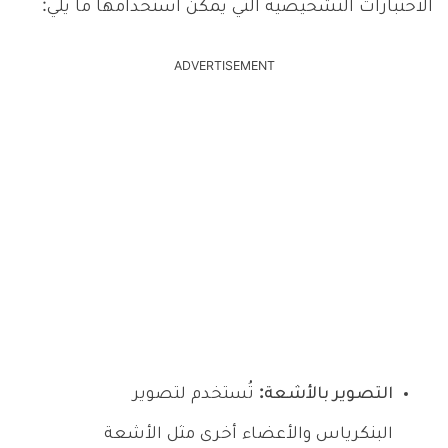
الاختبارات التشخيصية التي يمكن استخدامها ما يلي:
ADVERTISEMENT
التصوير بالأشعة:
تُستخدم لتصوير
البنكرياس والأعضاء أخرى مثل الأشعة