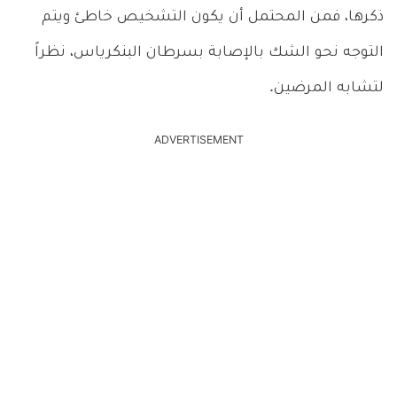
ذكرها، فمن المحتمل أن يكون التشخيص خاطئ ويتم
التوجه نحو الشك بالإصابة بسرطان البنكرياس، نظراً
لتشابه المرضين.
ADVERTISEMENT