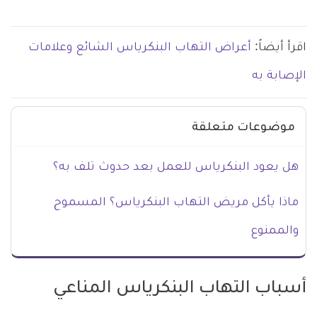
اقرأ أيضاً:
أعراض التهاب البنكرياس الشائع وعلامات
الإصابة به
موضوعات متعلقة
هل يعود البنكرياس للعمل بعد حدوث تلف به؟
ماذا يأكل مريض التهاب البنكرياس؟ المسموح
والممنوع
أسباب التهاب البنكرياس المناعي