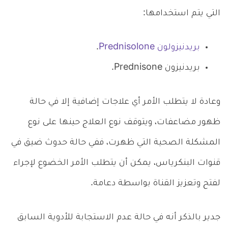
التي يتم استخدامها:
بريدنيزولون Prednisolone
.
بريدنيزون Prednisone.
وعادة لا يتطلب الأمر أي علاجات إضافية إلا في حالة
ظهور مضاعفات، ويتوقف نوع العلاج حينها على نوع
المشكلة الصحية التي ظهرت، ففي حالة حدوث ضيق في
قنوات البنكرياس، يمكن أن يتطلب الأمر الخضوع لإجراء
لفتح وتعزيز القناة بواسطة دعامة.
جدير بالذكر أنه في حالة عدم الاستجابة للأدوية السابق