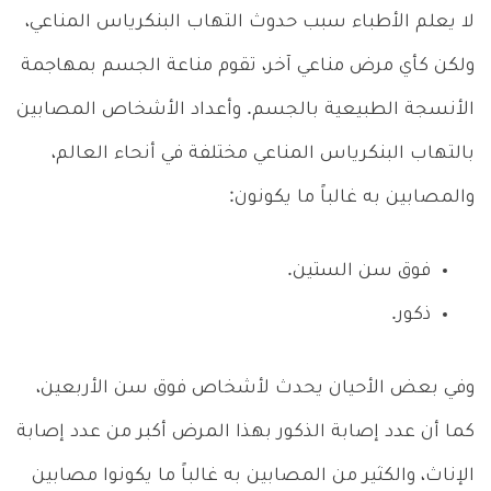
لا يعلم الأطباء سبب حدوث التهاب البنكرياس المناعي،
ولكن كأي مرض مناعي آخر، تقوم مناعة الجسم بمهاجمة
الأنسجة الطبيعية بالجسم. وأعداد الأشخاص المصابين
بالتهاب البنكرياس المناعي مختلفة في أنحاء العالم،
والمصابين به غالباً ما يكونون:
فوق سن الستين.
ذكور.
وفي بعض الأحيان يحدث لأشخاص فوق سن الأربعين،
كما أن عدد إصابة الذكور بهذا المرض أكبر من عدد إصابة
الإناث، والكثير من المصابين به غالباً ما يكونوا مصابين