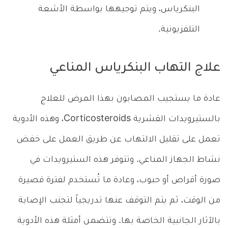
البنكرياس، ويتم توجيهها بواسطة الأشعة
التلفزيونية.
علاج التهاب البنكرياس المناعي
عادة ما يستجيب المصابون بهذا المرض للعلاج
بالستيرويدات القشرية Corticosteroids، وهذه الأدوية
تعمل على تقليل الالتهاب عن طريق العمل على خفض
نشاط الجهاز المناعي. وتتوفر هذه الستيرويدات في
صورة أقراص أو حبوب، وعادة ما تُستخدم لفترة قصيرة
من الوقت، ثم يتم التوقف عنها تدريجياً لتجنب الإصابة
بالآثار الجانبية الخاصة بها. وتتضمن أمثلة هذه الأدوية