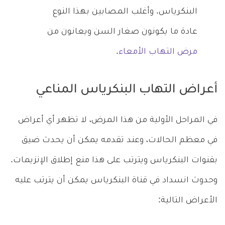
البنكرياس. وأغلب المصابين بهذا النوع
عادة ما يكونون صغار السن ويعانون من
مرض التهاب الأمعاء
.
أعراض التهاب البنكرياس المناعي
في المراحل الأولية من هذا المرض، لا تظهر أي أعراض
في معظم الحالات، وعند تقدمه يمكن أن يحدث ضيق
بقنوات البنكرياس ويترتب على هذا منع إطلاق الإنزيمات.
وحدوث انسداد في قناة البنكرياس يمكن أن يترتب عليه
الأعراض التالية: