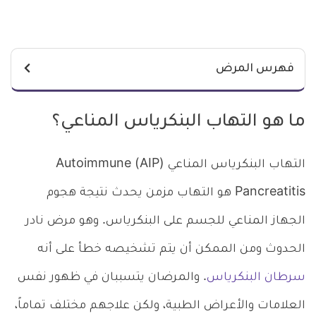
فهرس المرض
ما هو التهاب البنكرياس المناعي؟
التهاب البنكرياس المناعي (AIP) Autoimmune
Pancreatitis هو التهاب مزمن يحدث نتيجة هجوم
الجهاز المناعي للجسم على البنكرياس. وهو مرض نادر
الحدوث ومن الممكن أن يتم تشخيصه خطأ على أنه
سرطان البنكرياس
. والمرضان يتسببان في ظهور نفس
العلامات والأعراض الطبية، ولكن علاجهم مختلف تماماً،