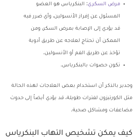
مرض السكري
: البنكرياس هو العضو
المسئول عن إفراز الأنسولين، وأي ضرر فيه
قد يؤدي إلى الإصابة بمرض السكر، ومن
الممكن أن تحتاج لعلاجه عن طريق أدوية
تؤخذ عن طريق الفم أو الأنسولين.
تكون حصوات بالبنكرياس.
وجدير بالذكر أن استخدام بعض العلاجات لهذه الحالة
مثل الكورتيزون لفترات طويلة، قد يؤدي أيضاً إلى حدوث
مضاعفات ومشاكل صحية.
كيف يمكن تشخيص التهاب البنكرياس