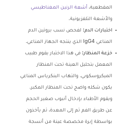
المقطعية،
أشعة الرنين المغناطيسي
والأشعة التلفزيونية.
اختبارات الدم:
لفحص نسب بروتين الدم
المناعي IgG4 الذي ينتجه الجهاز المناعي.
خزعة المنظار:
في هذا الاختبار يقوم طبيب
المعمل بتحليل العينة تحت المنظار
الميكروسكوبي. والتهاب البنكرياس المناعي
يكون شكله واضح تحت المنظار المكبر.
ويقوم الأطباء بإدخال أنبوب صغير الحجم
عن طريق الفم ثم إلى المعدة، ثم يأخذون
بواسطة إبرة مخصصة عينة من أنسجة