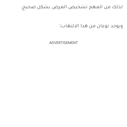
لذلك من المهم تشخيص المرض بشكل صحيح.
ويوجد نوعان من هذا الالتهاب:
ADVERTISEMENT