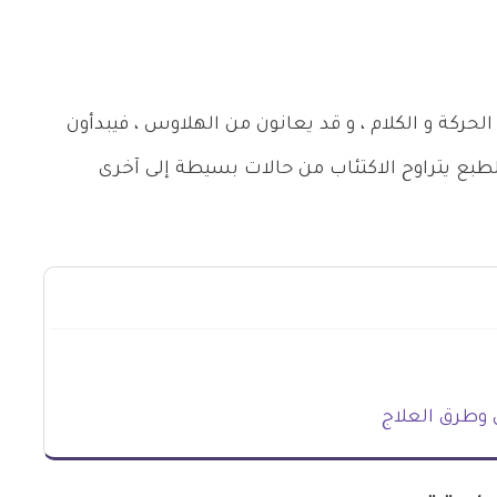
أ الحركة و الكلام ، و قد يعانون من الهلاوس ، فيبدأون
الطبع يتراوح الاكتئاب من حالات بسيطة إلى آخرى
 وطرق العلاج