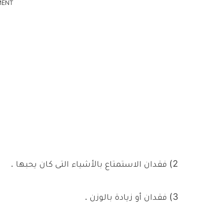
MENT
2) فقدان الاستمتاع بالأشياء التى كان يحبها .
3) فقدان أو زيادة بالوزن .