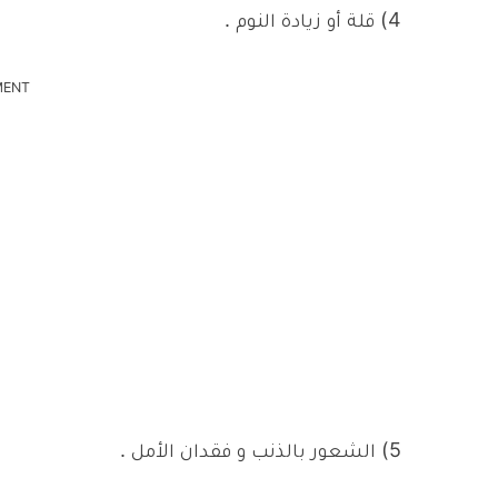
4) قلة أو زيادة النوم .
MENT
5) الشعور بالذنب و فقدان الأمل .