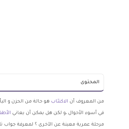
المحتوى
من المعروف أن
الاكتئاب
هو حالة من الحزن و اليأس
في أسوء الأحوال ،و لكن هل يمكن أن يعاني
الأطف
مرحلة عمرية معينة عن الآخرى ؟ لمعرفة جواب تلك