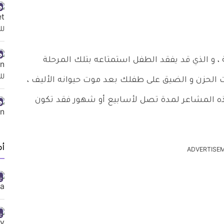
 ، و الذي قد يفقد الطفل استمتاعه بتلك المرحلة
ت الحزن و الضيق على طفلك بعد موت حيوانه الأليف ،
 هذه المشاعر لمدة تصل لأسابيع أو شهور فقد تكون
أ
ADVERTISE