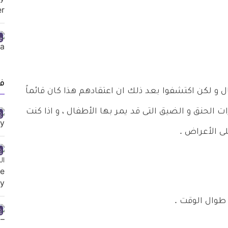
ف
ل و لكن اكتشفوا بعد ذلك ان اعتقادهم هذا كان قائماً
الحنق و الضيق التى قد يمر بها الأطفال ، و اذا كنت
لى الأعراض .