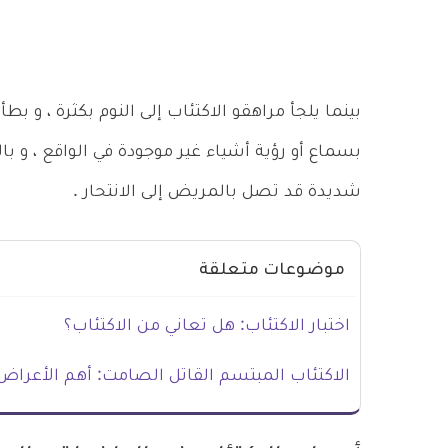
بينما يلجأ مراهقو الاكتئاب إلى النوم بكثرة ، و بط
بسماع أو رؤية أشياء غير موجودة في الواقع ، و ب
شديدة قد تصل بالمريض إلى الانتحار .
موضوعات متعلقة
اختبار الاكتئاب: هل تعاني من الاكتئاب؟
الاكتئاب المبتسم القاتل الصامت: أهم الأعراض