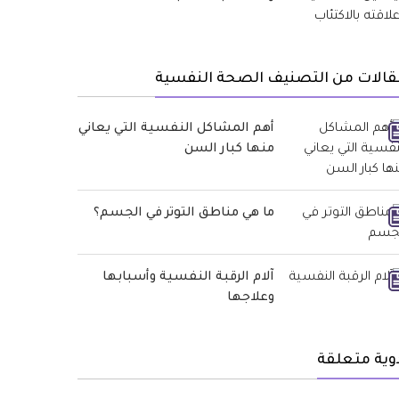
قالات من التصنيف الصحة النفسية
أهم المشاكل النفسية التي يعاني
منها كبار السن
ما هي مناطق التوتر في الجسم؟
آلام الرقبة النفسية وأسبابها
وعلاجها
وية متعلقة