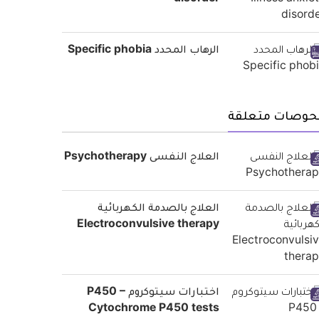
disorder
الرهاب المحدد Specific phobia
حوصات متعلقة
العلاج النفسى Psychotherapy
العلاج بالصدمة الكهربائية
Electroconvulsive therapy
اختبارات سيتوكروم P450 –
Cytochrome P450 tests