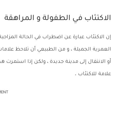
الاكتئاب في الطفولة و المراهقة
إن الاكتئاب عبارة عن اضطراب في الحالة المزاجية
العمرية الجميلة ، و من الطبيعي أن تلاحظ علاما
أو الانتقال إلى مدينة جديدة ، ولكن إذا استمرت
علامة للاكتئاب .
MENT