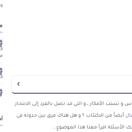
م
 و تشتت الأفكار ، و التي قد تصل بالفرد إلى الانتحار
ال
أيضاً من الاكتئاب ؟ و هل هناك فرق بين حدوثه في
أد
 الأسئلة اقرأ معنا هذا الموضوع .