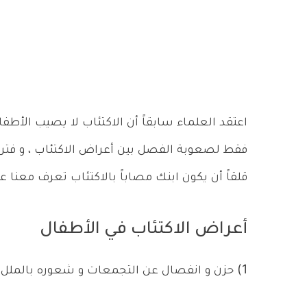
اعتقد العلماء سابقاً أن الاكتئاب لا يصيب الأطفا
فقط لصعوبة الفصل بين أعراض الاكتئاب ، و فترات 
قلقاً أن يكون ابنك مصاباً بالاكتئاب تعرف معنا ع
أعراض الاكتئاب في الأطفال
1) حزن و انفصال عن التجمعات و شعوره بالملل طوال الوقت .