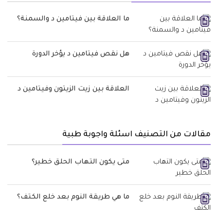
ما العلاقة بين فيتامين د والسمنة؟
هل نقص فيتامين د يؤخر الدورة
العلاقة بين زيت الزيتون وفيتامين د
مقالات من التصنيف اسئلة واجوبة طبية
متى يكون التهاب الحلق خطير؟
ما هي طريقة النوم بعد خلع الكتف؟