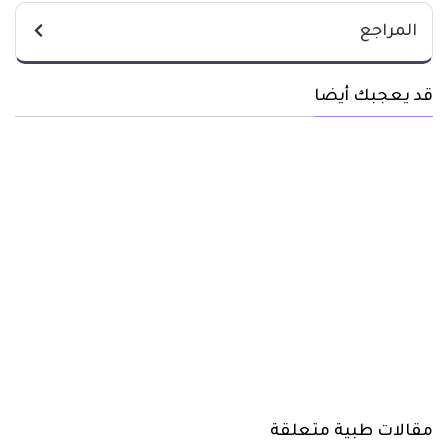
المراجع
قد يعجبك أيضا
مقالات طبية متعلقة