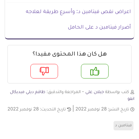
اعراض نقص فيتامين د: وأسرع طريقة لعلاجه
أضرار فيتامين د على الحامل
هل كان هذا المحتوى مفيدا؟
لا
نعم
كتب بواسطة
جيلان علي
- المراجعة والتدقيق:
طاقم ديلي ميديكال
انفو
تاريخ النشر:
28 نوفمبر 2022
تاريخ التحديث:
28 نوفمبر 2022
فيتامين د