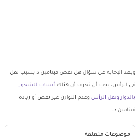
وبعد الإجابة عن سؤال هل نقص فيتامين د يسبب ثقل
في الرأس، يجب أن تعرف أن هناك
أسباب للشعور
بالدوار وثقل الرأس
وعدم التوازن غير نقص أو زيادة
فيتامين د.
موضوعات متعلقة