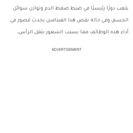
يلعب دورًا رئيسيًا في ضبط ضغط الدم وتوازن سوائل
الجسم، وفي حالة نقص هذا الفيتامين يحدث قصور في
أداء هذه الوظائف مما يسبب الشعور بثقل الرأس.
ADVERTISEMENT