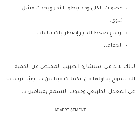
حصوات الكلى وقد يتطور الأمر ويحدث فشل
كلوي.
ارتفاع ضغط الدم وإضطرابات بالقلب.
الجفاف.
لذلك لابد من استشارة الطبيب المختص عن الكمية
المسموح بتناولها من مكملات فيتامين د، تجنبًا لارتفاعه
عن المعدل الطبيعي وحدوث التسمم بفيتامين د.
ADVERTISEMENT