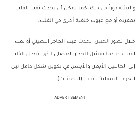
والبيئية دوراً في ذلك، كما يمكن أن يحدث ثقب القلب
بمفرده أو مع عيوب خلقية أخرى في القلب.
خلال تطور الجنين، يحدث عيب الحاجز البطيني أو ثقب
القلب، عندما يفشل الجدار العضلي الذي يفصل القلب
إلى الجانبين الأيمن والأيسر، في تكوين شكل كامل بين
الغرف السفلية للقلب (البطينات).
ADVERTISEMENT