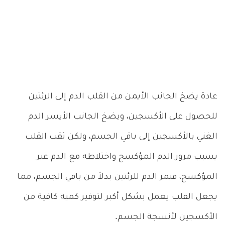
عادة يضخ الجانب الأيمن من القلب الدم إلى الرئتين
للحصول على الأكسجين، ويضخ الجانب الأيسر الدم
الغني بالأكسجين إلى باقي الجسم، ولكن ثقب القلب
يسبب مرور الدم المؤكسج واختلاطه مع الدم غير
المؤكسج، فيمر الدم للرئتين بدلاً من باقي الجسم، مما
يجعل القلب يعمل بشكل أكبر لتوفير كمية كافية من
الأكسجين لأنسجة الجسم.