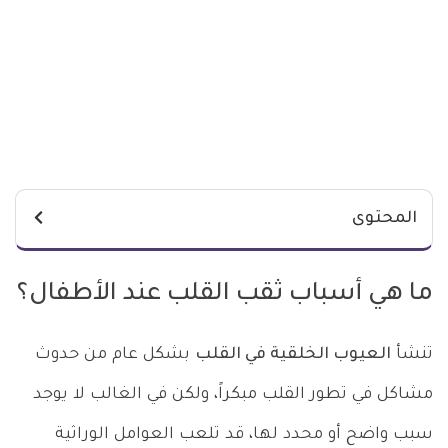
المحتوى
ما هي أسباب ثقب القلب عند الأطفال؟
تنشأ
العيوب الخلقية في القلب
بشكل عام من حدوث
مشاكل في تطور القلب مبكراً، ولكن في الغالب لا يوجد
سبب واضح أو محدد لها، قد تلعب العوامل الوراثية