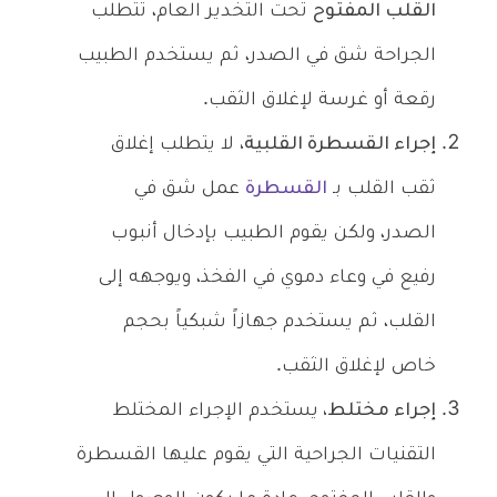
القلب المفتوح
تحت التخدير العام، تتطلب
الجراحة شق في الصدر، ثم يستخدم الطبيب
رقعة أو غرسة لإغلاق الثقب.
إجراء القسطرة القلبية،
لا يتطلب إغلاق
ثقب القلب بـ
القسطرة
عمل شق في
الصدر، ولكن يقوم الطبيب بإدخال أنبوب
رفيع في وعاء دموي في الفخذ، ويوجهه إلى
القلب، ثم يستخدم جهازاً شبكياً بحجم
خاص لإغلاق الثقب.
إجراء مختلط،
يستخدم الإجراء المختلط
التقنيات الجراحية التي يقوم عليها القسطرة