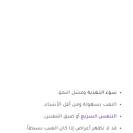
سوء التغذية
وفشل النمو.
التعب بسهولة ومن أقل الأشياء.
التنفس السريع
أو ضيق التنفس.
قد لا تظهر أعراض إذا كان العيب بسيطاً