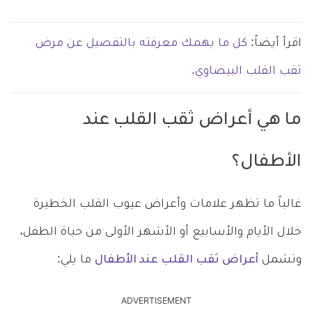
اقرأ أيضاً:
كل ما يهمك معرفته بالتفصيل عن مرض
ثقب القلب البيضاوي.
ما هي أعراض ثقب القلب عند
الأطفال؟
غالباً ما تظهر علامات وأعراض عيوب القلب الخطيرة
خلال الأيام والأسابيع أو الأشهر الأولى من حياة الطفل،
وتشمل
أعراض ثقب القلب عند الأطفال
ما يلي:
ADVERTISEMENT