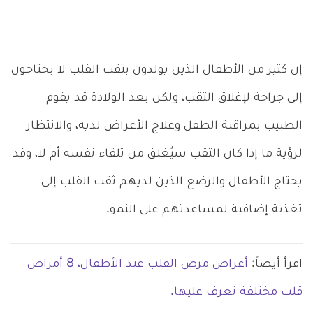
إن كثير من الأطفال الذين يولدون بثقب القلب لا يحتاجون
إلى جراحة لإغلاق الثقب، ولكن بعد الولادة قد يقوم
الطبيب بمراقبة الطفل وعلاج الأعراض لديه، والانتظار
لرؤية ما إذا كان الثقب سيُغلق من تلقاء نفسه أم لا، وقد
يحتاج الأطفال والرضع الذين لديهم ثقب القلب إلى
تغذية إضافية لمساعدتهم على النمو.
اقرأ أيضاً:
أعراض مرض القلب عند الأطفال، 8 أمراض
قلب مختلفة تعرف عليها.