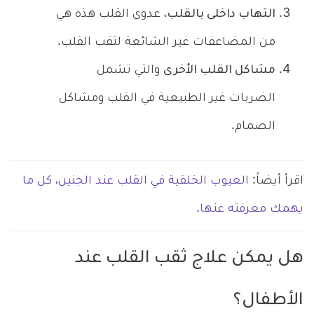
التهاب داخلى بالقلب
، عدوى القلب هذه هي
من المضاعفات غير الشائعة لثقب القلب.
مشاكل القلب الأخرى
والتي تشمل
الضربات غير الطبيعية في القلب ومشاكل
الصمام.
اقرأ أيضاً:
العيوب الخلقية في القلب عند الجنين، كل ما
يهمك معرفته عنها.
هل يمكن علاج ثقب القلب عند
الأطفال؟