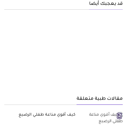
قد يعجبك أيضا
مقالات طبية متعلقة
كيف أقوي مناعة طفلي الرضيع