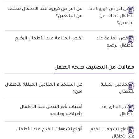
هل اعراض كورونا عند الاطفال تختلف
عن البالغين؟
نقص المناعة عند الأطفال الرضع
مقالات من التصنيف صحة الطفل
هل استخدام المناديل المبللة للأطفال
آمن؟
أسباب تأخر النطق عند الأطفال
وأعراضه وعلاجه
أنواع تشوهات القدم عند الأطفال