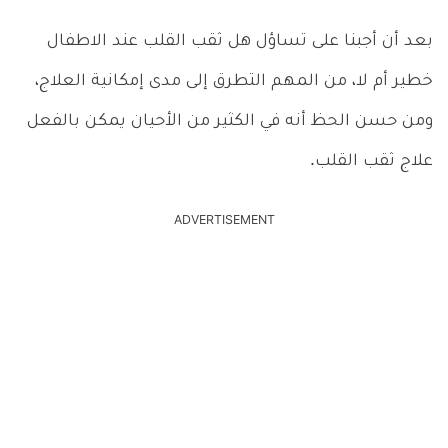
بعد أن أجبنا على تساؤل هل ثقب القلب عند الاطفال
خطير أم لا، من المهم التطرق إلى مدى إمكانية العلاج،
ومن حسن الحظ أنه في الكثير من الأحيان يمكن بالفعل
علاج ثقب القلب.
ADVERTISEMENT