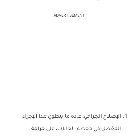
ADVERTISEMENT
الإصلاح الجراحي،
عادة ما ينطوي هذا الإجراء
المفضل في معظم الحالات، على
جراحة