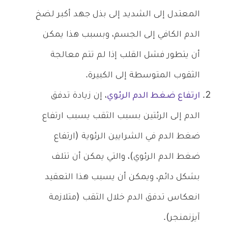
المعتدل إلى الشديد إلى بذل جهد أكبر لضخ
الدم الكافي إلى الجسم، وبسبب هذا يمكن
أن يتطور فشل القلب إذا لم تتم معالجة
الثقوب المتوسطة إلى الكبيرة.
ارتفاع ضغط الدم الرئوي
، إن زيادة تدفق
الدم إلى الرئتين بسبب الثقب يسبب ارتفاع
ضغط الدم في الشرايين الرئوية (ارتفاع
ضغط الدم الرئوي)، والتي يمكن أن تتلف
بشكل دائم، ويمكن أن يسبب هذا التعقيد
انعكاس تدفق الدم خلال الثقب (متلازمة
آيزنمنجر).