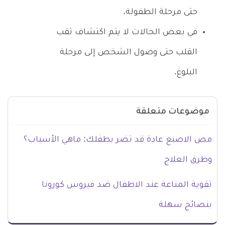
حتى مرحلة الطفولة.
في بعض الحالات لا يتم اكتشاف ثقب
القلب حتى وصول الشخص إلى مرحلة
البلوغ.
موضوعات متعلقة
مص الاصبع عادة قد تضر بطفلك: ماهي الأسباب؟
وطرق العلاج
تقوية المناعة عند الاطفال ضد فيروس كورونا
بنصائح سهلة