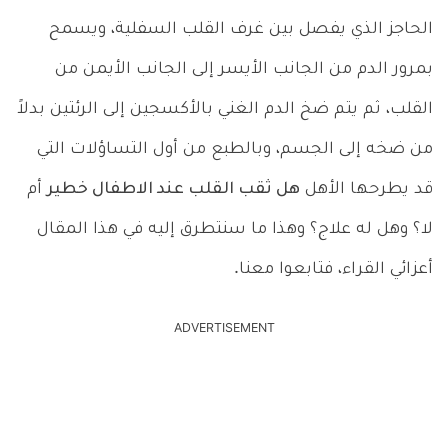
الحاجز الذي يفصل بين غرف القلب السفلية، ويسمح
بمرور الدم من الجانب الأيسر إلى الجانب الأيمن من
القلب، ثم يتم ضخ الدم الغني بالأكسجين إلى الرئتين بدلاً
من ضخه إلى الجسم، وبالطبع من أول التساؤلات التي
قد يطرحها الأهل
هل ثقب القلب عند الاطفال خطير
أم
لا؟ وهل له علاج؟ وهذا ما سنتطرق إليه في هذا المقال
أعزائي القراء، فتابعوا معنا.
ADVERTISEMENT