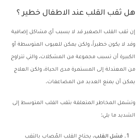
هل ثقب القلب عند الاطفال خطير ؟
إن ثقب القلب الصغير قد لا يسبب أي مشاكل إضافية
وقد لا يكون خطيراً، ولكن يمكن للعيوب المتوسطة أو
الكبيرة أن تسبب مجموعة من المشكلات، والتي تتراوح
من المعتدلة إلى المستمرة مدى الحياة، ولكن العلاج
يمكن أن يمنع العديد من المضاعفات.
وتشمل المخاطر المتعلقة بثقب القلب المتوسط إلى
الشديد ما يلي:
فشل القلب
، يحتاج القلب المُصاب بالثقب