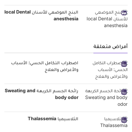
البنج الموضعي للأسنان local Dental
anesthesia
أمراض متعلقة
اضطراب التكامل الحسي: الأسباب
والأعراض والعلاج
رائحة الجسم الكريهة Sweating and
body odor
الثلاسيميا Thalassemia