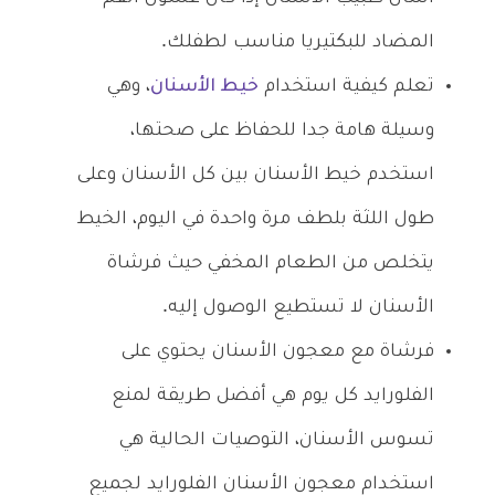
المضاد للبكتيريا مناسب لطفلك.
تعلم كيفية استخدام
خيط الأسنان
، وهي
وسيلة هامة جدا للحفاظ على صحتها،
استخدم خيط الأسنان بين كل الأسنان وعلى
طول اللثة بلطف مرة واحدة في اليوم، الخيط
يتخلص من الطعام المخفي حيث فرشاة
الأسنان لا تستطيع الوصول إليه.
فرشاة مع معجون الأسنان يحتوي على
الفلورايد كل يوم هي أفضل طريقة لمنع
تسوس الأسنان، التوصيات الحالية هي
استخدام معجون الأسنان الفلورايد لجميع