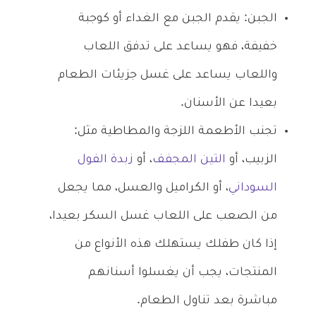
الجبن: يقدم الجبن مع الغداء أو كوجبة
خفيفة، فهو يساعد على تدفق اللعاب
واللعاب يساعد على غسل جزيئات الطعام
بعيدا عن الأسنان.
تجنب الأطعمة اللزجة والمطاطية مثل:
الزبيب، أو
التين المجفف
، أو
زبدة الفول
السوداني
، أو الكراميل والعسل، مما يجعل
من الصعب على اللعاب غسل السكر بعيدا،
إذا كان طفلك يستهلك هذه الأنواع من
المنتجات، يجب أن يغسلوا أسنانهم
مباشرة بعد تناول الطعام.