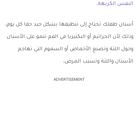
النفس الكريهة
.
أسنان طفلك تحتاج إلى تنظيفها بشكل جيد حقا كل يوم،
وذلك لأن الجراثيم أو البكتيريا في الفم تنمو على الأسنان
وحول اللثة وتصنع الأحماض أو السموم التي تهاجم
الأسنان واللثة وتسبب المرض.
ADVERTISEMENT