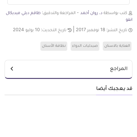
كتب بواسطة
د. روان أحمد
- المراجعة والتدقيق:
طاقم ديلي ميديكال
انفو
تاريخ النشر:
18 نوفمبر 2017
تاريخ التحديث:
10 يوليو 2024
العناية بالاسنان
صيدليات الدواء
نظافة الأسنان
المراجع
قد يعجبك أيضا