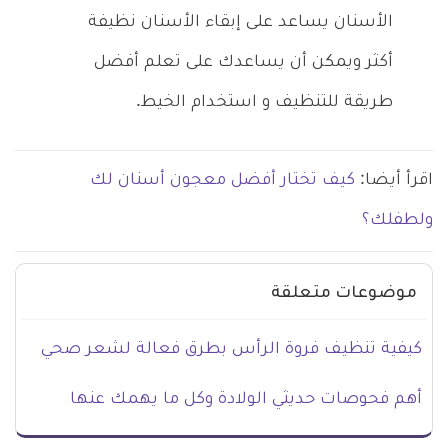
الأسنان يساعد على إبقاء الأسنان نظيفة
أكثر ويمكن أن يساعدك على تعلم أفضل
طريقة للتنظيف و استخدام الخيط.
اقرأ أيضا:
كيف تختار أفضل معجون أسنان لك
ولطفلك؟
موضوعات متعلقة
كيفية تنظيف فروة الرأس بطرق فعالة لشعر صحي
أهم فحوصات حديثي الولادة وكل ما يهمك عنها