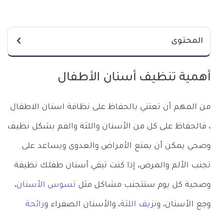
المحتوى
أهمية تنظيف أسنان الأطفال
من المهم أن تعتني بالحفاظ على نظافة اسنان الاطفال
، فالحفاظ على كل من الأسنان واللثة والفم بشكل نظيف
وصحي يمكن أن يمنع الأمراض والعدوى ويساعد على
تجنب الألم والمرض، إذا كنت تبقي أسنان طفلك نظيفة
وصحية كل يوم ستتجنب مشاكل مثل
تسوس الأسنان
،
وجع الأسنان، و
نزيف اللثة
، والأسنان الصفراء و
رائحة