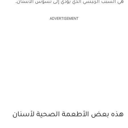
هي السبب الرئيسي الذي يؤدي إلى تسوس الأسنان.
ADVERTISEMENT
هذه بعض الأطعمة الصحية لأسنان