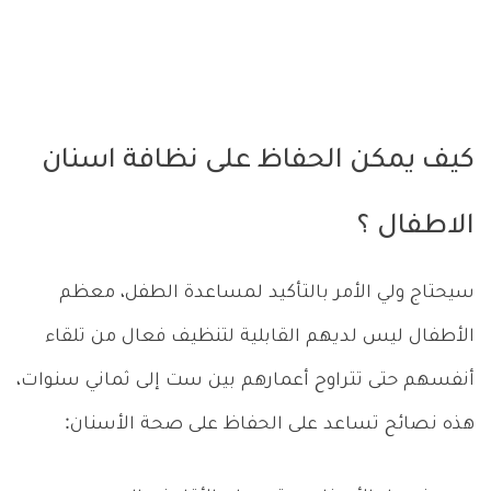
كيف يمكن الحفاظ على نظافة اسنان
الاطفال ؟
سيحتاج ولي الأمر بالتأكيد لمساعدة الطفل، معظم
الأطفال ليس لديهم القابلية لتنظيف فعال من تلقاء
أنفسهم حتى تتراوح أعمارهم بين ست إلى ثماني سنوات،
هذه نصائح تساعد على الحفاظ على صحة الأسنان: