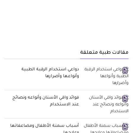
مقالات طبية متعلقة
دواعي استخدام الرقبة الطبية
وأنواعها وأضرارها
فوائد واقي الأسنان وأنواعه ونصائح
عند الاستخدام
أسباب سمنة الأطفال ومضاعفاتها
وعلاجها