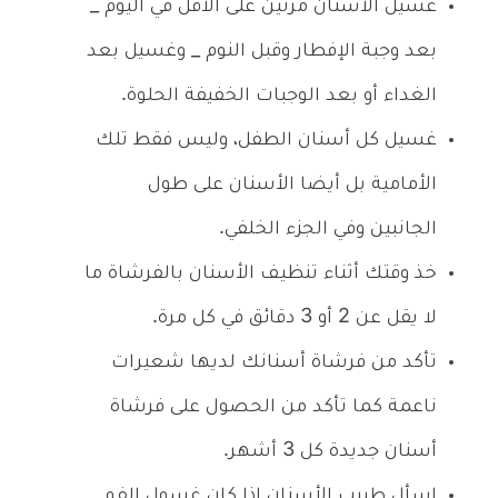
غسيل الأسنان مرتين على الأقل في اليوم _
بعد وجبة الإفطار وقبل النوم _ وغسيل بعد
الغداء أو بعد الوجبات الخفيفة الحلوة.
غسيل كل أسنان الطفل، وليس فقط تلك
الأمامية بل أيضا الأسنان على طول
الجانبين وفي الجزء الخلفي.
خذ وقتك أثناء تنظيف الأسنان بالفرشاة ما
لا يقل عن 2 أو 3 دقائق في كل مرة.
تأكد من فرشاة أسنانك لديها شعيرات
ناعمة كما تأكد من الحصول على فرشاة
أسنان جديدة كل 3 أشهر.
اسأل طبيب الأسنان إذا كان غسول الفم