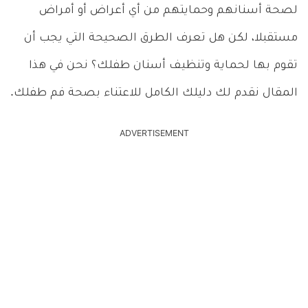
لصحة أسنانهم وحمايتهم من أي أعراض أو أمراض
مستقبلا، لكن هل تعرف الطرق الصحيحة التي يجب أن
تقوم بها لحماية وتنظيف أسنان طفلك؟ نحن في هذا
المقال نقدم لك دليلك الكامل للاعتناء بصحة فم طفلك.
ADVERTISEMENT