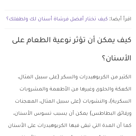
اقرأ أيضا:
كيف تختار أفضل فرشاة أسنان لك ولطفلك؟
كيف يمكن أن تؤثر نوعية الطعام على
الأسنان؟
الكثير من الكربوهيدرات والسكر (على سبيل المثال،
الكعكة والحلوى وغيرها من الأطعمة والمشروبات
السكرية)، والنشويات (على سبيل المثال، المعجنات
ورقائق البطاطس) يمكن أن يسبب تسوس الأسنان،
كما أن المدة التي تبقى فيها الكربوهيدرات على الأسنان