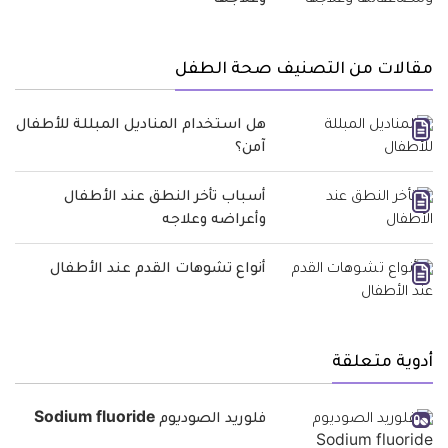
مقالات من التصنيف صحة الطفل
هل استخدام المناديل المبللة للأطفال
آمن؟
أسباب تأخر النطق عند الأطفال
وأعراضه وعلاجه
أنواع تشوهات القدم عند الأطفال
أدوية متعلقة
فلوريد الصوديوم Sodium fluoride