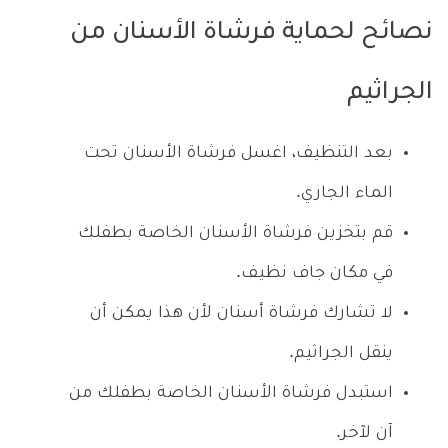
نصائح لحماية فرشاة الأسنان من
الجراثيم
بعد التنظيف، اغسل فرشاة الأسنان تحت
الماء الجاري.
قم بتخزين فرشاة الأسنان الخاصة بطفلك
في مكان جاف نظيف.
لا تشارك فرشاة أسنان لأن هذا يمكن أن
ينقل الجراثيم.
استبدل فرشاة الأسنان الخاصة بطفلك من
آن لآخر.