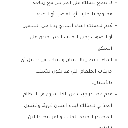
لا تضع طفلك على الفراش مع زجاجة
مملوءة بالحليب أو العصير أو الصودا.
قدم لطفلك الماء العادي بدلا من العصير
أو الصودا، وحتى الحليب الذي يحتوي على
السكر.
الماء لا يضر بالأسنان ويساعد في غسل أي
جزيئات الطعام التي قد تكون تشبثت
بالأسنان.
قدم مصادر جيدة من الكالسيوم في النظام
الغذائي لطفلك لبناء أسنان قوية، وتشمل
المصادر الجيدة الحليب والقرنبيط واللبن