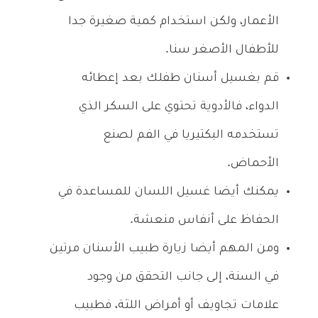
الأعمار، ولكن استخدام كمية صغيرة جدا
للأطفال الأصغر سنا.
قم بغسيل أسنان طفلك بعد إعطائه
الدواء، فالأدوية تحتوي على السكر الذي
تستخدمه البكتيريا في الفم لصنع
الأحماض.
يمكنك أيضا غسيل اللسان للمساعدة في
الحفاظ على أنفاس منعشة.
ومن المهم أيضا زيارة طبيب الأسنان مرتين
في السنة، إلى جانب التحقق من وجود
علامات تجاويف أو أمراض اللثة، فطبيب