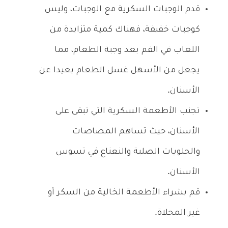
قدم الوجبات السكرية مع الوجبات، وليس
كوجبات خفيفة، فهناك كمية متزايدة من
اللعاب في الفم بعد وجبة الطعام، مما
يجعل من الأسهل غسل الطعام بعيدا عن
الأسنان.
تجنب الأطعمة السكرية التي تبقى على
الأسنان، حيث تساهم المصاصات
والحلويات الصلبة والنعناع في تسوس
الأسنان.
قم بشراء الأطعمة الخالية من السكر أو
غير المحلاة.