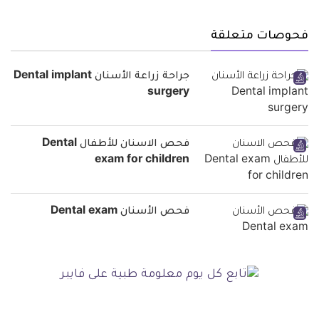
فحوصات متعلقة
جراحة زراعة الأسنان Dental implant
surgery
فحص الاسنان للأطفال Dental
exam for children
فحص الأسنان Dental exam