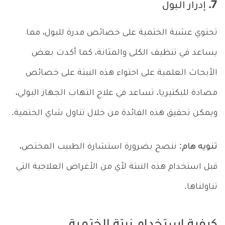
7. إدرار البول
تحتوي عشبة الختمية على خصائص مدرة للبول، مما
يساعد في تنظيف الكلى والمثانة، كما أكدت بعض
الأبحاث العلمية على احتواء هذه النبتة على خصائص
مضادة للبكتيريا، تساعد في علاج التهاب الجهاز البولي،
ويمكن تحقيق هذه الفائدة من خلال تناول شاي الختمية.
تنويه هام
: ننصح بضرورة استشارة الطبيب المختص،
قبل استخدام هذه النبتة لأي من الأغراض العلاجية التي
تناولناها.