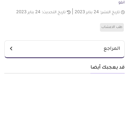
انفو
تاريخ النشر:
24 يناير 2023
تاريخ التحديث:
24 يناير 2023
طب الاعشاب
المراجع
قد يعجبك أيضا