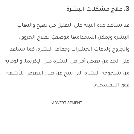
3. علاج مشكلات البشرة
قد تساعد هذه النبتة على التقليل من تهيج والتهاب
البشرة ويمكن استخدامها موضعيًا لعلاج الحروق،
والجروح ولدغات الحشرات وجفاف البشرة، كما تساعد
على الحد من بعض أمراض البشرة مثل الإكزيما، والوقاية
من شيخوخة البشرة التي تنتج عن ضرر التعرض للأشعة
فوق البنفسجية.
ADVERTISEMENT