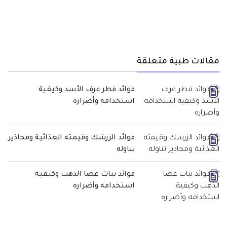
مقالات طبية متعلقة
فوائد فطر عرف الأسد وكيفية
استخدامه وأضراره
فوائد الزرشك وقيمته الغذائية ومحاذير
تناوله
فوائد نبات عصا الذهب وكيفية
استخدامه وأضراره