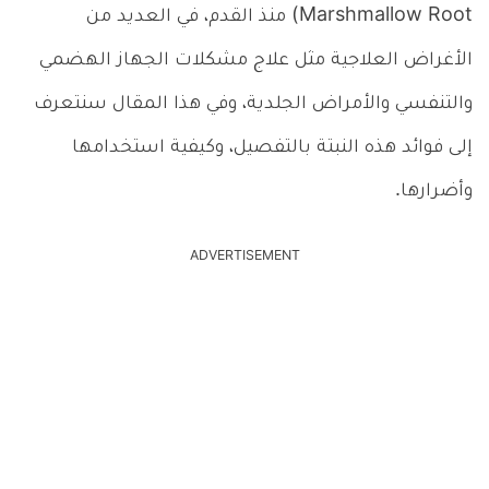
Marshmallow Root) منذ القدم، في العديد من
الأغراض العلاجية مثل علاج مشكلات الجهاز الهضمي
والتنفسي والأمراض الجلدية، وفي هذا المقال سنتعرف
إلى فوائد هذه النبتة بالتفصيل، وكيفية استخدامها
وأضرارها.
ADVERTISEMENT