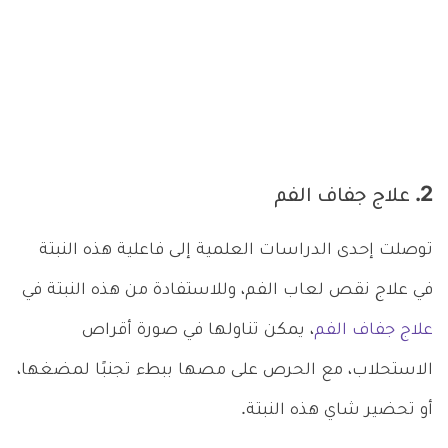
2. علاج جفاف الفم
توصلت إحدى الدراسات العلمية إلى فاعلية هذه النبتة
في علاج نقص لعاب الفم، وللاستفادة من هذه النبتة في
علاج جفاف الفم
، يمكن تناولها في صورة أقراص
الاستحلاب، مع الحرص على مصها ببطء تجنبًا لمضغها،
أو تحضير شاي هذه النبتة.