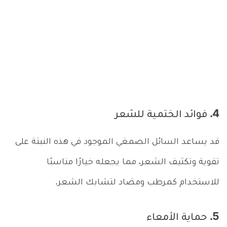
4. فوائد الختمية للشعر
قد يساعد السائل الصمغي الموجود في هذه النبتة على
تقوية وتكثيف الشعر، مما يجعله خيارًا مناسبًا
للاستخدام كمرطب ومضاد لتشابك الشعر.
5. حماية الأمعاء