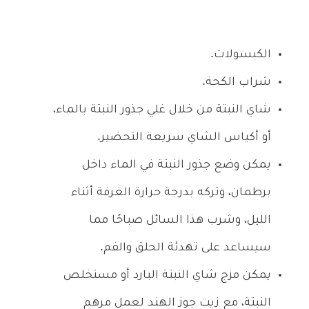
الكبسولات.
شراب الكحة.
شاي النبتة من خلال غلي جذور النبتة بالماء،
أو أكياس الشاي سريعة التحضير.
يمكن وضع جذور النبتة في الماء داخل
برطمان، وتركه بدرجة حرارة الغرفة أثناء
الليل، وشرب هذا السائل صباحًا مما
سيساعد على تهدئة الحلق والفم.
يمكن مزج شاي النبتة البارد أو مستخلص
النبتة، مع زيت جوز الهند لعمل مرهم