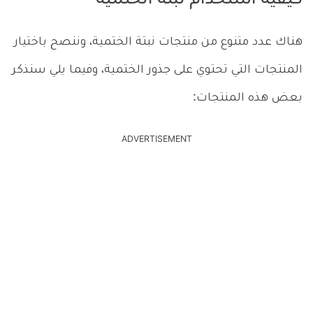
كيفية استخدام نبتة الختمية
هناك عدد متنوع من منتجات نبتة الختمية، وننصح باختيار
المنتجات التي تحتوي على جذور الختمية، وفيما يلي سنذكر
بعض هذه المنتجات:
ADVERTISEMENT