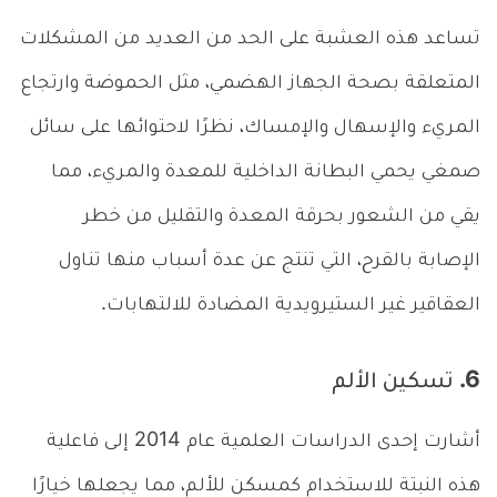
تساعد هذه العشبة على الحد من العديد من المشكلات
المتعلقة بصحة الجهاز الهضمي، مثل الحموضة وارتجاع
المريء والإسهال والإمساك، نظرًا لاحتوائها على سائل
صمغي يحمي البطانة الداخلية للمعدة والمريء، مما
يقي من الشعور بحرقة المعدة والتقليل من خطر
الإصابة بالقرح، التي تنتج عن عدة أسباب منها تناول
العقاقير غير الستيرويدية المضادة للالتهابات.
6. تسكين الألم
أشارت إحدى الدراسات العلمية عام 2014 إلى فاعلية
هذه النبتة للاستخدام كمسكن للألم، مما يجعلها خيارًا