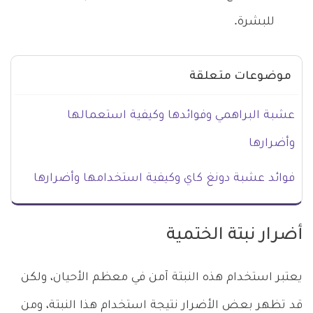
للبشرة.
موضوعات متعلقة
عشبة البراهمي وفوائدها وكيفية استعمالها
وأضرارها
فوائد عشبة دونغ كاي وكيفية استخدامها وأضرارها
أضرار نبتة الختمية
يعتبر استخدام هذه النبتة آمن في معظم الأحيان، ولكن
قد تظهر بعض الأضرار نتيجة استخدام هذا النبتة، ومن