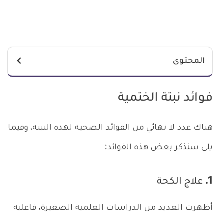
المحتوى
فوائد نبتة الختمية
هناك عدد لا نهائي من الفوائد الصحية لهذه النبتة، وفيما
يلي سنذكر بعض هذه الفوائد:
1. علاج الكحة
أظهرت العديد من الدراسات العلمية الصغيرة، فاعلية