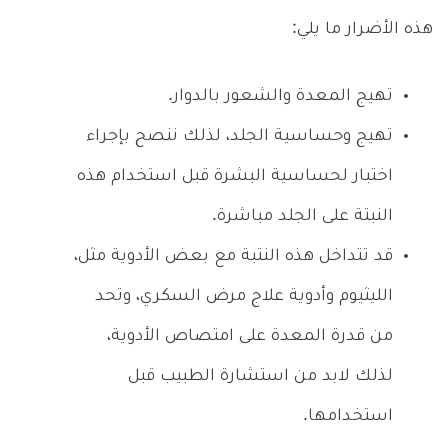
هذه الأضرار ما يلي:
تهيج المعدة والشعور بالدوار.
تهيج وحساسية الجلد، لذلك ننصح بإجراء
اختبار لحساسية البشرة قبل استخدام هذه
النبتة على الجلد مباشرة.
قد تتداخل هذه النتبة مع بعض الأدوية مثل،
الليثيوم وأدوية علاج مرض السكري، وتحد
من قدرة المعدة على امتصاص الأدوية،
لذلك لابد من استشارة الطبيب قبل
استخدامها.