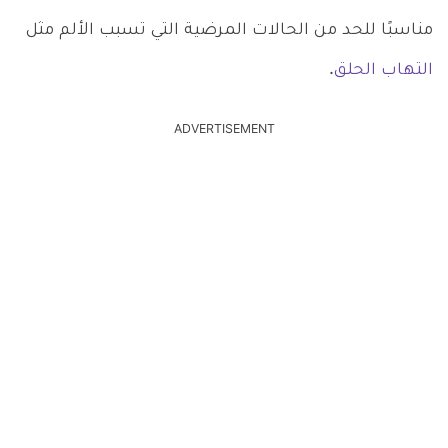
مناسبًا للحد من الحالات المرضية التي تسبب الألم مثل
التهاب الحلق
.
ADVERTISEMENT