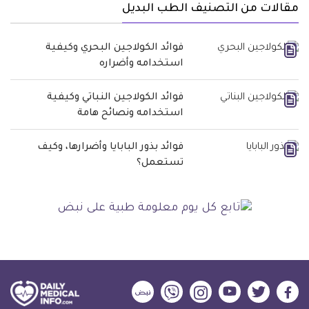
مقالات من التصنيف الطب البديل
فوائد الكولاجين البحري وكيفية
استخدامه وأضراره
فوائد الكولاجين النباتي وكيفية
استخدامه ونصائح هامة
فوائد بذور البابايا وأضرارها، وكيف
تستعمل؟
ديلي
ديلي
ديلي
ديلي
ديلي
ديلي