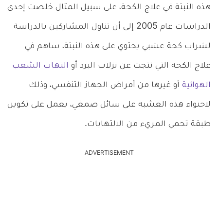
هذه النبتة في علاج الكحة، على سبيل المثال خلصت إحدى
الدراسات عام 2005 إلى أن تناول المشاركين بالدراسة
لشراب كحة عشبي يحتوي على هذه النبتة، ساهم في
علاج الكحة التي نتجت عن نزلات البرد أو
التهاب الشعب
الهوائية
أو غيرها من أمراض الجهاز التنفسي، وذلك
لاحتواء هذه العشبة على سائل صمغي، يعمل على تكوين
طبقة تحمي المريء من الالتهابات.
ADVERTISEMENT