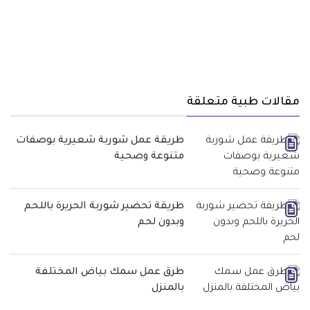
مقالات طبية متعلقة
طريقة عمل شوربة شعيرية بوصفات
متنوعة وصحية
طريقة تحضير شوربة الحريرة باللحم
وبدون لحم
طرق عمل سمك بياض المختلفة
بالمنزل