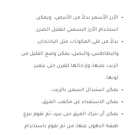
الأرز الأسمر بدلاً من الأبيض، ويمكن
استخدام الأرز البسمتي لتقليل الضرر.
بدلاً من قلي المكونات مثل الباذنجان،
والبطاطس، والبصل، يمكن وضع القليل من
الزيت عليها، وإدخالها للفرن حتى يتغير
لونها.
يمكن استبدال السمن بالزيت.
يمكن الاستغناء عن مكعب المرق.
يمكن أن نترك المرق حتى يبرد، ثم نقوم بنزع
طبقة الدهون عنها، من ثم نقوم باستخدام