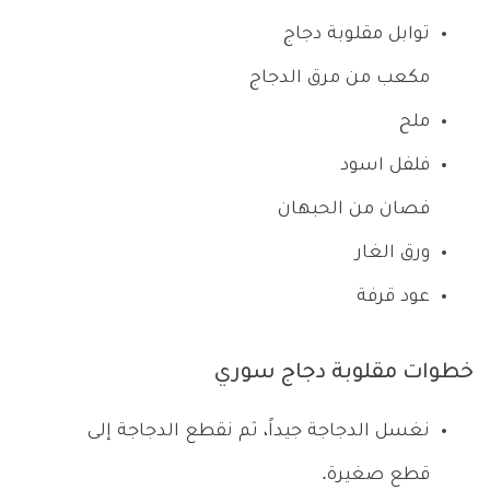
توابل مقلوبة دجاج
مكعب من مرق الدجاج
ملح
فلفل اسود
فصان من الحبهان
ورق الغار
عود قرفة
خطوات مقلوبة دجاج سوري
نغسل الدجاجة جيداً، ثم نقطع الدجاجة إلى
قطع صغيرة.