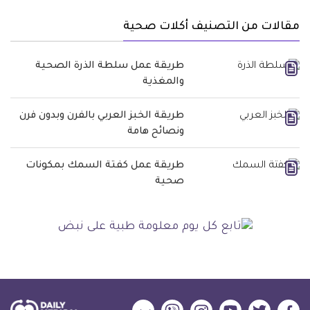
مقالات من التصنيف أكلات صحية
طريقة عمل سلطة الذرة الصحية
والمغذية
طريقة الخبز العربي بالفرن وبدون فرن
ونصائح هامة
طريقة عمل كفتة السمك بمكونات
صحية