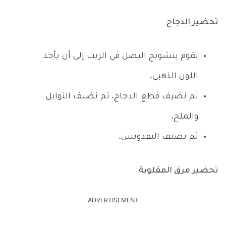
تحضير الدجاج
نقوم بتشويح البصل في الزيت إلى أن يأخذ
اللون الذهبي.
ثم نضيف قطع الدجاج، ثم نضيف التوابل
والملح.
ثم نضيف البقدونس.
تحضير مرق المقلوبة
ADVERTISEMENT