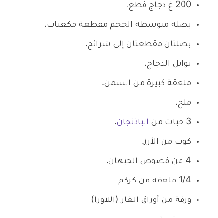
200 غ دجاج قطع.
بصلة متوسطة الحجم مقطعة مكعبات.
بصلتان مقطعتان إلى شرائح.
توابل الدجاج.
ملعقة كبيرة من السمن.
ملح.
3 حبات من
الباذنجان
.
كوب من الأرز.
4 من فصوص الحبهان.
1/4 ملعقة من كركم
ورقة من أوراق الغار (اللاورا)