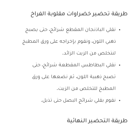
طريقة تحضير خضراوات مقلوبة الفراخ
نقلي الباذنجان المقطع شرائح، حتى يصبح
ذهبي اللون، ونقوم بإخراجه على ورق المطبخ
لنتخلص من الزيت الزائد.
نقلي البطاطس المقطعة شرائح، حتى
تصبح ذهبية اللون، ثم نضعها على ورق
المطبخ للتخلص من الزيت.
نقوم بقلي شرائح البصل حتى تذبل.
طريقة التحضير النهائية