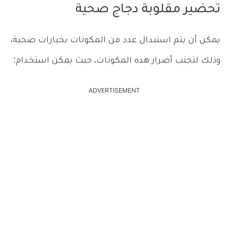
تحضير مقلوبة دجاج صحية
يمكن أن يتم استبدال عدد من المكونات بخيارات صحية،
وذلك لتجنب أضرار هذه المكونات، حيث يمكن استخدام:
ADVERTISEMENT