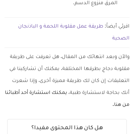
المرق منزوع الدسم.
اقرئي أيضاً:
طريقة عمل مقلوبة اللحمة و الباذنجان
الصحية
والآن وبعد انتهائك من المقال، هل تعرفت على طريقة
مقلوبة دجاج بطرقها المختلفة، يمكنك أن تشاركينا في
التعليقات إن كان لك طريقة مميزة أخرى، وإذا شعرت
أنك بحاجة لاستشارة طبية،
يمكنك استشارة أحد أطبائنا
من هنا.
هل كان هذا المحتوى مفيدا؟