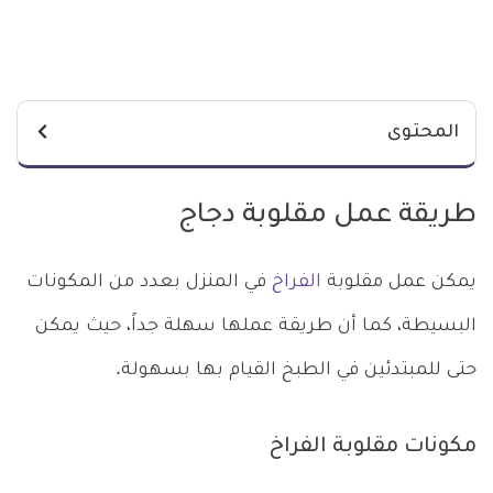
المحتوى
طريقة عمل مقلوبة دجاج
يمكن عمل مقلوبة
الفراخ
في المنزل بعدد من المكونات
البسيطة، كما أن طريقة عملها سهلة جداً، حيث يمكن
حتى للمبتدئين في الطبخ القيام بها بسهولة.
مكونات مقلوبة الفراخ