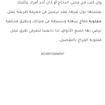
وإن كنت من محبي الدجاج أو كان أحد أفراد عائلتك
يفضلها دون غيرها، فقد ترغبين في معرفة طريقة عمل
مقلوبة دجاج
سهلة وبسيطة في منزلك، وبطرق مختلفة
ترضي بها جميع الأذواق، لذا تابعينا لتعرفي طرق عمل
مقلوبة الفراخ بالتفصيل.
ADVERTISEMENT