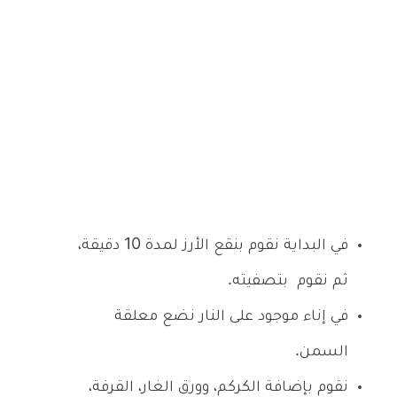
في البداية نقوم بنقع الأرز لمدة 10 دقيقة،
ثم نقوم بتصفيته.
في إناء موجود على النار نضع معلقة
السمن.
نقوم بإضافة الكركم، وورق الغار، القرفة،