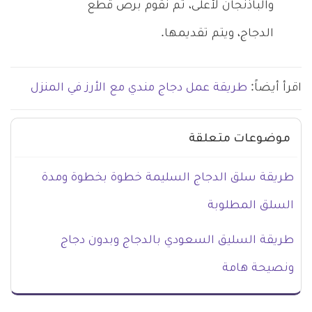
والباذنجان لأعلى، ثم نقوم برص قطع
الدجاج، ويتم تقديمها.
اقرأ أيضاً:
طريقة عمل دجاج مندي مع الأرز في المنزل
موضوعات متعلقة
طريقة سلق الدجاج السليمة خطوة بخطوة ومدة
السلق المطلوبة
طريقة السليق السعودي بالدجاج وبدون دجاج
ونصيحة هامة