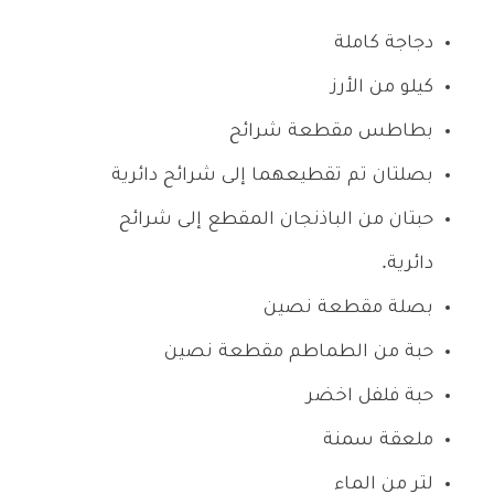
دجاجة كاملة
كيلو من الأرز
بطاطس مقطعة شرائح
بصلتان تم تقطيعهما إلى شرائح دائرية
حبتان من الباذنجان المقطع إلى شرائح
دائرية.
بصلة مقطعة نصين
حبة من الطماطم مقطعة نصين
حبة فلفل اخضر
ملعقة سمنة
لتر من الماء