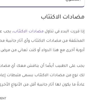
مضادات الاكتئاب
إذا قررت البدء في تناول
مضادات الاكتئاب
، يجب ع
المختلفة من مضادات الاكتئاب وأي آثار جانبية محتم
أدوية أخرى مع هذا الدواء أو كنت تعاني من مرض
يجب على الطبيب أيضًا أن يناقش معك أي مضادات
عادةً ما يكون لها آثار جانبية أقل من الأنواع ال
MENT