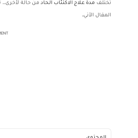
تختلف
مدة علاج الاكتئاب الحاد
من حالة لأخرى.. ت
المقال الآتي.
MENT
المحتوى