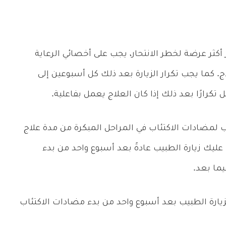
أو أكثر فأنت تعتبر أكثر عرضة لخطر الانتحار، يجب على أخصائي الرعاية
. كما يجب تكرار الزيارة بعد ذلك كل أسبوعين إلى
ل تكرارًا بعد ذلك إذا كان العلاج يعمل بفاعلية.
مضادات الاكتئاب في المراحل المبكرة من مدة علاج
 عليك زيارة الطبيب عادةً بعد أسبوع واحد من بدء
يما بعد.
زيارة الطبيب بعد أسبوع واحد من بدء مضادات الاكتئاب