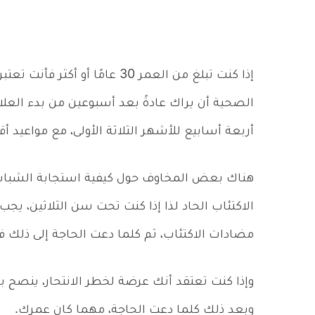
إذا كنت تبلغ من العمر 30 عامًا 
الصحية أن يراك عادةً بعد أسبوعين من بدء العلاج
أربعة أسابيع للأشهر الثلاثة الأولى، مع مواعيد أق
هناك بعض المخاوف حول كيفية استجابة الشباب ل
الاكتئاب الحاد لذا إذا كنت تحت سن الثلاثين، يجب
مضادات الاكتئاب، ثم كلما دعت الحاجة إلى ذلك ف
وإذا كنت تعتقد أنك عرضة لخطر الانتحار، ينصح ب
وبعد ذلك كلما دعت الحاجة، مهما كان عمرك.