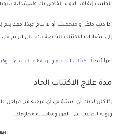
للطبيب إيقاف الدواء الخاص بك واستبداله بأدوية أ
إذا كنت قلقًا أو متحمسًا أو لا تنام جيدًا، فقد يتم
إلى مضادات الاكتئاب الخاصة بك، على الرغم من أنه
اقرأ أيضاً:
اكتئاب الشتاء و ارتباطه بالنساء .. وكي
مدة علاج الاكتئاب الحاد
إذا كان لديك أي أسئلة في أي مرحلة من مراحل ع
ورؤية الطبيب على الفور ومناقشة مخاوفك.
MENT