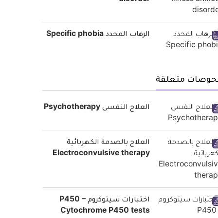
disorder
الرهاب المحدد Specific phobia
حوصات متعلقة
العلاج النفسى Psychotherapy
العلاج بالصدمة الكهربائية
Electroconvulsive therapy
اختبارات سيتوكروم P450 –
Cytochrome P450 tests