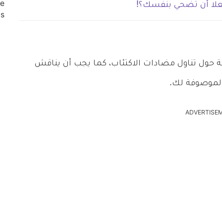
فعلا أن تضحي بنفسك؟!
ة حول تناول مضادات الاكتئاب، كما يجب أن يناقش
الموصوفة لك.
ADVERTISE