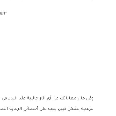
MENT
وفي حال معاناتك من أي آثار جانبية عند البدء في 
مزعجة بشكل كبير، يجب على أخصائي الرعاية ال