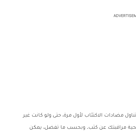
ADVERTISE
تناول مضادات الاكتئاب لأول مرة، حتى ولو كانت غير
صحية مراقبتك عن كثب. وبحسب ما تفضل، يمكن