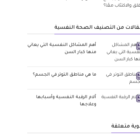
قالات من التصنيف الصحة النفسية
أهم المشاكل النفسية التي يعاني
منها كبار السن
ما هي مناطق التوتر في الجسم؟
آلام الرقبة النفسية وأسبابها
وعلاجها
وية متعلقة