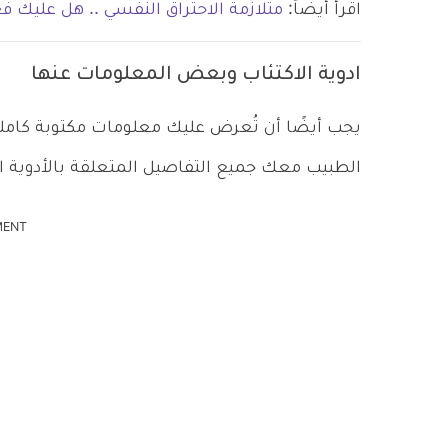
اقرأ أيضاً:
متلازمة الاحتراق النفسي .. هل عليك 
ادوية الاكتئاب وبعض المعلومات عنها
يجب أيضًا أن تُعرض عليك معلومات مكتوبة كامل
الطبيب معك جميع التفاصيل المتعلقة بالأدوية 
MENT