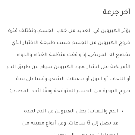
آخر جرعة
يؤثر الهيروين في العديد من خلايا الجسم، وتختلف فترة
خروج الهيروين من الجسم حسب طبيعة الاختبار الذي
يخضع له المريض، إذ وافقت منظمة الغذاء والدواء
الأمريكية على اختبار وجود الهيروين سواء عن طريق الدم
أو اللعاب أو البول أو بصيلات الشعر، وفيما يلي مدة
خروج البودرة من الجسم المتوقعة وفقًا لأحد المصادر:
الدم واللعاب: يظل الهيروين في الدم لمدة
قد تصل إلى 6 ساعات، وفي أنواع معينة من