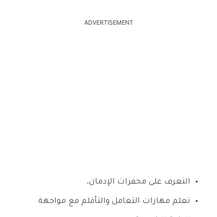
ADVERTISEMENT
التعرف على محفزات الإدمان.
تعلم مهارات التعامل والتأقلم مع مواجهة