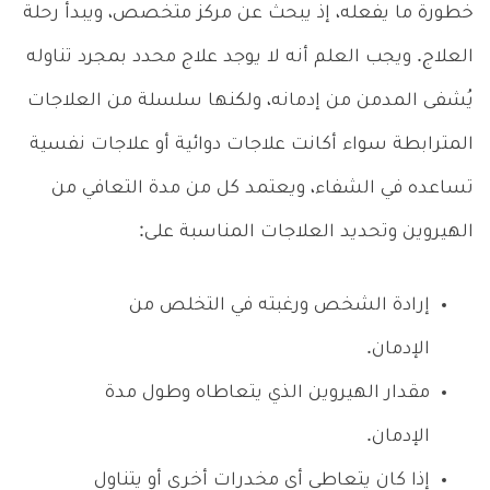
خطورة ما يفعله، إذ يبحث عن مركز متخصص، ويبدأ رحلة
العلاج. ويجب العلم أنه لا يوجد علاج محدد بمجرد تناوله
يُشفى المدمن من إدمانه، ولكنها سلسلة من العلاجات
المترابطة سواء أكانت علاجات دوائية أو علاجات نفسية
تساعده في الشفاء، ويعتمد كل من مدة التعافي من
الهيروين وتحديد العلاجات المناسبة على:
إرادة الشخص ورغبته في التخلص من
الإدمان.
مقدار الهيروين الذي يتعاطاه وطول مدة
الإدمان.
إذا كان يتعاطى أي مخدرات أخرى أو يتناول