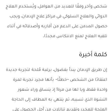
شخص وآخر وفقًا للعديد من العوامل، ويُستخدم العلاج
الدوائي والعلاج السلوكي في مراكز علاج الإدمان، ويجب
حصول المدمن على الدعم من أقاربه وأصدقائه في أثناء
تلقيه العلاج لمنع الانتكاس مجددًا.
كلمة أخيرة
إن طريق الإدمان يبدأ بفضول، برغبة مُلحة لتجربة جديدة
اعتقادًا من الشخص -خطئًا- بأنها مجرد تجربة لمرة
واحدة فقط، ويا لها من مرة! إذ ينساق وراء شعور
النشوة الذي تسببه، ثم ينتهي به المطاف إلى الحاجة
الملحة للمخدر وتقديم تنازلات من أجل الحصول على