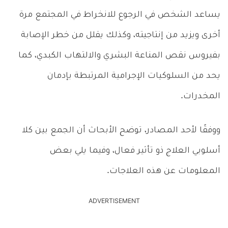
يساعد الشخص في الرجوع للانخراط في المجتمع مرة
أخرى ويزيد من إنتاجيته، وكذلك يقلل من خطر الإصابة
بفيروس نقص المناعة البشري والالتهاب الكبدي، كما
يحد من السلوكيات الإجرامية المرتبطة بإدمان
المخدرات.
ووفقًا لأحد المصادر، توضح الأبحاث أن الجمع بين كلا
أسلوبي العلاج ذو تأثير فعال، وفيما يلي بعض
المعلومات عن هذه العلاجات.
ADVERTISEMENT