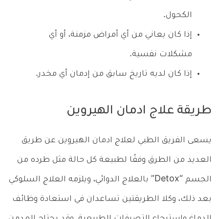
الكحول.
إذا كان يعاني من أي أمراض مزمنة، أو أي
مشكلات نفسية.
إذا كان لديه تاريخ سابق من إدمان أي مخدر.
طريقة علاج ادمان الهيروين
يسعى الفريق الطبي لعلاج ادمان الهيروين عن طريق
العديد من الطرق وفقًا لطبيعة كل حالة مثل طرده من
الجسم “Detox” بالعلاج الدوائي، ويلزمه العلاج السلوكي
بعد ذلك، وكلا الطريقتين تساعدان في استعادة وظائف
الدماغ واسترجاع التصرفات الطبيعية، وقد يحتاج المدمن