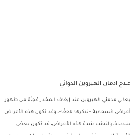
علاج ادمان الهيروين الدوائي
يعاني مدمني الهيروين عند إيقاف المخدر فجأة من ظهور
أعراض انسحابية -نذكرها لاحقًا-، وقد تكون هذه الأعراض
شديدة، ولتجنب شدة هذه الأعراض، قد تكون بعض