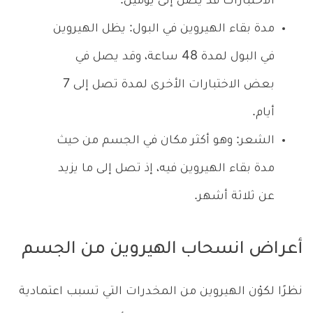
الاختبارات قد يصل إلى يومين.
مدة بقاء الهيروين في البول: يظل الهيروين
في البول لمدة 48 ساعة، وقد يصل في
بعض الاختبارات الأخرى لمدة تصل إلى 7
أيام.
الشعر: وهو أكثر مكان في الجسم من حيث
مدة بقاء الهيروين فيه، إذ تصل إلى ما يزيد
عن ثلاثة أشهر.
أعراض انسحاب الهيروين من الجسم
نظرًا لكوْن الهيروين من المخدرات التي تسبب اعتمادية