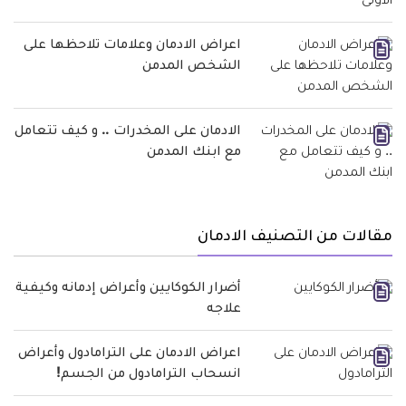
اعراض الادمان وعلامات تلاحظها على
الشخص المدمن
الادمان على المخدرات .. و كيف تتعامل
مع ابنك المدمن
مقالات من التصنيف الادمان
أضرار الكوكايين وأعراض إدمانه وكيفية
علاجه
اعراض الادمان على الترامادول وأعراض
انسحاب الترامادول من الجسم!