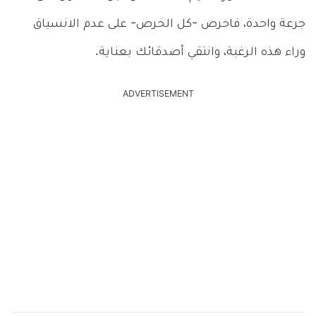
جرعة واحدة، فاحرص -كل الحرص- على عدم الانسياق
وراء هذه الرغبة، وانتقي أصدقائك بعناية.
ADVERTISEMENT