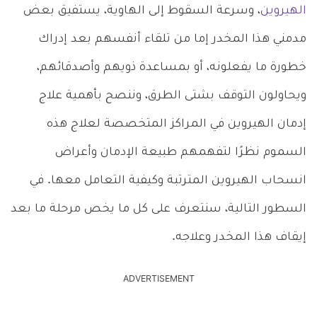
الهيروين
، وسرعة السقوط إلى الهاوية، يستفيق بعض
مدمني هذا المخدر إما من تلقاء أنفسهم بعد إدراك
خطورة ما يفعلونه، أو بمساعدة ذويهم وأصدقائهم،
ويحاولون التوقف بشتى الطرق، وننصح بأهمية علاج
إدمان الهيروين في المراكز المتخصصة لعلاج هذه
السموم نظرًا لتفهمهم طبيعة الإدمان وأعراض
انسحاب الهيروين المترتبة وكيفية التعامل معها. في
السطور التالية، سنتعرف على كل ما يخص مرحلة ما بعد
إيقاف هذا المخدر وعلاجه.
ADVERTISEMENT