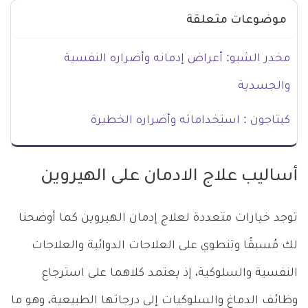
موضوعات متعلقة
مخدر الشبو: أعراض إدمانه وأضراره النفسية
والجسدية
كبتاجون : استخداماته وأضراره الخطيرة
أساليب علاج الادمان على الهيروين
توجد خيارات متعددة لعلاج إدمان الهيروين كما أوضحنا
لك مُسبقًا وتنطوي على العلاجات الدوائية والعلاجات
النفسية والسلوكية، إذ يعتمد كلاهما على استرجاع
وظائف الدماغ والسلوكيات إلى درجاتها الطبيعية، وهو ما