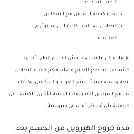
الرغبة الشديدة.
تعلم كيفية التعامل مع الانتكاس.
التعامل مع المشكلات التي قد تؤثر في
العاطفة.
وإضافة إلى ما سبق، يناقش الفريق الطبي أسرة
الشخص الخاضع للعلاج ويعلمونهم كيفية التعامل
معه ودعمه نفسيًا لمنع العودة والانتكاس، وكذلك
يخضع المريض للفحوصات الطبية الأخرى للكشف عن
الإصابة بأي أمراض أو عدوى فيروسية.
مدة خروج الهيروين من الجسم بعد