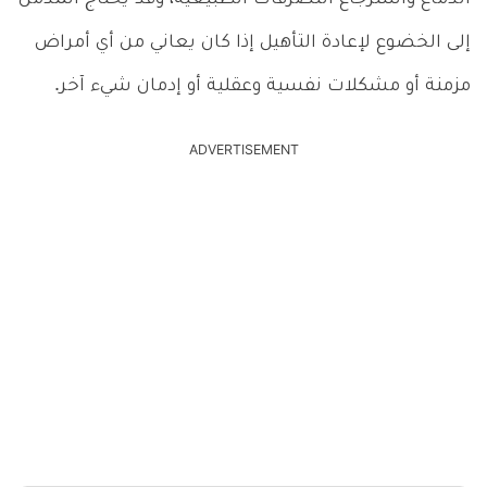
إلى الخضوع لإعادة التأهيل إذا كان يعاني من أي أمراض
مزمنة أو مشكلات نفسية وعقلية أو إدمان شيء آخر.
ADVERTISEMENT