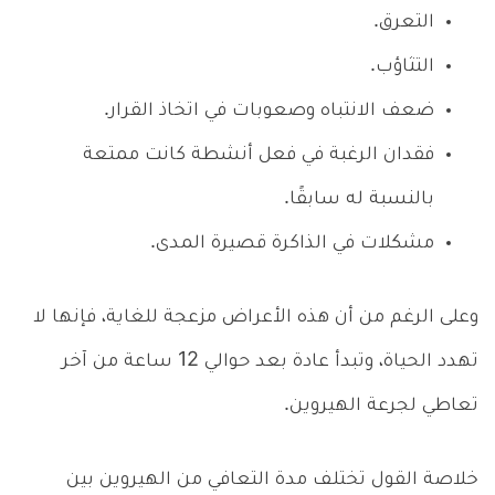
التعرق.
التثاؤب.
ضعف الانتباه وصعوبات في اتخاذ القرار.
فقدان الرغبة في فعل أنشطة كانت ممتعة
بالنسبة له سابقًا.
مشكلات في الذاكرة قصيرة المدى.
وعلى الرغم من أن هذه الأعراض مزعجة للغاية، فإنها لا
تهدد الحياة، وتبدأ عادة بعد حوالي 12 ساعة من آخر
تعاطي لجرعة الهيروين.
خلاصة القول تختلف مدة التعافي من الهيروين بين