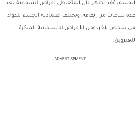
الجسم، فقد يظهر على المتعاطي أعراض انسحابية بعد
عدة ساعات من إيقافه، وتختلف اعتمادية الجسم للدواء
من شخص لآخر، ومن الأعراض الانسحابية المبكرة
للهيروين:
ADVERTISEMENT