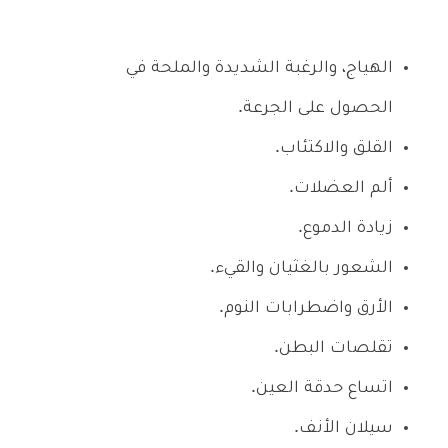
الهياج، والرغبة الشديدة والملحة في
الحصول على الجرعة.
القلق والاكتئاب.
ألم العضلات.
زيادة الدموع.
الشعور بالغثيان والقيء.
الأرق واضطرابات النوم.
تقلصات البطن.
اتساع حدقة العين.
سيلان الأنف.