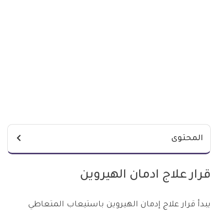
المحتوى
قرار علاج ادمان الهيروين
يبدأ قرار علاج إدمان الهيروين باستيعاب المتعاطي