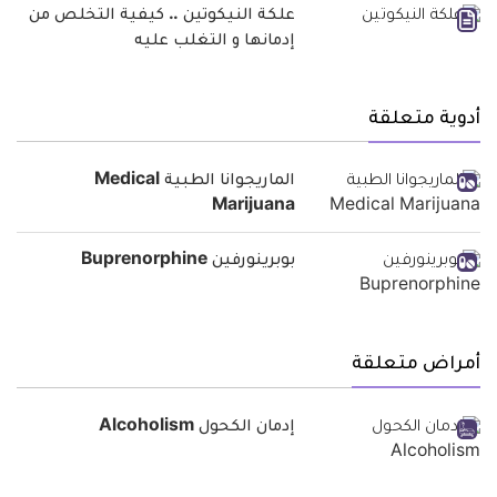
علكة النيكوتين .. كيفية التخلص من
إدمانها و التغلب عليه
أدوية متعلقة
الماريجوانا الطبية Medical
Marijuana
بوبرينورفين Buprenorphine
أمراض متعلقة
إدمان الكحول Alcoholism