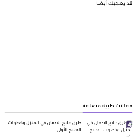
قد يعجبك أيضا
مقالات طبية متعلقة
طرق علاج الادمان في المنزل وخطوات
العلاج الأولى