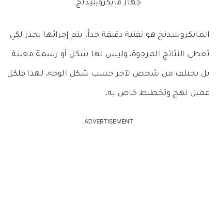
جهاز مايكروبليدنج
المايكروبليدنج هو تقنية دقيقة جداً، يتم إجرائها بحذر لكي
تعطي النتائج المرجوة، وليس لها شكل أو رسمة معينة
بل تختلف من شخص لآخر حسب شكل الوجه، لهذا فلكل
عميل نهج وتخطيط خاص به.
ADVERTISEMENT