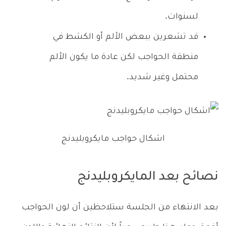
لسنوات.
قد تشعرين ببعض الألم أو الكشط في
منطقة الحواجب لكن عادة ما يكون الألم
محتمل وغير شديد.
اشكال حواجب مايكروبليدنج
نصائح بعد المايكروبليدنج
بعد الانتهاء من الجلسة ستلاحظين أن لون الحواجب