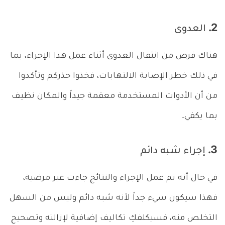
2. العدوى
هناك فرص من انتقال العدوى أثناء عمل هذا الإجراء، بما
في ذلك خطر الإصابة الالتهابات، فخذوا حذركم وتأكدوا
من أن الأدوات المستخدمة معقمة جيداً والمكان نظيف
بما يكفي.
3. إجراء شبه دائم
في حال أنه تم عمل الإجراء والنتائج جاءت غير مرضية،
فهذا سيكون سيء جداً لأنه شبه دائم وليس من السهل
التخلص منه، فسيكلفكِ تكاليف إضافية لإزالته وتصحيح