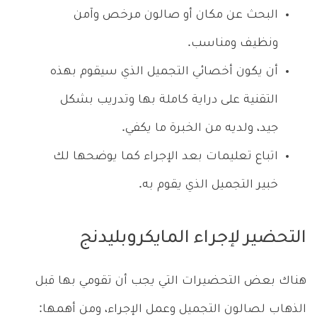
البحث عن مكان أو صالون مرخص وآمن
ونظيف ومناسب.
أن يكون أخصائي التجميل الذي سيقوم بهذه
التقنية على دراية كاملة بها وتدريب بشكل
جيد، ولديه من الخبرة ما يكفي.
اتباع تعليمات بعد الإجراء كما يوضحها لك
خبير التجميل الذي يقوم به.
التحضير لإجراء المايكروبليدنج
هناك بعض التحضيرات التي يجب أن تقومي بها قبل
الذهاب لصالون التجميل وعمل الإجراء، ومن أهمها: