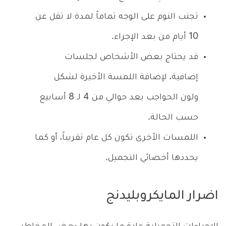
تجنب النوم على الوجه تماماً لمدة لا تقل عن
10 أيام من بعد الإجراء.
قد يحتاج بعض الأشخاص لجلسات
إضافية، لإضافة اللمسة الأخيرة لشكل
ولون الحواجب بعد حوالي من 4 لـ 8 أسابيع
حسب الحالة.
اللمسات الأخرى تكون كل عام تقريباً، أو كما
يحددها أخصائي التجميل.
اضرار المايكروبليدنج