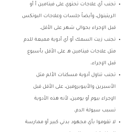
تجنب أي علاجات تحتوي على فيتامين أ أو
الريتينول، وأيضاً جلسات وعلاجات البوتكس
قبل الإجراء بحوالي شهر على الأقل.
تجنب زيت السمك أو أي أدوية مميعة للدم
مثل علاجات فيتامين هـ على الأقل بأسبوع
قبل الإجراء.
تجنب تناول أدوية مسكنات الألم مثل
الأسبرين والأيبوبروفين، على الأقل قبل
الإجراء بيوم أو يومين، لأنه هذه الأدوية
تسبب سيولة الدم.
لا تقوموا بأي مجهود بدني كبير أو ممارسة