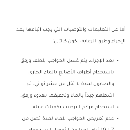
أما عن التعليمات والتوصيات التي يجب اتباعها بعد
الإجراء وطرق الرعاية، تكون كالآتي:
بعد الإجراء، يتم غسل الحواجب بلطف ورفق
باستخدام أطراف الأصابع بالماء الجاري
والصابون لمدة لا تقل عن عشر ثواني، ثم
اشطهم جيداً بالماء وتجفيفها بهدوء ورفق.
استخدام مرهم الترطيب بكميات قليلة.
عدم تعريض الحواجب للماء لمدة تصل من