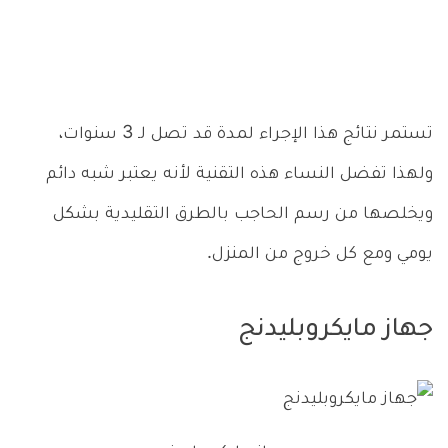
تستمر نتائج هذا الإجراء لمدة قد تصل لـ 3 سنوات،
ولهذا تفضل النساء هذه التقنية لأنه يعتبر شبه دائم
ويخلصها من رسم الحاجب بالطرق التقليدية بشكل
يومي ومع كل خروج من المنزل.
جهاز مايكروبليدنج