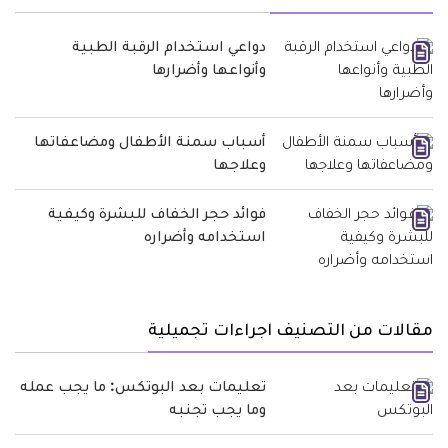
دواعي استخدام الرقبة الطبية
وأنواعها وأضرارها
أسباب سمنة الأطفال ومضاعفاتها
وعلاجها
فوائد حجر الخفاف للبشرة وكيفية
استخدامه وأضراره
مقالات من التصنيف اجراءات تجميلية
تعليمات بعد البوتكس: ما يجب عمله
وما يجب تجنبه