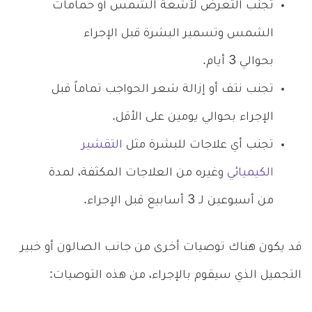
تجنب التعرض لأشعة الشمس أو حمامات
الشمس وتسمير البشرة قبل الإجراء
بحوالي 3 أيام.
تجنب نتف أو إزالة شعر الحواجب تماماً قبل
الإجراء بحوالي يومين على الأقل.
تجنب أي علاجات للبشرة مثل
التقشير
الكيميائي
وغيره من العلاجات المكثفة، لمدة
من أسبوعين لـ 3 أسابيع قبل الإجراء.
قد يكون هناك توصيات أخرى من جانب الصالون أو خبير
التجميل الذي سيقوم بالإجراء، من هذه التوصيات: