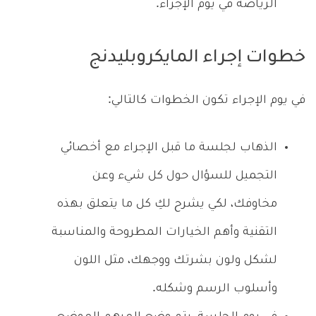
الرياضة في يوم الإجراء.
خطوات إجراء المايكروبليدنج
في يوم الإجراء تكون الخطوات كالتالي:
الذهاب لجلسة ما قبل الإجراء مع أخصائي
التجميل للسؤال حول كل شيء وعن
مخاوفك، لكي يشرح لكِ كل ما يتعلق بهذه
التقنية وأهم الخيارات المطروحة والمناسبة
لشكل ولون بشرتك ووجهك، مثل اللون
وأسلوب الرسم وشكله.