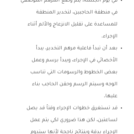
في يوم الجلسة، يتم وضع المرهم الموضعي
في منطقة الحاجبين، لتخدير المنطقة
للمساعدة على تقليل الانزعاج والألم أثناء
الإجراء.
بعد أن تبدأ فاعلية مرهم التخدير، يبدأ
الأخصائي في الإجراء، ويبدأ برسم وعمل
بعض الخطوط والرسومات التي تناسب
الوجه وسيتم الرسم وحقن الحاجب بناء
عليها.
قد تستغرق خطوات الإجراء وقتاً قد يصل
لساعتين، لكن هذا ضروري لكي يتم عمل
الإجراء بدقة وبنتائج ناجحة لأنها ستدوم