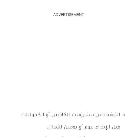
ADVERTISEMENT
التوقف عن مشروبات الكافيين أو الكحوليات
قبل الإجراء بيوم أو يومين للأمان.