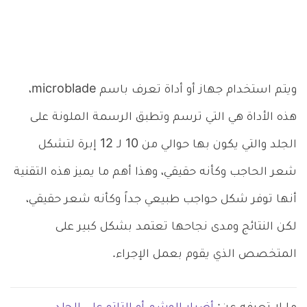
ويتم استخدام جهاز أو أداة تعرف باسم microblade،
هذه الأداة هي التي ترسم وتطبق الرسمة الملونة على
الجلد والتي يكون بها حوالي من 10 لـ 12 إبرة لتشكل
شعر الحاجب وكأنه حقيقي، وهذا أهم ما يميز هذه التقنية
أنها توفر شكل حواجب طبيعي جداً وكأنه شعر حقيقي،
لكن النتائج ومدى نجاحها تعتمد بشكل كبير على
المتخصص الذي يقوم بعمل الإجراء.