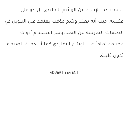
يختلف هذا الإجراء عن الوشم التقليدي بل هو على
عكسه، حيث أنه يعتبر وشم مؤقت يعتمد على التلوين في
الطبقات الخارجية من الجلد، ويتم استخدام أدوات
مختلفة تماماً عن الوشم التقليدي كما أن كمية الصبغة
تكون قليلة.
ADVERTISEMENT