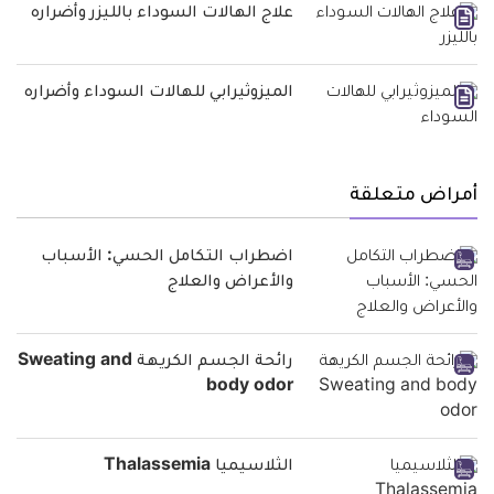
علاج الهالات السوداء بالليزر وأضراره
الميزوثيرابي للهالات السوداء وأضراره
أمراض متعلقة
اضطراب التكامل الحسي: الأسباب
والأعراض والعلاج
رائحة الجسم الكريهة Sweating and
body odor
الثلاسيميا Thalassemia