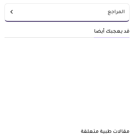
المراجع
قد يعجبك أيضا
مقالات طبية متعلقة