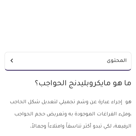
المحتوى
ما هو مايكروبليدنج الحواجب؟
هو إجراء عبارة عن وشم تجميلي لتعديل شكل الحاجب
،وملء الفراغات الموجودة به وتعريض حجم الحواجب
الرفيعة، لكي تبدو أكثر تناسقاً وامتلاءاً وجمالاً.