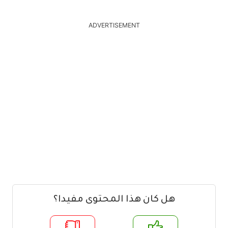
ADVERTISEMENT
هل كان هذا المحتوى مفيدا؟