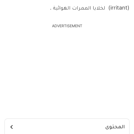
(irritant) لخلايا الممرات الهوائية .
ADVERTISEMENT
المحتوى