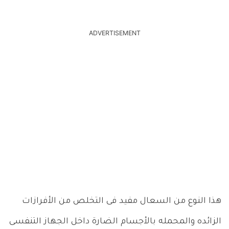
ADVERTISEMENT
هذا النوع من السعال مفيد فى التخلص من الأفرازات
الزائده والمحمله بالأجسام الضارة داخل الجهاز التنفسى