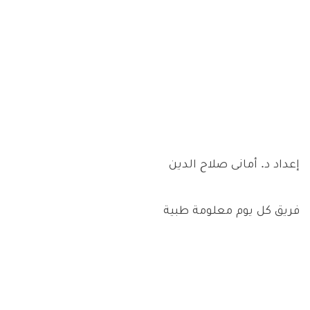
إعداد د. أمانى صلاح الدين
فريق كل يوم معلومة طبية