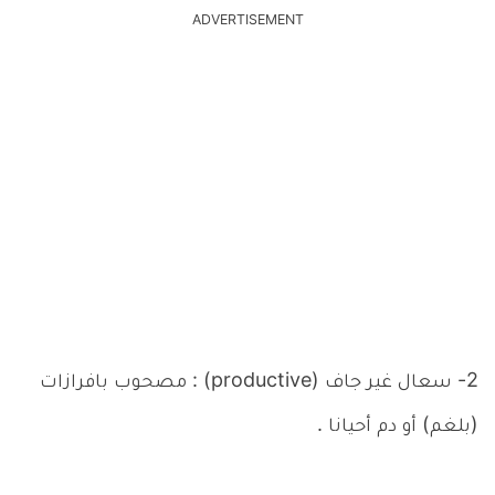
ADVERTISEMENT
2- سعال غير جاف (productive) : مصحوب بافرازات
(بلغم) أو دم أحيانا .