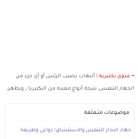
– عدوى بكتيريه :
ألتهاب يصيب الرئتين أو أى جزء من
الجهاز التنفسى نتيجة أنواع معينه من البكتيريا , ويظهر.
موضوعات متعلقة
جهاز البخار للتنفس والاستنشاق: دواعي وطريقة