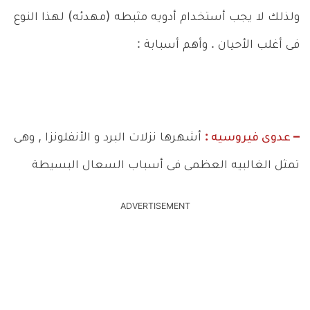
ولذلك لا يجب أستخدام أدويه مثبطه (مهدئه) لهذا النوع
فى أغلب الأحيان . وأهم أسبابة :
– عدوى فيروسيه :
أشهرها نزلات البرد و الأنفلونزا , وهى
تمثل الغالبيه العظمى فى أسباب السعال البسيطة
ADVERTISEMENT