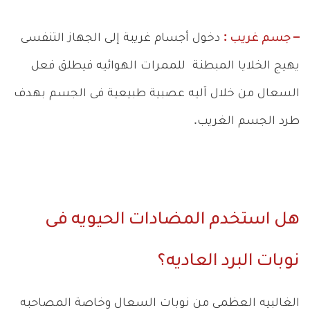
– جسم غريب :
دخول أجسام غريبة إلى الجهاز التنفسى
يهيج الخلايا المبطنة للممرات الهوائيه فيطلق فعل
السعال من خلال آليه عصبية طبيعية فى الجسم بهدف
طرد الجسم الغريب.
هل استخدم المضادات الحيويه فى
نوبات البرد العاديه؟
الغالبيه العظمى من نوبات السعال وخاصة المصاحبه