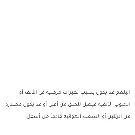
البلغم قد يكون بسبب تغيرات مرضية فى الأنف أو
الجيوب الأنفيه فيصل للحلق من أعلى أو قد يكون مصدره
من الرئتين أو الشعب الهوائيه قادماً من أسفل.