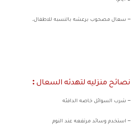
– سعال مصحوب برعشه بالنسبه للاطفال.
نصائح منزليه لتهدئه السعال :
– شرب السوائل خاصه الدافئه
– استخدم وسائد مرتفعه عند النوم