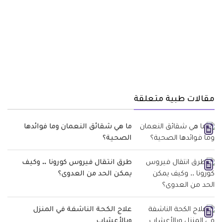
مقالات طبية متعلقة
ما هي شقائق النعمان وما فوائدها
الصحية؟
طرق انتقال فيروس كورونا .. وكيف
يمكن الحد من العدوى؟
علاج الكحة الناشفة في المنزل
وبالأعشاب