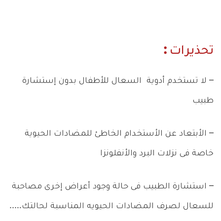
تحذيرات :
– لا تستخدم أدوية السعال للأطفال بدون إستشارة
طبيب
– الأبتعاد عن الأستخدام الخاطئ للمضادات الحيوية
خاصة فى نزلات البرد والأنفلونزا
– استشارة الطبيب فى حالة وجود أعراض إخرى مصاحبة
للسعال لصرف المضادات الحيويه المناسبة لحالتك…..