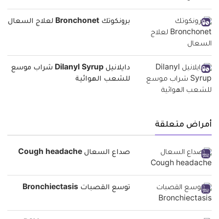
برونكوتك Bronchonet لعلاج السعال
دايلانيل Dilanyl Syrup شراب موسع
للشعب الهوائية
أمراض متعلقة
صداع السعال Cough headache
توسع القصبات Bronchiectasis