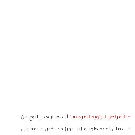
– الأمراض الرئويه المزمنه :
أستمرار هذا النوع من
السعال لمده طويله (شهور) قد يكون علامة على