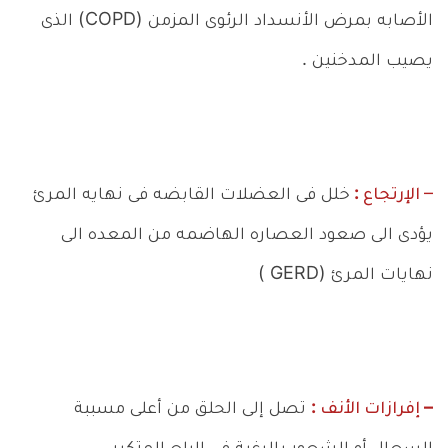
الأصابه بمرض الأنسداد الرئوى المزمن (COPD) الذى
يصيب المدخنين .
–
الإرتجاع :
خلل فى العضلات القابضه فى نهايه المرئ
يؤدى الى صعود العصاره الهاضمه من المعده الى
نهايات المرئ (GERD )
– إفرازات الأنف :
تصل إلى الحلق من أعلى مسببة