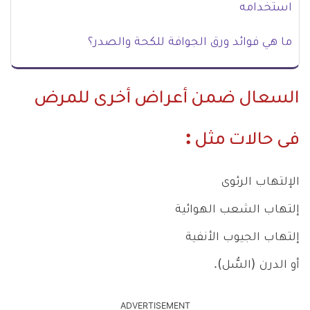
استخدامه
ما هي فوائد ورق الجوافة للكحة والصدر؟
السعال ضمن أعراض أخرى للمرض
فى حالات مثل :
الإلتهاب الرئوى
إلتهاب الشعب الهوائية
إلتهاب الجيوب الأنفية
أو الدرن (السُّل).
ADVERTISEMENT