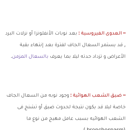
– العدوى الفيروسية :
بعد نوبات الأنفلونزا أو نزلات البرد
, قد يستمر السعال الجاف لفترة بعد إنتهاء بقية
الأعراض و تزداد حدته ليلا بما يعرف
بالسعال المزمن
.
– ضيق الشعب الهوائية :
وجود نوبه من السعال الجاف
خاصة ليلا قد يكون نتيجة لحدوث ضيق أو تشنج فى
الشعب الهوائيه بسبب عامل مهيج من نوع ما