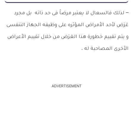
– لذلك فالسعال لا يعتبر مرضاً فى حد ذاته بل مجرد
عَرَض لأحد الأمراض المؤثره على وظيفه الجهاز التنفسى
و يتم تقييم خطورة هذا العَرَض من خلال تقييم الأعراض
الأخرى المصاحبة له .
ADVERTISEMENT