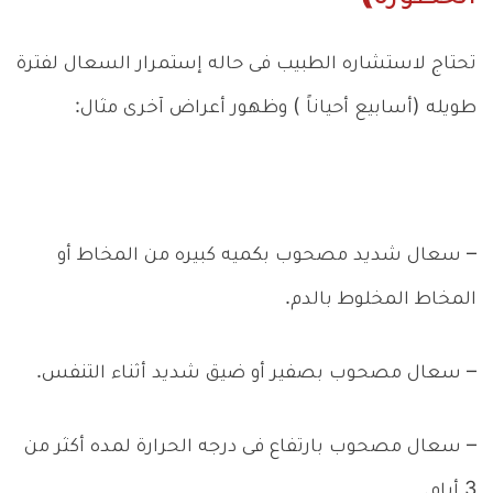
تحتاج لاستشاره الطبيب فى حاله إستمرار السعال لفترة
طويله (أسابيع أحياناً ) وظهور أعراض آخرى مثال:
– سعال شديد مصحوب بكميه كبيره من المخاط أو
المخاط المخلوط بالدم.
– سعال مصحوب بصفير أو ضيق شديد أثناء التنفس.
– سعال مصحوب بارتفاع فى درجه الحرارة لمده أكثر من
3 أيام.