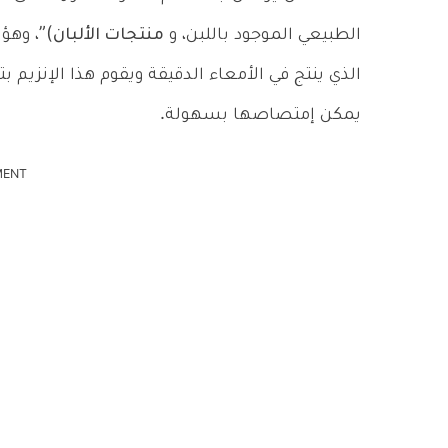
الطبيعي الموجود باللبن، و
منتجات الألبان
)”، وهؤ
الذي ينتج في الأمعاء الدقيقة ويقوم هذا الإنزيم
يمكن إمتصاصها بسهولة.
MENT