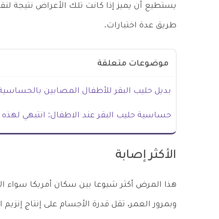
يستطيع أن يميز إذا كانت تلك الأعراض نتيجة لنق
طريق عدة اختبارات.
موضوعات متعلقة
بديل حليب البقر للأطفال المصابين بالحساسية 
حساسية حليب البقر عند الاطفال: انتبهي لهذه 
الأكثر إصابة
هذا المرض أكثر شيوعا بين سكان أمريكا سواء الأص
وبمرور العمر، تقل قدرة الأجسام على إنتاج إنزيم ا