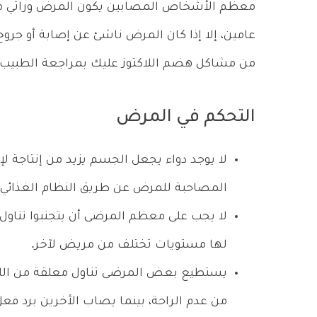
معظم الأشخاص المصابين يكون المرض وراثي من 
عامين، إلا إذا كان المرض ناشئ عن إصابة أو جروح
من مشاكل هضم اللاكتوز عليك بمراجعة الطبيب فو
التحكم في المرض
لا يوجد دواء يجعل الجسم يزيد من إنتاجة لإنز
المصاحبة للمرض عن طريق النظام الغذائي.
لا يجب على معظم المرضى أن يتجنبوا تناول
لها مستويات تختلف من مريض لآخر.
يستطيع بعض المرضى تناول معلقة من اللب
من عدم الراحة، بينما يصاب الأخرين برد فع