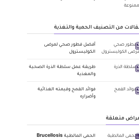
الات من التصنيف الحمية والتغذية
أفضل فطور صحي لمرضى
الكوليسترول
طريقة عمل سلطة الذرة الصحية
والمغذية
فوائد القمح وقيمته الغذائية
وأضراره
مراض متعلقة
الحمى المالطية Brucellosis