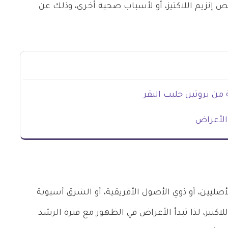
ص إنزيم اللاكتيز، أو لأسباب صحية أخرى، وذلك عن
من بروتين حليب البقر
الأعراض
ليين، أو ذوي الأصول الأفريقية، أو الشرق أسيوية
للاكتيز، لذا تبدأ الأعراض في الظهور مع فترة الرشد