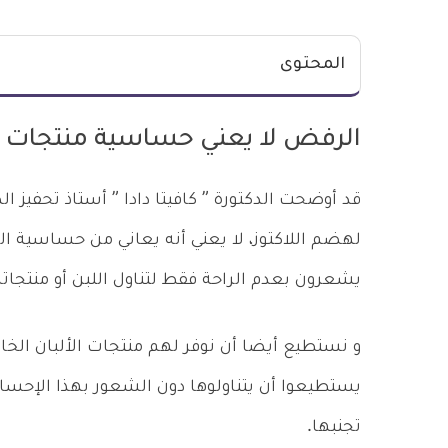
المحتوى
الرفض لا يعني حساسية منتجات ال
قد أوضحت الدكتورة ” كافيتا دادا ” أستاذ تحفي
لهضم اللاكتوز، لا يعني أنه يعاني من حساسية ا
يشعرون بعدم الراحة فقط لتناول اللبن أو منتجاته
و نستطيع أيضا أن نوفر لهم منتجات الألبان الخا
يستطيعوا أن يتناولوها دون الشعور بهذا الإحسا
تجنبها.