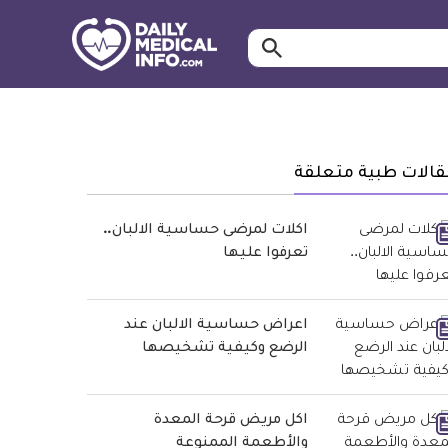
ابحث…
معلومة
طبية
موثقة
قالات طبية متعلقة
اكلات لمرضى حساسية الالبان..
تعرفوا عليها
اعراض حساسية الالبان عند
الرضع وكيفية تشخيصها
اكل مريض قرحة المعدة
والأطعمة الممنوعة