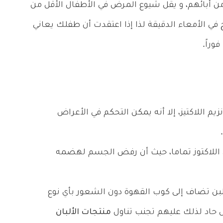
أبائهم، و يقل شيوع المرض في الأطفال الأقل من
 في الأمعاء الدقيقة لذا إذا اعتقدت أن طفلك يعاني
راً.
يم اللاكتيز، إلا أنه يمكن التحكم في الأعراض
 اللاكتوز تماما، حيث أن رفض الجسم لهضمه
ن تضاف إلى كوب القهوة دون الشعور بأي نوع
ل حاد لذلك عليهم تجنب تناول
منتجات الألبان