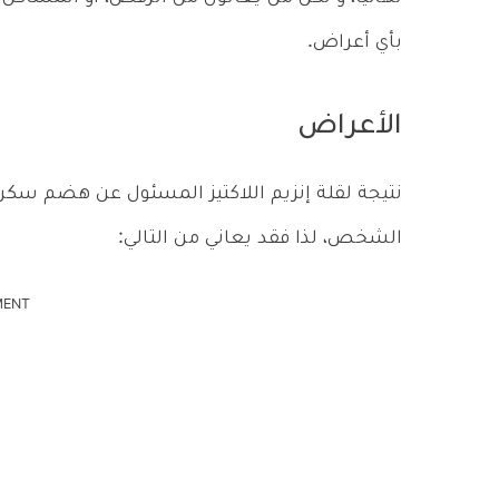
بأي أعراض.
الأعراض
نتيجة لقلة إنزيم اللاكتيز المسئول عن هضم سكر ا
الشخص، لذا فقد يعاني من التالي:
MENT