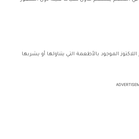
للاكتوز الموجود بالأطعمة التي يتناولها أو يشربها
ADVERTISE