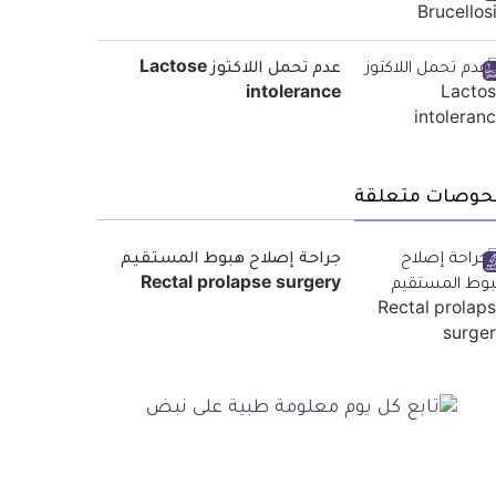
عدم تحمل اللاكتوز Lactose
intolerance
حوصات متعلقة
جراحة إصلاح هبوط المستقيم
Rectal prolapse surgery