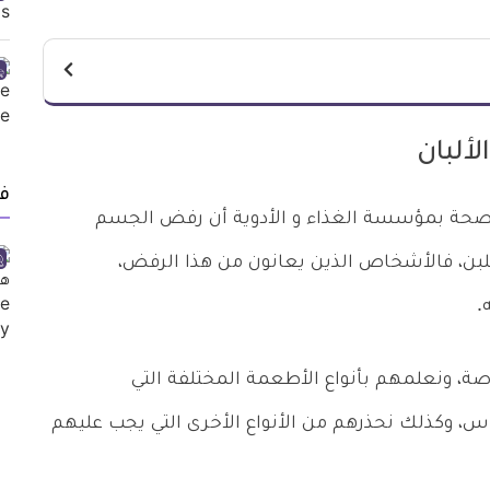
ألبان
ف
ز الصحة بمؤسسة الغذاء و الأدوية أن رفض الجسم
للبن، فالأشخاص الذين يعانون من هذا الرفض،
.
صة، ونعلمهم بأنواع الأطعمة المختلفة التي
س، وكذلك نحذرهم من الأنواع الأخرى التي يجب عليهم