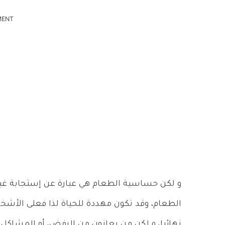
MENT
و لكن حساسية الطعام هي عبارة عن إستجابة غير
الطعام، وقد تكون مهددة للحياة لذا فعلى الأش
نهائيا، و لكن من يعانون من الرفض، أو المشاكل