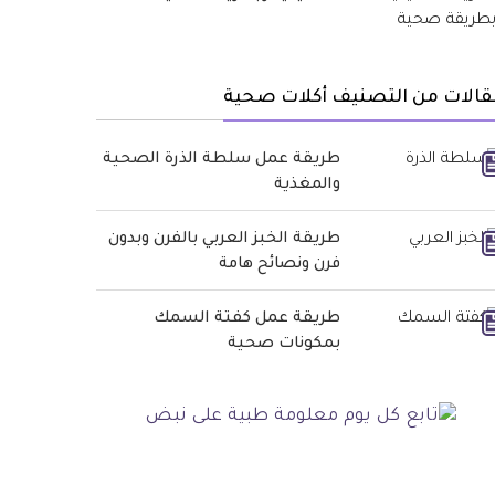
قالات من التصنيف أكلات صحية
طريقة عمل سلطة الذرة الصحية
والمغذية
طريقة الخبز العربي بالفرن وبدون
فرن ونصائح هامة
طريقة عمل كفتة السمك
بمكونات صحية