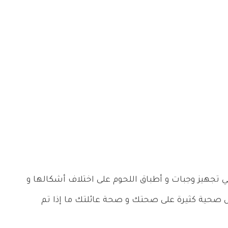
 تجهيز وجبات و أطباق اللحوم على اختلاف أشكالها و
كل صحية كثيرة على صحتك و صحة عائلتك ما إذا تم