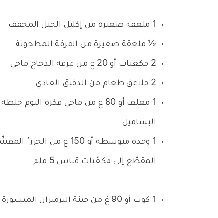
1 ملعقة صغيرة من إكليل الجبل المجفف
½ ملعقة صغيرة من القرفة المطحونة
2 مكعبات أو 20 غ من مرقة الدجاج ماجي
2 ملاعق طعام من الدقيق العادي
1 مغلف أو 80 غ من ماجي فكرة اليوم خلطة
البشاميل
1 وحدة متوسطة أو 150 غ من الجز
المقطّع إلى مكعّبات قياس 5 ملم
1 كوب أو 90 غ من جبنة البرميزان المبشورة