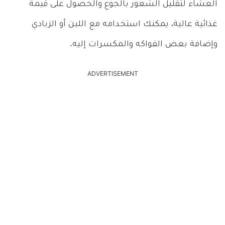
العشاء لتقليل الشعور بالجوع والحصول على قيمة
غذائية عالية، يمكنك استخدامه مع اللبن أو الزبادي
وإضافة بعض الفواكه والمكسرات إليه.
ADVERTISEMENT