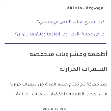
موضوعات متعلقة
كيف تسرع عملية الأيض في جسمي؟
ما هي عملية الأيض وما أنواعها وعلاقتها بالوزن؟
أطعمة ومشروبات منخفضة
السعرات الحرارية
بعد معرفة كم يحتاج جسم المرأة من سعرات حرارية
إليكِ بعض الأطعمة منخفضة السعرات الحرارية.
ADVERTISEMENT