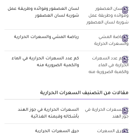
لسان العصفور وفوائده وطريقة عمل
شوربة لسان العصفور
رياضة المشي والسعرات الحرارية
كم عدد السعرات الحرارية في الماء
والكمية الضرورية منه
مقالات من التصنيف السعرات الحرارية
السعرات الحرارية في جوز الهند
بأشكاله وقيمته الغذائية
حرق السعرات الحرارية