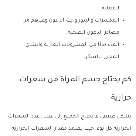
المعلبة.
المكسرات والبذور وزيت الزيتون وغيرهم من
مصادر الدهون الصحية.
الماء بدلًا من المشروبات الغازية والشاي
المحلى بالسكر.
كم يحتاج جسم المرأة من سعرات
حرارية
بشكل طبيعي لا يحتاج الجميع إلى نفس عدد السعرات
الحرارية كل يوم، حيث يعتمد مقدار السعرات الحرارية