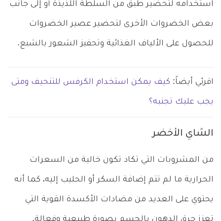
استخدامه لتحضير طبق من السلطة اللذيذة أو إلى جانب
بعض الخضروات الأخرى لتحضير عصير الخضروات
للحصول على الألياف الغذائية وتحفيز الشعور بالشبع.
اقرئي أيضاً:
كيف يمكن استخدام الكرفس للتنحيف ومتى
يجب عليك تجنبه؟
الشاي الأخضر
من المشروبات التي تكاد تكون خالية من السعرات
الحرارية ما لم تتم إضافة السكر أو الحليب إليه، كما أنه
يحتوي على العديد من مضادات الأكسدة القوية التي
تعزز حرق الدهون بالجسم بصورة طبيعية وفعالة.