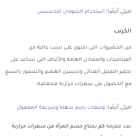
اقرئي أيضًا:
استخدام الشوفان للتخسيس
الكرنب
من الخضروات التي تحتوي على نسب عالية من
الفيتامينات والمعادن الهامة والألياف التي تساعد على
تحفيز التمثيل الغذائي وتحسين الهضم والشعور بالشبع
مع الحصول على سعرات حرارية منخفضة.
اقرئي أيضًا:
وصفات رجيم سهلة وسريعة المفعول
بعد معرفة
كم يحتاج جسم المرأة من سعرات حرارية