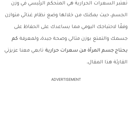
تعتبر السعرات الحرارية هي المتحكم الرئيسي في وزن
الجسم، حيث يمكنك من خلالها وضع نظام غذائي متوازن
وفقًا لاحتياجك اليومي مما يساعدك على الحفاظ على
جسمك والتمتع بوزن مثالي وصحة جيدة، ولمعرفة
كم
يحتاج جسم المرأة من سعرات حرارية
تابعي معنا عزيزتي
القارئة هذا المقال.
ADVERTISEMENT