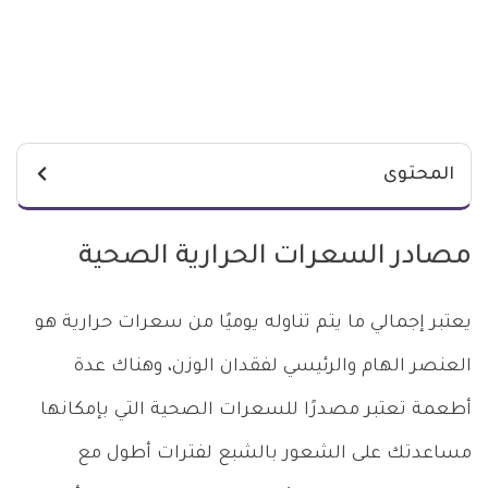
المحتوى
مصادر السعرات الحرارية الصحية
يعتبر إجمالي ما يتم تناوله يوميًا من سعرات حرارية هو
العنصر الهام والرئيسي لفقدان الوزن، وهناك عدة
أطعمة تعتبر مصدرًا للسعرات الصحية التي بإمكانها
مساعدتك على الشعور بالشبع لفترات أطول مع