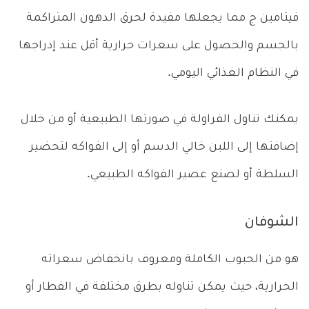
فيتامين ج مما يجعلها مفيدة لحرق الدهون المتراكمة
بالجسم والحصول على سعرات حرارية أقل عند إدراجها
في النظام الغذائي اليومي.
يمكنك تناول الفراولة في صورتها الطبيعية أو من خلال
إضافتها إلى اللبن خالي الدسم أو إلى الفواكه لتحضير
السلطة أو لصنع عصير الفواكه الطبيعي.
الشوفان
هو من الحبوب الكاملة ومعروف بانخفاض سعراته
الحرارية، حيث يمكن تناوله بطرق مختلفة في الفطار أو