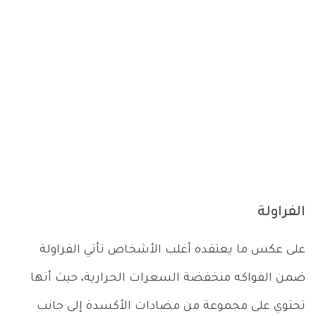
الفراولة
على عكس ما يعتقده أغلب الأشخاص تأتي الفراولة
ضمن الفواكه منخفضة السعرات الحرارية، حيث أنها
تحتوي على مجموعة من مضادات الأكسدة إلى جانب