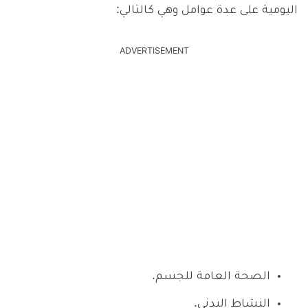
اليومية على عدة عوامل وهي كالتالي:
ADVERTISEMENT
الصحة العامة للجسم.
النشاط البدني.