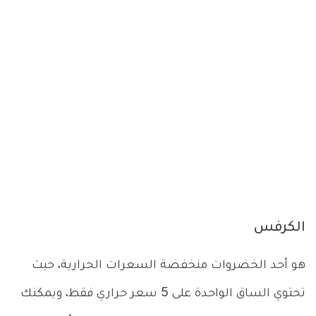
الكرفس
هو أحد الخضروات منخفضة السعرات الحرارية، حيث
تحتوي الساق الواحدة على 5 سعر حراري فقط، ويمكنك