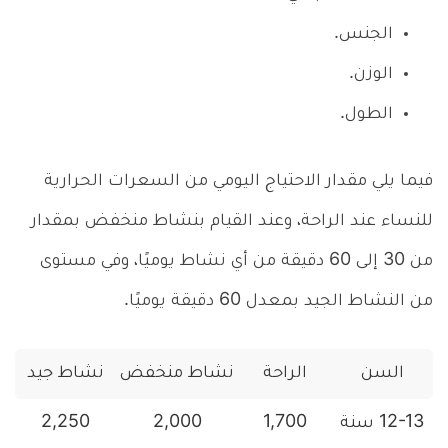
الجنس.
الوزن.
الطول.
فيما يلي مقدار الاحتياج اليومي من السعرات الحرارية
للنساء عند الراحة، وعند القيام بنشاط منخفض بمقدار
من 30 إلى 60 دقيقة من أي نشاط يوميًا، وفي مستوى
من النشاط الجيد بمعدل 60 دقيقة يوميًا.
السن
الراحة
نشاط منخفض
نشاط جيد
12-13 سنة
1,700
2,000
2,250