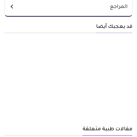
المراجع
قد يعجبك أيضا
مقالات طبية متعلقة