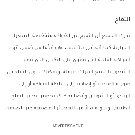
التفاح
يدرك الجميع أن التفاح من الفواكه منخفضة السعرات
الحرارية كما أنه غني بالألياف، وهو أيضًا من ضمن أنواع
الفواكه القليلة التي تحتوي على البكتين الذي يحفز
الشعور بالشبع لفترات طويلة، ويمكنك تناول التفاح في
صورته العادية أو إضافته إلى سلطة الفواكه أو إلى
الزبادي أو الشوفان وأيضًا يمكنك تحضير عصير التفاح
الطبيعي وتناوله بدلاً من العصائر المصنعة غير الصحية.
ADVERTISEMENT