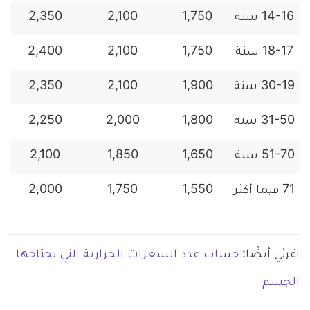
14-16 سنة
1,750
2,100
2,350
18-17 سنة
1,750
2,100
2,400
30-19 سنة
1,900
2,100
2,350
31-50 سنة
1,800
2,000
2,250
51-70 سنة
1,650
1,850
2,100
71 فيما أكثر
1,550
1,750
2,000
اقرئي أيضًا:
حساب عدد السعرات الحرارية التي يحتاجها
الجسم