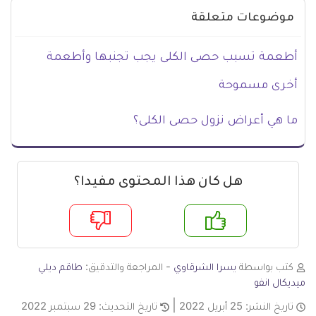
موضوعات متعلقة
أطعمة تسبب حصى الكلى يجب تجنبها وأطعمة
أخرى مسموحة
ما هي أعراض نزول حصى الكلى؟
هل كان هذا المحتوى مفيدا؟
م
لا
كتب بواسطة
يسرا الشرقاوي
- المراجعة والتدقيق:
طاقم ديلي
ميديكال انفو
تاريخ النشر:
25 أبريل 2022
تاريخ التحديث:
29 سبتمبر 2022