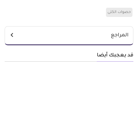
حصوات الكلى
المراجع
قد يعجبك أيضا