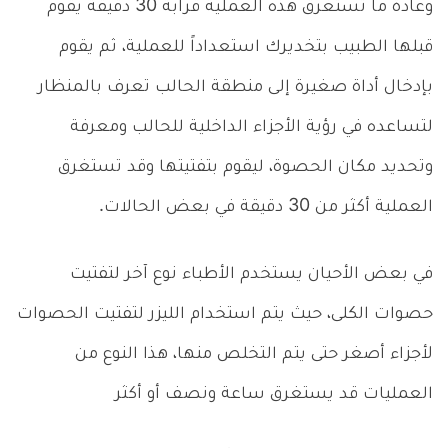
وعادة ما تستغرق هذه العملية قرابة 30 دقيقة يقوم
قبلها الطبيب بتخديرك استعداداً للعملية، ثم يقوم
بإدخال أداة صغيرة إلى منطقة الحالب تعرف بالمنظار
لتساعده في رؤية الأجزاء الداخلية للحالب ومعرفة
وتحديد مكان الحصوة، ليقوم بتفتيتها وقد تستغرق
العملية أكثر من 30 دقيقة في بعض الحالات.
في بعض الأحيان يستخدم الأطباء نوع آخر لتفتيت
حصوات الكلى، حيث يتم استخدام الليزر لتفتيت الحصوات
لأجزاء أصغر حتى يتم التخلص منها، هذا النوع من
العمليات قد يستغرق ساعة ونصف أو أكثر