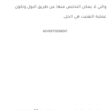
والتي لا يمكن التخلص منها عن طريق البول وتكون
عملية التفتيت هي الحل.
ADVERTISEMENT