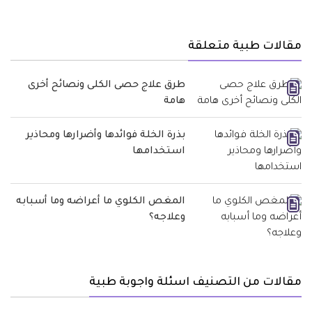
مقالات طبية متعلقة
طرق علاج حصى الكلى ونصائح أخرى
هامة
بذرة الخلة فوائدها وأضرارها ومحاذير
استخدامها
المغص الكلوي ما أعراضه وما أسبابه
وعلاجه؟
مقالات من التصنيف اسئلة واجوبة طبية