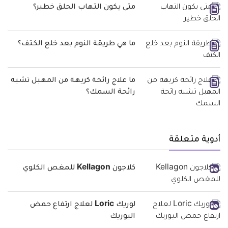
متى يكون التهاب الحلق خطير؟
ما هي طريقة النوم بعد خلع الكتف؟
ما علاج رائحة كريهة من المهبل تشبه
رائحة السمك؟
أدوية متعلقة
كلاجون Kellagon للمغص الكلوي
لوريك Loric لعلاج ارتفاع حمض
اليوريك