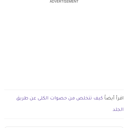
ADVERTISEMENT
اقرأ أيضاً
كيف تتخلص من حصوات الكلى عن طريق
الجلد