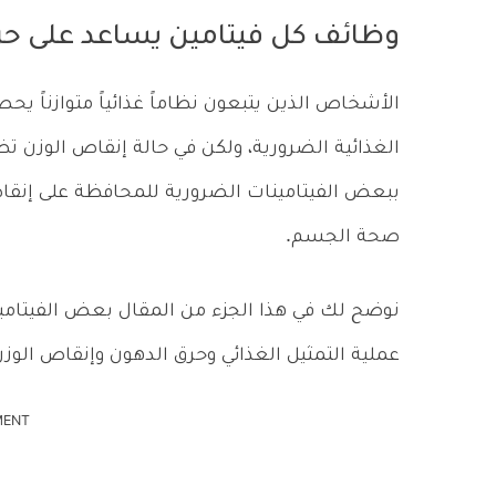
وظائف كل فيتامين يساعد على حر
الأشخاص الذين يتبعون نظاماً غذائياً متوازناً ي
الغذائية الضرورية، ولكن في حالة إنقاص الوزن ت
ببعض الفيتامينات الضرورية للمحافظة على إنق
صحة الجسم.
نوضح لك في هذا الجزء من المقال بعض الفيتامينات
عملية التمثيل الغذائي وحرق الدهون وإنقاص الوز
MENT