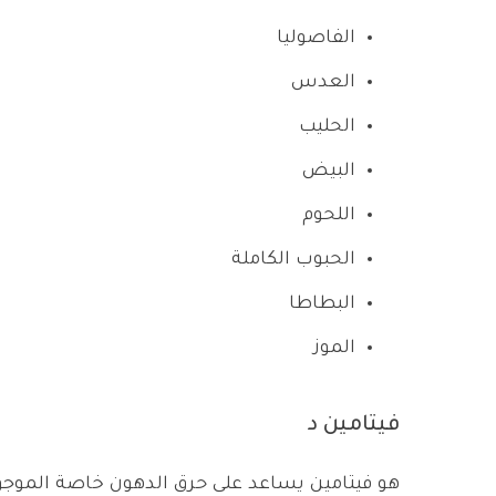
الفاصوليا
العدس
الحليب
البيض
اللحوم
الحبوب الكاملة
البطاطا
الموز
فيتامين د
هو فيتامين يساعد على حرق الدهون خاصة الموجو