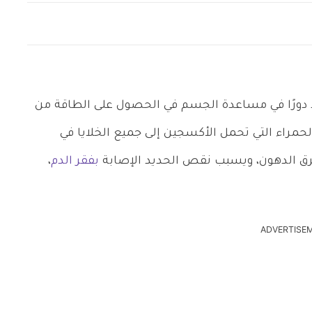
 دورًا في مساعدة الجسم في الحصول على الطاقة من
الحمراء التي تحمل الأكسجين إلى جميع الخلايا في
ق الدهون، ويسبب نقص الحديد الإصابة
بفقر الدم
،
ADVERTISE