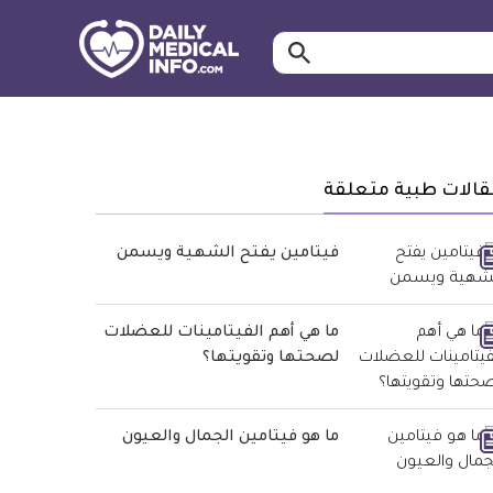
ابحث…
معلومة
طبية
موثقة
قالات طبية متعلقة
فيتامين يفتح الشهية ويسمن
ما هي أهم الفيتامينات للعضلات
لصحتها وتقويتها؟
ما هو فيتامين الجمال والعيون