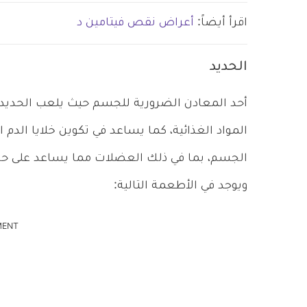
اقرأ أيضاً:
أعراض نقص فيتامين د
الحديد
أحد المعادن الضرورية للجسم حيث يلعب الحديد
المواد الغذائية، كما يساعد في تكوين خلايا الدم 
الجسم، بما في ذلك العضلات مما يساعد على حر
ويوجد في الأطعمة التالية:
MENT