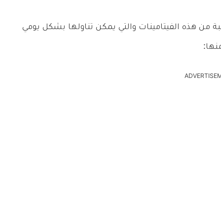
 من هذه الفيتامينات والتي يمكن تناولها بشكل يومي
نها:
ADVERTISE