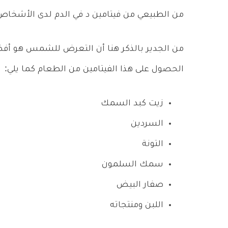
من الطبيعي من فيتامين د في الدم لدى الأشخاص
من الجدير بالذكر هنا أن التعرض للشمس هو أفض
الحصول على هذا الفيتامين من الطعام كما يلي:
زيت كبد السمك
السردين
التونة
سمك السلمون
صفار البيض
اللبن ومنتجاته