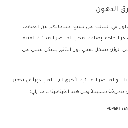
ق الدهون
حصلون في الغالب على جميع احتياجاتهم من العناصر
ظهر الحاجة لإضافة بعض العناصر الغذائية الغنية
اص الوزن بشكل صحي دون التأثير بشكل سلبي على
 والعناصر الغذائية الأخرى التي تلعب دوراً في تحفيز
ن بطريقة صحيحة ومن هذه الفيتامينات ما يلي:
ADVERTISE