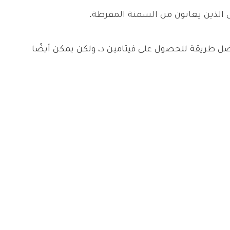
 الذين يعانون من السمنة المفرطة.
ل طريقة للحصول على فيتامين د، ولكن يمكن أيضًا