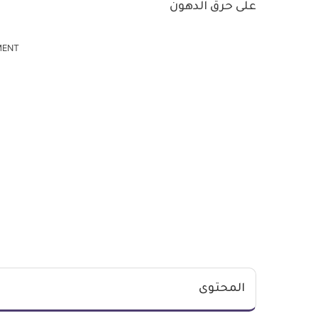
على حرق الدهون
MENT
المحتوى