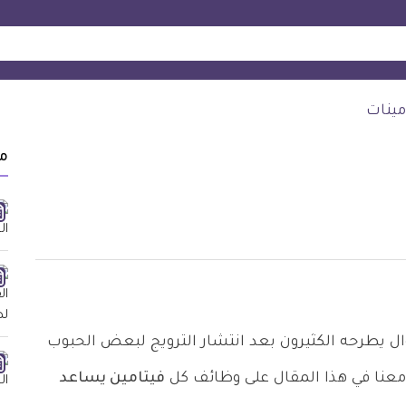
مينات
م
ال يطرحه الكثيرون بعد انتشار الترويج لبعض الحبوب
 معنا في هذا المقال على وظائف كل
فيتامين يساعد