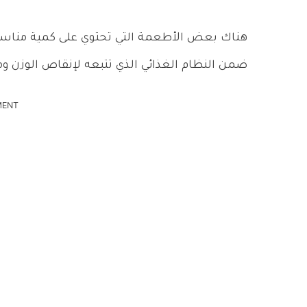
هناك بعض الأطعمة التي تحتوي على كمية مناسبة
ضمن النظام الغذائي الذي تتبعه لإنقاص الوزن وم
MENT