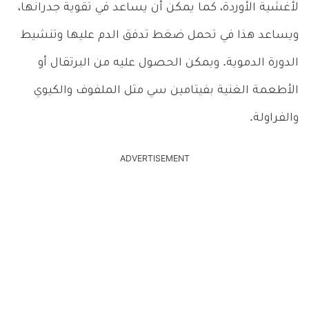
لأغشية الأوردة، كما يمكن أن يساعد في تقوية جدرانها،
ويساعد هذا في تحمل ضغط تدفق الدم عليها وتنشيط
الدورة الدموية. ويمكن الحصول عليه من البرتقال أو
الأطعمة الغنية بفيتامين سي مثل الملفوف والكيوي
والفراولة.
ADVERTISEMENT