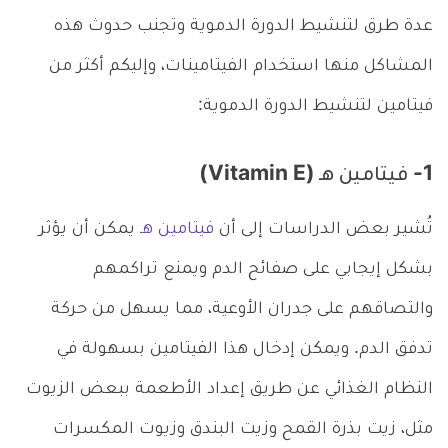
عدة طرق لتنشيط الدورة الدموية وتجنب حدوث هذه
المشاكل منها استخدام الفيتامينات، وإليكم أكثر من
فيتامين لتنشيط الدورة الدموية:
1- فيتامين هـ (Vitamin E)
تُشير بعض الدراسات إلى أن
فيتامين هـ
يمكن أن يؤثر
بشكل إيجابي على صفائح الدم ويمنع تراكمهم
والتصاقهم على جدران الأوعية، مما يسهل من حركة
تدفق الدم. ويمكن إدخال هذا الفيتامين بسهولة في
النظام الغذائي عن طريق إعداد الأطعمة ببعض الزيوت
مثل، زيت بذرة القمح وزيت البندق وزيوت المكسرات