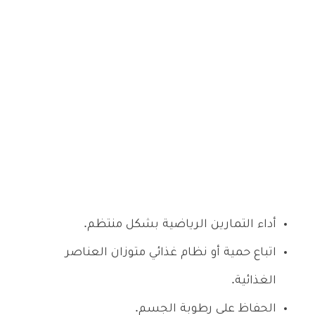
أداء التمارين الرياضية بشكل منتظم.
اتباع حمية أو نظام غذائي متوزان العناصر
الغذائية.
الحفاظ على رطوبة الجسم.