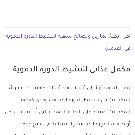
اقرأ أيضاً:
تمارين ونصائح سهلة لتنشيط الدورة الدموية
في القدمين
مكمل غذائي لتنشيط الدورة الدموية
يجب التنويه أولاً إلى أنه لا يوجد أبحاث كافية تدعم فوائد
المكملات في تنشيط الدورة الدموية، ومدى كفاءة
المكملات تعتمد على الحالة الصحية التي تُسبب مشاكل
أو ضعف الدورة الدموية، ولا تساعد في علاج هذه