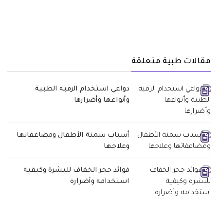
مقالات طبية متعلقة
دواعي استخدام الرقبة الطبية
وأنواعها وأضرارها
أسباب سمنة الأطفال ومضاعفاتها
وعلاجها
فوائد حجر الخفاف للبشرة وكيفية
استخدامه وأضراره