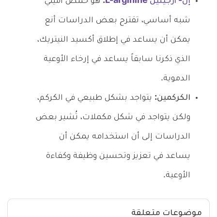
إل- أرجينين L-arginine
:
هو حمض أميني
شبه أساسي، تقترح بعض الدراسات أنع
يمكن أن يساعد في إطلاق أكسيد النيتريك،
الذي ذكرنا سابقاً يساعد في إرخاء الأوعية
الدموية.
الكركمين:
يتواجد بشكل طبيعي في الكركم،
ولكن يتواجد في شكل مكملات، تُشير بعض
الدراسات إلى أن استخدامه يمكن أن
يساعد في تعزيز وتحسين وظيفة وكفاءة
الأوعية.
موضوعات متعلقة