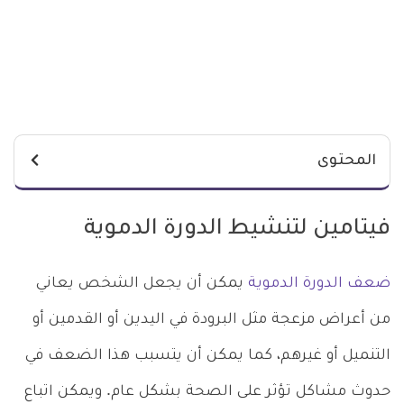
المحتوى
فيتامين لتنشيط الدورة الدموية
ضعف الدورة الدموية
يمكن أن يجعل الشخص يعاني
من أعراض مزعجة مثل البرودة في اليدين أو القدمين أو
التنميل أو غيرهم، كما يمكن أن يتسبب هذا الضعف في
حدوث مشاكل تؤثر على الصحة بشكل عام. ويمكن اتباع