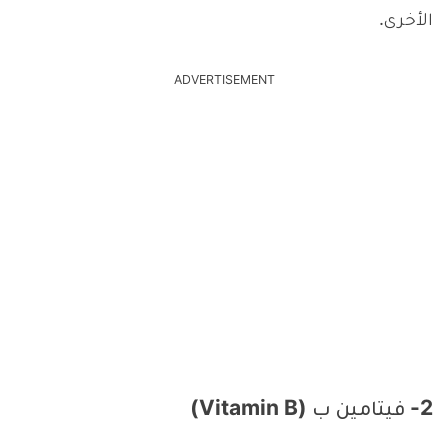
الأخرى.
ADVERTISEMENT
2- فيتامين ب (Vitamin B)