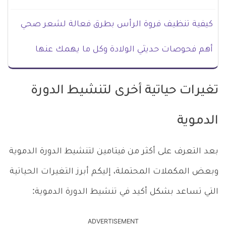
كيفية تنظيف فروة الرأس بطرق فعالة لشعر صحي
أهم فحوصات حديثي الولادة وكل ما يهمك عنها
تغيرات حياتية أخرى لتنشيط الدورة
الدموية
بعد التعرف على أكثر من فيتامين لتنشيط الدورة الدموية
وبعض المكملات المحتملة، إليكم أبرز التغيرات الحياتية
التي تساعد بشكل أكيد في تنشيط الدورة الدموية:
ADVERTISEMENT