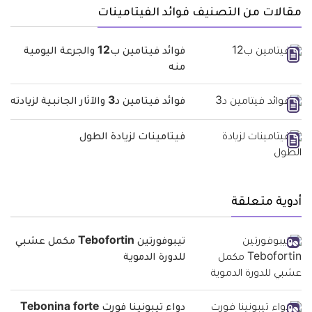
مقالات من التصنيف فوائد الفيتامينات
فوائد فيتامين ب12 والجرعة اليومية
منه
فوائد فيتامين د3 والآثار الجانبية لزيادته
فيتامينات لزيادة الطول
أدوية متعلقة
تيبوفورتين Tebofortin مكمل عشبي
للدورة الدموية
دواء تيبونينا فورت Tebonina forte