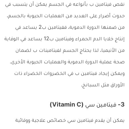
نقص فيتامين ب بأنواعه في الجسم يمكن أن يتسبب في
حدوث أضرار على العديد من العمليات الحيوية بالجسم،
من ضمنها الدورة الدموية، ففيتامين ب2 يساعد في
إنتاج خلايا الدم الحمراء وفيتامين ب12 يساعد في الوقاية
من الأنيميا، لذا يحتاج الجسم لفيتامينات ب لضمان
صحة عملية الدورة الدموية والعمليات الحيوية الأخرى.
ويمكن إيجاد فيتامين ب في الخضروات الخضراء ذات
الأوراق مثل السبانخ.
3- فيتامين سي (Vitamin C)
يمكن أن يقدم فيتامين سي خصائص علاجية ووقائية