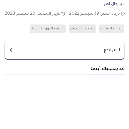
ميديكال انفو
تاريخ النشر:
19 سبتمبر 2022
تاريخ التحديث:
20 سبتمبر 2023
الدورة الدموية
صيدليات الدواء
ضعف الدورة الدموية
المراجع
قد يعجبك أيضا