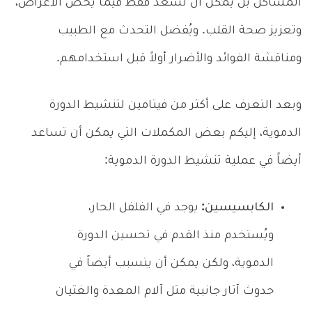
المشاكل بل يمكن أن تسعد فقط فيما يخص الأعراض،
وتعزيز صحة القلب. ويُفضل التحدث مع الطبيب
ومناقشة الفوائد والأضرار أولاً قبل استخدامهم.
وبعد التعرف على أكثر من فيتامين لتنشيط الدورة
الدموية، إليكم بعض المكملات التي يمكن أن تساعد
أيضاً في عملية تنشيط الدورة الدموية:
الكابسيسين:
يوجد في الفلفل الحار،
ويُستخدم منذ القدم في تحسين الدورة
الدموية، ولكن يمكن أن يتسبب أيضاً في
حدوث آثار جانبية مثل آلام المعدة والغثيان