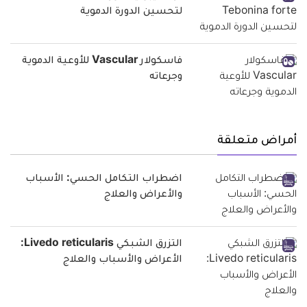
لتحسين الدورة الدموية
فاسكولار Vascular للأوعية الدموية
وجرعاته
أمراض متعلقة
اضطراب التكامل الحسي: الأسباب
والأعراض والعلاج
التزرق الشبكي Livedo reticularis:
الأعراض والأسباب والعلاج