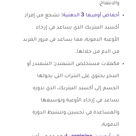
والانتفاخ.
أحماض أوميغا 3 الدهنية
:
تشجع من إفراز
أكسيد النيتريك الذي يساعد في إرخاء
الأوعية الدموية، مما يساعد في مرور المزيد
من الدم من خلالها.
مكملات مستخلص الشمندر: الشمندر أو
البنجر يحتوي على النترات التي يحولها
الجسم إلى أكسيد النيتريك، الذي بدوره
يساعد في إرخاء الأوعية وتوسيعها
والمساعدة في تحسين وتنشيط الدورة
الدموية.