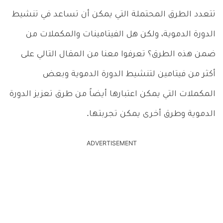
تتعدد الطرق المحتملة التي يمكن أن تساعد في تنشيط
الدورة الدموية، ولكن هل الفيتامينات والمكملات من
ضمن هذه الطرق؟ تعرفوا معنا من المقال التالي على
أكثر من فيتامين لتنشيط الدورة الدموية وبعض
المكملات التي يمكن اعتبارها أيضاً من طرق تعزيز الدورة
الدموية وطرق أخرى يمكن تجربتها.
ADVERTISEMENT