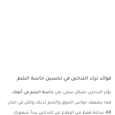
فوائد ترك التدخين في تحسين حاسة الشم
يؤثر التدخين بشكل سلبي على
حاسة الشم في أنفك
،
مما يضعف حواس التذوق والشم لديك، ولكن في خلال
48 ساعة فقط من الإقلاع عن التدخين يبدأ شعورك