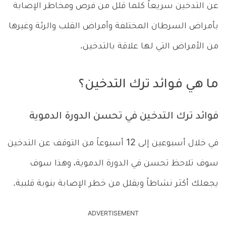
عن التدخين سريعاً كلما قلل من فرص ومخاطر الإصابة
بأمراض السرطان المختلفة وأمراض القلب والرئة وغيرها
من الأمراض التي لها علاقة بالتدخين.
ما هي فوائد ترك التدخين؟
فوائد ترك التدخين في تحسن الدورة الدموية
في خلال أسبوعين إلى 12 أسبوعاً من التوقف عن التدخين
سوف تلاحظ تحسن في الدورة الدموية، وهذا سوف
يجعلك أكثر نشاطاً ويقلل من خطر الإصابة بنوبة قلبية.
ADVERTISEMENT