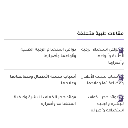
مقالات طبية متعلقة
دواعي استخدام الرقبة الطبية
وأنواعها وأضرارها
أسباب سمنة الأطفال ومضاعفاتها
وعلاجها
فوائد حجر الخفاف للبشرة وكيفية
استخدامه وأضراره