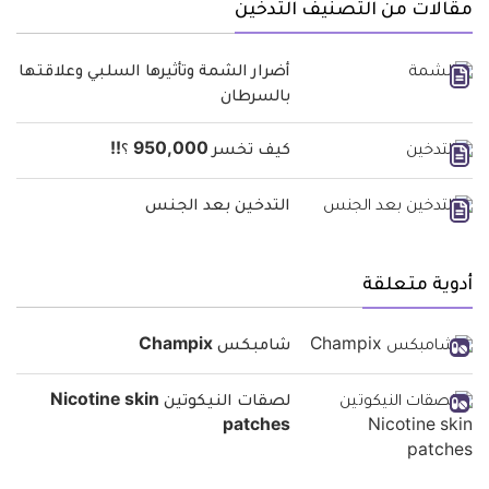
مقالات من التصنيف التدخين
أضرار الشمة وتأثيرها السلبي وعلاقتها
بالسرطان
كيف تخسر 950,000 ؟!!
التدخين بعد الجنس
أدوية متعلقة
شامبكس Champix
لصقات النيكوتين Nicotine skin
patches