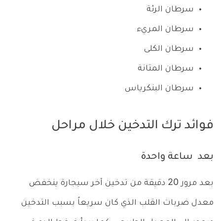
سرطان الرئة
سرطان المريء
سرطان الكلى
سرطان المثانة
سرطان البنكرياس
فوائد ترك التدخين خلال مراحل
بعد ساعة واحدة
بعد مرور 20 دقيقة من تدخين آخر سيجارة ينخفض
معدل ضربات القلب الذي كان سريعاً بسبب التدخين