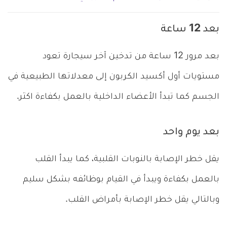
بعد 12 ساعة
بعد مرور 12 ساعة من تدخين آخر سيجارة تعود
مستويات أول أكسيد الكربون إلى معدلاتها الطبيعية في
الجسم كما تبدأ الأعضاء الداخلية بالعمل بكفاءة اكثر.
بعد يوم واحد
يقل خطر الإصابة بالنوبات القلبية، كما يبدأ القلب
بالعمل بكفاءة ويبدأ في القيام بوظائفه بشكل سليم
وبالتالي يقل خطر الإصابة بأمراض القلب.