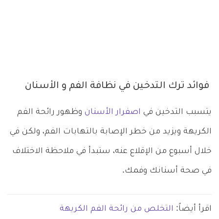
فوائد ترك التدخين في نظافة الفم و الأسنان
يتسبب التدخين في
اصفرار الأسنان
وظهور رائحة الفم
الكريهة ويزيد من خطر الإصابة بالتهابات الفم،
ولكن في
خلال أسبوع من الإقلاع عنه، ستبدأ في ملاحظة الاختلاف
في صحة أسنانك وفمك.
اقرأ أيضاً:
التخلص من رائحة الفم الكريهة