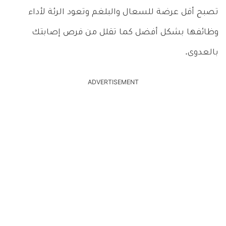
تصبح أقل عرضة للسعال والبلغم وتعود الرئة لأداء
وظائفها بشكل أفضل كما تقلل من فرص إصابتك
بالعدوى.
ADVERTISEMENT