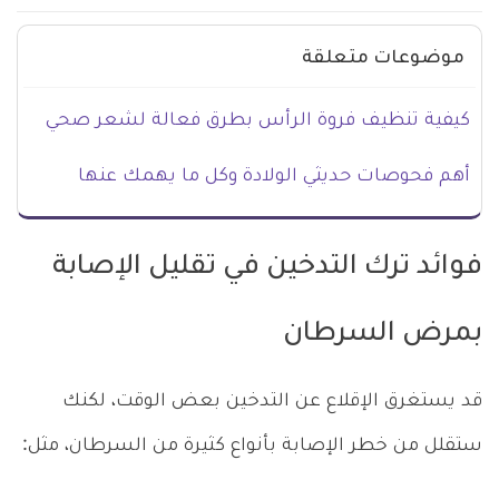
موضوعات متعلقة
كيفية تنظيف فروة الرأس بطرق فعالة لشعر صحي
أهم فحوصات حديثي الولادة وكل ما يهمك عنها
فوائد ترك التدخين في تقليل الإصابة
بمرض السرطان
قد يستغرق الإقلاع عن التدخين بعض الوقت، لكنك
ستقلل من خطر الإصابة بأنواع كثيرة من السرطان، مثل: