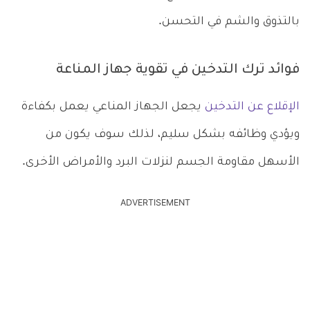
بالتذوق والشم في التحسن.
فوائد ترك التدخين في تقوية جهاز المناعة
الإقلاع عن التدخين
يجعل الجهاز المناعي يعمل بكفاءة
ويؤدي وظائفه بشكل سليم، لذلك سوف يكون من
الأسهل مقاومة الجسم لنزلات البرد والأمراض الأخرى.
ADVERTISEMENT