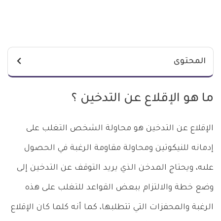
المحتوى
ما هو الإقلاع عن التدخين ؟
الإقلاع عن التدخين هو محاولة الشخص التغلب على
إدمانه للنيكوتين ومحاولة مقاومة الرغبة في الحصول
علىه، ويحتاج المدخن الذي يريد التوقف عن التدخين إلى
وضع خطة والالتزام ببعض القواعد للتغلب على هذه
الرغبة والمحفزات التي تتطلبها، كما أنه كلما كان الإقلاع