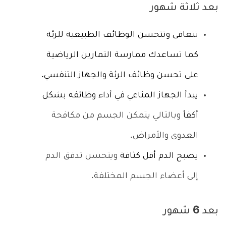
بعد ثلاثة شهور
تتعافى وتتحسن الوظائف الطبيعية للرئة
كما تساعدك ممارسة التمارين الرياضية
على تحسن وظائف الرئة والجهاز التنفسي.
يبدأ الجهاز المناعي في أداء وظائفه بشكل
أكفأ
وبالتالي يتمكن الجسم من مكافحة
العدوى والأمراض.
يصبح الدم أقل كثافة
ويتحسن تدفق الدم
إلى أعضاء الجسم المختلفة.
بعد 6 شهور