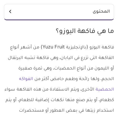
المحتوى
ما هي فاكهة اليوزو؟
فاكهة اليوزو (بالإنجليزية Yuzu Fruit) من أشهر أنواع
الفاكهة التي تزرع في اليابان، وهي فاكهة تشبه البرتقال
أو الليمون من أنواع الحمضيات، وهي ثمرة صغيرة
الحجم، ولها رائحة وطعم حامض أكثر من
الفواكه
الحمضية
الأخرى، ويتم الاستفادة من هذه الفاكهة سواء
كطعام، أو يتم صنع منها نكهات إضافية للطعام، أو يتم
استخدام زيتها في بعض العطور أو مستحضرات