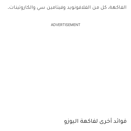
الفاكهة، كل من الفلافونويد وفيتامين سي والكاروتينات.
ADVERTISEMENT
فوائد أخرى لفاكهة اليوزو