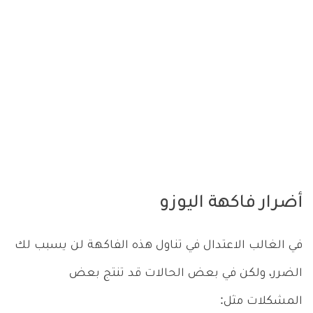
أضرار فاكهة اليوزو
في الغالب الاعتدال في تناول هذه الفاكهة لن يسبب لك
الضرر، ولكن في بعض الحالات قد تنتج بعض
المشكلات مثل: