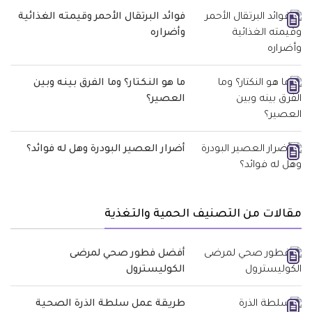
فوائد البرتقال الأحمر وقيمته الغذائية
وأضراره
ما هو النكتار؟ وما الفرق بينه وبين
العصير؟
أضرار العصير البودرة وهل له فوائد؟
مقالات من التصنيف الحمية والتغذية
أفضل فطور صحي لمرضى
الكوليسترول
طريقة عمل سلطة الذرة الصحية