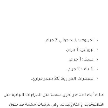
الكربوهيدرات: حوالي 7 جرام.
البروتين: 1 جرام.
السكر: 1 جرام.
الألياف: 2 جرام.
السعرات الحرارية: 20 سعر حراري.
هناك أيضا عناصر أخرى مهمة مثل المركبات النباتية مثل
الفلافونويد، والكاروتينات، وهي مركبات مهمة قد يكون