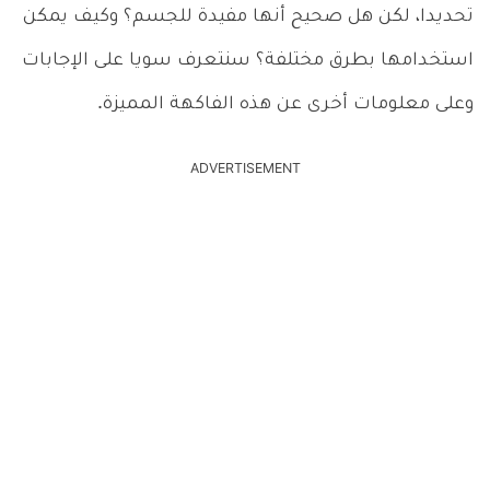
تحديدا، لكن هل صحيح أنها مفيدة للجسم؟ وكيف يمكن
استخدامها بطرق مختلفة؟ سنتعرف سويا على الإجابات
وعلى معلومات أخرى عن هذه الفاكهة المميزة.
ADVERTISEMENT