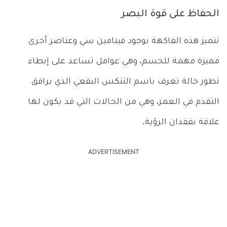
الحفاظ على قوة البصر
تتميز هذه الفاكهة بوجود فيتامين سي وعناصر أخرى
مميزة مهمة للجسم، وهي عوامل تساعد على إبطاء
تطور حالة تعرف باسم التنكس البقعي الذي يرافق
التقدم في العمر، وهي من الحالات التي قد يكون لها
علاقة بفقدان الرؤية.
ADVERTISEMENT