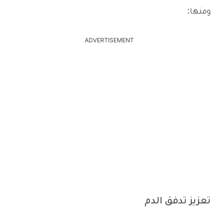
ومنها:
ADVERTISEMENT
تعزيز تدفق الدم