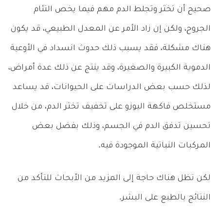
صحيح أن تخثر وتجلط الدم مهم فيما يخص التئام
الجروح، ولكن إن زاد الأمر عن المعدل الطبيعي، قد يكون
هناك مشكلة، فقد يسبب ذلك حدوث انسداد في الأوعية
الدموية الكبيرة والصغيرة، وقد ينتج عن ذلك عدة أمراض،
لذلك حسب بعض الدراسات على الحيوانات، قد يساعد
مستخلص فاكهة اليوزو على تخفيف تخثر الدم، من خلال
تحسين تدفق الدم في الجسم، وذلك بفضل بعض
المركبات النباتية الموجودة فيه.
لكن تظل هناك حاجة إلى المزيد من الأبحاث للتأكد من
النتائج بالطبع على البشر.