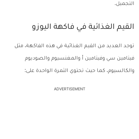
التجميل.
القيم الغذائية في فاكهة اليوزو
توجد العديد من القيم الغذائية في هذه الفاكهة، مثل
فيتامين سي وفيتامين أ والمغنسيوم والصوديوم
والكالسيوم، كما حيث تحتوي الثمرة الواحدة على:
ADVERTISEMENT