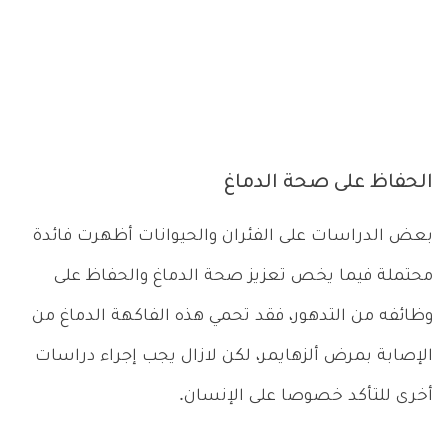
الحفاظ على صحة الدماغ
بعض الدراسات على الفئران والحيوانات أظهرت فائدة
محتملة فيما يخص تعزيز صحة الدماغ والحفاظ على
وظائفه من التدهور، فقد تحمي هذه الفاكهة الدماغ من
الإصابة بمرض ألزهايمر، لكن لازال يجب إجراء دراسات
أخرى للتأكد خصوصا على الإنسان.