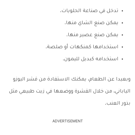
تدخل في صناعة الحلويات.
يمكن صنع الشاي منها.
يمكن صنع عصير منها.
استخدامها كمنكهات أو صلصة.
استخدامه كبديل لليمون.
وبعيدا عن الطعام، يمكنك الاستفادة من قشر اليوزو
الياباني، من خلال القشرة ووضعها في زيت طبيعي مثل
بذور العنب.
ADVERTISEMENT