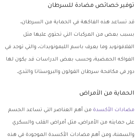
توفير خصائص مضادة للسرطان
قد تساعد هذه الفاكهة في الحماية من السرطان،
بسبب بعض من المركبات التي تحتوي عليها مثل
الفلافونويد وما يعرف باسم الليمونويدات، والتي توجد في
الفواكه الحمضية، وحسب بعض الدراسات قد يكون لها
دور في مكافحة سرطان القولون والبروستاتا والثدي.
الحماية من الأمراض
مضادات الأكسدة
من أهم العناصر التي تساعد الجسم
على حمايته من الأمراض، مثل أمراض القلب والسكري
والسمنة، ومن أهم مضادات الأكسدة الموجودة في هذه