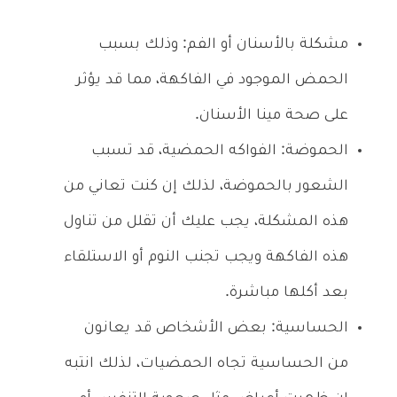
مشكلة بالأسنان أو الفم: وذلك بسبب
الحمض الموجود في الفاكهة، مما قد يؤثر
على صحة مينا الأسنان.
الحموضة: الفواكه الحمضية، قد تسبب
الشعور بالحموضة، لذلك إن كنت تعاني من
هذه المشكلة، يجب عليك أن تقلل من تناول
هذه الفاكهة ويجب تجنب النوم أو الاستلقاء
بعد أكلها مباشرة.
الحساسية: بعض الأشخاص قد يعانون
من الحساسية تجاه الحمضيات، لذلك انتبه