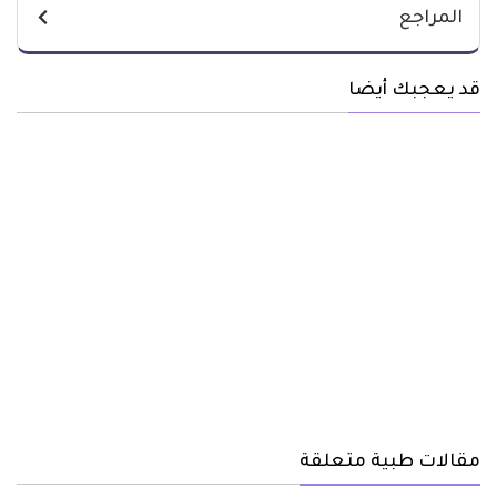
المراجع
قد يعجبك أيضا
مقالات طبية متعلقة