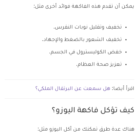
يمكن أن تقدم هذه الفاكهة فوائد أخرى مثل:
تخفيف وتقليل نوبات النقرس.
تخفيف الشعور بالضغط والإجهاد.
خفض الكوليسترول في الجسم.
تعزيز صحة العظام.
اقرأ أيضا:
هل سمعت عن البرتقال الملكي؟
كيف تؤكل فاكهة اليوزو؟
هناك عدة طرق تمكنك من أكل اليوزو مثل: