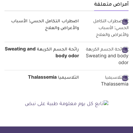
أمراض متعلقة
اضطراب التكامل الحسي: الأسباب
والأعراض والعلاج
رائحة الجسم الكريهة Sweating and
body odor
الثلاسيميا Thalassemia