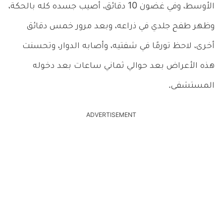
الأوسط، وفي غضون 10 دقائق، أصيب جسده كله بالحكة،
وظهر طفح جلدي في ذراعه، وبعد مرور خمس دقائق
أخرى، لاحظ تورمًا في شفتيه، وأصابه الدوار، وتحسنت
هذه الأعراض بعد حوالي ثماني ساعات بعد دخوله
المستشفى.
ADVERTISEMENT