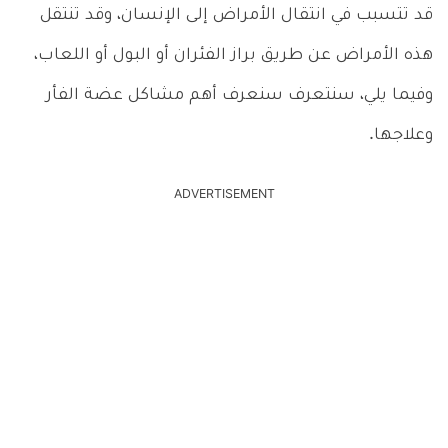
قد تتسبب في انتقال الأمراض إلى الإنسان، وقد تنتقل
هذه الأمراض عن طريق براز الفئران أو البول أو اللعاب،
وفيما يلي، سنتعرف سنعرف أهم مشاكل عضة الفأر
وعلاجها.
ADVERTISEMENT