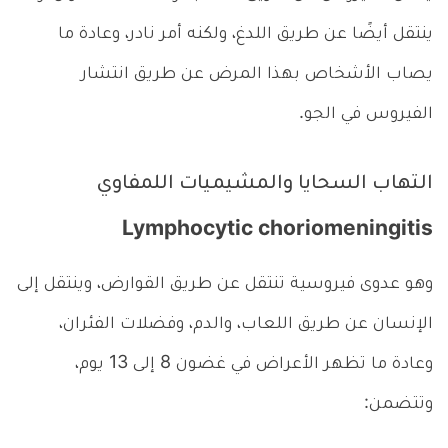
ينتقل أيضًا عن طريق اللدغ، ولكنه أمر نادر، وعادة ما
يصاب الأشخاص بهذا المرض عن طريق انتشار
الفيروس في الجو.
التهاب السحايا والمشيميات اللمفاوي
Lymphocytic choriomeningitis
وهو عدوى فيروسية تنتقل عن طريق القوارض، وينتقل إلى
الإنسان عن طريق اللعاب، والدم، وفضلات الفئران،
وعادة ما تظهر الأعراض في غضون 8 إلى 13 يوم،
وتتضمن: