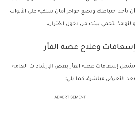
أن تأخذ احتياطك وتضع حواجز أمان سلكية على الأبواب
والنوافذ لتحمي بيتك من دخول الفئران.
إسعافات وعلاج عضة الفأر
تشمل إسعافات عضة الفأر بعض الإرشادات الهامة
بعد التعرض مباشرة، كما يلي:
ADVERTISEMENT