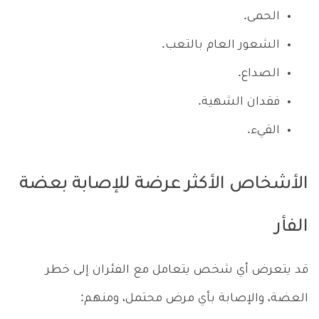
الحمى.
الشعور العام بالتعب.
الصداع.
فقدان الشهية.
القيء.
الأشخاص الأكثر عرضة للإصابة بعضة
الفأر
قد يتعرض أي شخص يتعامل مع الفئران إلى خطر
العضة، والإصابة بأي مرض محتمل، ومنهم: