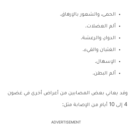
الحمى، والشعور بالإرهاق.
ألم العضلات.
الدوار، والرعشة.
الغثيان والقيء.
الإسهال.
ألم البطن.
وقد يعاني بعض المصابين من أعراض أخرى في غضون
4 إلى 10 أيام من الإصابة مثل:
ADVERTISEMENT