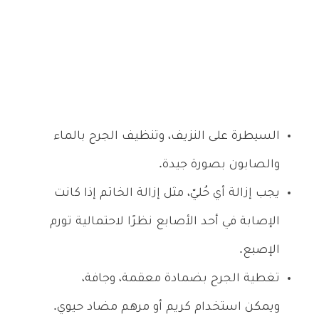
السيطرة على النزيف، وتنظيف الجرح بالماء
والصابون بصورة جيدة.
يجب إزالة أي حُليّ، مثل إزالة الخاتم إذا كانت
الإصابة في أحد الأصابع نظرًا لاحتمالية تورم
الإصبع.
تغطية الجرح بضمادة معقمة، وجافة،
ويمكن استخدام كريم أو مرهم مضاد حيوي.