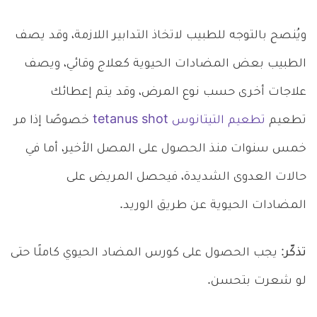
ويُنصح بالتوجه للطبيب لاتخاذ التدابير اللازمة، وقد يصف
الطبيب بعض المضادات الحيوية كعلاج وقائي، ويصف
علاجات أخرى حسب نوع المرض، وقد يتم إعطائك
تطعيم
تطعيم التيتانوس tetanus shot
خصوصًا إذا مر
خمس سنوات منذ الحصول على المصل الأخير، أما في
حالات العدوى الشديدة، فيحصل المريض على
المضادات الحيوية عن طريق الوريد.
تذكّر
: يجب الحصول على كورس المضاد الحيوي كاملًا حتى
لو شعرت بتحسن.