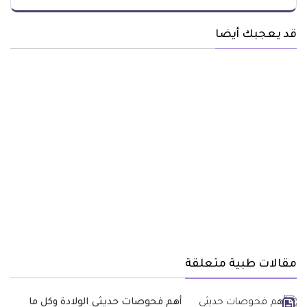
قد يعجبك أيضا
مقالات طبية متعلقة
أهم فحوصات حديثي الولادة وكل ما