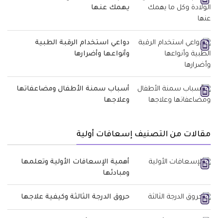
يهمك عنها
دواعي استخدام الرقبة الطبية
وأنواعها وأضرارها
أسباب سمنة الأطفال ومضاعفاتها
وعلاجها
مقالات من التصنيف إسعافات أولية
أهمية الإسعافات الأولية وتعلمها
ومبادئها
حروق الدرجة الثالثة وكيفية علاجها