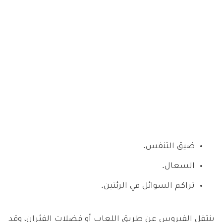
ضيق التنفس.
السعال.
تراكم السوائل في الرئتين.
ينتقل الفيروس عن طريق اللعاب أو فضلات الفئران، وقد