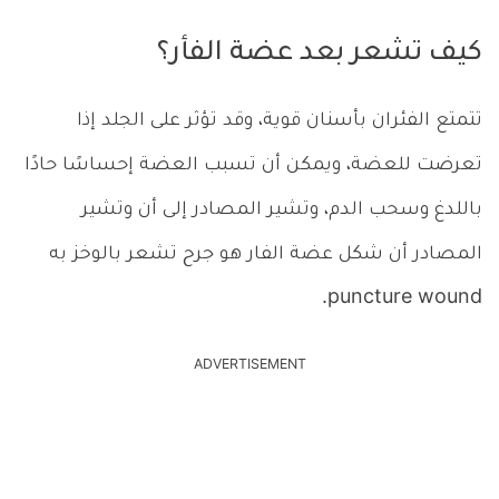
كيف تشعر بعد عضة الفأر؟
تتمتع الفئران بأسنان قوية، وقد تؤثر على الجلد إذا
تعرضت للعضة، ويمكن أن تسبب العضة إحساسًا حادًا
باللدغ وسحب الدم، وتشير المصادر إلى أن وتشير
المصادر أن شكل عضة الفار هو جرح تشعر بالوخز به
puncture wound.
ADVERTISEMENT