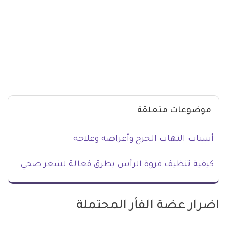
موضوعات متعلقة
أسباب التهاب الجرح وأعراضه وعلاجه
كيفية تنظيف فروة الرأس بطرق فعالة لشعر صحي
اضرار عضة الفأر المحتملة