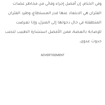
وفي الختام، إن أفضل إجراء وقائي من مخاطر عضات
الفئران هي الابتعاد عنها قدر المستطاع، وطرد الفئران
المتطفلة في حال دخولها إلى المنزل، وإذا تعرضت
للإصابة بالعضة، فمن الأفضل استشارة الطبيب لتجنب
حدوث عدوى.
ADVERTISEMENT