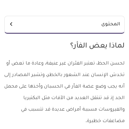
المحتوى
لماذا يعض الفأر؟
لحسن الحظ، تعتبر الفئران غير عنيفة، وعادة ما تعض أو
تخدش الإنسان عند الشعور بالخطر، وتشير المصادر إلى
أنه يجب وضع عضة الفأر في الحسبان وأخذها على محمل
الجد إذ قد تنتقل العديد من الآفات مثل البكتيريا
والفيروسات مسببة أمراض عديدة قد تتسبب في
مضاعفات خطيرة.