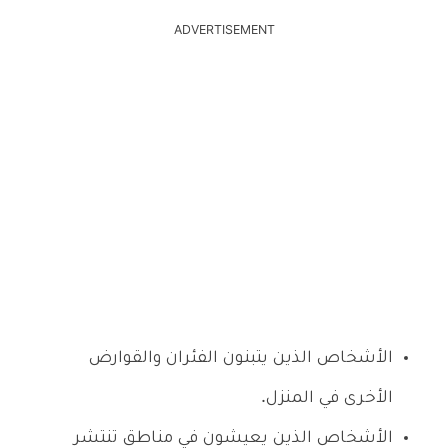
ADVERTISEMENT
الأشخاص الذين يتبنون الفئران والقوارض
الأخرى في المنزل.
الأشخاص الذين يعيشون في مناطق تنتشر