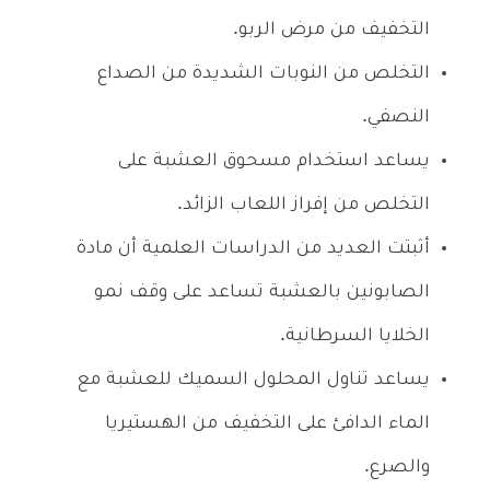
التخفيف من مرض الربو.
التخلص من النوبات الشديدة من الصداع
النصفي.
يساعد استخدام مسحوق العشبة على
التخلص من إفراز اللعاب الزائد.
أثبتت العديد من الدراسات العلمية أن مادة
الصابونين بالعشبة تساعد على وقف نمو
الخلايا السرطانية.
يساعد تناول المحلول السميك للعشبة مع
الماء الدافئ على التخفيف من الهستيريا
والصرع.