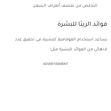
التخلص من تقصف أطراف الشعر.
فوائد الريثا للبشرة
يساعد استخدام القوماميلا للبشرة، في تحقيق عدد
لانهائي من الفوائد للبشرة مثل:
ADVERTISEMENT