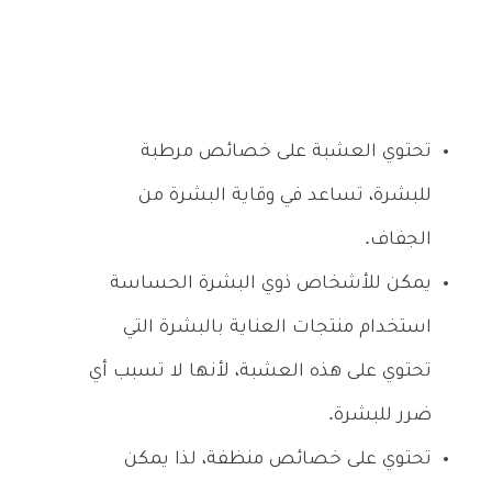
تحتوي العشبة على خصائص مرطبة
للبشرة، تساعد في وقاية البشرة من
الجفاف.
يمكن للأشخاص ذوي البشرة الحساسة
استخدام منتجات العناية بالبشرة التي
تحتوي على هذه العشبة، لأنها لا تسبب أي
ضرر للبشرة.
تحتوي على خصائص منظفة، لذا يمكن