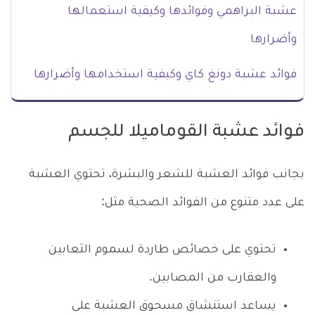
عشبة البراهمي وفوائدها وكيفية استعمالها
وأضرارها
فوائد عشبة دونغ كاي وكيفية استخدامها وأضرارها
فوائد عشبة القوماميلا للجسم
بجانب فوائد العشبة للشعر والبشرة، تحتوي العشبة
على عدد متنوع من الفوائد الصحية مثل:
تحتوي على خصائص طاردة لسموم الثعابين
والعقارب من المصابين.
يساعد استنشاق مسحوق العشبة على