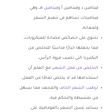
فيتامين د وفيتامين أ
وفيتامين هـ
، وهي
فيتامينات تساهم في تنعيم الشعر
ولمعانه.
تحتوي على خصائص مضادة للميكروبات،
مما يجعلها خيارًا مناسبًا للتخلص من
البكتيريا التي تصيب فروة الرأس.
التخلص من قمل الشعر
، مع العلم أن
استخدامها قد لا يخلص تمامًا من القمل.
ترطيب الشعر الجاف
والمجعد مما يسهل
من تمشيطه والتحكم فيه.
يساعد غسل الشعر بالقوماميلا على