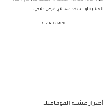
العشبة او استخدامها لأي غرض علاجي.
ADVERTISEMENT
أضرار عشبة القوماميلا