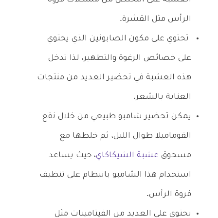
الرأس مثل القشرة.
تحتوي على مكون الصابونين الذي يحتوي
على خصائص الرغوة والتطهير، لذا تدخل
هذه العشبة في تحضير العديد من منتجات
العناية بالشعر.
يمكن تحضير شامبو طبيعي من خلال نقع
القوماميلا طوال الليل، ثم خلطها مع
مسحوق
عشبة الشيكاكاي
، حيث يساعد
استخدام هذا الشامبو بانتظام على تنظيف
فروة الرأس.
تحتوي على العديد من الفيتامينات مثل