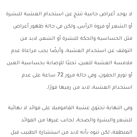
لا يوجد أعراض جانبية تنتج عن استخدام العشبة للبشرة
أو الشعر أو فروة الرأس، ولكن في حالة ظهور أعراض
مثل الحساسية والحكة للبشرة أو الشعر، لابد من
التوقف عن استخدام العشبة. وأيضًا يجب مراعاة عدم
ملامسة العشبة للعين، تجنبًا للإصابة بحساسية العين
أو تورم الجفون. وفي حالة مرور 72 ساعة على عدم
استخدام العشبة، لابد من رميها فورًا.
وفي النهاية تحتوي عشبة القاموميلا على فوائد لا نهائية
للشعر والبشرة والصحة، لجانب غيرها من الفوائد
المنظفة، لكن ننوه بأنه لابد من استشارة الطبيب قبل