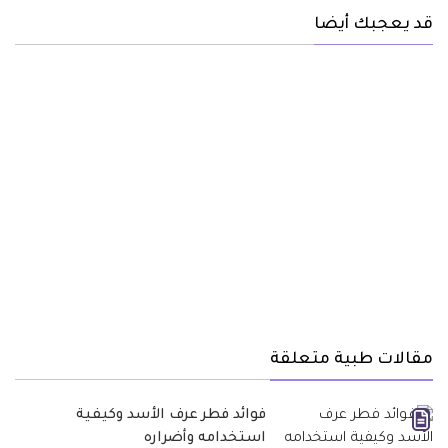
قد يعجبك أيضا
مقالات طبية متعلقة
فوائد فطر عرف الأسد وكيفية
استخدامه وأضراره