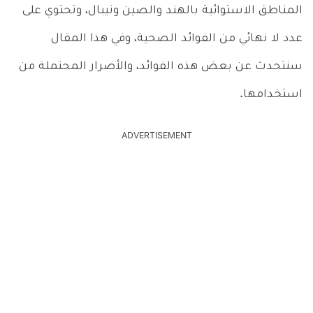
المناطق الاستوائية بالهند والصين ونيبال، وتحتوي على
عدد لا نهائي من الفوائد الصحية، وفي هذا المقال
سنتحدث عن بعض هذه الفوائد، والأضرار المحتملة من
استخدامها.
ADVERTISEMENT