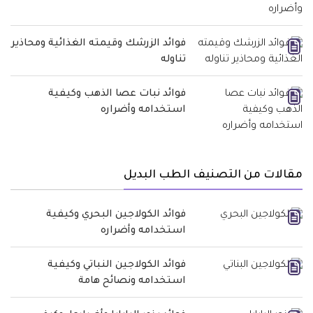
فوائد الزرشك وقيمته الغذائية ومحاذير
تناوله
فوائد نبات عصا الذهب وكيفية
استخدامه وأضراره
مقالات من التصنيف الطب البديل
فوائد الكولاجين البحري وكيفية
استخدامه وأضراره
فوائد الكولاجين النباتي وكيفية
استخدامه ونصائح هامة