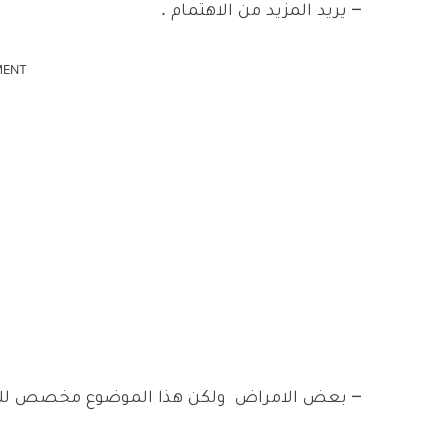
–
يريد المزيد من الاهتمام .
MENT
–
بعض الامراض ولكن هذا الموضوع مخصص للا