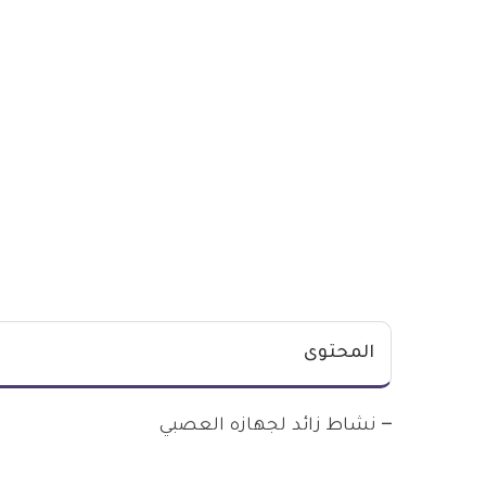
المحتوى
–
نشاط زائد لجهازه العصبي