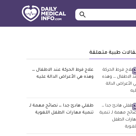
ابحث…
معلومة
طبية
موثقة
قالات طبية متعلقة
علاج فرط الحركة عند الاطفال ..
وهذه هي الأعراض الدالة عليه
طفلي هادئ جدا .. نصائح مهمة لـ
تنمية مهارات الطفل اللغوية