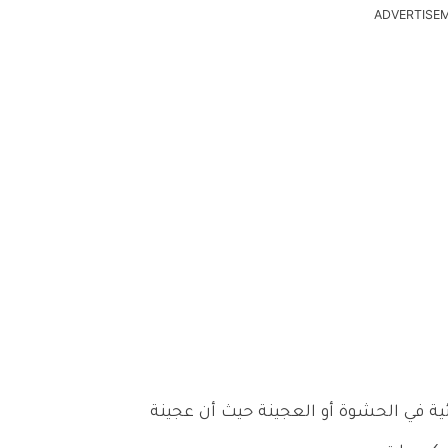
ADVERTISE
ئية في الحشوة أو العجينة حيث أن عجينة