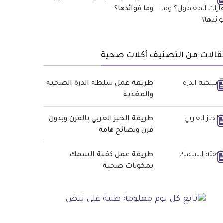
وما فوائدها؟
قالات من التصنيف أكلات صحية
طريقة عمل سلطة الذرة الصحية
والمغذية
طريقة الخبز العربي بالفرن وبدون
فرن ونصائح هامة
طريقة عمل كفتة السمك
بمكونات صحية