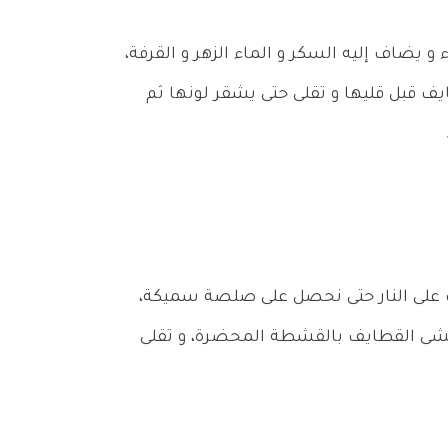
 يضاف إليه السكر و الماء الزهر و القرفة،
ف قبل قليها و تقلى حتى يشقر لونها ثم
 على النار حتى نحصل على صلصة سميكة،
تحشى القطايف بالقشطة المحضرة، و تقلى