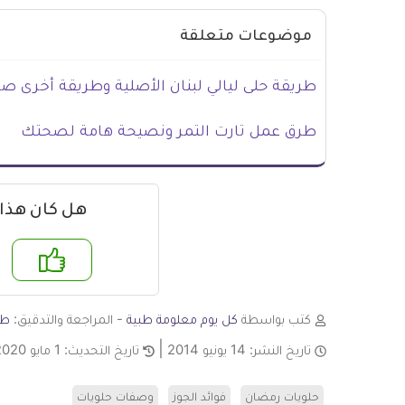
موضوعات متعلقة
طريقة حلى ليالي لبنان الأصلية وطريقة أخرى ص
طرق عمل تارت التمر ونصيحة هامة لصحتك
هل كان هذا
نعم
لا
كتب بواسطة
كل يوم معلومة طبية
- المراجعة والتدقيق:
طا
تاريخ النشر:
14 يونيو 2014
تاريخ التحديث:
1 مايو 2020
حلويات رمضان
فوائد الجوز
وصفات حلويات