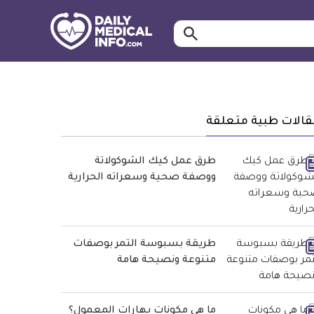
ابحث…
معلومة
طبية
موثقة
قالات طبية متعلقة
طرق عمل كيك الشوكولاتة
ووصفة صحية وسعراته الحرارية
طريقة بسبوسة التمر بوصفات
متنوعة ونصيحة هامة
ما هي مكونات بهارات المعمول؟