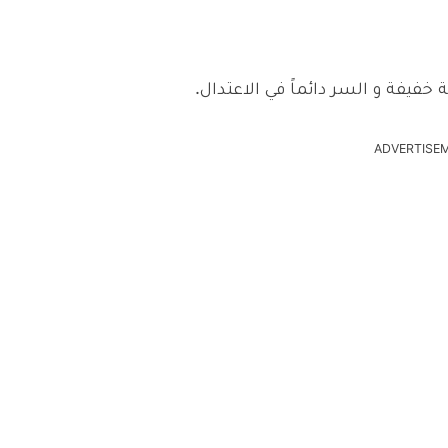
خفيفة و السر دائماً في الاعتدال.
ADVERTISE