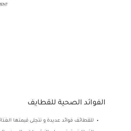
MENT
الفوائد الصحية للقطايف
للقطائف فوائد عديدة و تتجلى قيمتها الغذا