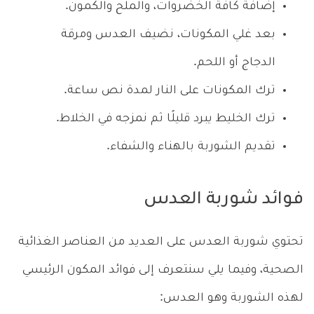
إضافة كافة الخضروات، والملح والكمون.
بعد غلي المكونات، نضيف العدس ومرقة
الدجاج أو اللحم.
ترك المكونات على النار لمدة نص ساعة.
ترك الخليط يبرد قليلًا ثم نمزجه في الخلاط.
تقديم الشوربة بالهناء والشفاء.
فوائد شوربة العدس
تحتوي شوربة العدس على العديد من العناصر الغذائية
الصحية، وفيما يلي سنتعرف إلى فوائد المكون الرئيسي
لهذه الشوربة وهو العدس: