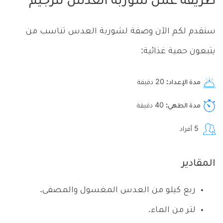
طريقة عمل شوربة العدس للرجيم
سنقدم لكم الآن وصفة لشوربة العدس تناسب من
يتبعون حمية غذائية:
مدة الإعداد
20
دقيقة
مدة الطهي
40
دقيقة
5
أفراد
المقادير
ربع كيلو من العدس المغسول والمصفى.
لتر من الماء.