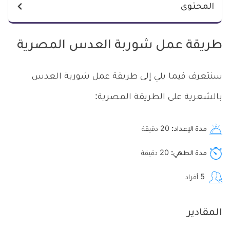
المحتوى
طريقة عمل شوربة العدس المصرية
سنتعرف فيما يلي إلى طريقة عمل شوربة العدس
بالشعرية على الطريقة المصرية:
مدة الإعداد
20
دقيقة
مدة الطهي
20
دقيقة
5
أفراد
المقادير