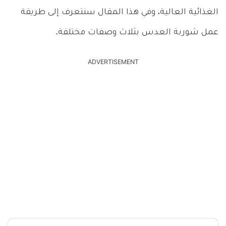
الغذائية العالية، وفي هذا المقال سنتعرف إلى طريقة
عمل شوربة العدس بثلاث وصفات مختلفة.
ADVERTISEMENT