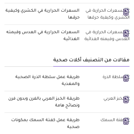
السعرات الحرارية في الكشري وكيفية
حرقها
السعرات الحرارية في العدس وقيمته
الغذائية
مقالات من التصنيف أكلات صحية
طريقة عمل سلطة الذرة الصحية
والمغذية
طريقة الخبز العربي بالفرن وبدون فرن
ونصائح هامة
طريقة عمل كفتة السمك بمكونات
صحية