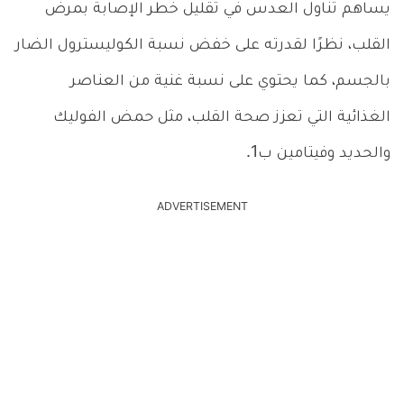
يساهم تناول العدس في تقليل خطر الإصابة بمرض
القلب، نظرًا لقدرته على خفض نسبة الكوليسترول الضار
بالجسم، كما يحتوي على نسبة غنية من العناصر
الغذائية التي تعزز صحة القلب، مثل حمض الفوليك
والحديد وفيتامين ب1.
ADVERTISEMENT