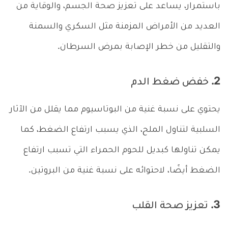
باستمرار، يساعد على تعزيز صحة الجسم، والوقاية من
العديد من الأمراض المزمنة مثل السكري والسمنة
والتقليل من خطر الإصابة بمرض السرطان.
2. خفض ضغط الدم
يحتوي على نسبة غنية من البوتاسيوم مما يقلل من الآثار
السلبية لتناول الملح، الذي يسبب ارتفاع الضغط، كما
يمكن تناولها كبديل للحوم الحمراء التي تسبب ارتفاع
الضغط أيضًا، لاحتوائه على نسبة غنية من البروتين.
3. تعزيز صحة القلب