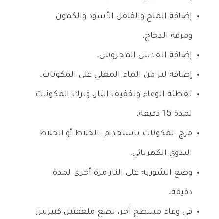
إضافة الملح والفلفل الأسود والكمون
ومرقة الدجاج.
إضافة العدس المجروش.
إضافة لتر من الماء المغلي على المكونات.
تغطئة الوعاء وتخفيف النار، وترك المكونات
لمدة 15 دقيقة.
مزج المكونات باستخدام الخلاط أو الخلاط
اليدوي الكهربائي.
وضع الشوربة على النار مرة أخرى لمدة
دقيقة.
في وعاء مسطح آخر، نضع ملعقتين كبيرتين