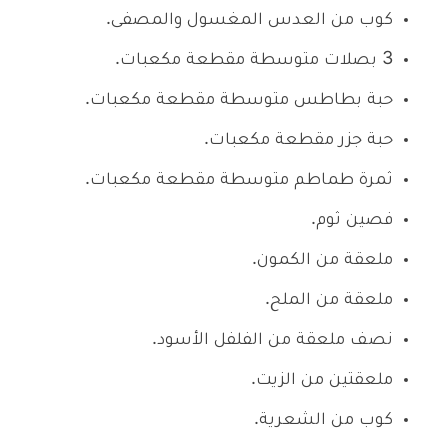
كوب من العدس المغسول والمصفى.
3 بصلات متوسطة مقطعة مكعبات.
حبة بطاطس متوسطة مقطعة مكعبات.
حبة جزر مقطعة مكعبات.
ثمرة طماطم متوسطة مقطعة مكعبات.
فصين ثوم.
ملعقة من الكمون.
ملعقة من الملح.
نصف ملعقة من الفلفل الأسود.
ملعقتين من الزيت.
كوب من الشعرية.