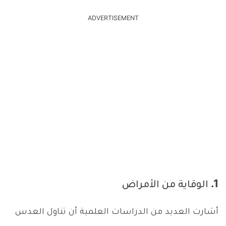
ADVERTISEMENT
1. الوقاية من الأمراض
أشارت العديد من الدراسات العلمية أن تناول العدس