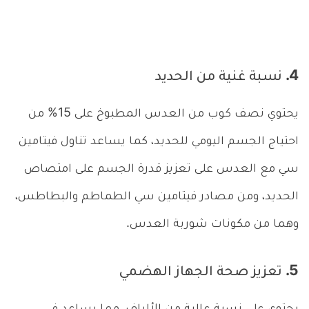
4. نسبة غنية من الحديد
يحتوي نصف كوب من العدس المطبوخ على 15% من
احتياج الجسم اليومي للحديد، كما يساعد تناول فيتامين
سي مع العدس على تعزيز قدرة الجسم على امتصاص
الحديد، ومن مصادر فيتامين سي الطماطم والبطاطس،
وهما من مكونات شوربة العدس.
5. تعزيز صحة الجهاز الهضمي