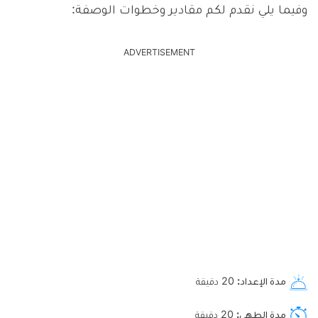
وفيما يلي نقدم لكم مقادير وخطوات الوصفة:
ADVERTISEMENT
مدة الإعداد
20
دقيقة
مدة الطهي
20
دقيقة