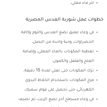
لتر ماء مغلي.
خطوات عمل شوربة العدس المصرية
في وعاء عميق نضع العدس والثوم وكافة
الخضراوات، وحبة واحدة من البصل.
تغطية المكونات بالماء المغلي، وإضافة
الملح والفلفل والكمون.
ترك المكونات حتى تغلي لمدة 15 دقيقة.
مزج المكونات باستخدام الخلاط اليدوي
الكهربائي، حتى تحصل على قوام سميك.
في وعاء مسطح آخر نضع الزيت، ثم نضيف