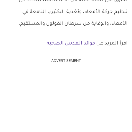
يحتوي على نسبة عالية من الألياف، مما يساعد في
تنظيم حركة الأمعاء، وتغذية البكتيريا النافعة في
الأمعاء، والوقاية من سرطان القولون والمستقيم.
اقرأ المزيد عن
فوائد العدس الصحية
ADVERTISEMENT