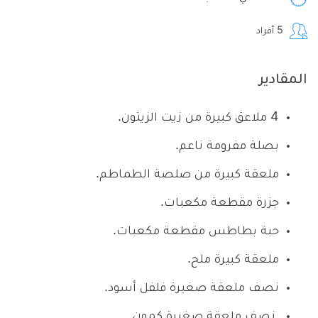
5
أفراد
المقادير
4 ملاعق كبيرة من زيت الزيتون.
بصلة مفرومة ناعم.
ملعقة كبيرة من صلصة الطماطم.
جزرة مقطعة مكعبات.
حبة بطاطس مقطعة مكعبات.
ملعقة كبيرة ملح.
نصف ملعقة صغيرة فلفل أسود.
نصف ملعقة صغيرة كمون.