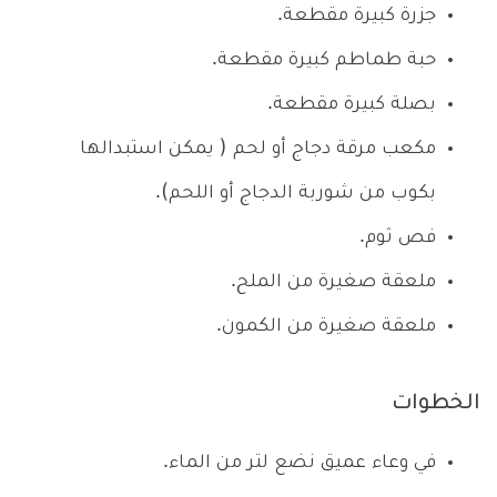
جزرة كبيرة مقطعة.
حبة طماطم كبيرة مقطعة.
بصلة كبيرة مقطعة.
مكعب مرقة دجاج أو لحم ( يمكن استبدالها
بكوب من شوربة الدجاج أو اللحم).
فص ثوم.
ملعقة صغيرة من الملح.
ملعقة صغيرة من الكمون.
الخطوات
في وعاء عميق نضع لتر من الماء.