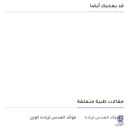
قد يعجبك أيضا
مقالات طبية متعلقة
فوائد العدس لزيادة الوزن