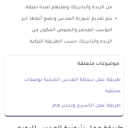
من الزبدة والبابريكا، ونقلبهم لمدة دقيقة.
يتم تقديم شوربة العدس ونضع أعلاها خبز
التوست المحمر والصوص المكون من
الزبدة والبابريكا، حسب الطريقة التركية.
موضوعات متعلقة
طريقة عمل سلطة العدس الصحية بوصفات
مختلفة
طريقة عمل الكشري وتحذير هام