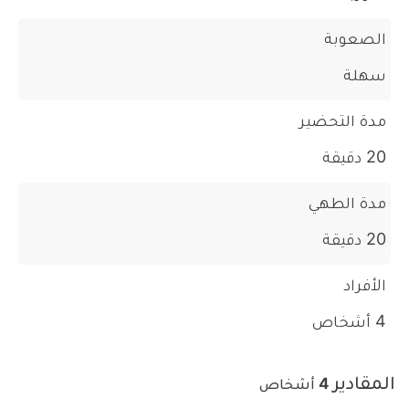
الصعوبة
سهلة
مدة التحضير
20 دقيقة
مدة الطهي
20 دقيقة
الأفراد
4 أشخاص
المقادير
4 أشخاص