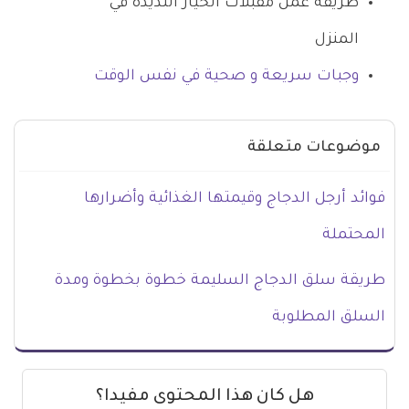
طريقة عمل مقبلات الخيار اللذيذة في
المنزل
وجبات سريعة و صحية في نفس الوقت
موضوعات متعلقة
فوائد أرجل الدجاج وقيمتها الغذائية وأضرارها
المحتملة
طريقة سلق الدجاج السليمة خطوة بخطوة ومدة
السلق المطلوبة
هل كان هذا المحتوى مفيدا؟