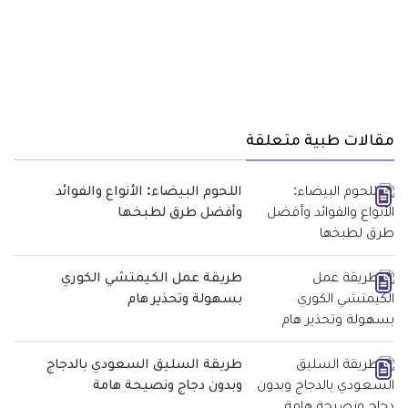
مقالات طبية متعلقة
اللحوم البيضاء: الأنواع والفوائد
وأفضل طرق لطبخها
طريقة عمل الكيمتشي الكوري
بسهولة وتحذير هام
طريقة السليق السعودي بالدجاج
وبدون دجاج ونصيحة هامة