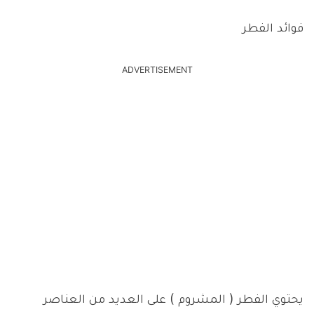
فوائد الفطر
ADVERTISEMENT
يحتوي الفطر ( المشروم ) على العديد من العناصر