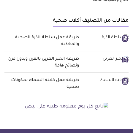
مقالات من التصنيف أكلات صحية
طريقة عمل سلطة الذرة الصحية
والمغذية
طريقة الخبز العربي بالفرن وبدون فرن
ونصائح هامة
طريقة عمل كفتة السمك بمكونات
صحية