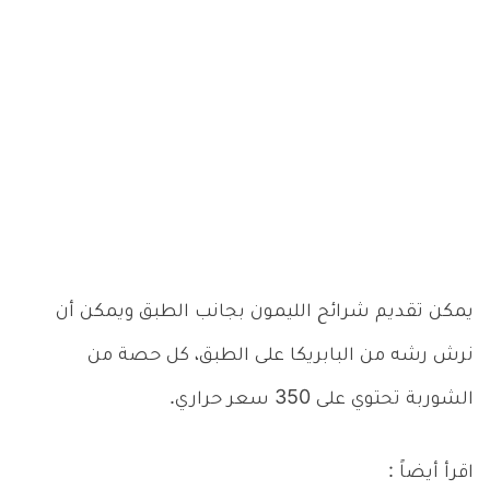
يمكن تقديم شرائح الليمون بجانب الطبق ويمكن أن
نرش رشه من البابريكا على الطبق، كل حصة من
الشوربة تحتوي على 350 سعر حراري.
اقرأ أيضاً :