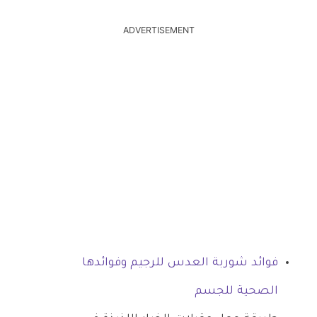
ADVERTISEMENT
فوائد شوربة العدس للرجيم وفوائدها
الصحية للجسم