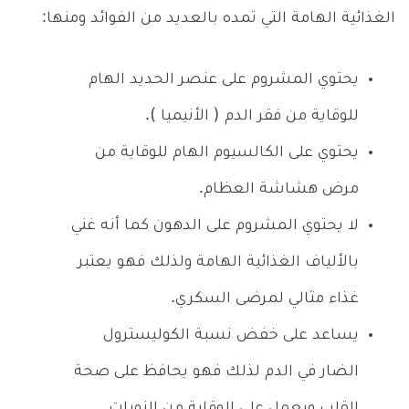
الغذائية الهامة التي تمده بالعديد من الفوائد ومنها:
يحتوي المشروم على عنصر الحديد الهام
للوقاية من فقر الدم ( الأنيميا ).
يحتوي على الكالسيوم الهام للوقاية من
مرض هشاشة العظام.
لا يحتوي المشروم على الدهون كما أنه غني
بالألياف الغذائية الهامة ولذلك فهو يعتبر
غذاء مثالي لمرضى السكري.
يساعد على خفض نسبة الكوليسترول
الضار في الدم لذلك فهو يحافظ على صحة
القلب ويعمل على الوقاية من النوبات