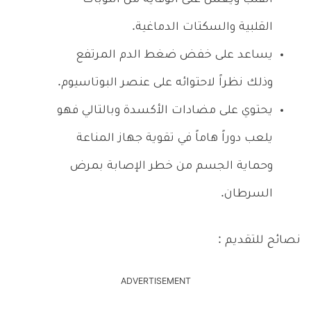
القلبية والسكتات الدماغية.
يساعد على خفض ضغط الدم المرتفع
وذلك نظراً لاحتوائه على عنصر البوتاسيوم.
يحتوي على مضادات الأكسدة وبالتالي فهو
يلعب دوراً هاماً في تقوية جهاز المناعة
وحماية الجسم من خطر الإصابة بمرض
السرطان.
نصائح للتقديم :
ADVERTISEMENT