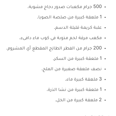
500 جرام مكعبات صدور دجاج مشوية.
1 ملعقة كبيرة من صلصة الصويا.
علبة كريمة قليلة الدسم.
مكعب مرقة لحم مذوبة في كوب ماء دافىء.
200 جرام من الفطر الطازج المقطع أي المشروم.
1 ملعقة كبيرة من السكر.
نصف ملعقة صغيرة من الملح.
3 ملعقة كبيرة ماء.
1 ملعقة كبيرة من نشا الذرة.
2 ملعقة كبيرة من الخل.