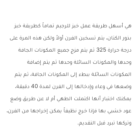
هي أسهل طريقة عمل خبز للرجيم تماماً كطريقة خبز
بذور الكتان، يتم تسخين الفرن أولاً ولكن هذه المرة على
درجة حرارة 325 ثم يتم مزج جميع المكونات الجافة
وحدها والمكونات السائلة وحدها ثم يتم إضافة
المكونات السائلة ببطء إلى المكونات الجافة، ثم يتم
وضعها في وعاء وإدخالها إلى الفرن لمدة 40 دقيقة،
يمكنك اختبار أنها اكتملت الطهي أم لا عن طريق وضع
عود خشبي بها فإذا خرج نظيفاً يمكن إخراجها من الفرن،
وتركها تبرد قبل التقديم.