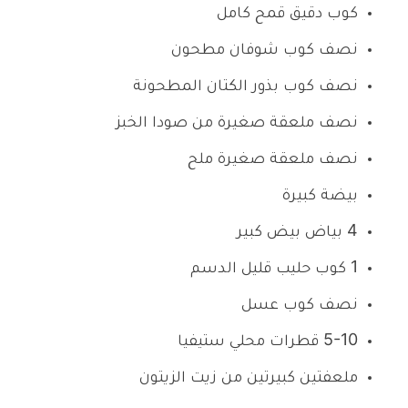
كوب دقيق قمح كامل
نصف كوب شوفان مطحون
نصف كوب بذور الكتان المطحونة
نصف ملعقة صغيرة من صودا الخبز
نصف ملعقة صغيرة ملح
بيضة كبيرة
4 بياض بيض كبير
1 كوب حليب قليل الدسم
نصف كوب عسل
5-10 قطرات محلي ستيفيا
ملعفتين كبيرتين من زيت الزيتون