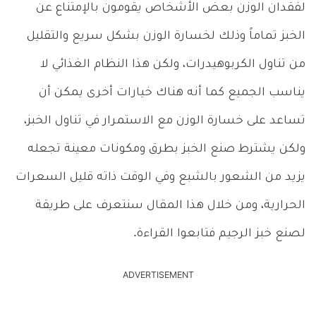
لفقدان الوزن بعض الأشخاص يقومون بالإمتناع عن
الخبز تماماً وذلك لخسارة الوزن بشكل سريع والتقليل
من تناول الكربوهيدرات، ولكن هذا النظام الغذائي لا
يناسب الجميع كما أنه هناك خيارات أخرى يمكن أن
تساعد على خسارة الوزن مع الاستمرار في تناول الخبز،
ولكن يشترط صنع الخبز بطرق ومكونات معينة تجعله
يزيد من الشعور بالشبع وفي الوقت ذاته قليل السعرات
الحرارية، ومن خلال هذا المقال سنتعرف على طريقة
لصنع خبز الرجيم فتابعوا القراءة.
ADVERTISEMENT