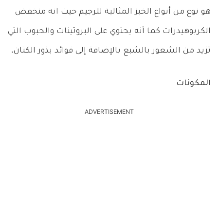
هو نوع من أنواع الخبز المثالية للرجيم حيث انه منخفض
الكربوهيدرات كما أنه يحتوي على البروتينات والحبوب التي
تزيد من الشعور بالشبع بالإضافة إلى فوائد بذور الكتان.
المكونات
ADVERTISEMENT