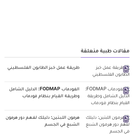
مقالات طبية متعلقة
طريقة عمل خبز الطابون الفلسطيني
الفودماب FODMAP: الدليل الشامل
وطريقة القيام بنظام فودماب
هرمون اللبتين: دليلك لفهم دور هرمون
الشبع في الجسم