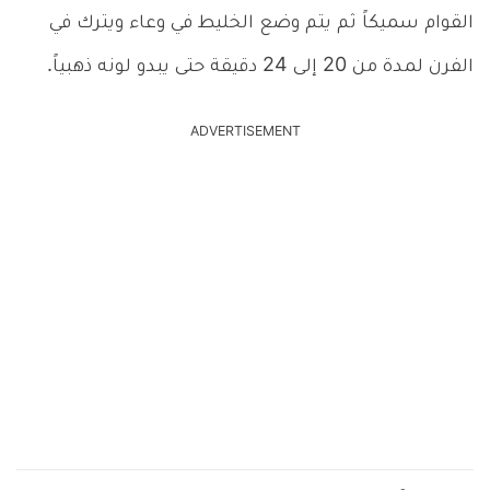
القوام سميكاً ثم يتم وضع الخليط في وعاء ويترك في
الفرن لمدة من 20 إلى 24 دقيقة حتى يبدو لونه ذهبياً.
ADVERTISEMENT