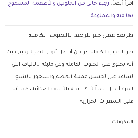
اقرأ أيضاً:
رجيم خالي من الجلوتين والأطعمة المسموح
بها فيه والممنوعة
طريقة عمل خبز للرجيم بالحبوب الكاملة
خبز الحبوب الكاملة هو من أفضل أنواع الخبز للرجيم حيث
أنه يحتوي على الحبوب الكاملة وهي مليئة بالألياف التي
تساعد على تحسين عملية الهضم والشعور بالشبع
لفترة أطول نظراً لأنها غنية بالألياف الغذائية، كما أنه
قليل السعرات الحرارية.
المكونات