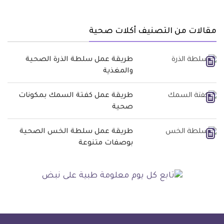
مقالات من التصنيف أكلات صحية
طريقة عمل سلطة الذرة الصحية
والمغذية
طريقة عمل كفتة السمك بمكونات
صحية
طريقة عمل سلطة الخس الصحية
بوصفات متنوعة