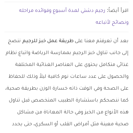
اقرأ أيضاً:
رجيم دشتي لمدة أسبوع وفوائده مراحله
ونصائح لأتباعه
بعد أن تعرفتم معنا على
طريقة عمل خبز للرجيم
ننصح
إلى جانب تناول خبز الرجيم بممارسة الرياضة واتباع نظام
غذائي متكامل يحتوي على العناصر الغذائية المختلفة
والحصول على عدد ساعات نوم كافية ليلاً وذلك للحفاظ
على الصحة وفي الوقت ذاته خسارة الوزن بطريقة صحية،
كما ننصحكم باستشارة الطبيب المتخصص قبل تناول
هذه الأنواع من الخبز وفي حالة المعاناة من مشاكل
صحية معينة مثل أمراض القلب أو السكري، حتى يحدد