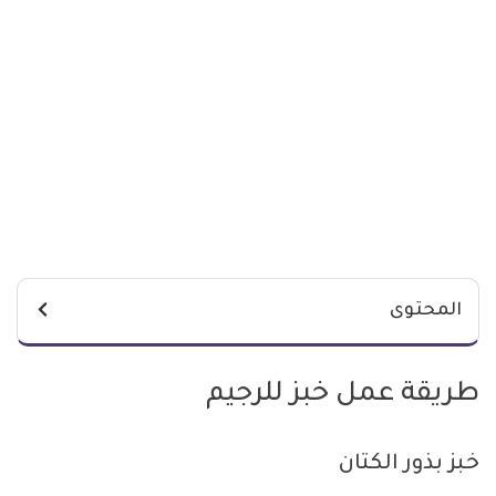
المحتوى
طريقة عمل خبز للرجيم
خبز بذور الكتان