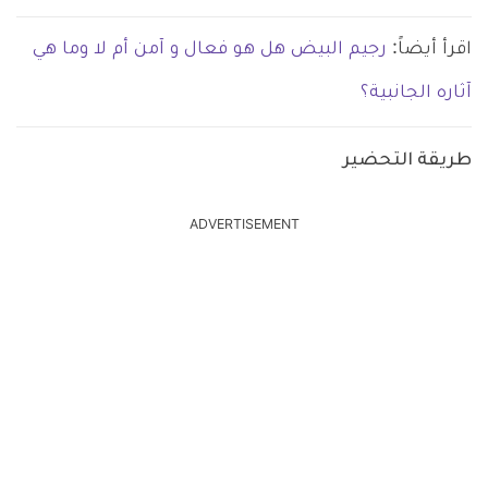
اقرأ أيضاً:
رجيم البيض هل هو فعال و آمن أم لا وما هي
آثاره الجانبية؟
طريقة التحضير
ADVERTISEMENT