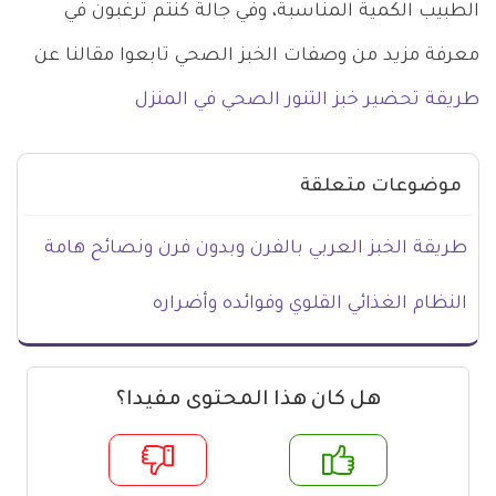
الطبيب الكمية المناسبة، وفي جالة كنتم ترغبون في
معرفة مزيد من وصفات الخبز الصحي تابعوا مقالنا عن
طريقة تحضير خبز التنور الصحي في المنزل
موضوعات متعلقة
طريقة الخبز العربي بالفرن وبدون فرن ونصائح هامة
النظام الغذائي القلوي وفوائده وأضراره
هل كان هذا المحتوى مفيدا؟
م
لا