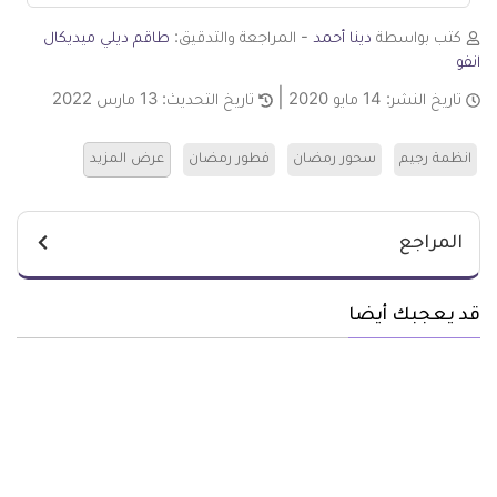
كتب بواسطة
دينا أحمد
- المراجعة والتدقيق:
طاقم ديلي ميديكال
انفو
تاريخ النشر:
14 مايو 2020
تاريخ التحديث:
13 مارس 2022
انظمة رجيم
سحور رمضان
فطور رمضان
عرض المزيد
المراجع
قد يعجبك أيضا